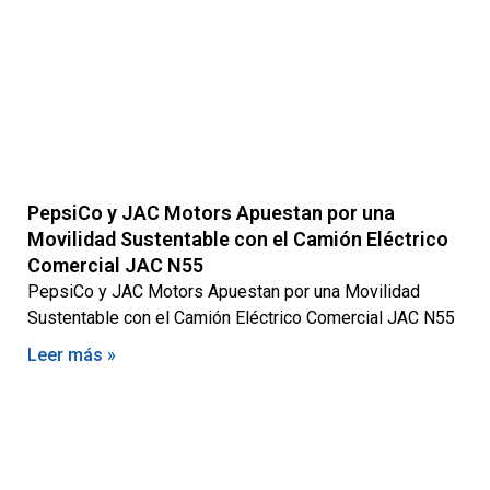
PepsiCo y JAC Motors Apuestan por una
Movilidad Sustentable con el Camión Eléctrico
Comercial JAC N55
PepsiCo y JAC Motors Apuestan por una Movilidad
Sustentable con el Camión Eléctrico Comercial JAC N55
Leer más »