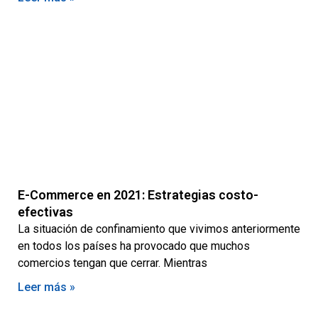
E-Commerce en 2021: Estrategias costo-
efectivas
La situación de confinamiento que vivimos anteriormente
en todos los países ha provocado que muchos
comercios tengan que cerrar. Mientras
Leer más »