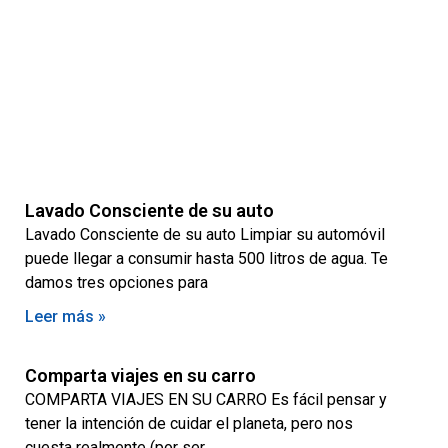
Lavado Consciente de su auto
Lavado Consciente de su auto Limpiar su automóvil
puede llegar a consumir hasta 500 litros de agua. Te
damos tres opciones para
Leer más »
Comparta viajes en su carro
COMPARTA VIAJES EN SU CARRO Es fácil pensar y
tener la intención de cuidar el planeta, pero nos
cuesta realmente (por ser