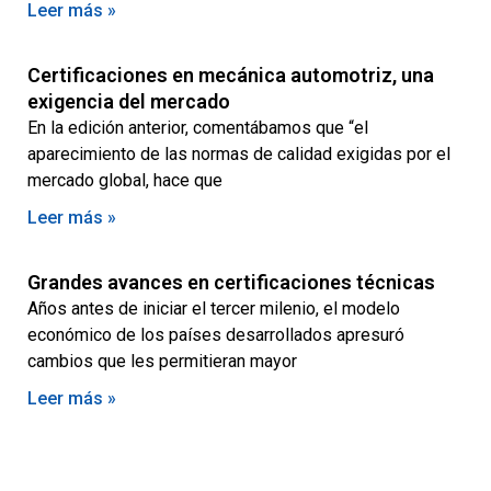
Leer más »
Certificaciones en mecánica automotriz, una
exigencia del mercado
En la edición anterior, comentábamos que “el
aparecimiento de las normas de calidad exigidas por el
mercado global, hace que
Leer más »
Grandes avances en certificaciones técnicas
Años antes de iniciar el tercer milenio, el modelo
económico de los países desarrollados apresuró
cambios que les permitieran mayor
Leer más »