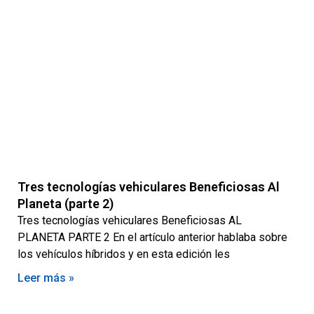
Tres tecnologías vehiculares Beneficiosas Al
Planeta (parte 2)
Tres tecnologías vehiculares Beneficiosas AL
PLANETA PARTE 2 En el artículo anterior hablaba sobre
los vehículos híbridos y en esta edición les
Leer más »