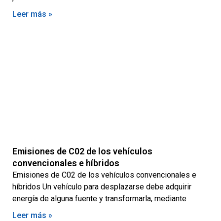
Leer más »
Emisiones de C02 de los vehículos
convencionales e híbridos
Emisiones de C02 de los vehículos convencionales e
híbridos Un vehículo para desplazarse debe adquirir
energía de alguna fuente y transformarla, mediante
Leer más »