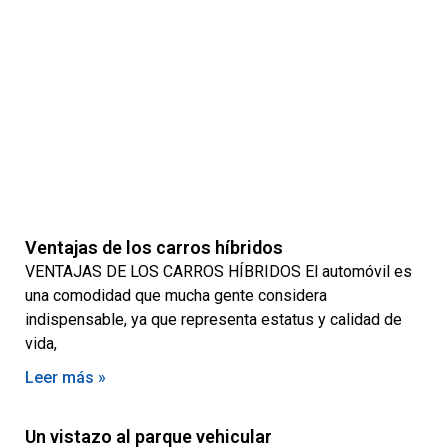
Ventajas de los carros híbridos
VENTAJAS DE LOS CARROS HÍBRIDOS El automóvil es
una comodidad que mucha gente considera
indispensable, ya que representa estatus y calidad de
vida,
Leer más »
Un vistazo al parque vehicular