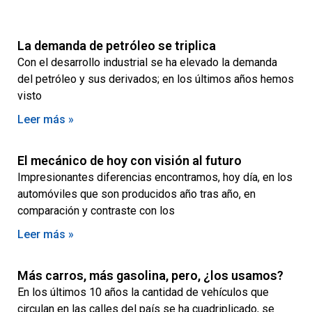
La demanda de petróleo se triplica
Con el desarrollo industrial se ha elevado la demanda
del petróleo y sus derivados; en los últimos años hemos
visto
Leer más »
El mecánico de hoy con visión al futuro
Impresionantes diferencias encontramos, hoy día, en los
automóviles que son producidos año tras año, en
comparación y contraste con los
Leer más »
Más carros, más gasolina, pero, ¿los usamos?
En los últimos 10 años la cantidad de vehículos que
circulan en las calles del país se ha cuadriplicado, se