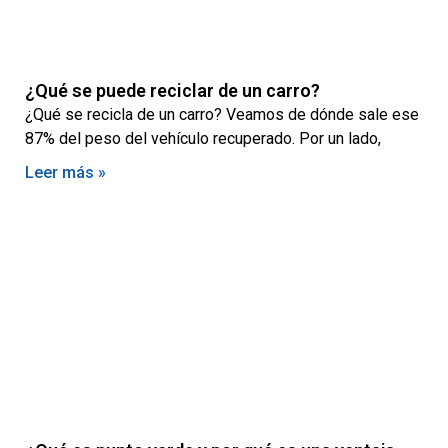
¿Qué se puede reciclar de un carro?
¿Qué se recicla de un carro? Veamos de dónde sale ese
87% del peso del vehículo recuperado. Por un lado,
Leer más »