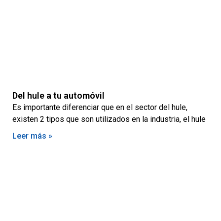
Del hule a tu automóvil
Es importante diferenciar que en el sector del hule,
existen 2 tipos que son utilizados en la industria, el hule
Leer más »