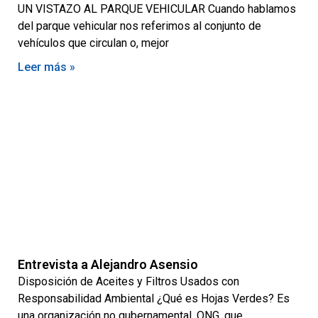
UN VISTAZO AL PARQUE VEHICULAR Cuando hablamos
del parque vehicular nos referimos al conjunto de
vehículos que circulan o, mejor
Leer más »
Entrevista a Alejandro Asensio
Disposición de Aceites y Filtros Usados con
Responsabilidad Ambiental ¿Qué es Hojas Verdes? Es
una organización no gubernamental, ONG, que