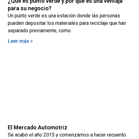
¿Qué es punto verde y por qué es una ventaja
para su negocio?
Un punto verde es una estación donde las personas
pueden depositar los materiales para reciclaje que han
separado previamente, como
Leer más »
El Mercado Automotriz
Se acabó el año 2015 y comenzamos a hacer recuento