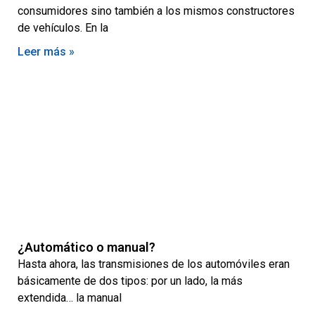
consumidores sino también a los mismos constructores
de vehículos. En la
Leer más »
¿Automático o manual?
Hasta ahora, las transmisiones de los automóviles eran
básicamente de dos tipos: por un lado, la más
extendida… la manual