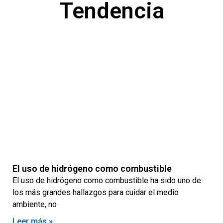
Tendencia
Página
Página
El uso de hidrógeno como combustible
El uso de hidrógeno como combustible ha sido uno de
los más grandes hallazgos para cuidar el medio
ambiente, no
Leer más »