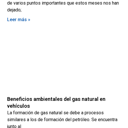
de varios puntos importantes que estos meses nos han
dejado;
Leer más »
Beneficios ambientales del gas natural en
vehículos
La formación de gas natural se debe a procesos
similares a los de formación del petróleo. Se encuentra
junto al