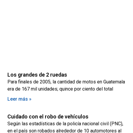
Los grandes de 2 ruedas
Para finales de 2005, la cantidad de motos en Guatemala
era de 167 mil unidades; quince por ciento del total
Leer más »
Cuidado con el robo de vehículos
Según las estadísticas de la policía nacional civil (PNC),
en el país son robados alrededor de 10 automotores al