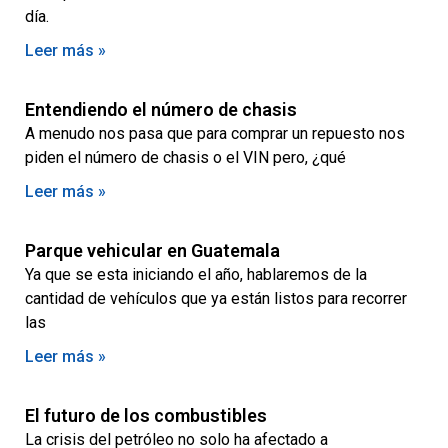
día.
Leer más »
Entendiendo el número de chasis
A menudo nos pasa que para comprar un repuesto nos
piden el número de chasis o el VIN pero, ¿qué
Leer más »
Parque vehicular en Guatemala
Ya que se esta iniciando el año, hablaremos de la
cantidad de vehículos que ya están listos para recorrer
las
Leer más »
El futuro de los combustibles
La crisis del petróleo no solo ha afectado a