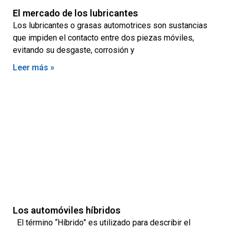
El mercado de los lubricantes
Los lubricantes o grasas automotrices son sustancias
que impiden el contacto entre dos piezas móviles,
evitando su desgaste, corrosión y
Leer más »
Los automóviles híbridos
El término “Híbrido” es utilizado para describir el