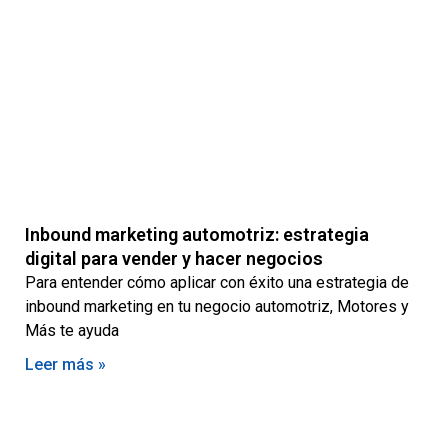
Inbound marketing automotriz: estrategia
digital para vender y hacer negocios
Para entender cómo aplicar con éxito una estrategia de
inbound marketing en tu negocio automotriz, Motores y
Más te ayuda
Leer más »