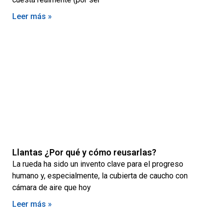
Leer más »
Llantas ¿Por qué y cómo reusarlas?
La rueda ha sido un invento clave para el progreso
humano y, especialmente, la cubierta de caucho con
cámara de aire que hoy
Leer más »