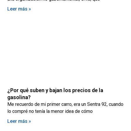
Leer más »
¿Por qué suben y bajan los precios de la
gasolina?
Me recuerdo de mi primer carro, era un Sentra 92, cuando
lo compré no tenía la menor idea de cómo
Leer más »