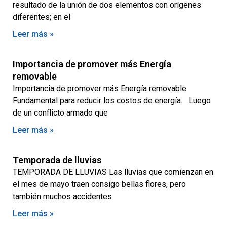
resultado de la unión de dos elementos con orígenes
diferentes; en el
Leer más »
Importancia de promover más Energía
removable
Importancia de promover más Energía removable
Fundamental para reducir los costos de energía. Luego
de un conflicto armado que
Leer más »
Temporada de lluvias
TEMPORADA DE LLUVIAS Las lluvias que comienzan en
el mes de mayo traen consigo bellas flores, pero
también muchos accidentes
Leer más »