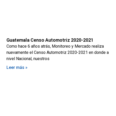
Guatemala Censo Automotriz 2020-2021
Como hace 6 años atrás, Monitoreo y Mercado realiza
nuevamente el Censo Automotriz 2020-2021 en donde a
nivel Nacional, nuestros
Leer más »