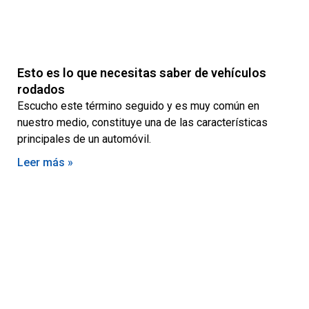
Esto es lo que necesitas saber de vehículos
rodados
Escucho este término seguido y es muy común en
nuestro medio, constituye una de las características
principales de un automóvil.
Leer más »