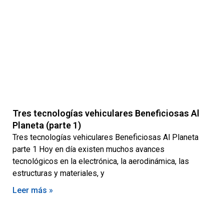
Tres tecnologías vehiculares Beneficiosas Al
Planeta (parte 1)
Tres tecnologías vehiculares Beneficiosas Al Planeta
parte 1 Hoy en día existen muchos avances
tecnológicos en la electrónica, la aerodinámica, las
estructuras y materiales, y
Leer más »