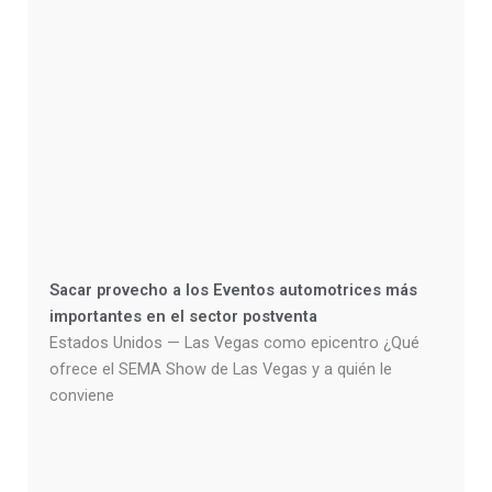
Sacar provecho a los Eventos automotrices más
importantes en el sector postventa
Estados Unidos — Las Vegas como epicentro ¿Qué
ofrece el SEMA Show de Las Vegas y a quién le
conviene