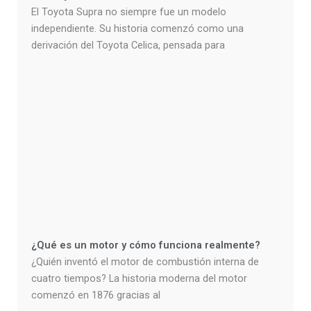
El Toyota Supra no siempre fue un modelo
independiente. Su historia comenzó como una
derivación del Toyota Celica, pensada para
¿Qué es un motor y cómo funciona realmente?
¿Quién inventó el motor de combustión interna de
cuatro tiempos? La historia moderna del motor
comenzó en 1876 gracias al