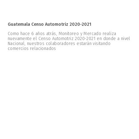
Guatemala Censo Automotriz 2020-2021
Como hace 6 años atrás, Monitoreo y Mercado realiza
nuevamente el Censo Automotriz 2020-2021 en donde a nivel
Nacional, nuestros colaboradores estarán visitando
comercios relacionados