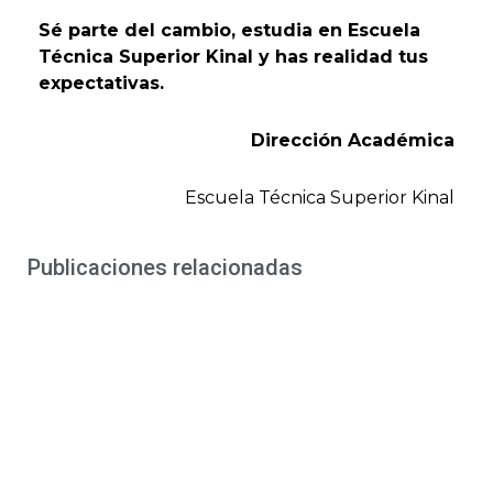
Sé parte del cambio, estudia en Escuela
Técnica Superior Kinal y has realidad tus
expectativas.
Dirección Académica
Escuela Técnica Superior Kinal
Publicaciones relacionadas