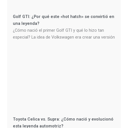
Golf GTI: ¿Por qué este «hot hatch» se convirtió en
una leyenda?
¿Cómo nació el primer Golf GTI y qué lo hizo tan
especial? La idea de Volkswagen era crear una versión
Toyota Celica vs. Supra: ¿Cómo nació y evolucionó
esta leyenda automotriz?