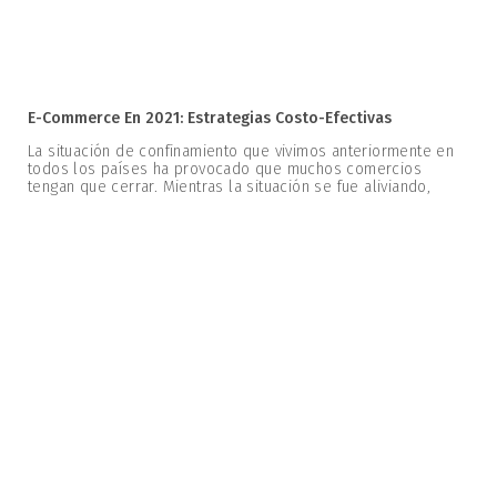
E-Commerce En 2021: Estrategias Costo-Efectivas
La situación de confinamiento que vivimos anteriormente en
todos los países ha provocado que muchos comercios
tengan que cerrar. Mientras la situación se fue aliviando,