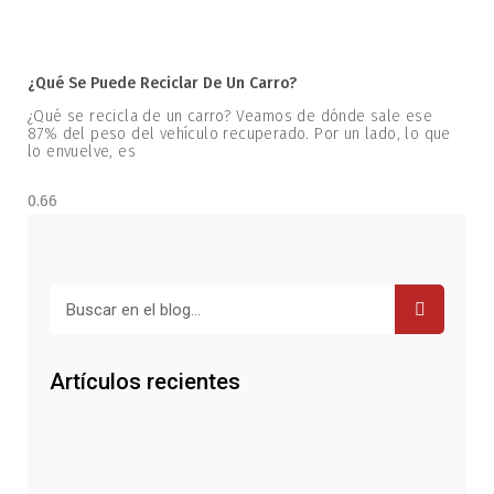
¿Qué Se Puede Reciclar De Un Carro?
¿Qué se recicla de un carro? Veamos de dónde sale ese
87% del peso del vehículo recuperado. Por un lado, lo que
lo envuelve, es
Buscar
Artículos recientes