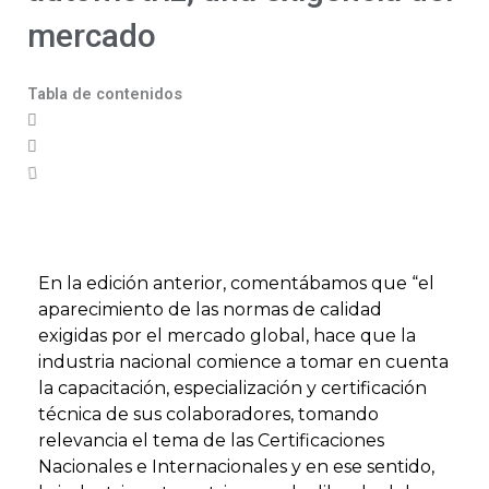
mercado
Tabla de contenidos
En la edición anterior, comentábamos que “el
aparecimiento de las normas de calidad
exigidas por el mercado global, hace que la
industria nacional comience a tomar en cuenta
la capacitación, especialización y certificación
técnica de sus colaboradores, tomando
relevancia el tema de las Certificaciones
Nacionales e Internacionales y en ese sentido,