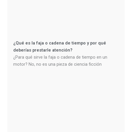
¿Qué es la faja o cadena de tiempo y por qué
deberías prestarle atención?
¿Para qué sirve la faja o cadena de tiempo en un
motor? No, no es una pieza de ciencia ficción