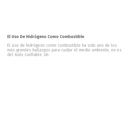
El Uso De Hidrógeno Como Combustible
El uso de hidrógeno como combustible ha sido uno de los
más grandes hallazgos para cuidar el medio ambiente, no es
del todo confiable. Un