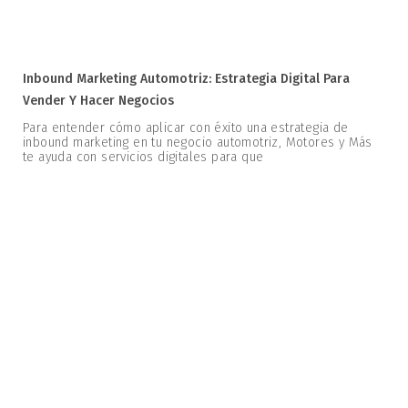
Inbound Marketing Automotriz: Estrategia Digital Para
Vender Y Hacer Negocios
Para entender cómo aplicar con éxito una estrategia de
inbound marketing en tu negocio automotriz, Motores y Más
te ayuda con servicios digitales para que