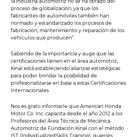
la industria automotriz no se ha librado del
proceso de globalización, ya que los
fabricantes de automóviles también han
normado y estandarizado los procesos de
fabricación, mantenimiento y reparación de los
vehículos que producen”.
Sabiendo de la importancia y auge que las
certificaciones tienen en el área automotriz,
Kinal está estableciendo alianzas estratégicas
para poder brindar la posibilidad de
profesionalizarse en base a estas Certificaciones
Internacionales.
Nos es grato informarle que American Honda
Motor Co. Inc. capacita desde el año 2012 a los
Profesores del Área Técnica de Mecánica
Automotriz de Fundación Kinal con el método
IST (IndividualizedSkills Training), quienes