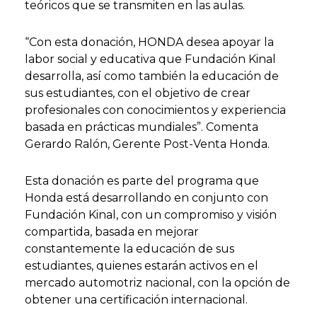
teóricos que se transmiten en las aulas.
“Con esta donación, HONDA desea apoyar la
labor social y educativa que Fundación Kinal
desarrolla, así como también la educación de
sus estudiantes, con el objetivo de crear
profesionales con conocimientos y experiencia
basada en prácticas mundiales”. Comenta
Gerardo Ralón, Gerente Post-Venta Honda.
Esta donación es parte del programa que
Honda está desarrollando en conjunto con
Fundación Kinal, con un compromiso y visión
compartida, basada en mejorar
constantemente la educación de sus
estudiantes, quienes estarán activos en el
mercado automotriz nacional, con la opción de
obtener una certificación internacional.