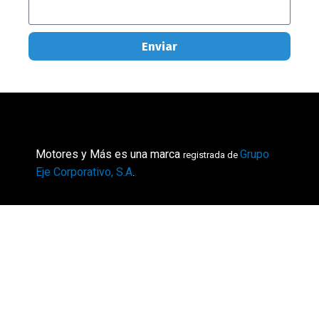
Enviar
Motores y Más es una marca
Grupo
registrada de
Eje Corporativo, S.A
.