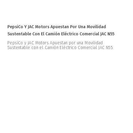
PepsiCo Y JAC Motors Apuestan Por Una Movilidad
Sustentable Con El Camión Eléctrico Comercial JAC N55
PepsiCo y JAC Motors Apuestan por una Movilidad
Sustentable con el Camión Eléctrico Comercial JAC N55