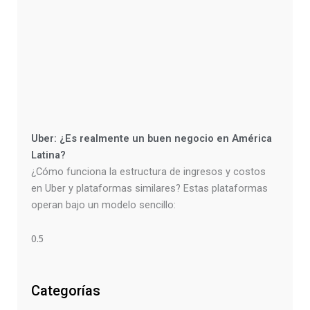
Uber: ¿Es realmente un buen negocio en América
Latina?
¿Cómo funciona la estructura de ingresos y costos
en Uber y plataformas similares? Estas plataformas
operan bajo un modelo sencillo:
Categorías