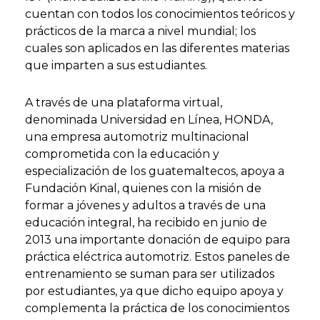
cuentan con todos los conocimientos teóricos y
prácticos de la marca a nivel mundial; los
cuales son aplicados en las diferentes materias
que imparten a sus estudiantes.
A través de una plataforma virtual,
denominada Universidad en Línea, HONDA,
una empresa automotriz multinacional
comprometida con la educación y
especialización de los guatemaltecos, apoya a
Fundación Kinal, quienes con la misión de
formar a jóvenes y adultos a través de una
educación integral, ha recibido en junio de
2013 una importante donación de equipo para
práctica eléctrica automotriz. Estos paneles de
entrenamiento se suman para ser utilizados
por estudiantes, ya que dicho equipo apoya y
complementa la práctica de los conocimientos