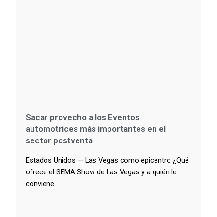
Sacar provecho a los Eventos
automotrices más importantes en el
sector postventa
Estados Unidos — Las Vegas como epicentro ¿Qué
ofrece el SEMA Show de Las Vegas y a quién le
conviene