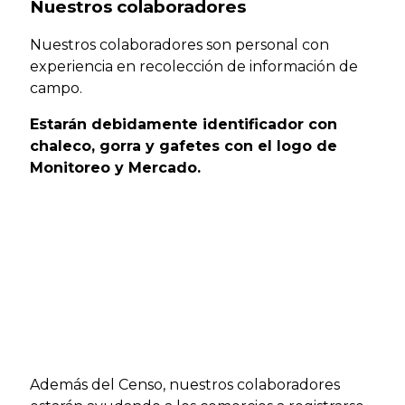
Nuestros colaboradores
Nuestros colaboradores son personal con
experiencia en recolección de información de
campo.
Estarán debidamente identificador con
chaleco, gorra y gafetes con el logo de
Monitoreo y Mercado.
Además del Censo, nuestros colaboradores