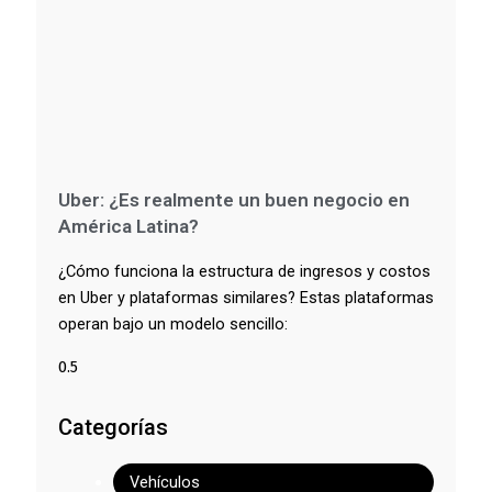
Uber: ¿Es realmente un buen negocio en
América Latina?
¿Cómo funciona la estructura de ingresos y costos
en Uber y plataformas similares? Estas plataformas
operan bajo un modelo sencillo:
Categorías
Vehículos