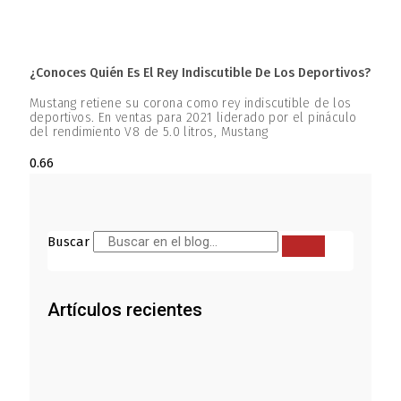
¿Conoces Quién Es El Rey Indiscutible De Los Deportivos?
Mustang retiene su corona como rey indiscutible de los
deportivos. En ventas para 2021 liderado por el pináculo
del rendimiento V8 de 5.0 litros, Mustang
Buscar
Artículos recientes