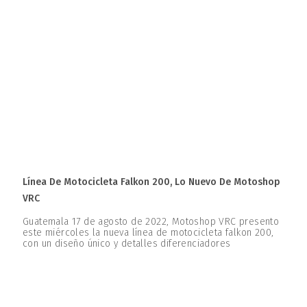
Línea De Motocicleta Falkon 200, Lo Nuevo De Motoshop
VRC
Guatemala 17 de agosto de 2022, Motoshop VRC presento
este miércoles la nueva línea de motocicleta falkon 200,
con un diseño único y detalles diferenciadores