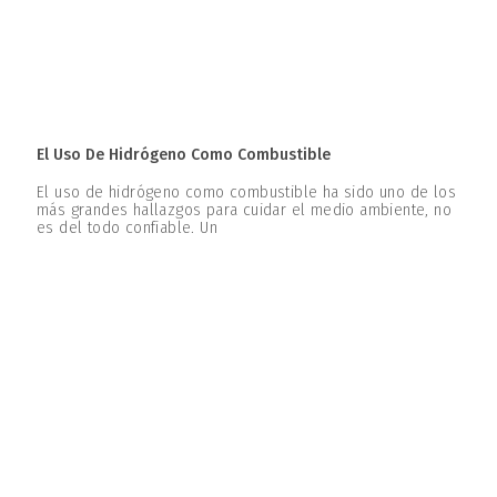
El Uso De Hidrógeno Como Combustible
El uso de hidrógeno como combustible ha sido uno de los
más grandes hallazgos para cuidar el medio ambiente, no
es del todo confiable. Un