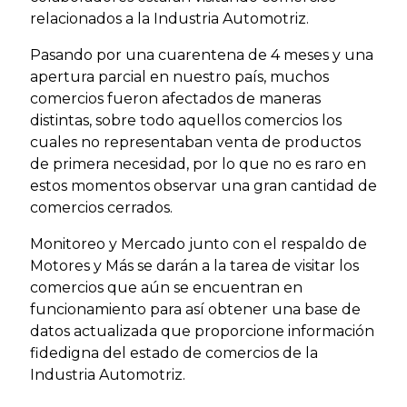
relacionados a la Industria Automotriz.
Pasando por una cuarentena de 4 meses y una
apertura parcial en nuestro país, muchos
comercios fueron afectados de maneras
distintas, sobre todo aquellos comercios los
cuales no representaban venta de productos
de primera necesidad, por lo que no es raro en
estos momentos observar una gran cantidad de
comercios cerrados.
Monitoreo y Mercado junto con el respaldo de
Motores y Más se darán a la tarea de visitar los
comercios que aún se encuentran en
funcionamiento para así obtener una base de
datos actualizada que proporcione información
fidedigna del estado de comercios de la
Industria Automotriz.