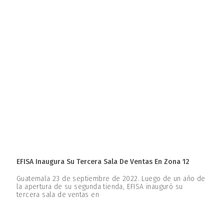
EFISA Inaugura Su Tercera Sala De Ventas En Zona 12
Guatemala 23 de septiembre de 2022. Luego de un año de
la apertura de su segunda tienda, EFISA inauguró su
tercera sala de ventas en