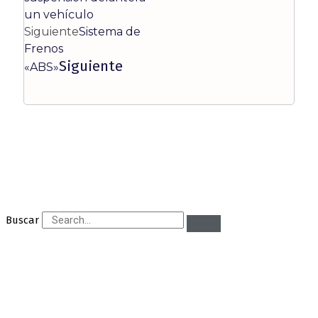
un vehículo
Siguiente
Sistema de
Frenos
Siguiente
«ABS»
Buscar