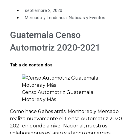
septiembre 2, 2020
Mercado y Tendencia
,
Noticias y Eventos
Guatemala Censo
Automotriz 2020-2021
Tabla de contenidos
Censo Automotriz Guatemala
Motores y Más
Como hace 6 años atrás, Monitoreo y Mercado
realiza nuevamente el Censo Automotriz 2020-
2021 en donde a nivel Nacional, nuestros
colaboradores estarán visitando comercios