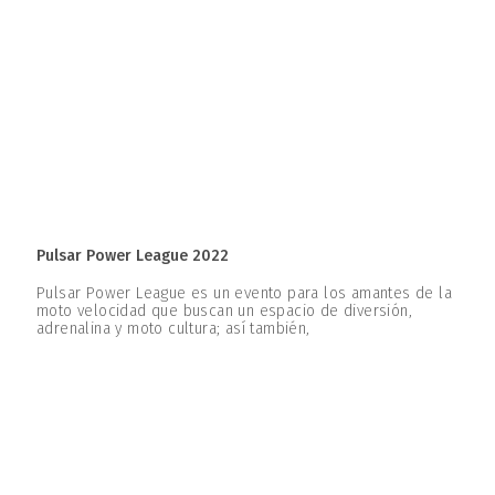
Pulsar Power League 2022
Pulsar Power League es un evento para los amantes de la
moto velocidad que buscan un espacio de diversión,
adrenalina y moto cultura; así también,