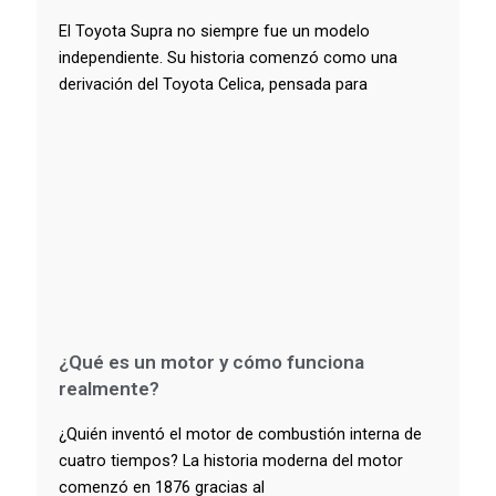
El Toyota Supra no siempre fue un modelo
independiente. Su historia comenzó como una
derivación del Toyota Celica, pensada para
¿Qué es un motor y cómo funciona
realmente?
¿Quién inventó el motor de combustión interna de
cuatro tiempos? La historia moderna del motor
comenzó en 1876 gracias al