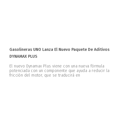
Gasolineras UNO Lanza El Nuevo Paquete De Aditivos
DYNAMAX PLUS
El nuevo Dynamax Plus viene con una nueva fórmula
potenciada con un componente que ayuda a reducir la
fricción del motor, que se traducirá en