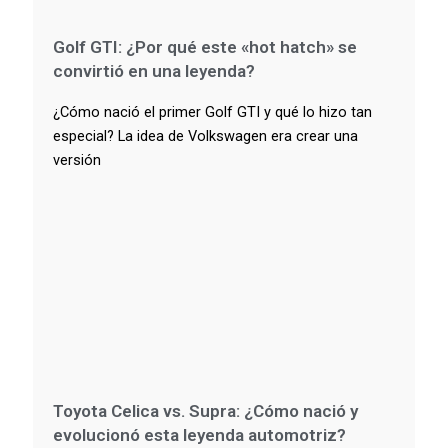
Golf GTI: ¿Por qué este «hot hatch» se
convirtió en una leyenda?
¿Cómo nació el primer Golf GTI y qué lo hizo tan
especial? La idea de Volkswagen era crear una
versión
Toyota Celica vs. Supra: ¿Cómo nació y
evolucionó esta leyenda automotriz?