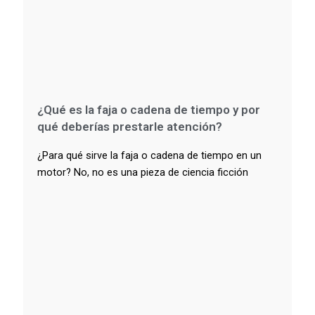
¿Qué es la faja o cadena de tiempo y por
qué deberías prestarle atención?
¿Para qué sirve la faja o cadena de tiempo en un
motor? No, no es una pieza de ciencia ficción