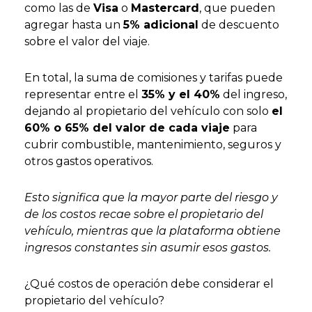
como las de
Visa
o
Mastercard
, que pueden
agregar hasta un
5% adicional
de descuento
sobre el valor del viaje.
En total, la suma de comisiones y tarifas puede
representar entre el
35% y el 40%
del ingreso,
dejando al propietario del vehículo con solo
el
60% o 65% del valor de cada viaje
para
cubrir combustible, mantenimiento, seguros y
otros gastos operativos.
Esto significa que la mayor parte del riesgo y
de los costos recae sobre el propietario del
vehículo, mientras que la plataforma obtiene
ingresos constantes sin asumir esos gastos.
¿Qué costos de operación debe considerar el
propietario del vehículo?