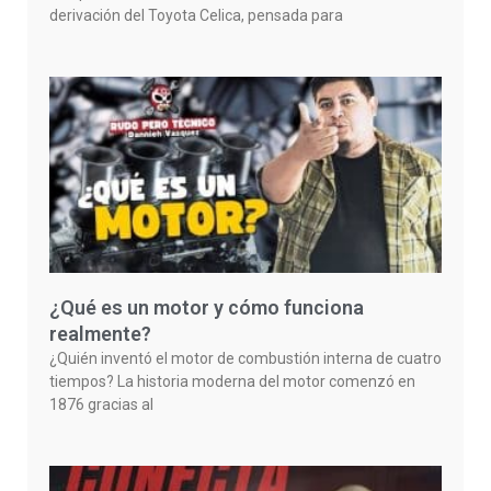
derivación del Toyota Celica, pensada para
¿Qué es un motor y cómo funciona
realmente?
¿Quién inventó el motor de combustión interna de cuatro
tiempos? La historia moderna del motor comenzó en
1876 gracias al