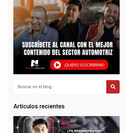
Buscar
Artículos recientes