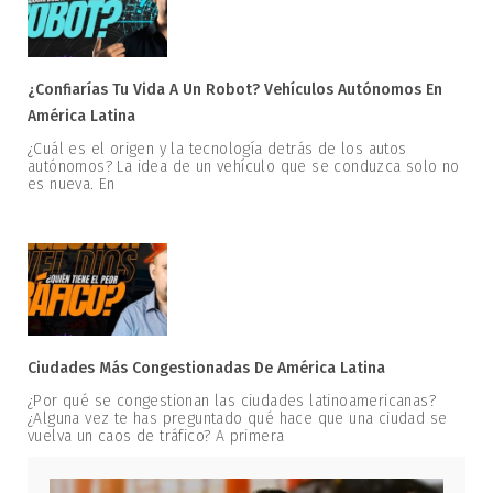
¿Confiarías Tu Vida A Un Robot? Vehículos Autónomos En
América Latina
¿Cuál es el origen y la tecnología detrás de los autos
autónomos? La idea de un vehículo que se conduzca solo no
es nueva. En
Ciudades Más Congestionadas De América Latina
¿Por qué se congestionan las ciudades latinoamericanas?
¿Alguna vez te has preguntado qué hace que una ciudad se
vuelva un caos de tráfico? A primera