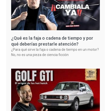
¿Qué es la faja o cadena de tiempo y por
qué deberías prestarle atención?
¿Para qué sirve la faja o cadena de tiempo en un motor?
No, no es una pieza de ciencia ficción