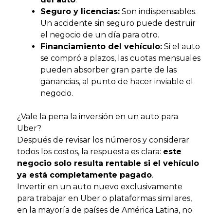
Seguro y licencias:
Son indispensables.
Un accidente sin seguro puede destruir
el negocio de un día para otro.
Financiamiento del vehículo:
Si el auto
se compró a plazos, las cuotas mensuales
pueden absorber gran parte de las
ganancias, al punto de hacer inviable el
negocio.
¿Vale la pena la inversión en un auto para
Uber?
Después de revisar los números y considerar
todos los costos, la respuesta es clara:
este
negocio solo resulta rentable si el vehículo
ya está completamente pagado
.
Invertir en un auto nuevo exclusivamente
para trabajar en Uber o plataformas similares,
en la mayoría de países de América Latina, no