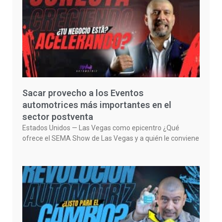
Sacar provecho a los Eventos
automotrices más importantes en el
sector postventa
Estados Unidos — Las Vegas como epicentro ¿Qué
ofrece el SEMA Show de Las Vegas y a quién le conviene