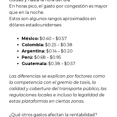
En horas pico, el gasto por congestión es mayor
que en la noche.
Estos son algunos rangos aproximados en
dólares estadounidenses:
México:
$0.40 – $0.57
Colombia:
$0.25 – $0.38
Argentina:
$0.14 – $0.20
Perú:
$0.68 – $0.95
Guatemala:
$0.38 – $0.57
Las diferencias se explican por factores como
la competencia con el gremio de taxis, la
calidad y cobertura del transporte público, las
regulaciones locales e incluso la legalidad de
estas plataformas en ciertas zonas.
¿Qué otros gastos afectan la rentabilidad?