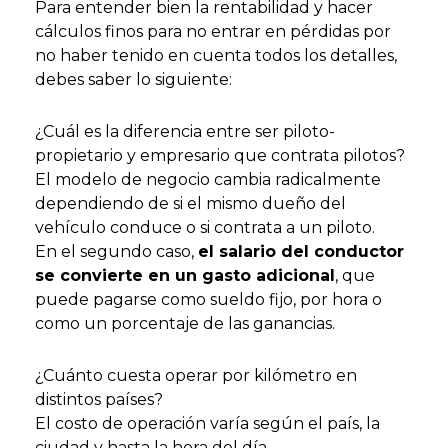
Para entender bien la rentabilidad y hacer
cálculos finos para no entrar en pérdidas por
no haber tenido en cuenta todos los detalles,
debes saber lo siguiente:
¿Cuál es la diferencia entre ser piloto-
propietario y empresario que contrata pilotos?
El modelo de negocio cambia radicalmente
dependiendo de si el mismo dueño del
vehículo conduce o si contrata a un piloto.
En el segundo caso,
el salario del conductor
se convierte en un gasto adicional
, que
puede pagarse como sueldo fijo, por hora o
como un porcentaje de las ganancias.
¿Cuánto cuesta operar por kilómetro en
distintos países?
El costo de operación varía según el país, la
ciudad y hasta la hora del día.