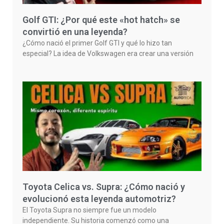
Golf GTI: ¿Por qué este «hot hatch» se
convirtió en una leyenda?
¿Cómo nació el primer Golf GTI y qué lo hizo tan
especial? La idea de Volkswagen era crear una versión
Toyota Celica vs. Supra: ¿Cómo nació y
evolucionó esta leyenda automotriz?
El Toyota Supra no siempre fue un modelo
independiente. Su historia comenzó como una