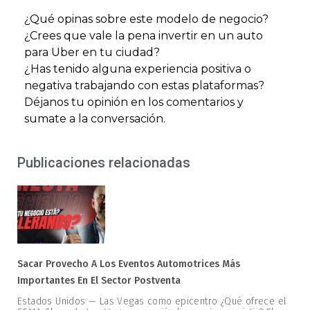
¿Qué opinas sobre este modelo de negocio?
¿Crees que vale la pena invertir en un auto
para Uber en tu ciudad?
¿Has tenido alguna experiencia positiva o
negativa trabajando con estas plataformas?
Déjanos tu opinión en los comentarios y
sumate a la conversación.
Publicaciones relacionadas
Sacar Provecho A Los Eventos Automotrices Más
Importantes En El Sector Postventa
Estados Unidos — Las Vegas como epicentro ¿Qué ofrece el