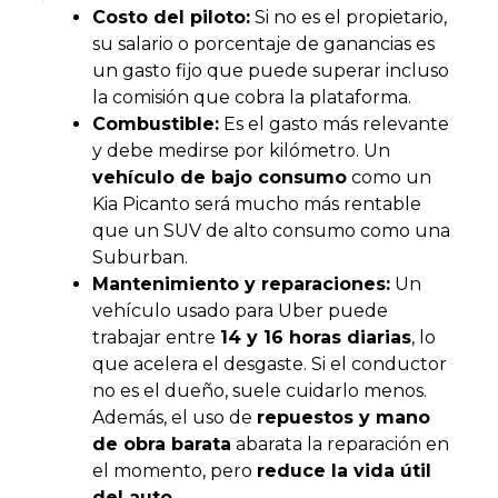
Costo del piloto:
Si no es el propietario,
su salario o porcentaje de ganancias es
un gasto fijo que puede superar incluso
la comisión que cobra la plataforma.
Combustible:
Es el gasto más relevante
y debe medirse por kilómetro. Un
vehículo de bajo consumo
como un
Kia Picanto será mucho más rentable
que un SUV de alto consumo como una
Suburban.
Mantenimiento y reparaciones:
Un
vehículo usado para Uber puede
trabajar entre
14 y 16 horas diarias
, lo
que acelera el desgaste. Si el conductor
no es el dueño, suele cuidarlo menos.
Además, el uso de
repuestos y mano
de obra barata
abarata la reparación en
el momento, pero
reduce la vida útil
del auto
.