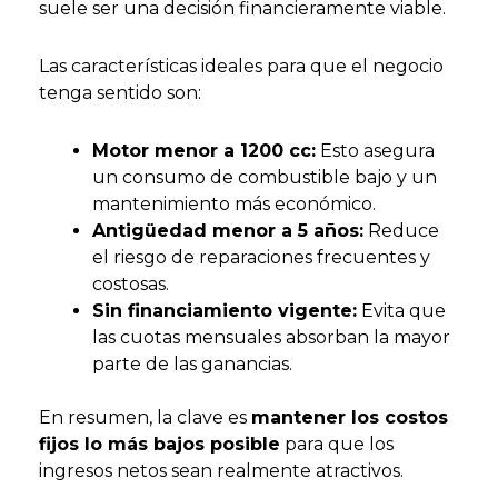
suele ser una decisión financieramente viable.
Las características ideales para que el negocio
tenga sentido son:
Motor menor a 1200 cc:
Esto asegura
un consumo de combustible bajo y un
mantenimiento más económico.
Antigüedad menor a 5 años:
Reduce
el riesgo de reparaciones frecuentes y
costosas.
Sin financiamiento vigente:
Evita que
las cuotas mensuales absorban la mayor
parte de las ganancias.
En resumen, la clave es
mantener los costos
fijos lo más bajos posible
para que los
ingresos netos sean realmente atractivos.