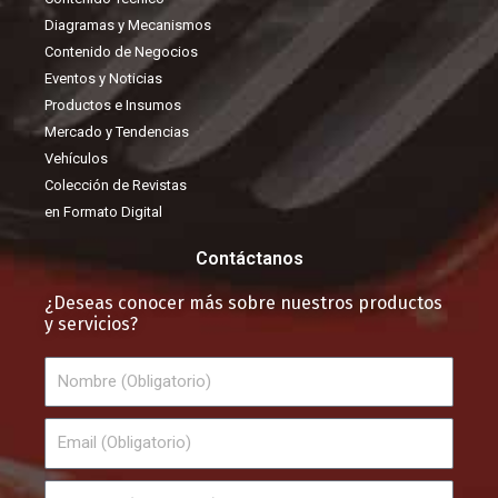
Diagramas y Mecanismos
Contenido de Negocios
Eventos y Noticias
Productos e Insumos
Mercado y Tendencias
Vehículos
Colección de Revistas
en Formato Digital
Contáctanos
¿Deseas conocer más sobre nuestros productos
y servicios?
Nombre
Email
Teléfono