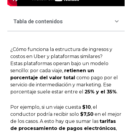
Tabla de contenidos
¿Cómo funciona la estructura de ingresos y
costos en Uber y plataformas similares?
Estas plataformas operan bajo un modelo
sencillo: por cada viaje,
retienen un
porcentaje del valor total
como pago por el
servicio de intermediación y marketing. Ese
porcentaje suele estar entre el
25% y el 35%
.
Por ejemplo, si un viaje cuesta
$10
, el
conductor podría recibir solo
$7,50
en el mejor
de los casos. A esto hay que sumar las
tarifas
de procesamiento de pagos electrónicos
,