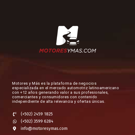
Motores y Más es la plataforma de negocios
especializada en el mercado automotriz latinoamericano
con +12 años generando valor a sus profesionales,
comerciantes y consumidores con contenido
independiente de alta relevancia y ofertas únicas.​
(+502) 2459 1825
(+502) 3599 6284
info@motoresymas.com