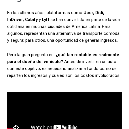
En los últimos años, plataformas como
Uber, Didi,
InDriver, Cabify
y
Lyft
se han convertido en parte de la vida
cotidiana en muchas ciudades de América Latina. Para
algunos, representan una alternativa de transporte cómoda
y segura; para otros, una oportunidad de generar ingresos.
Pero la gran pregunta es:
¿qué tan rentable es realmente
para el dueño del vehículo?
Antes de invertir en un auto
con este objetivo, es necesario analizar a fondo cómo se
reparten los ingresos y cuáles son los costos involucrados.