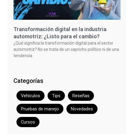
Transformación digital en la industria
automotriz: ¿Listo para el cambio?
¿Qué significa la transformación digital para el sector
automotriz? No se trata de un capricho político ni de una
tendencia
Categorías
Vehículos
Tips
Reseñas
Pruebas de manejo
Novedades
Cursos