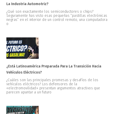
La Industria Automotriz?
¿Qué son exactamente los semiconductores o chips?
Seguramente has visto esas pequeñas “pastillas electrónicas
negras” en el interior de un control remoto, una computadora
o
¿Está Latinoamérica Preparada Para La Transición Hacia
Vehículos Eléctricos?
¿Cuáles son las principales promesas y desafíos de los
vehículos eléctricos? Los defensores de la
«electromovilidad» presentan argumentos atractivos que
parecen apuntar a un futuro