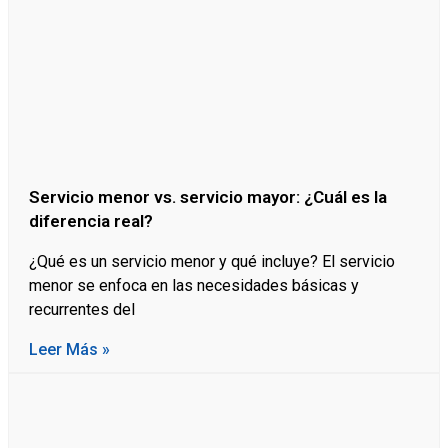
Servicio menor vs. servicio mayor: ¿Cuál es la
diferencia real?
¿Qué es un servicio menor y qué incluye? El servicio
menor se enfoca en las necesidades básicas y
recurrentes del
Leer Más »