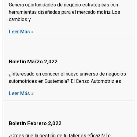
Genera oportunidades de negocio estratégicas con
herramientas diseñadas para el mercado motriz Los
cambios y
Leer Más »
Boletín Marzo 2,022
¿Interesado en conocer el nuevo universo de negocios
automotrices en Guatemala? El Censo Automotriz es
Leer Más »
Boletín Febrero 2,022
¿Crees que la gestión de tu taller es eficaz?¿Te