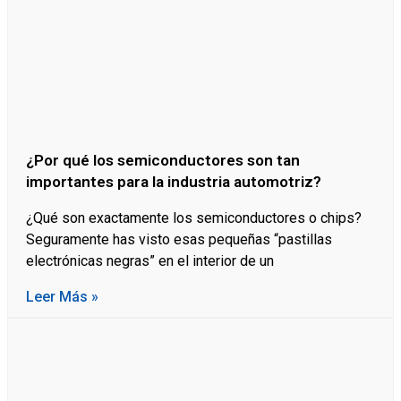
¿Por qué los semiconductores son tan
importantes para la industria automotriz?
¿Qué son exactamente los semiconductores o chips?
Seguramente has visto esas pequeñas “pastillas
electrónicas negras” en el interior de un
Leer Más »