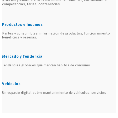
Noticias y eventos acerca del mundo automotriz, lanzamientos,
competencias, ferias, conferencias.
Productos e Insumos
Partes y consumibles, información de productos, funcionamiento,
beneficios y reseñas.
Mercado y Tendencia
Tendencias globales que marcan hábitos de consumo.
Vehículos
Un espacio digital sobre mantenimiento de vehículos, servicios