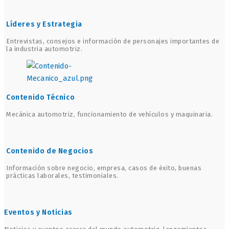
Líderes y Estrategia
Entrevistas, consejos e información de personajes importantes de
la industria automotriz.
Contenido Técnico
Mecánica automotriz, funcionamiento de vehículos y maquinaria.
Contenido de Negocios
Información sobre negocio, empresa, casos de éxito, buenas
prácticas laborales, testimoniales.
Eventos y Noticias