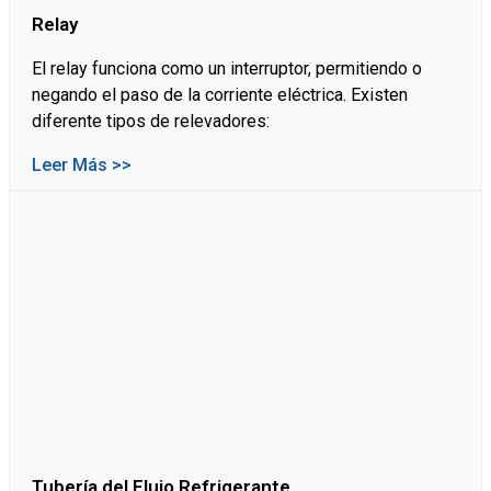
Relay
El relay funciona como un interruptor, permitiendo o
negando el paso de la corriente eléctrica. Existen
diferente tipos de relevadores:
Leer Más >>
Tubería del Flujo Refrigerante