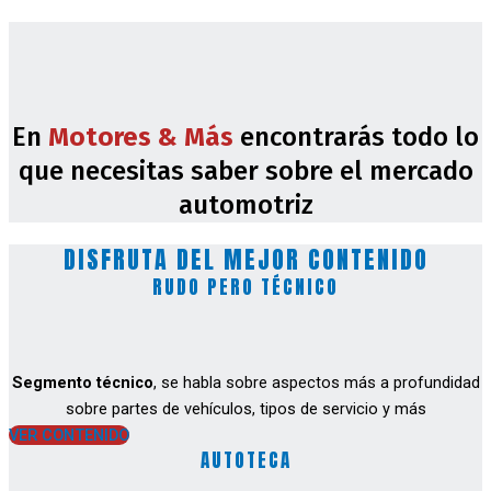
En
Motores & Más
encontrarás todo lo
que necesitas saber sobre el mercado
automotriz
DISFRUTA DEL MEJOR CONTENIDO
RUDO PERO TÉCNICO
Segmento técnico
, se habla sobre aspectos más a profundidad
sobre partes de vehículos, tipos de servicio y más
VER CONTENIDO
AUTOTECA