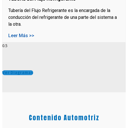
Tubería del Flujo Refrigerante es la encargada de la
conducción del refrigerante de una parte del sistema a
la otra.
Leer Más >>
Ver Diagramas
Contenido Automotriz