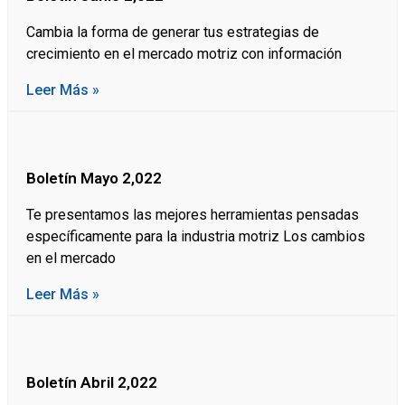
Cambia la forma de generar tus estrategias de
crecimiento en el mercado motriz con información
Leer Más »
Boletín Mayo 2,022
Te presentamos las mejores herramientas pensadas
específicamente para la industria motriz Los cambios
en el mercado
Leer Más »
Boletín Abril 2,022