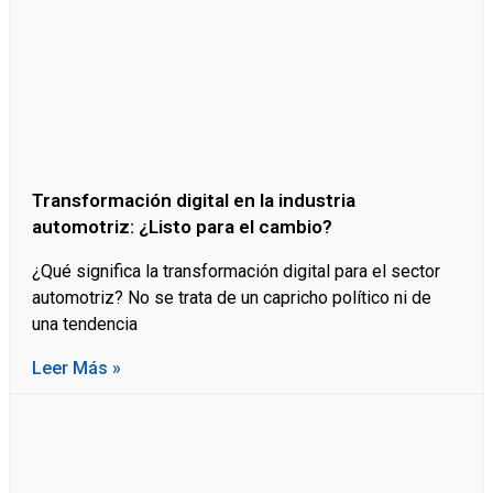
Transformación digital en la industria
automotriz: ¿Listo para el cambio?
¿Qué significa la transformación digital para el sector
automotriz? No se trata de un capricho político ni de
una tendencia
Leer Más »