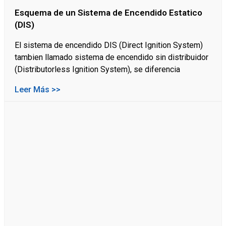
Esquema de un Sistema de Encendido Estatico
(DIS)
El sistema de encendido DIS (Direct Ignition System)
tambien llamado sistema de encendido sin distribuidor
(Distributorless Ignition System), se diferencia
Leer Más >>