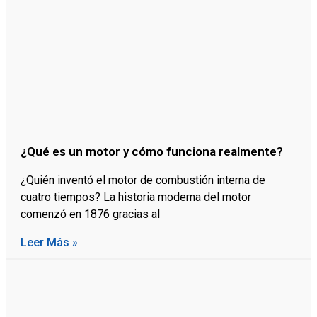
¿Qué es un motor y cómo funciona realmente?
¿Quién inventó el motor de combustión interna de
cuatro tiempos? La historia moderna del motor
comenzó en 1876 gracias al
Leer Más »