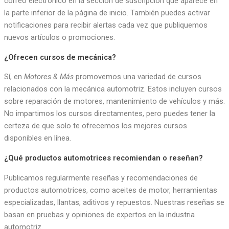
correo electrónico en la sección de suscripción que aparece en
la parte inferior de la página de inicio. También puedes activar
notificaciones para recibir alertas cada vez que publiquemos
nuevos artículos o promociones.
¿Ofrecen cursos de mecánica?
Sí, en
Motores & Más
promovemos una variedad de cursos
relacionados con la mecánica automotriz. Estos incluyen cursos
sobre reparación de motores, mantenimiento de vehículos y más.
No impartimos los cursos directamentes, pero puedes tener la
certeza de que solo te ofrecemos los mejores cursos
disponibles en línea.
¿Qué productos automotrices recomiendan o reseñan?
Publicamos regularmente reseñas y recomendaciones de
productos automotrices, como aceites de motor, herramientas
especializadas, llantas, aditivos y repuestos. Nuestras reseñas se
basan en pruebas y opiniones de expertos en la industria
automotriz.