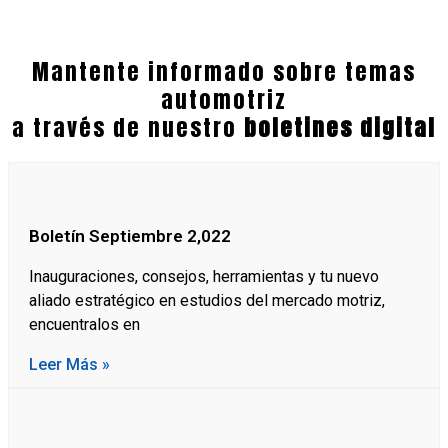
Mantente informado sobre temas
automotriz
a través de nuestro
boletines digital
Boletín Septiembre 2,022
Inauguraciones, consejos, herramientas y tu nuevo
aliado estratégico en estudios del mercado motriz,
encuentralos en
Leer Más »