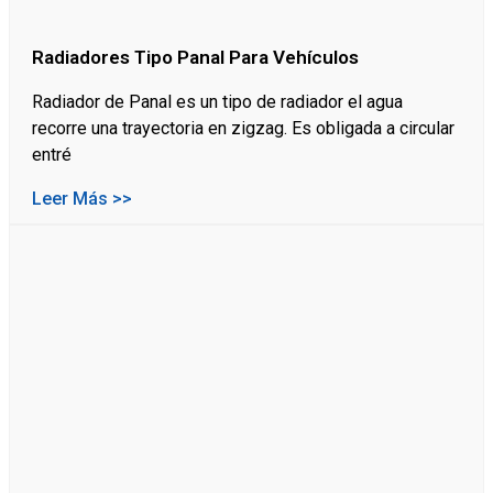
Radiadores Tipo Panal Para Vehículos
Radiador de Panal es un tipo de radiador el agua
recorre una trayectoria en zigzag. Es obligada a circular
entré
Leer Más >>