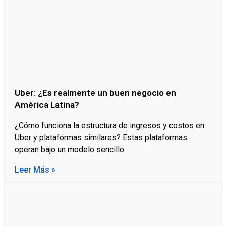
Uber: ¿Es realmente un buen negocio en
América Latina?
¿Cómo funciona la estructura de ingresos y costos en
Uber y plataformas similares? Estas plataformas
operan bajo un modelo sencillo:
Leer Más »