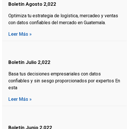
Boletín Agosto 2,022
Optimiza tu estrategia de logística, mercadeo y ventas
con datos confiables del mercado en Guatemala.
Leer Más »
Boletín Julio 2,022
Basa tus decisiones empresariales con datos
confiables y sin sesgo proporcionados por expertos En
esta
Leer Más »
Boletín Junio 2,022