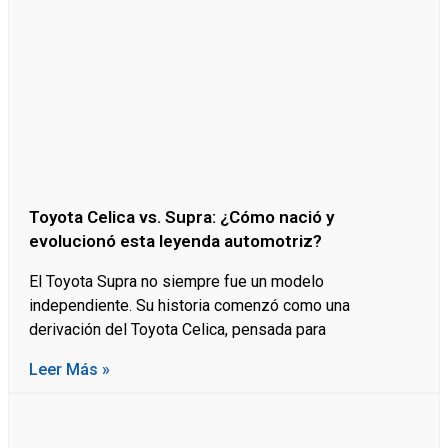
Toyota Celica vs. Supra: ¿Cómo nació y
evolucionó esta leyenda automotriz?
El Toyota Supra no siempre fue un modelo
independiente. Su historia comenzó como una
derivación del Toyota Celica, pensada para
Leer Más »