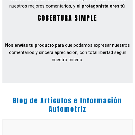
nuestros mejores comentarios, y
el protagonista eres tú
.
COBERTURA SIMPLE
Nos envías tu producto
para que podamos expresar nuestros
comentarios y sincera apreciación, con total libertad según
nuestro criterio.
Blog de Artículos e Información
Automotriz