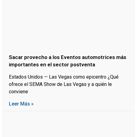
Sacar provecho a los Eventos automotrices más
importantes en el sector postventa
Estados Unidos — Las Vegas como epicentro ¿Qué
ofrece el SEMA Show de Las Vegas y a quién le
conviene
Leer Más »