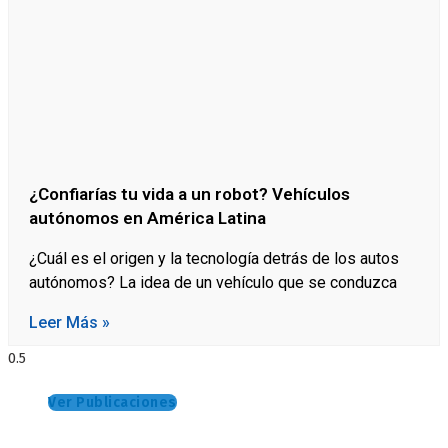
¿Confiarías tu vida a un robot? Vehículos
autónomos en América Latina
¿Cuál es el origen y la tecnología detrás de los autos
autónomos? La idea de un vehículo que se conduzca
Leer Más »
Ver Publicaciones