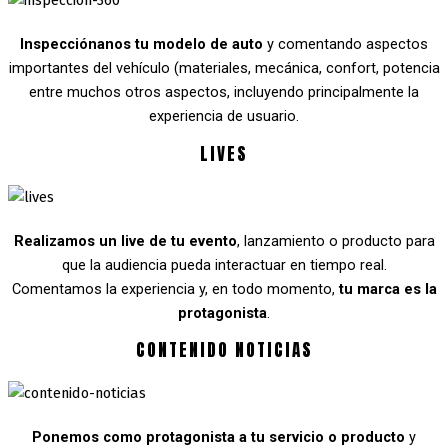
Inspecciónanos tu modelo de auto
y comentando aspectos
importantes del vehículo (materiales, mecánica, confort, potencia
entre muchos otros aspectos, incluyendo principalmente la
experiencia de usuario.
LIVES
Realizamos un live de tu evento
, lanzamiento o producto para
que la audiencia pueda interactuar en tiempo real.
Comentamos la experiencia y, en todo momento,
tu marca es la
protagonista
.
CONTENIDO NOTICIAS
Ponemos como protagonista a tu servicio o producto
y