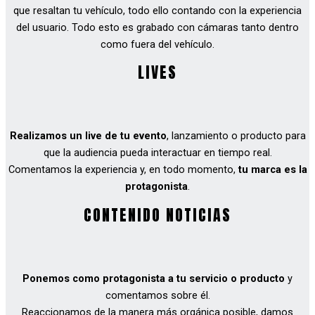
que resaltan tu vehículo, todo ello contando con la experiencia
del usuario. Todo esto es grabado con cámaras tanto dentro
como fuera del vehículo.
LIVES
Realizamos un live de tu evento
, lanzamiento o producto para
que la audiencia pueda interactuar en tiempo real.
Comentamos la experiencia y, en todo momento,
tu marca es la
protagonista
.
CONTENIDO NOTICIAS
Ponemos como protagonista a tu servicio o producto
y
comentamos sobre él.
Reaccionamos de la manera más orgánica posible, damos