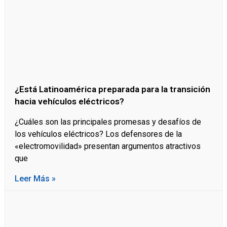
¿Está Latinoamérica preparada para la transición
hacia vehículos eléctricos?
¿Cuáles son las principales promesas y desafíos de
los vehículos eléctricos? Los defensores de la
«electromovilidad» presentan argumentos atractivos
que
Leer Más »