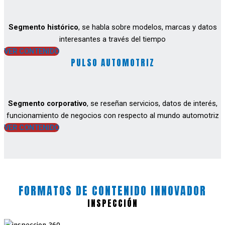
Segmento histórico
, se habla sobre modelos, marcas y datos
interesantes a través del tiempo
VER CONTENIDO
PULSO AUTOMOTRIZ
Segmento corporativo
, se reseñan servicios, datos de interés,
funcionamiento de negocios con respecto al mundo automotriz
VER CONTENIDO
FORMATOS DE CONTENIDO INNOVADOR
INSPECCIÓN