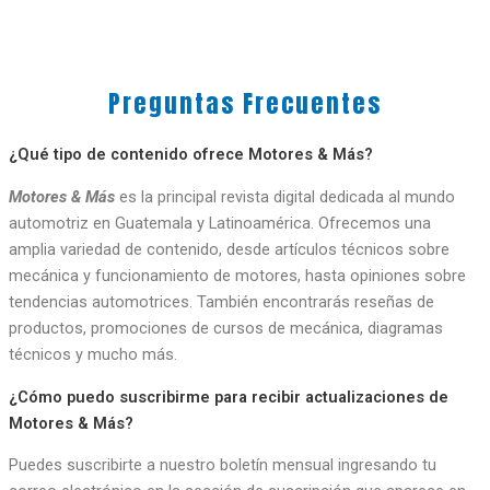
Preguntas Frecuentes
¿Qué tipo de contenido ofrece Motores & Más?
Motores & Más
es la principal revista digital dedicada al mundo
automotriz en Guatemala y Latinoamérica. Ofrecemos una
amplia variedad de contenido, desde artículos técnicos sobre
mecánica y funcionamiento de motores, hasta opiniones sobre
tendencias automotrices. También encontrarás reseñas de
productos, promociones de cursos de mecánica, diagramas
técnicos y mucho más.
¿Cómo puedo suscribirme para recibir actualizaciones de
Motores & Más?
Puedes suscribirte a nuestro boletín mensual ingresando tu