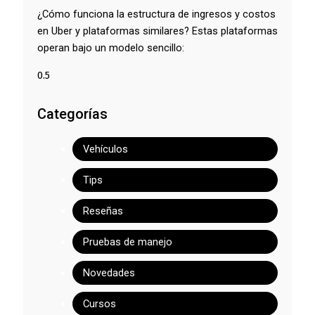
¿Cómo funciona la estructura de ingresos y costos
en Uber y plataformas similares? Estas plataformas
operan bajo un modelo sencillo:
Categorías
Vehículos
Tips
Reseñas
Pruebas de manejo
Novedades
Cursos