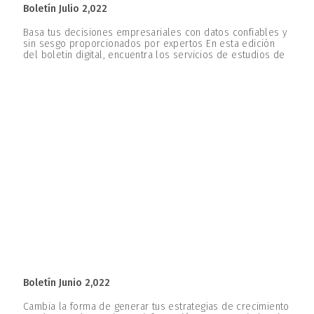
Boletín Julio 2,022
Basa tus decisiones empresariales con datos confiables y
sin sesgo proporcionados por expertos En esta edición
del boletin digital, encuentra los servicios de estudios de
Boletín Junio 2,022
Cambia la forma de generar tus estrategias de crecimiento