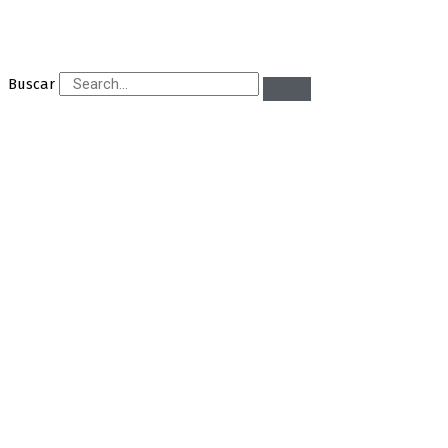
Buscar