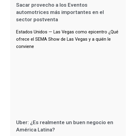
Sacar provecho a los Eventos
automotrices más importantes en el
sector postventa
Estados Unidos — Las Vegas como epicentro ¿Qué
ofrece el SEMA Show de Las Vegas y a quién le
conviene
Uber: ¿Es realmente un buen negocio en
América Latina?