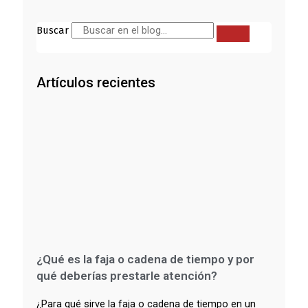
Buscar
Artículos recientes
¿Qué es la faja o cadena de tiempo y por
qué deberías prestarle atención?
¿Para qué sirve la faja o cadena de tiempo en un