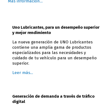
Más información…
Uno Lubricantes, para un desempeño superior
y mejor rendimiento
La nueva generación de UNO Lubricantes
contiene una amplia gama de productos
especializados para las necesidades y
cuidado de tu vehículo para un desempeño
superior.
Leer más…
Generación de demanda a través de tráfico
digital