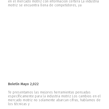
en el mercado motriz con información certera La industria
motriz se encuentra llena de competidores, ya
Boletín Mayo 2,022
Te presentamos las mejores herramientas pensadas
específicamente para la industria motriz Los cambios en el
mercado motriz no solamente abarcan cifras, hablamos de
los técnicas y