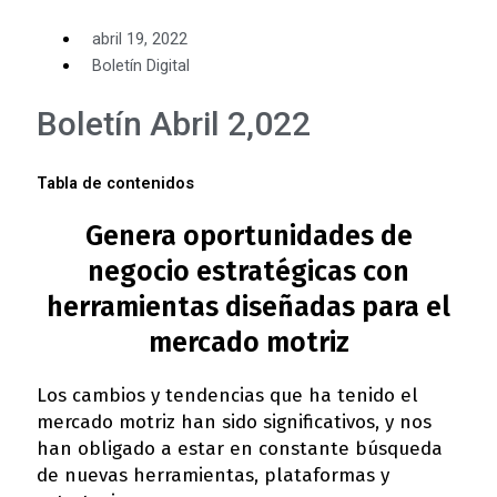
abril 19, 2022
Boletín Digital
Boletín Abril 2,022
Tabla de contenidos
Genera oportunidades de
negocio estratégicas con
herramientas diseñadas para el
mercado motriz
Los cambios y tendencias que ha tenido el
mercado motriz han sido significativos, y nos
han obligado a estar en constante búsqueda
de nuevas herramientas, plataformas y