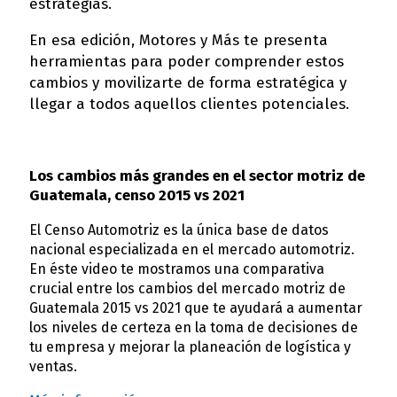
estrategias.
En esa edición, Motores y Más te presenta
herramientas para poder comprender estos
cambios y movilizarte de forma estratégica y
llegar a todos aquellos clientes potenciales.
Los cambios más grandes en el sector motriz de
Guatemala, censo 2015 vs 2021
El Censo Automotriz es la única base de datos
nacional especializada en el mercado automotriz.
En éste video te mostramos una comparativa
crucial entre los cambios del mercado motriz de
Guatemala 2015 vs 2021 que te ayudará a aumentar
los niveles de certeza en la toma de decisiones de
tu empresa y mejorar la planeación de logística y
ventas.