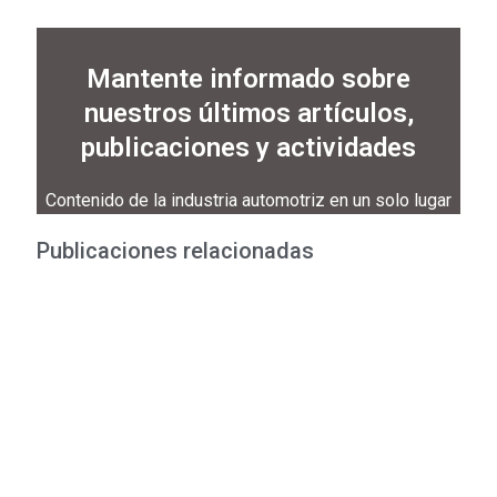
Mantente informado sobre
nuestros últimos artículos,
publicaciones y actividades
Contenido de la industria automotriz en un solo lugar
Publicaciones relacionadas