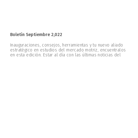
Boletín Septiembre 2,022
Inauguraciones, consejos, herramientas y tu nuevo aliado
estratégico en estudios del mercado motriz, encuentralos
en esta edición. Estar al día con las últimas noticias del