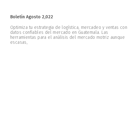
Boletín Agosto 2,022
Optimiza tu estrategia de logística, mercadeo y ventas con
datos confiables del mercado en Guatemala. Las
herramientas para el análisis del mercado motriz aunque
escasas,