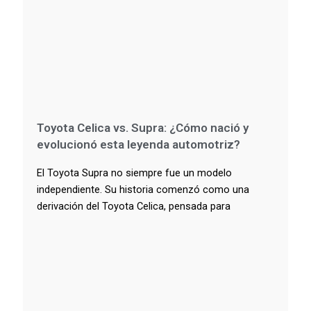
Toyota Celica vs. Supra: ¿Cómo nació y
evolucionó esta leyenda automotriz?
El Toyota Supra no siempre fue un modelo
independiente. Su historia comenzó como una
derivación del Toyota Celica, pensada para