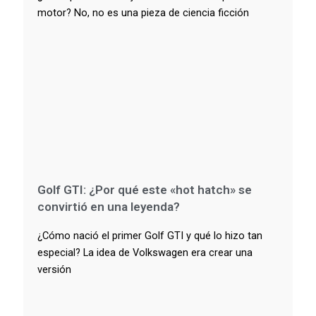
motor? No, no es una pieza de ciencia ficción
Golf GTI: ¿Por qué este «hot hatch» se
convirtió en una leyenda?
¿Cómo nació el primer Golf GTI y qué lo hizo tan
especial? La idea de Volkswagen era crear una
versión