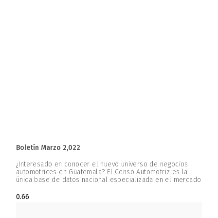
Boletín Marzo 2,022
¿Interesado en conocer el nuevo universo de negocios
automotrices en Guatemala? El Censo Automotriz es la
única base de datos nacional especializada en el mercado