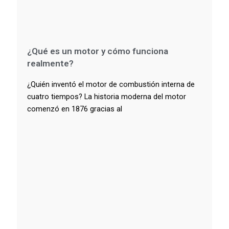
¿Qué es un motor y cómo funciona
realmente?
¿Quién inventó el motor de combustión interna de
cuatro tiempos? La historia moderna del motor
comenzó en 1876 gracias al