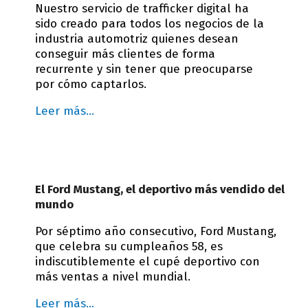
Nuestro servicio de trafficker digital ha
sido creado para todos los negocios de la
industria automotriz quienes desean
conseguir más clientes de forma
recurrente y sin tener que preocuparse
por cómo captarlos.
Leer más…
El Ford Mustang, el deportivo más vendido del
mundo
Por séptimo año consecutivo, Ford Mustang,
que celebra su cumpleaños 58, es
indiscutiblemente el cupé deportivo con
más ventas a nivel mundial.
Leer más…