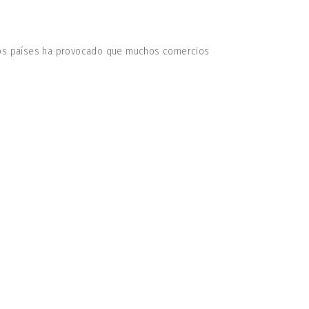
 los países ha provocado que muchos comercios