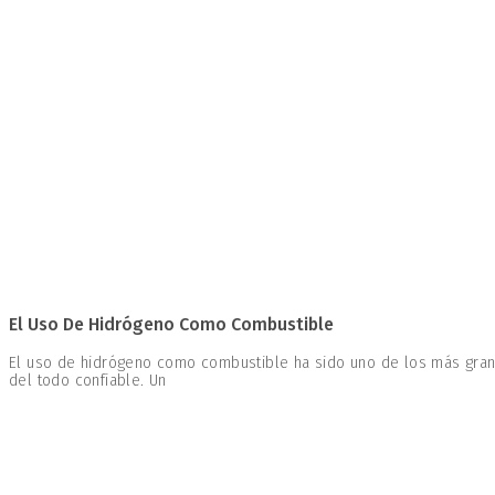
El Uso De Hidrógeno Como Combustible
El uso de hidrógeno como combustible ha sido uno de los más gran
del todo confiable. Un