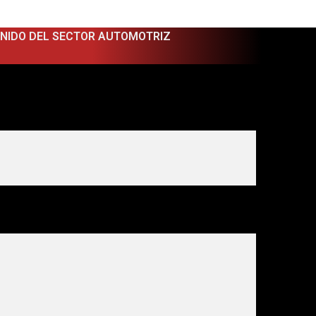
ENIDO DEL SECTOR AUTOMOTRIZ