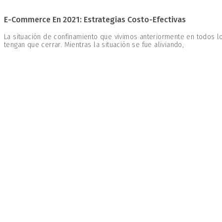
E-Commerce En 2021: Estrategias Costo-Efectivas
La situación de confinamiento que vivimos anteriormente en todos
tengan que cerrar. Mientras la situación se fue aliviando,