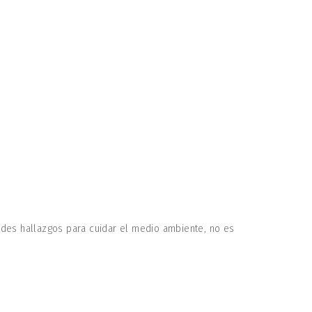
des hallazgos para cuidar el medio ambiente, no es