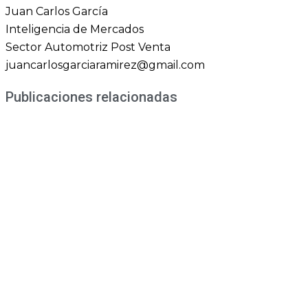
Juan Carlos García
Inteligencia de Mercados
Sector Automotriz Post Venta
juancarlosgarciaramirez@gmail.com
Publicaciones relacionadas