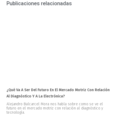
Publicaciones relacionadas
¿Qué Va A Ser Del Futuro En El Mercado Motriz Con Relación
Al Diagnóstico Y A La Electrónica?
Alejandro Balcarcel Mora nos habla sobre como se ve el
futuro en el mercado motriz con relación al diagnóstico y
tecnología.