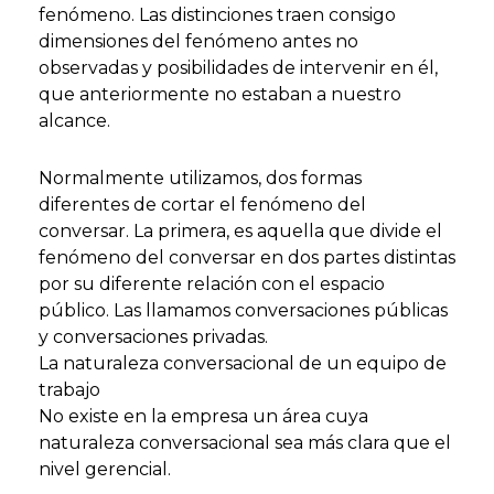
fenómeno. Las distinciones traen consigo
dimensiones del fenómeno antes no
observadas y posibilidades de intervenir en él,
que anteriormente no estaban a nuestro
alcance.
Normalmente utilizamos, dos formas
diferentes de cortar el fenómeno del
conversar. La primera, es aquella que divide el
fenómeno del conversar en dos partes distintas
por su diferente relación con el espacio
público. Las llamamos conversaciones públicas
y conversaciones privadas.
La naturaleza conversacional de un equipo de
trabajo
No existe en la empresa un área cuya
naturaleza conversacional sea más clara que el
nivel gerencial.