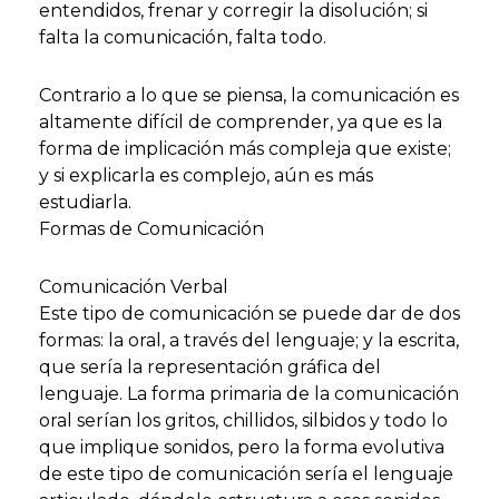
entendidos, frenar y corregir la disolución; si
falta la comunicación, falta todo.
Contrario a lo que se piensa, la comunicación es
altamente difícil de comprender, ya que es la
forma de implicación más compleja que existe;
y si explicarla es complejo, aún es más
estudiarla.
Formas de Comunicación
Comunicación Verbal
Este tipo de comunicación se puede dar de dos
formas: la oral, a través del lenguaje; y la escrita,
que sería la representación gráfica del
lenguaje. La forma primaria de la comunicación
oral serían los gritos, chillidos, silbidos y todo lo
que implique sonidos, pero la forma evolutiva
de este tipo de comunicación sería el lenguaje