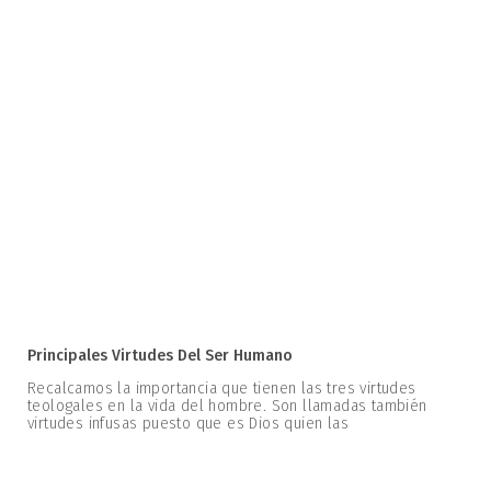
Principales Virtudes Del Ser Humano
Recalcamos la importancia que tienen las tres virtudes
teologales en la vida del hombre. Son llamadas también
virtudes infusas puesto que es Dios quien las