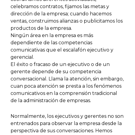
celebramos contratos, fijamos las metas y
dirección de la empresa; cuando hacemos
ventas, construimos alianzas o publicitamos los
productos de la empresa.
Ningún área en la empresa es más
dependiente de las competencias
comunicativas que el escalafón ejecutivo y
gerencial.
El éxito o fracaso de un ejecutivo o de un
gerente depende de su competencia
conversacional. Llama la atención, sin embargo,
cuan poca atención se presta a los fenómenos
comunicativos en la comprensión tradicional
de la administración de empresas.
Normalmente, los ejecutivos y gerentes no son
entrenados para observar la empresa desde la
perspectiva de sus conversaciones. Hemos