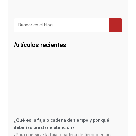
Buscar
Artículos recientes
¿Qué es la faja o cadena de tiempo y por qué
deberías prestarle atención?
¿Para qué sirve la faja o cadena de tiempo en un