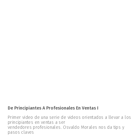
De Principiantes A Profesionales En Ventas I
Primer video de una serie de videos orientados a llevar a los
principiantes en ventas a ser
vendedores profesionales. Osvaldo Morales nos da tips y
pasos claves