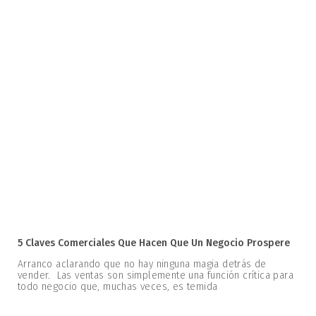
5 Claves Comerciales Que Hacen Que Un Negocio Prospere
Arranco aclarando que no hay ninguna magia detrás de
vender. Las ventas son simplemente una función crítica para
todo negocio que, muchas veces, es temida