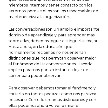
miembros internos y tener contacto con los
externos, porque ellos son los responsables de
mantener viva a la organización.
Las conversaciones son un amplio e importante
dominio de aprendizaje y, para aprender más
sobre ellas, debemos lograr distinguirlas mejor.
Hasta ahora, en la educación que
normalmente recibimos no nos enseñan
distinciones que nos permitan observar mejor
el fenómeno de las conversaciones. Hacerlo
implica pararnos por un instante, dejar de
correr para poder observar.
Para observar debemos tomar el fenómeno y
cortarlo en tantos pedazos como nos parezca
necesario. Con ello creamos distinciones y con
ellas podemos ahora volver a mirar el