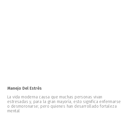
Manejo Del Estrés
La vida moderna causa que muchas personas vivan
estresadas y, para la gran mayoría, esto significa enfermarse
o desmoronarse; pero quienes han desarrollado fortaleza
mental