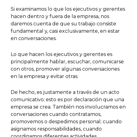
Si examinamos lo que los ejecutivos y gerentes
hacen dentro y fuera de la empresa, nos
daremos cuenta de que su trabajo consiste
fundamental y, casi exclusivamente, en estar
en conversaciones.
Lo que hacen los ejecutivos y gerentes es
principalmente hablar, escuchar, comunicarse
con otros, promover algunas conversaciones
en la empresa y evitar otras.
De hecho, es justamente a través de un acto
comunicativo; esto es por declaración que una
empresa se crea. También nos involucramos en
conversaciones cuando contratamos,
promovemos o despedimos personal; cuando
asignamos responsabilidades, cuando
coordinamos diferentes actividades,