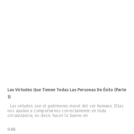
Las Virtudes Que Tienen Todas Las Personas De Éxito (parte
1)
Las virtudes son el patrimonio moral del ser humano. Ellas
nos ayudan a comportarnos correctamente en toda
circunstancia; es decir, hacer lo bueno en