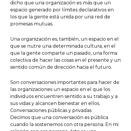
dicho que una organización es más que un
espacio generado por límites declarativos en
los que la gente está unida por una red de
promesas mutuas.
Una organización es, también, un espacio en el
que se nutre una determinada cultura, en el
que la gente comparte un pasado, una forma
colectiva de hacer las cosas en el presente y un
sentido común de dirección hacia el futuro.
Son conversaciones importantes para hacer de
las organizaciones un espacio en el que los
individuos encuentren sentido a su trabajo y a
sus vidas y alcancen bienestar en ellos.
Conversaciones públicas y privadas
Decimos que una conversación es pública
cuando la sostenemos con otra persona. En mi