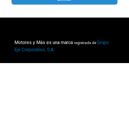
Motores y Más es una marca
Grupo
registrada de
Eje Corporativo, S.A
.