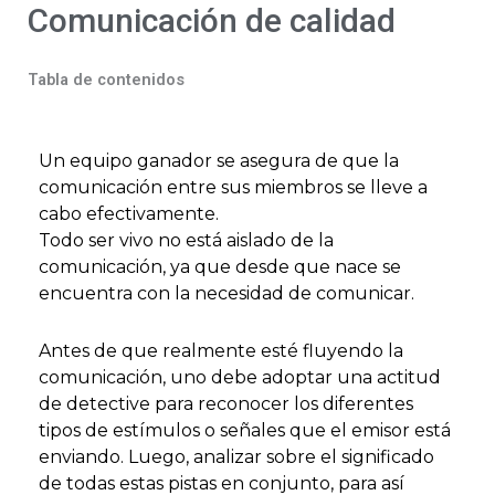
Comunicación de calidad
Tabla de contenidos
Un equipo ganador se asegura de que la
comunicación entre sus miembros se lleve a
cabo efectivamente.
Todo ser vivo no está aislado de la
comunicación, ya que desde que nace se
encuentra con la necesidad de comunicar.
Antes de que realmente esté fluyendo la
comunicación, uno debe adoptar una actitud
de detective para reconocer los diferentes
tipos de estímulos o señales que el emisor está
enviando. Luego, analizar sobre el significado
de todas estas pistas en conjunto, para así