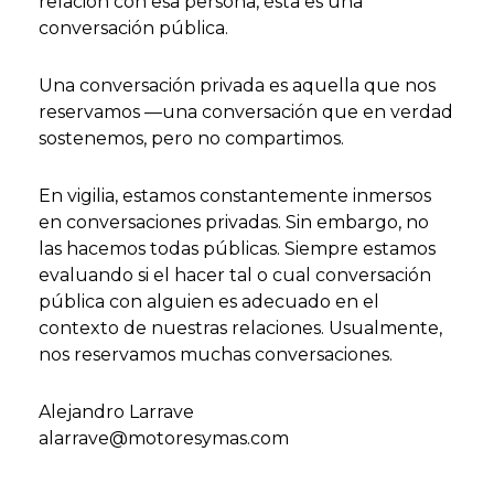
relación con esa persona, ésta es una
conversación pública.
Una conversación privada es aquella que nos
reservamos —una conversación que en verdad
sostenemos, pero no compartimos.
En vigilia, estamos constantemente inmersos
en conversaciones privadas. Sin embargo, no
las hacemos todas públicas. Siempre estamos
evaluando si el hacer tal o cual conversación
pública con alguien es adecuado en el
contexto de nuestras relaciones. Usualmente,
nos reservamos muchas conversaciones.
Alejandro Larrave
alarrave@motoresymas.com