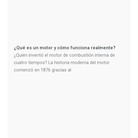
¿Qué es un motor y cómo funciona realmente?
¿Quién inventó el motor de combustión interna de
cuatro tiempos? La historia moderna del motor
comenzó en 1876 gracias al