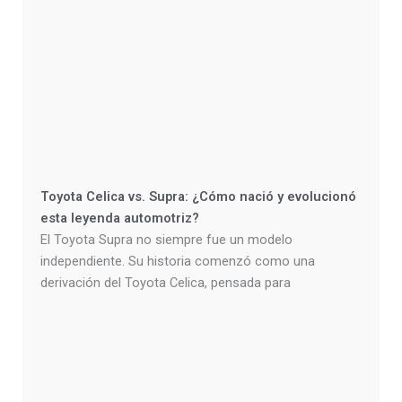
Toyota Celica vs. Supra: ¿Cómo nació y evolucionó
esta leyenda automotriz?
El Toyota Supra no siempre fue un modelo
independiente. Su historia comenzó como una
derivación del Toyota Celica, pensada para