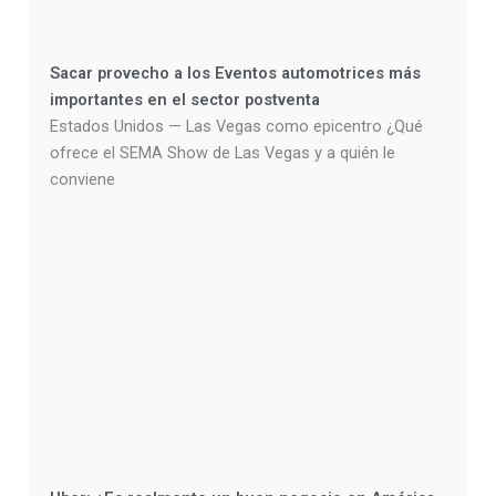
Sacar provecho a los Eventos automotrices más
importantes en el sector postventa
Estados Unidos — Las Vegas como epicentro ¿Qué
ofrece el SEMA Show de Las Vegas y a quién le
conviene