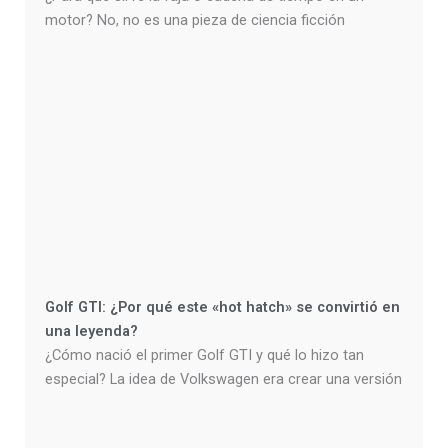
motor? No, no es una pieza de ciencia ficción
Golf GTI: ¿Por qué este «hot hatch» se convirtió en
una leyenda?
¿Cómo nació el primer Golf GTI y qué lo hizo tan
especial? La idea de Volkswagen era crear una versión