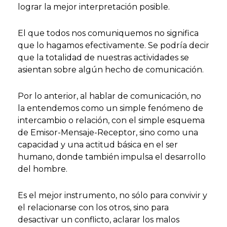
lograr la mejor interpretación posible.
El que todos nos comuniquemos no significa
que lo hagamos efectivamente. Se podría decir
que la totalidad de nuestras actividades se
asientan sobre algún hecho de comunicación.
Por lo anterior, al hablar de comunicación, no
la entendemos como un simple fenómeno de
intercambio o relación, con el simple esquema
de Emisor-Mensaje-Receptor, sino como una
capacidad y una actitud básica en el ser
humano, donde también impulsa el desarrollo
del hombre.
Es el mejor instrumento, no sólo para convivir y
el relacionarse con los otros, sino para
desactivar un conflicto, aclarar los malos