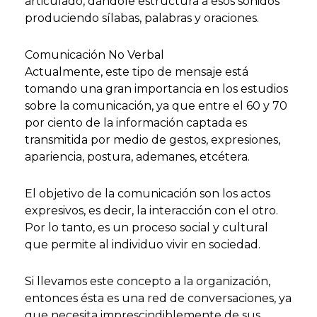
articulado, dándole estructura a esos sonidos
produciendo sílabas, palabras y oraciones.
Comunicación No Verbal
Actualmente, este tipo de mensaje está
tomando una gran importancia en los estudios
sobre la comunicación, ya que entre el 60 y 70
por ciento de la información captada es
transmitida por medio de gestos, expresiones,
apariencia, postura, ademanes, etcétera.
El objetivo de la comunicación son los actos
expresivos, es decir, la interacción con el otro.
Por lo tanto, es un proceso social y cultural
que permite al individuo vivir en sociedad.
Si llevamos este concepto a la organización,
entonces ésta es una red de conversaciones, ya
que necesita imprescindiblemente de sus