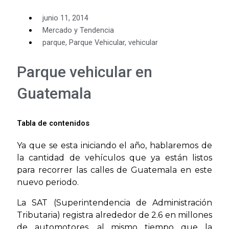
junio 11, 2014
Mercado y Tendencia
parque
,
Parque Vehicular
,
vehicular
Parque vehicular en
Guatemala
Tabla de contenidos
Ya que se esta iniciando el año, hablaremos de
la cantidad de vehículos que ya están listos
para recorrer las calles de Guatemala en este
nuevo periodo.
La SAT (Superintendencia de Administración
Tributaria) registra alrededor de 2.6 en millones
de automotores, al mismo tiempo que la