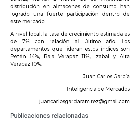
distribución en almacenes de consumo han
logrado una fuerte participación dentro de
este mercado.
A nivel local, la tasa de crecimiento estimada es
de 7% con relación al último año. Los
departamentos que lideran estos índices son
Petén 14%, Baja Verapaz 11%, Izabal y Alta
Verapaz 10%.
Juan Carlos García
Inteligencia de Mercados
juancarlosgarciaramirez@gmail.com
Publicaciones relacionadas