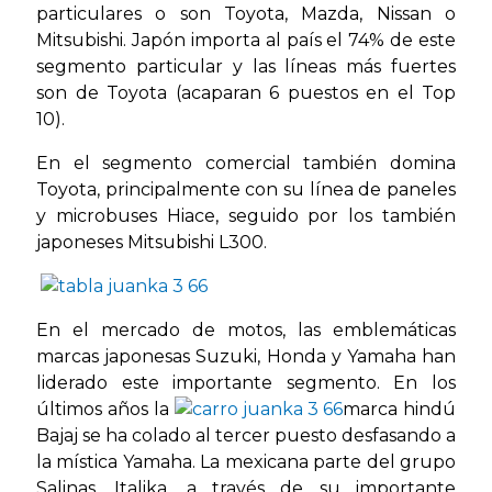
particulares o son Toyota, Mazda, Nissan o
Mitsubishi. Japón importa al país el 74% de este
segmento particular y las líneas más fuertes
son de Toyota (acaparan 6 puestos en el Top
10).
En el segmento comercial también domina
Toyota, principalmente con su línea de paneles
y microbuses Hiace, seguido por los también
japoneses Mitsubishi L300.
En el mercado de motos, las emblemáticas
marcas japonesas Suzuki, Honda y Yamaha han
liderado este importante segmento. En los
últimos años la
marca hindú
Bajaj se ha colado al tercer puesto desfasando a
la mística Yamaha. La mexicana parte del grupo
Salinas, Italika, a través de su importante