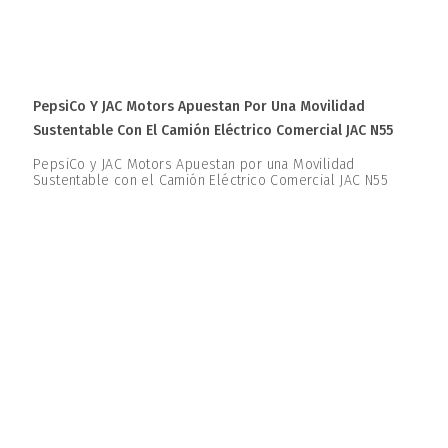
PepsiCo Y JAC Motors Apuestan Por Una Movilidad
Sustentable Con El Camión Eléctrico Comercial JAC N55
PepsiCo y JAC Motors Apuestan por una Movilidad
Sustentable con el Camión Eléctrico Comercial JAC N55