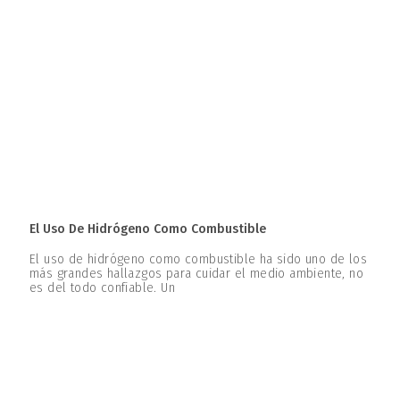
El Uso De Hidrógeno Como Combustible
El uso de hidrógeno como combustible ha sido uno de los
más grandes hallazgos para cuidar el medio ambiente, no
es del todo confiable. Un