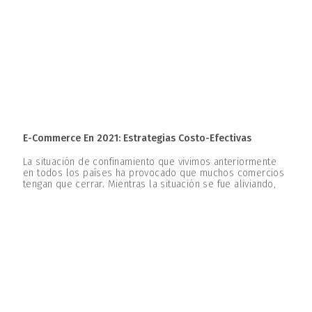
E-Commerce En 2021: Estrategias Costo-Efectivas
La situación de confinamiento que vivimos anteriormente
en todos los países ha provocado que muchos comercios
tengan que cerrar. Mientras la situación se fue aliviando,