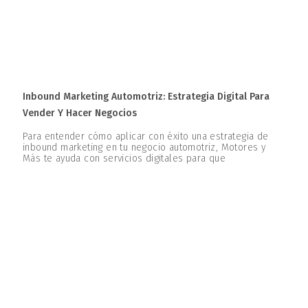
Inbound Marketing Automotriz: Estrategia Digital Para
Vender Y Hacer Negocios
Para entender cómo aplicar con éxito una estrategia de
inbound marketing en tu negocio automotriz, Motores y
Más te ayuda con servicios digitales para que