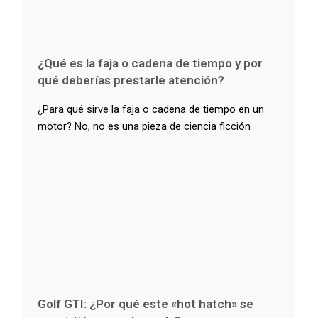
¿Qué es la faja o cadena de tiempo y por
qué deberías prestarle atención?
¿Para qué sirve la faja o cadena de tiempo en un
motor? No, no es una pieza de ciencia ficción
Golf GTI: ¿Por qué este «hot hatch» se