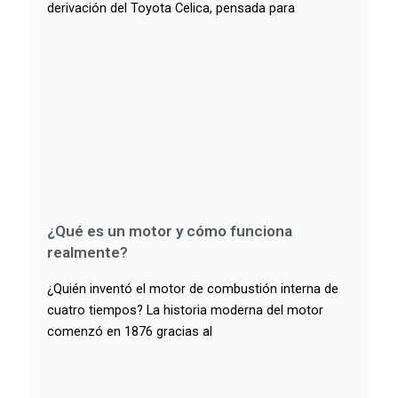
derivación del Toyota Celica, pensada para
¿Qué es un motor y cómo funciona
realmente?
¿Quién inventó el motor de combustión interna de
cuatro tiempos? La historia moderna del motor
comenzó en 1876 gracias al