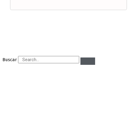
Buscar