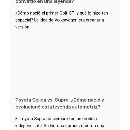
convirtió en una leyenda?
¿Cómo nació el primer Golf GTI y qué lo hizo tan
especial? La idea de Volkswagen era crear una
versión
Toyota Celica vs. Supra: ¿Cómo nació y
evolucionó esta leyenda automotriz?
El Toyota Supra no siempre fue un modelo
independiente. Su historia comenzó como una