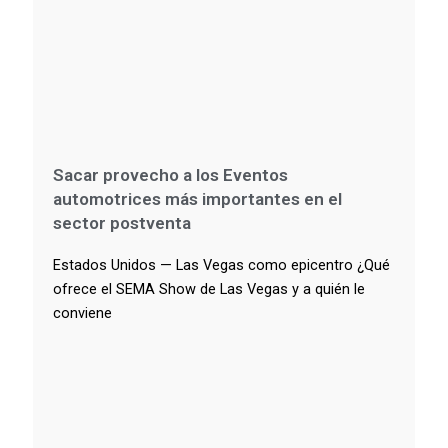
Sacar provecho a los Eventos
automotrices más importantes en el
sector postventa
Estados Unidos — Las Vegas como epicentro ¿Qué
ofrece el SEMA Show de Las Vegas y a quién le
conviene