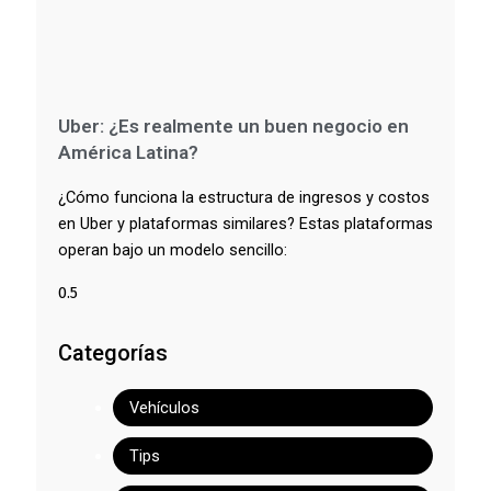
Uber: ¿Es realmente un buen negocio en
América Latina?
¿Cómo funciona la estructura de ingresos y costos
en Uber y plataformas similares? Estas plataformas
operan bajo un modelo sencillo:
Categorías
Vehículos
Tips