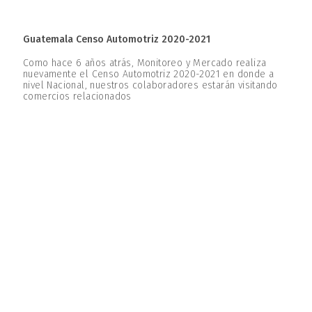
Guatemala Censo Automotriz 2020-2021
Como hace 6 años atrás, Monitoreo y Mercado realiza
nuevamente el Censo Automotriz 2020-2021 en donde a
nivel Nacional, nuestros colaboradores estarán visitando
comercios relacionados