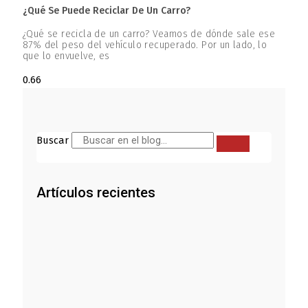
¿Qué Se Puede Reciclar De Un Carro?
¿Qué se recicla de un carro? Veamos de dónde sale ese
87% del peso del vehículo recuperado. Por un lado, lo
que lo envuelve, es
Buscar
Artículos recientes