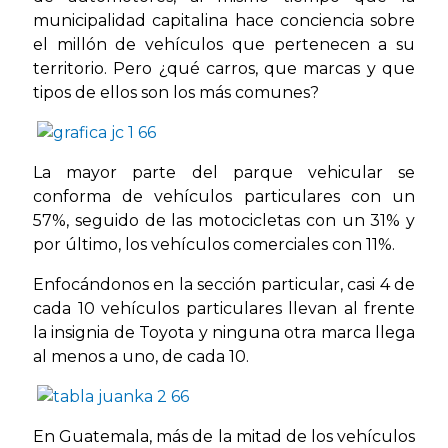
municipalidad capitalina hace conciencia sobre
el millón de vehículos que pertenecen a su
territorio. Pero ¿qué carros, que marcas y que
tipos de ellos son los más comunes?
La mayor parte del parque vehicular se
conforma de vehículos particulares con un
57%, seguido de las motocicletas con un 31% y
por último, los vehículos comerciales con 11%.
Enfocándonos en la sección particular, casi 4 de
cada 10 vehículos particulares llevan al frente
la insignia de Toyota y ninguna otra marca llega
al menos a uno, de cada 10.
En Guatemala, más de la mitad de los vehículos