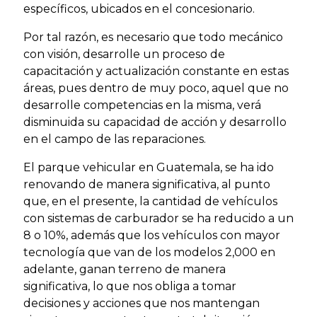
específicos, ubicados en el concesionario.
Por tal razón, es necesario que todo mecánico
con visión, desarrolle un proceso de
capacitación y actualización constante en estas
áreas, pues dentro de muy poco, aquel que no
desarrolle competencias en la misma, verá
disminuida su capacidad de acción y desarrollo
en el campo de las reparaciones.
El parque vehicular en Guatemala, se ha ido
renovando de manera significativa, al punto
que, en el presente, la cantidad de vehículos
con sistemas de carburador se ha reducido a un
8 o 10%, además que los vehículos con mayor
tecnología que van de los modelos 2,000 en
adelante, ganan terreno de manera
significativa, lo que nos obliga a tomar
decisiones y acciones que nos mantengan