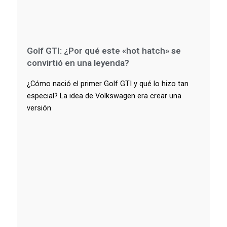
Golf GTI: ¿Por qué este «hot hatch» se
convirtió en una leyenda?
¿Cómo nació el primer Golf GTI y qué lo hizo tan
especial? La idea de Volkswagen era crear una
versión