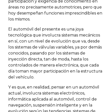
participación y exigencia de conocimiento en
áreas no precisamente automotrices, pero que
hoy desempeñan funciones imprescindibles en
los mismos.
El automóvil del presente es una joya
tecnológica que involucra sistemas mecánicos
en sí, con un nivel de evolución que va, desde
los sistemas de válvulas variables, ya por demás
conocidos, pasando por los sistemas de
inyección directa, tan de moda, hasta los
controlados de manera electrónica, que cada
día toman mayor participación en la estructura
del vehículo.
Y es que, en realidad, pensar en un automóvil
actual, involucra sistemas electrónicos,
informática aplicada al automóvil, control de
navegación, suspensión inteligente y en la
evolución según las tendencias, sistemas de