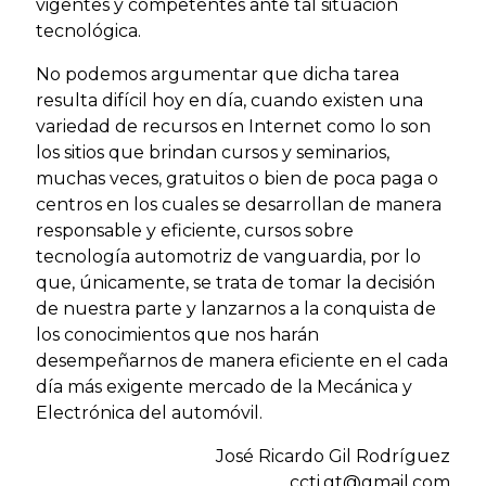
vigentes y competentes ante tal situación
tecnológica.
No podemos argumentar que dicha tarea
resulta difícil hoy en día, cuando existen una
variedad de recursos en Internet como lo son
los sitios que brindan cursos y seminarios,
muchas veces, gratuitos o bien de poca paga o
centros en los cuales se desarrollan de manera
responsable y eficiente, cursos sobre
tecnología automotriz de vanguardia, por lo
que, únicamente, se trata de tomar la decisión
de nuestra parte y lanzarnos a la conquista de
los conocimientos que nos harán
desempeñarnos de manera eficiente en el cada
día más exigente mercado de la Mecánica y
Electrónica del automóvil.
José Ricardo Gil Rodríguez
ccti.gt@gmail.com