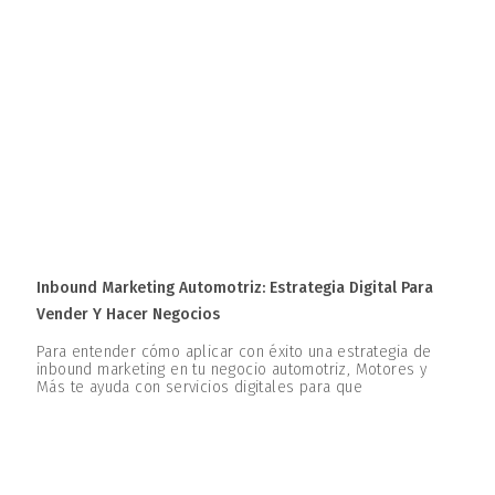
Inbound Marketing Automotriz: Estrategia Digital Para
Vender Y Hacer Negocios
Para entender cómo aplicar con éxito una estrategia de
inbound marketing en tu negocio automotriz, Motores y
Más te ayuda con servicios digitales para que