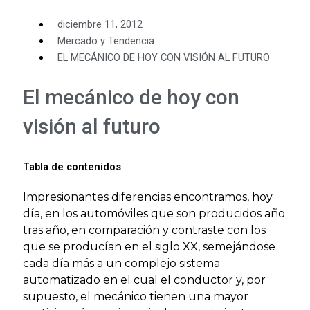
diciembre 11, 2012
Mercado y Tendencia
EL MECÁNICO DE HOY CON VISIÓN AL FUTURO
El mecánico de hoy con
visión al futuro
Tabla de contenidos
Impresionantes diferencias encontramos, hoy
día, en los automóviles que son producidos año
tras año, en comparación y contraste con los
que se producían en el siglo XX, semejándose
cada día más a un complejo sistema
automatizado en el cual el conductor y, por
supuesto, el mecánico tienen una mayor