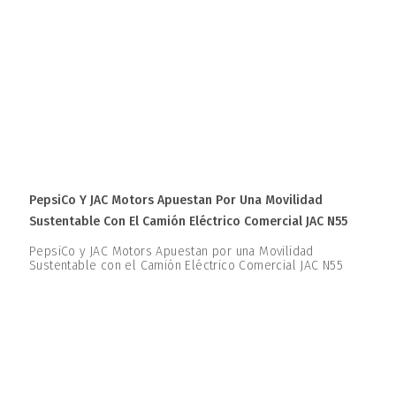
PepsiCo Y JAC Motors Apuestan Por Una Movilidad
Sustentable Con El Camión Eléctrico Comercial JAC N55
PepsiCo y JAC Motors Apuestan por una Movilidad
Sustentable con el Camión Eléctrico Comercial JAC N55