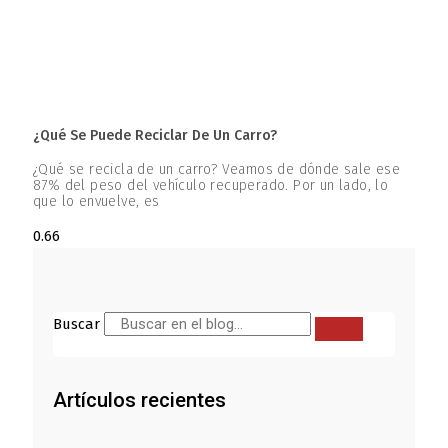
¿Qué Se Puede Reciclar De Un Carro?
¿Qué se recicla de un carro? Veamos de dónde sale ese
87% del peso del vehículo recuperado. Por un lado, lo
que lo envuelve, es
Buscar
Artículos recientes