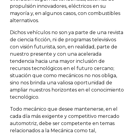
propulsión innovadores, eléctricos en su
mayoría y, en algunos casos, con combustibles
alternativos.
Dichos vehículos no son ya parte de una revista
de ciencia ficción, ni de programas televisivos
con visión futurista, son, en realidad, parte de
nuestro presente y con una acelerada
tendencia hacia una mayor inclusión de
recursos tecnológicos en el futuro cercano;
situación que como mecánicos no nos obliga,
sino nos brinda una valiosa oportunidad de
ampliar nuestros horizontes en el conocimiento
tecnológico.
Todo mecánico que desee mantenerse, en el
cada día más exigente y competitivo mercado
automotriz, debe ser competente en temas
relacionados a la Mecánica como tal,