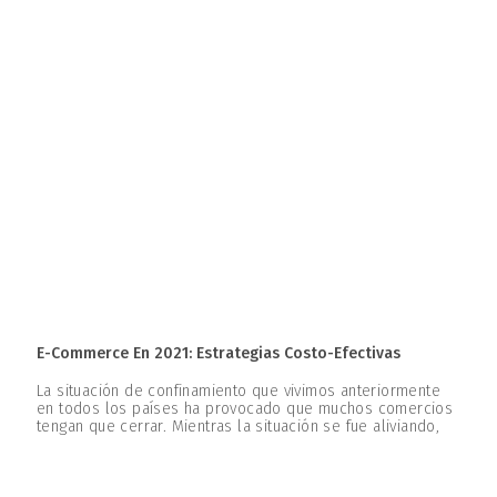
E-Commerce En 2021: Estrategias Costo-Efectivas
La situación de confinamiento que vivimos anteriormente
en todos los países ha provocado que muchos comercios
tengan que cerrar. Mientras la situación se fue aliviando,