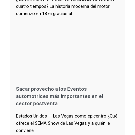
cuatro tiempos? La historia moderna del motor
comenzó en 1876 gracias al
Sacar provecho a los Eventos
automotrices más importantes en el
sector postventa
Estados Unidos — Las Vegas como epicentro ¿Qué
ofrece el SEMA Show de Las Vegas y a quién le
conviene