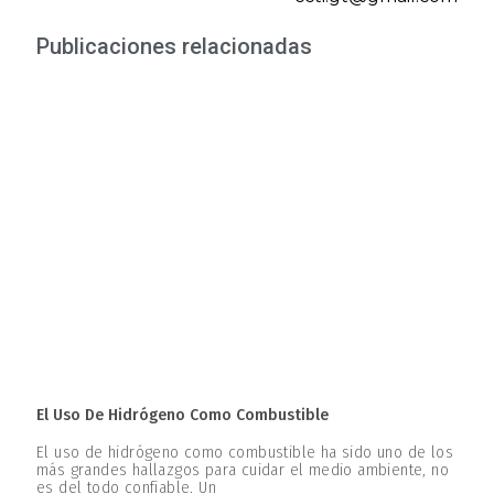
Publicaciones relacionadas
El Uso De Hidrógeno Como Combustible
El uso de hidrógeno como combustible ha sido uno de los
más grandes hallazgos para cuidar el medio ambiente, no
es del todo confiable. Un