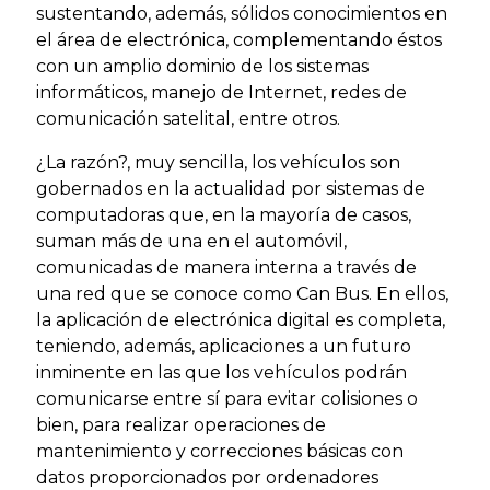
sustentando, además, sólidos conocimientos en
el área de electrónica, complementando éstos
con un amplio dominio de los sistemas
informáticos, manejo de Internet, redes de
comunicación satelital, entre otros.
¿La razón?, muy sencilla, los vehículos son
gobernados en la actualidad por sistemas de
computadoras que, en la mayoría de casos,
suman más de una en el automóvil,
comunicadas de manera interna a través de
una red que se conoce como Can Bus. En ellos,
la aplicación de electrónica digital es completa,
teniendo, además, aplicaciones a un futuro
inminente en las que los vehículos podrán
comunicarse entre sí para evitar colisiones o
bien, para realizar operaciones de
mantenimiento y correcciones básicas con
datos proporcionados por ordenadores