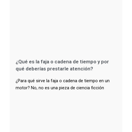
¿Qué es la faja o cadena de tiempo y por
qué deberías prestarle atención?
¿Para qué sirve la faja o cadena de tiempo en un
motor? No, no es una pieza de ciencia ficción