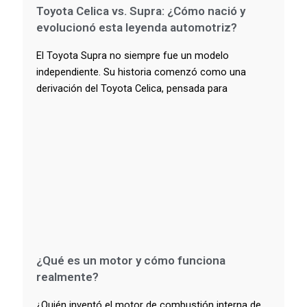
Toyota Celica vs. Supra: ¿Cómo nació y
evolucionó esta leyenda automotriz?
El Toyota Supra no siempre fue un modelo
independiente. Su historia comenzó como una
derivación del Toyota Celica, pensada para
¿Qué es un motor y cómo funciona
realmente?
¿Quién inventó el motor de combustión interna de