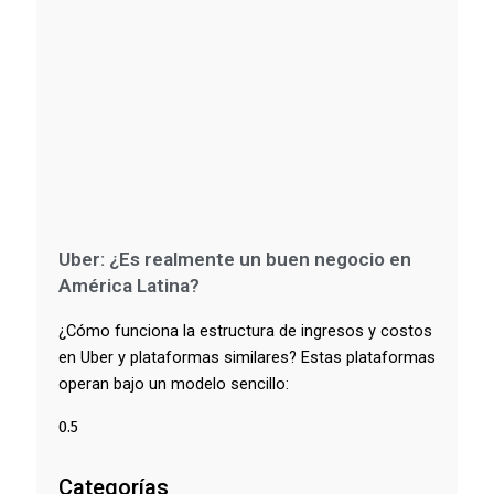
Uber: ¿Es realmente un buen negocio en
América Latina?
¿Cómo funciona la estructura de ingresos y costos
en Uber y plataformas similares? Estas plataformas
operan bajo un modelo sencillo:
Categorías