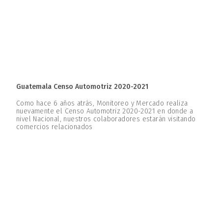
Guatemala Censo Automotriz 2020-2021
Como hace 6 años atrás, Monitoreo y Mercado realiza
nuevamente el Censo Automotriz 2020-2021 en donde a
nivel Nacional, nuestros colaboradores estarán visitando
comercios relacionados