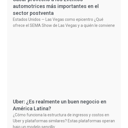
automotrices más importantes en el
sector postventa
Estados Unidos — Las Vegas como epicentro ¿Qué
ofrece el SEMA Show de Las Vegas y a quién le conviene
Uber: ¿Es realmente un buen negocio en
América Latina?
¿Cómo funciona la estructura de ingresos y costos en
Uber y plataformas similares? Estas plataformas operan
bajo un modelo sencillo: