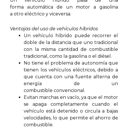
Un vehículo híbrido pasa de una
forma automática de un motor a gasolina
a otro eléctrico y viceversa.
Ventajas del uso de vehículos
híbridos
Un vehículo híbrido puede recorrer el
doble de la distancia que uno tradicional
con la misma cantidad de combustible
tradicional, como la gasolina o el diésel.
No tiene el problema de autonomía que
tienen los vehículos eléctricos, debido a
que cuenta con una fuente alterna de
energía de un
combustible convencional.
Evitan marchas en vacío, ya que el motor
se apaga completamente cuando el
vehículo está detenido o circula a bajas
velocidades, lo que permite el ahorro de
combustible.