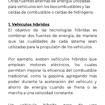
Otras fuentes alternas de energía utilizadas
para vehículos son los biocombustibles y las
celdas de combustible o celdas de hidrógeno.
1. Vehículos híbridos
El objetivo de las tecnologías híbridas es
combinar dos fuentes de energía, de manera
que las cualidades de cada sistema sean
utilizadas para la propulsión de los vehículos.
Por ejemplo, existen vehículos híbridos que
emplean motores eléctricos, los cuales
permiten mejorar la eficiencia del combustible
tradicional, como la gasolina, agregando más
poder durante la aceleración del vehículo y
ahorro de energía cuando se frena o se
marcha a una velocidad constante.