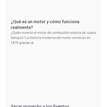
¿Qué es un motor y cómo funciona
realmente?
¿Quién inventó el motor de combustión interna de cuatro
tiempos? La historia moderna del motor comenzó en
1876 gracias al
Sacar provecho a los Eventos