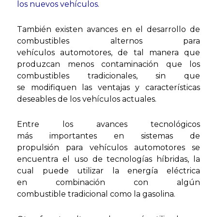
los
nuevos vehículos.
También existen avances en el desarrollo de
combustibles alternos para
vehículos automotores, de tal manera que
produzcan menos contaminación que los
combustibles tradicionales, sin que
se modifiquen las ventajas y características
deseables de los vehículos actuales.
Entre los avances tecnológicos
más importantes en sistemas de
propulsión para vehículos automotores se
encuentra el uso de tecnologías híbridas, la
cual puede utilizar la energía eléctrica
en combinación con algún
combustible tradicional como la gasolina.