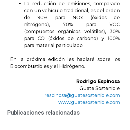
La reducción de emisiones, comparado
con un vehículo tradicional, es del orden
de 90% para NOx (óxidos de
nitrógeno), 70% para VOC
(compuestos orgánicos volátiles), 30%
para CO (óxidos de carbono) y 100%
para material particulado.
En la próxima edición les hablaré sobre los
Biocombustibles y el Hidrógeno.
Rodrigo Espinosa
Guate Sostenible
respinosa@guatesostenible.com
www.guatesostenible.com
Publicaciones relacionadas