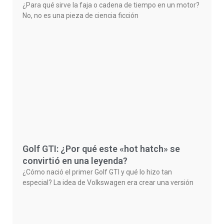
¿Para qué sirve la faja o cadena de tiempo en un motor?
No, no es una pieza de ciencia ficción
Golf GTI: ¿Por qué este «hot hatch» se
convirtió en una leyenda?
¿Cómo nació el primer Golf GTI y qué lo hizo tan
especial? La idea de Volkswagen era crear una versión