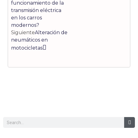
funcionamiento de la
transmisión eléctrica
en los carros
modernos?
Siguiente
Alteración de
neumáticos en
motocicletas
Buscar