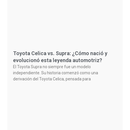
Toyota Celica vs. Supra: ¿Cómo nació y
evolucionó esta leyenda automotriz?
El Toyota Supra no siempre fue un modelo
independiente. Su historia comenzó como una
derivación del Toyota Celica, pensada para