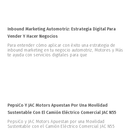
Inbound Marketing Automotriz: Estrategia Digital Para
Vender Y Hacer Negocios
Para entender cómo aplicar con éxito una estrategia de
inbound marketing en tu negocio automotriz, Motores y Más
te ayuda con servicios digitales para que
PepsiCo Y JAC Motors Apuestan Por Una Movilidad
Sustentable Con El Camión Eléctrico Comercial JAC N55
PepsiCo y JAC Motors Apuestan por una Movilidad
Sustentable con el Camión Eléctrico Comercial JAC N55