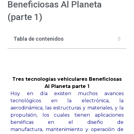
Beneficiosas Al Planeta
(parte 1)
Tabla de contenidos
Tres tecnologías vehiculares Beneficiosas
Al Planeta parte 1
Hoy en día existen muchos
avances
tecnológicos en la
electrónica, la
aerodinámica,
las estructuras y materiales,
y la
propulsión, los cuales
tienen aplicaciones
benéficas
en el diseño de
manufactura,
mantenimiento y operación de