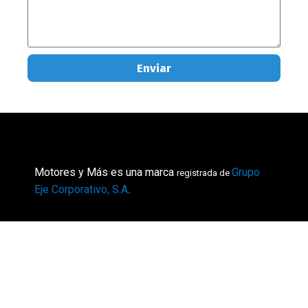
Enviar
Motores y Más es una marca
Grupo
registrada de
Eje Corporativo, S.A
.