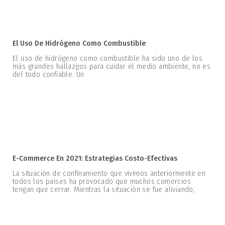
El Uso De Hidrógeno Como Combustible
El uso de hidrógeno como combustible ha sido uno de los
más grandes hallazgos para cuidar el medio ambiente, no es
del todo confiable. Un
E-Commerce En 2021: Estrategias Costo-Efectivas
La situación de confinamiento que vivimos anteriormente en
todos los países ha provocado que muchos comercios
tengan que cerrar. Mientras la situación se fue aliviando,