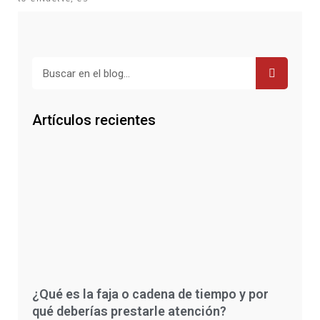
Buscar
Artículos recientes
¿Qué es la faja o cadena de tiempo y por
qué deberías prestarle atención?