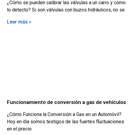
¿Cómo se pueden calibrar las válvulas a un carro y cómo
lo detecto? Si son válvulas con buzos hidráulicos, no se
Leer más »
Funcionamiento de conversión a gas de vehículos
¿Cómo Funciona la Conversión a Gas en un Automóvil?
Hoy en día somos testigos de las fuertes fluctuaciones
en el precio