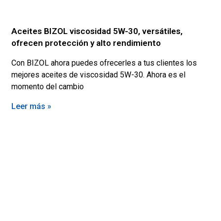
Aceites BIZOL viscosidad 5W-30, versátiles,
ofrecen protección y alto rendimiento
Con BIZOL ahora puedes ofrecerles a tus clientes los
mejores aceites de viscosidad 5W-30. Ahora es el
momento del cambio
Leer más »