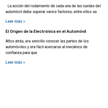
La acción del rodamiento de cada una de las ruedas del
automóvil debe superar varios factores, entre ellos se
Leer más »
El Origen de la Electrónica en el Automóvil
Años atrás, era sencillo conocer las partes de los
automóviles y era fácil acercarse al mecánico de
confianza para que
Leer más »