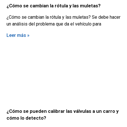
¿Cómo se cambian la rótula y las muletas?
¿Cómo se cambian la rótula y las muletas? Se debe hacer
un análisis del problema que da el vehículo para
Leer más »
¿Cómo se pueden calibrar las válvulas a un carro y
cómo lo detecto?