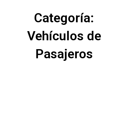
Categoría:
Vehículos de
Pasajeros