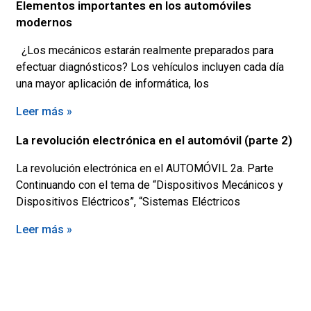
Elementos importantes en los automóviles
modernos
¿Los mecánicos estarán realmente preparados para
efectuar diagnósticos? Los vehículos incluyen cada día
una mayor aplicación de informática, los
Leer más »
La revolución electrónica en el automóvil (parte 2)
La revolución electrónica en el AUTOMÓVIL 2a. Parte
Continuando con el tema de “Dispositivos Mecánicos y
Dispositivos Eléctricos”, “Sistemas Eléctricos
Leer más »