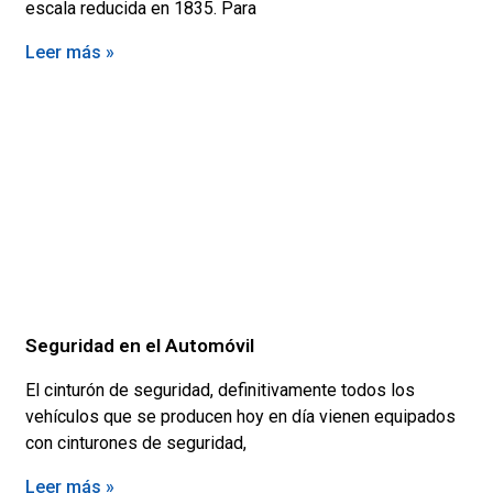
escala reducida en 1835. Para
Leer más »
Seguridad en el Automóvil
El cinturón de seguridad, definitivamente todos los
vehículos que se producen hoy en día vienen equipados
con cinturones de seguridad,
Leer más »