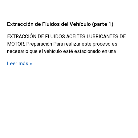
Extracción de Fluidos del Vehículo (parte 1)
EXTRACCIÓN DE FLUIDOS ACEITES LUBRICANTES DE
MOTOR: Preparación Para realizar este proceso es
necesario que el vehículo esté estacionado en una
Leer más »