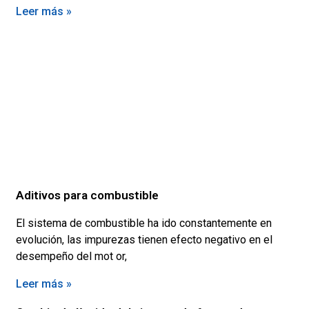
Leer más »
Aditivos para combustible
El sistema de combustible ha ido constantemente en
evolución, las impurezas tienen efecto negativo en el
desempeño del mot or,
Leer más »