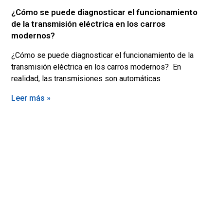
¿Cómo se puede diagnosticar el funcionamiento
de la transmisión eléctrica en los carros
modernos?
¿Cómo se puede diagnosticar el funcionamiento de la
transmisión eléctrica en los carros modernos? En
realidad, las transmisiones son automáticas
Leer más »