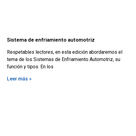
Sistema de enfriamiento automotriz
Respetables lectores, en esta edición abordaremos el
tema de los Sistemas de Enfriamiento Automotriz, su
función y tipos. En los
Leer más »