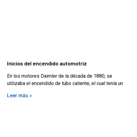
Inicios del encendido automotriz
En los motores Daimler de la década de 1880, se
utilizaba el encendido de tubo caliente, el cual tenía un
Leer más »