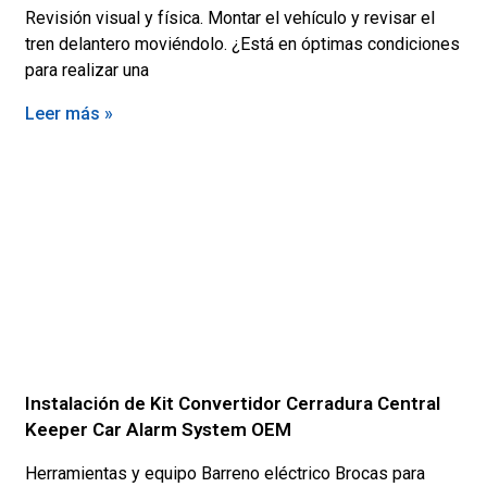
Revisión visual y física. Montar el vehículo y revisar el
tren delantero moviéndolo. ¿Está en óptimas condiciones
para realizar una
Leer más »
Instalación de Kit Convertidor Cerradura Central
Keeper Car Alarm System OEM
Herramientas y equipo Barreno eléctrico Brocas para