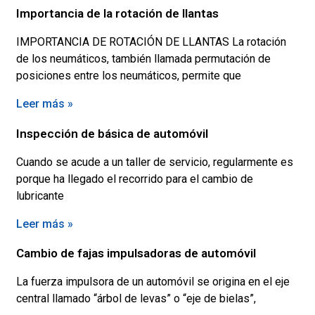
Importancia de la rotación de llantas
IMPORTANCIA DE ROTACIÓN DE LLANTAS La rotación
de los neumáticos, también llamada permutación de
posiciones entre los neumáticos, permite que
Leer más »
Inspección de básica de automóvil
Cuando se acude a un taller de servicio, regularmente es
porque ha llegado el recorrido para el cambio de
lubricante
Leer más »
Cambio de fajas impulsadoras de automóvil
La fuerza impulsora de un automóvil se origina en el eje
central llamado “árbol de levas” o “eje de bielas”,