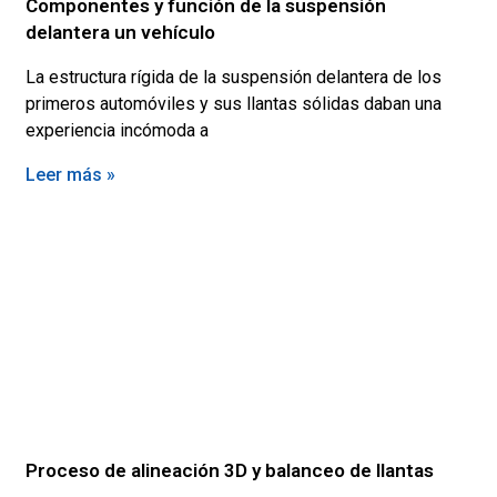
Componentes y función de la suspensión
delantera un vehículo
La estructura rígida de la suspensión delantera de los
primeros automóviles y sus llantas sólidas daban una
experiencia incómoda a
Leer más »
Proceso de alineación 3D y balanceo de llantas