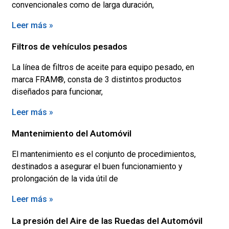
convencionales como de larga duración,
Leer más »
Filtros de vehículos pesados
La línea de filtros de aceite para equipo pesado, en
marca FRAM®, consta de 3 distintos productos
diseñados para funcionar,
Leer más »
Mantenimiento del Automóvil
El mantenimiento es el conjunto de procedimientos,
destinados a asegurar el buen funcionamiento y
prolongación de la vida útil de
Leer más »
La presión del Aire de las Ruedas del Automóvil