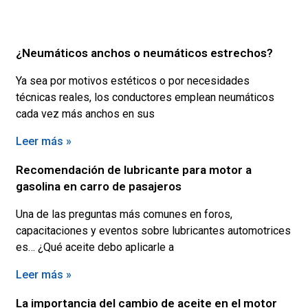
¿Neumáticos anchos o neumáticos estrechos?
Ya sea por motivos estéticos o por necesidades
técnicas reales, los conductores emplean neumáticos
cada vez más anchos en sus
Leer más »
Recomendación de lubricante para motor a
gasolina en carro de pasajeros
Una de las preguntas más comunes en foros,
capacitaciones y eventos sobre lubricantes automotrices
es… ¿Qué aceite debo aplicarle a
Leer más »
La importancia del cambio de aceite en el motor