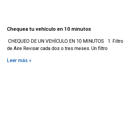
Chequea tu vehículo en 10 minutos
CHEQUEO DE UN VEHÍCULO EN 10 MINUTOS 1. Filtro
de Aire Revisar cada dos o tres meses. Un filtro
Leer más »