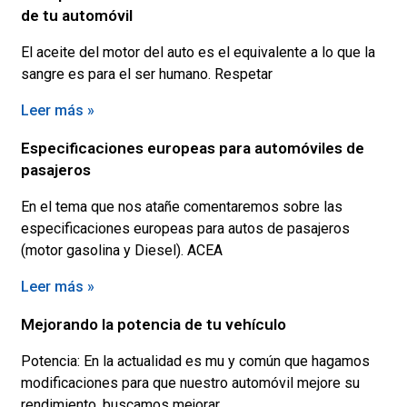
de tu automóvil
El aceite del motor del auto es el equivalente a lo que la
sangre es para el ser humano. Respetar
Leer más »
Especificaciones europeas para automóviles de
pasajeros
En el tema que nos atañe comentaremos sobre las
especificaciones europeas para autos de pasajeros
(motor gasolina y Diesel). ACEA
Leer más »
Mejorando la potencia de tu vehículo
Potencia: En la actualidad es mu y común que hagamos
modificaciones para que nuestro automóvil mejore su
rendimiento, buscamos mejorar