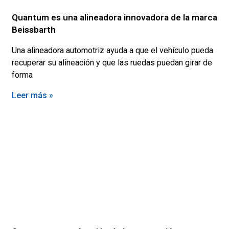
Quantum es una alineadora innovadora de la marca
Beissbarth
Una alineadora automotriz ayuda a que el vehículo pueda
recuperar su alineación y que las ruedas puedan girar de
forma
Leer más »