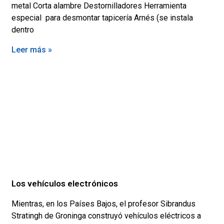
metal Corta alambre Destornilladores Herramienta
especial para desmontar tapicería Arnés (se instala
dentro
Leer más »
Los vehículos electrónicos
Mientras, en los Países Bajos, el profesor Sibrandus
Stratingh de Groninga construyó vehículos eléctricos a