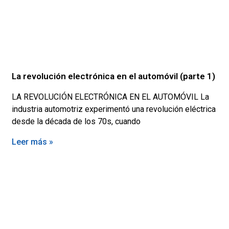
La revolución electrónica en el automóvil (parte 1)
LA REVOLUCIÓN ELECTRÓNICA EN EL AUTOMÓVIL La
industria automotriz experimentó una revolución eléctrica
desde la década de los 70s, cuando
Leer más »