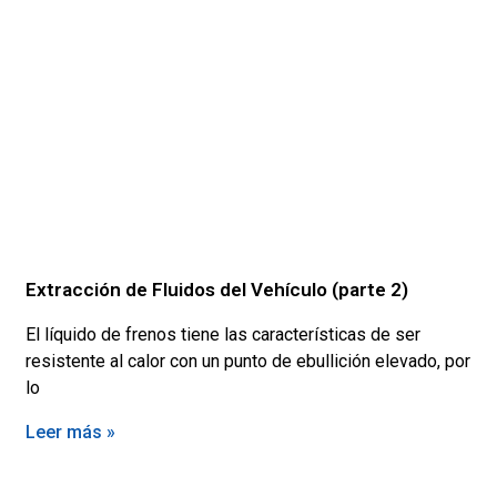
Extracción de Fluidos del Vehículo (parte 2)
El líquido de frenos tiene las características de ser
resistente al calor con un punto de ebullición elevado, por
lo
Leer más »