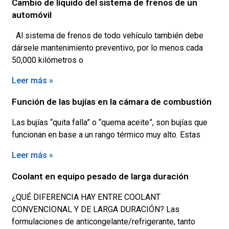
Cambio de líquido del sistema de frenos de un
automóvil
Al sistema de frenos de todo vehículo también debe
dársele mantenimiento preventivo, por lo menos cada
50,000 kilómetros o
Leer más »
Función de las bujías en la cámara de combustión
Las bujías “quita falla” o “quema aceite”, son bujías que
funcionan en base a un rango térmico muy alto. Estas
Leer más »
Coolant en equipo pesado de larga duración
¿QUÉ DIFERENCIA HAY ENTRE COOLANT
CONVENCIONAL Y DE LARGA DURACIÓN? Las
formulaciones de anticongelante/refrigerante, tanto