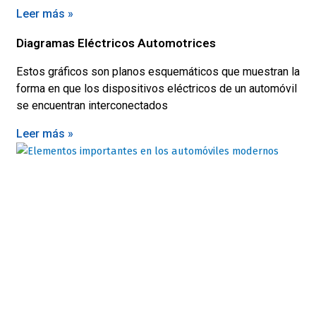
Leer más »
Diagramas Eléctricos Automotrices
Estos gráficos son planos esquemáticos que muestran la
forma en que los dispositivos eléctricos de un automóvil
se encuentran interconectados
Leer más »