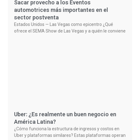
Sacar provecho a los Eventos
automotrices más importantes en el
sector postventa
Estados Unidos — Las Vegas como epicentro ¿Qué
ofrece el SEMA Show de Las Vegas y a quién le conviene
Uber: ¿Es realmente un buen negocio en
América Latina?
¿Cómo funciona la estructura de ingresos y costos en
Uber y plataformas similares? Estas plataformas operan