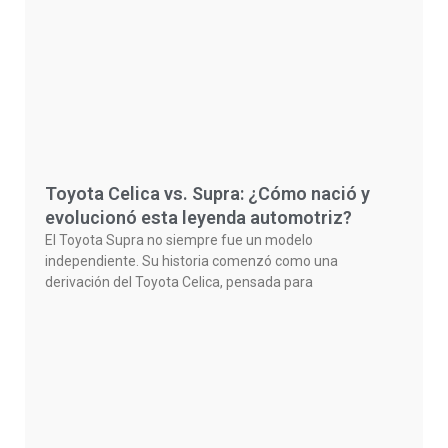
Toyota Celica vs. Supra: ¿Cómo nació y
evolucionó esta leyenda automotriz?
El Toyota Supra no siempre fue un modelo
independiente. Su historia comenzó como una
derivación del Toyota Celica, pensada para