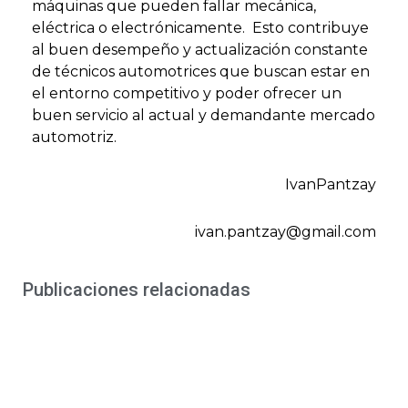
máquinas que pueden fallar mecánica,
eléctrica o electrónicamente. Esto contribuye
al buen desempeño y actualización constante
de técnicos automotrices que buscan estar en
el entorno competitivo y poder ofrecer un
buen servicio al actual y demandante mercado
automotriz.
IvanPantzay
ivan.pantzay@gmail.com
Publicaciones relacionadas