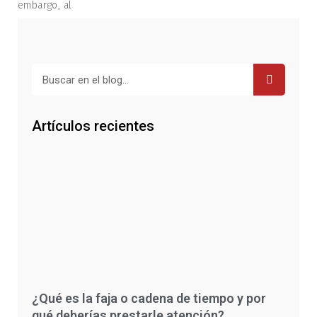
embargo, al
Buscar
Artículos recientes
¿Qué es la faja o cadena de tiempo y por
qué deberías prestarle atención?