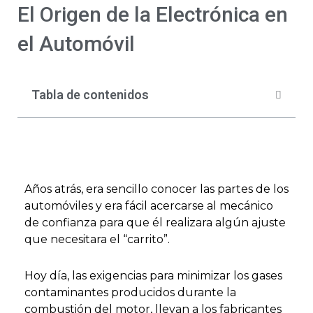
El Origen de la Electrónica en
el Automóvil
Tabla de contenidos
Años atrás, era sencillo conocer las partes de los
automóviles y era fácil acercarse al mecánico
de confianza para que él realizara algún ajuste
que necesitara el “carrito”.
Hoy día, las exigencias para minimizar los gases
contaminantes producidos durante la
combustión del motor, llevan a los fabricantes