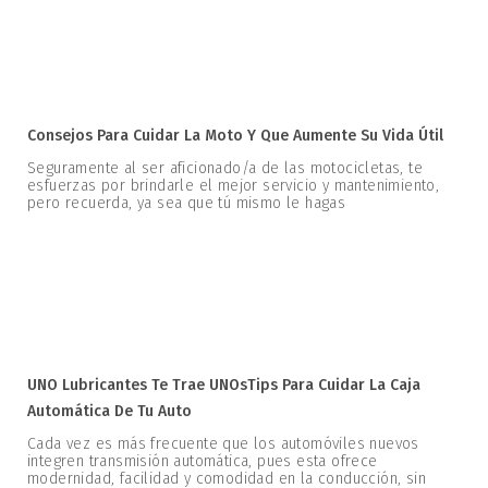
Consejos Para Cuidar La Moto Y Que Aumente Su Vida Útil
Seguramente al ser aficionado/a de las motocicletas, te
esfuerzas por brindarle el mejor servicio y mantenimiento,
pero recuerda, ya sea que tú mismo le hagas
UNO Lubricantes Te Trae UNOsTips Para Cuidar La Caja
Automática De Tu Auto
Cada vez es más frecuente que los automóviles nuevos
integren transmisión automática, pues esta ofrece
modernidad, facilidad y comodidad en la conducción, sin