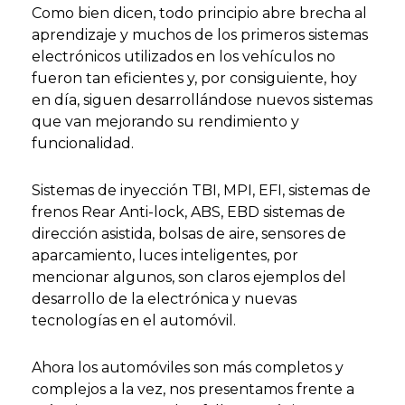
Como bien dicen, todo principio abre brecha al
aprendizaje y muchos de los primeros sistemas
electrónicos utilizados en los vehículos no
fueron tan eficientes y, por consiguiente, hoy
en día, siguen desarrollándose nuevos sistemas
que van mejorando su rendimiento y
funcionalidad.
Sistemas de inyección TBI, MPI, EFI, sistemas de
frenos Rear Anti-lock, ABS, EBD sistemas de
dirección asistida, bolsas de aire, sensores de
aparcamiento, luces inteligentes, por
mencionar algunos, son claros ejemplos del
desarrollo de la electrónica y nuevas
tecnologías en el automóvil.
Ahora los automóviles son más completos y
complejos a la vez, nos presentamos frente a