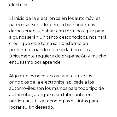
eléctrica.
El inicio de la electrónica en los automóviles
parece ser sencillo, pero, si bien podemos
darnos cuenta, hablar con términos, que para
algunos serán un tanto desconocidos, nos hará
creer que este tema se transforma en
problema, cuando en realidad no es así,
únicamente requiere de preparación y mucho
entusiasmo por aprender.
Algo que es necesario aclarar es que los
principios de la electrónica, aplicada a los
automóviles, son los mismos para todo tipo de
automotor, aunque cada fabricante, en
particular, utiliza tecnologías distintas para
lograr su fin deseado.