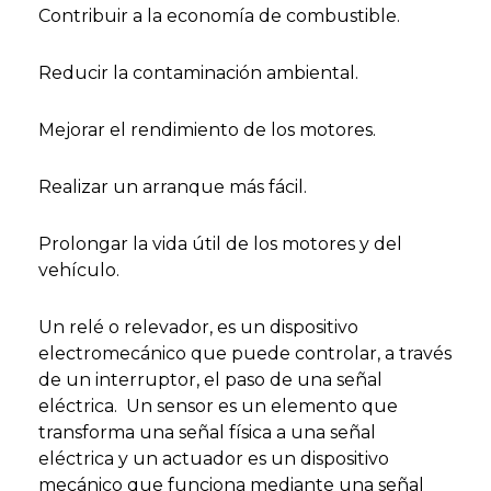
Contribuir a la economía de combustible.
Reducir la contaminación ambiental.
Mejorar el rendimiento de los motores.
Realizar un arranque más fácil.
Prolongar la vida útil de los motores y del
vehículo.
Un relé o relevador, es un dispositivo
electromecánico que puede controlar, a través
de un interruptor, el paso de una señal
eléctrica. Un sensor es un elemento que
transforma una señal física a una señal
eléctrica y un actuador es un dispositivo
mecánico que funciona mediante una señal