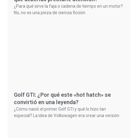
¿Para qué sirve la faja o cadena de tiempo en un motor?
No, no es una pieza de ciencia ficción
Golf GTI: ¿Por qué este «hot hatch» se
convirtió en una leyenda?
¿Cómo nació el primer Golf GTI y qué lo hizo tan
especial? La idea de Volkswagen era crear una versión