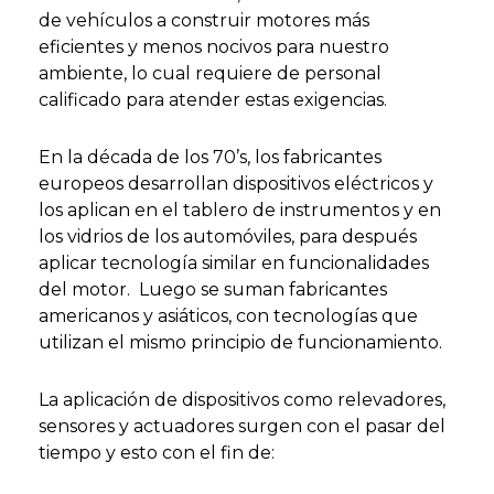
de vehículos a construir motores más
eficientes y menos nocivos para nuestro
ambiente, lo cual requiere de personal
calificado para atender estas exigencias.
En la década de los 70’s, los fabricantes
europeos desarrollan dispositivos eléctricos y
los aplican en el tablero de instrumentos y en
los vidrios de los automóviles, para después
aplicar tecnología similar en funcionalidades
del motor. Luego se suman fabricantes
americanos y asiáticos, con tecnologías que
utilizan el mismo principio de funcionamiento.
La aplicación de dispositivos como relevadores,
sensores y actuadores surgen con el pasar del
tiempo y esto con el fin de: