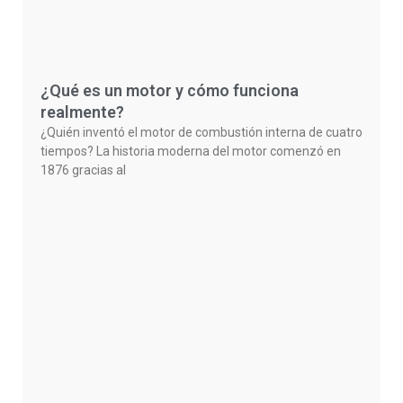
¿Qué es un motor y cómo funciona
realmente?
¿Quién inventó el motor de combustión interna de cuatro
tiempos? La historia moderna del motor comenzó en
1876 gracias al