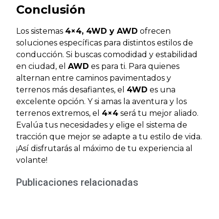
Conclusión
Los sistemas
4×4, 4WD y AWD
ofrecen
soluciones específicas para distintos estilos de
conducción. Si buscas comodidad y estabilidad
en ciudad, el
AWD
es para ti. Para quienes
alternan entre caminos pavimentados y
terrenos más desafiantes, el
4WD
es una
excelente opción. Y si amas la aventura y los
terrenos extremos, el
4×4
será tu mejor aliado.
Evalúa tus necesidades y elige el sistema de
tracción que mejor se adapte a tu estilo de vida.
¡Así disfrutarás al máximo de tu experiencia al
volante!
Publicaciones relacionadas