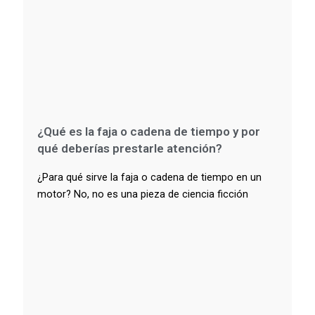
¿Qué es la faja o cadena de tiempo y por
qué deberías prestarle atención?
¿Para qué sirve la faja o cadena de tiempo en un
motor? No, no es una pieza de ciencia ficción