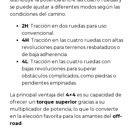
se puede ajustar a diferentes modos según las
condiciones del camino:
2H
: Tracción en dos ruedas para uso
convencional.
4H
: Tracción en las cuatro ruedas con altas
revoluciones para terrenos resbaladizos o
de baja adherencia.
4L
: Tracción en las cuatro ruedas con
bajas revoluciones para superar
obstáculos complicados, como piedras o
pendientes empinadas.
La principal ventaja del
4×4
es su capacidad de
ofrecer un
torque superior
gracias a su
multiplicador de potencia, lo que lo convierte
en la elección favorita para los amantes del
off-
road
.