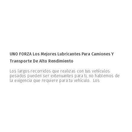
UNO FORZA Los Mejores Lubricantes Para Camiones Y
Transporte De Alto Rendimiento
Los largos recorridos que realizas con tus vehículos
pesados pueden ser extenuantes para ti, no hablemos de
la exigencia que requiere para tu vehículo. Los