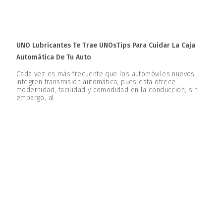
UNO Lubricantes Te Trae UNOsTips Para Cuidar La Caja
Automática De Tu Auto
Cada vez es más frecuente que los automóviles nuevos
integren transmisión automática, pues esta ofrece
modernidad, facilidad y comodidad en la conducción, sin
embargo, al