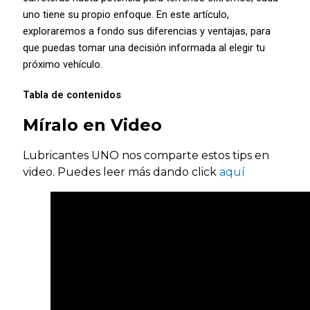
uno tiene su propio enfoque. En este artículo,
exploraremos a fondo sus diferencias y ventajas, para
que puedas tomar una decisión informada al elegir tu
próximo vehículo.
Tabla de contenidos
Míralo en Video
Lubricantes UNO nos comparte estos tips en
video. Puedes leer más dando click
aquí