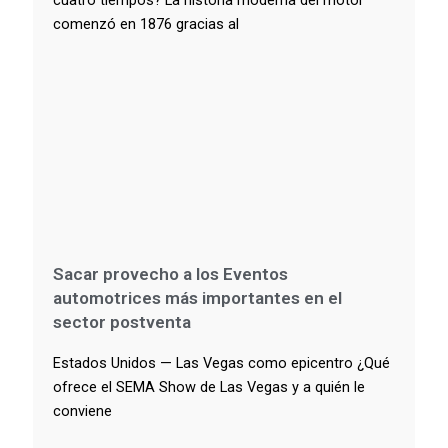
comenzó en 1876 gracias al
Sacar provecho a los Eventos
automotrices más importantes en el
sector postventa
Estados Unidos — Las Vegas como epicentro ¿Qué
ofrece el SEMA Show de Las Vegas y a quién le
conviene