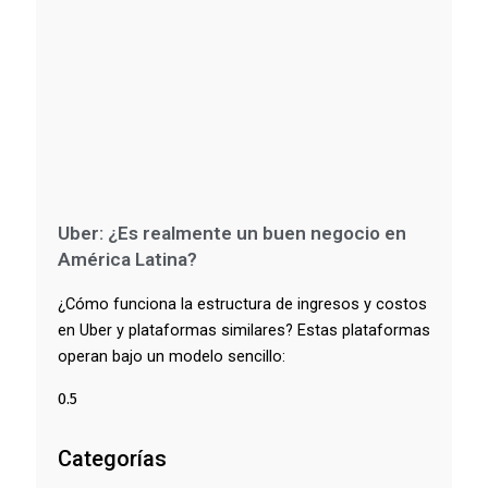
Uber: ¿Es realmente un buen negocio en
América Latina?
¿Cómo funciona la estructura de ingresos y costos
en Uber y plataformas similares? Estas plataformas
operan bajo un modelo sencillo:
Categorías