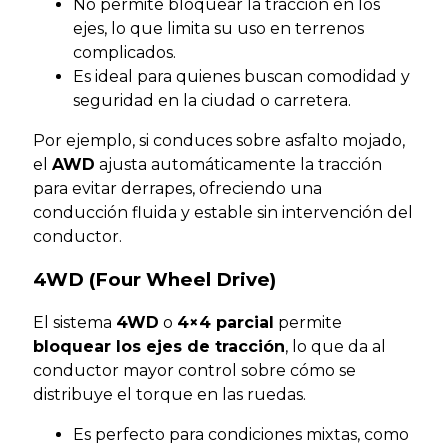
No permite bloquear la tracción en los
ejes, lo que limita su uso en terrenos
complicados.
Es ideal para quienes buscan comodidad y
seguridad en la ciudad o carretera.
Por ejemplo, si conduces sobre asfalto mojado,
el
AWD
ajusta automáticamente la tracción
para evitar derrapes, ofreciendo una
conducción fluida y estable sin intervención del
conductor.
4WD (Four Wheel Drive)
El sistema
4WD
o
4×4 parcial
permite
bloquear los ejes de tracción
, lo que da al
conductor mayor control sobre cómo se
distribuye el torque en las ruedas.
Es perfecto para condiciones mixtas, como