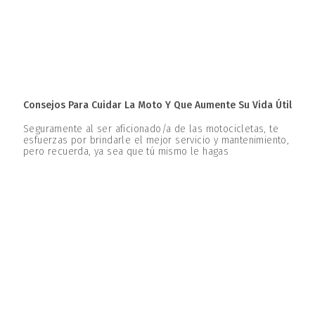
Consejos Para Cuidar La Moto Y Que Aumente Su Vida Útil
Seguramente al ser aficionado/a de las motocicletas, te
esfuerzas por brindarle el mejor servicio y mantenimiento,
pero recuerda, ya sea que tú mismo le hagas