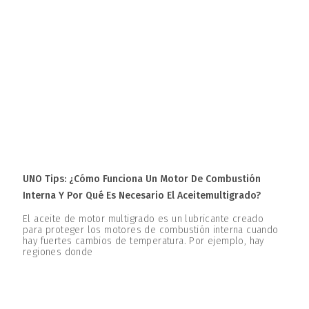
UNO Tips: ¿Cómo Funciona Un Motor De Combustión
Interna Y Por Qué Es Necesario El Aceitemultigrado?
El aceite de motor multigrado es un lubricante creado
para proteger los motores de combustión interna cuando
hay fuertes cambios de temperatura. Por ejemplo, hay
regiones donde