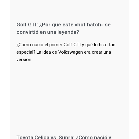
Golf GTI: ¿Por qué este «hot hatch» se
convirtió en una leyenda?
¿Cómo nació el primer Golf GTI y qué lo hizo tan
especial? La idea de Volkswagen era crear una
versión
Toyota Celica vs. Supra: ¿Cómo nació y