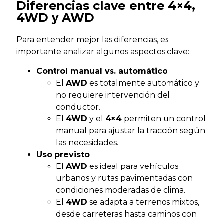
Diferencias clave entre 4×4,
4WD y AWD
Para entender mejor las diferencias, es
importante analizar algunos aspectos clave:
Control manual vs. automático
El
AWD
es totalmente automático y
no requiere intervención del
conductor.
El
4WD
y el
4×4
permiten un control
manual para ajustar la tracción según
las necesidades.
Uso previsto
El
AWD
es ideal para vehículos
urbanos y rutas pavimentadas con
condiciones moderadas de clima.
El
4WD
se adapta a terrenos mixtos,
desde carreteras hasta caminos con