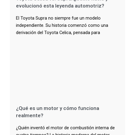
evolucionó esta leyenda automotriz?
El Toyota Supra no siempre fue un modelo
independiente. Su historia comenzó como una
derivación del Toyota Celica, pensada para
¿Qué es un motor y cómo funciona
realmente?
¿Quién inventó el motor de combustión interna de
cuatro tiempos? La historia moderna del motor