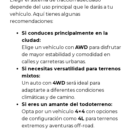
depende del uso principal que le darás a tu
vehículo. Aquí tienes algunas
recomendaciones:
Si conduces principalmente en la
ciudad:
Elige un vehículo con
AWD
para disfrutar
de mayor estabilidad y comodidad en
calles y carreteras urbanas.
Si necesitas versatilidad para terrenos
mixtos:
Un auto con
4WD
será ideal para
adaptarte a diferentes condiciones
climáticas y de camino.
Si eres un amante del todoterreno:
Opta por un vehículo
4×4
con opciones
de configuración como
4L
para terrenos
extremos y aventuras off-road.