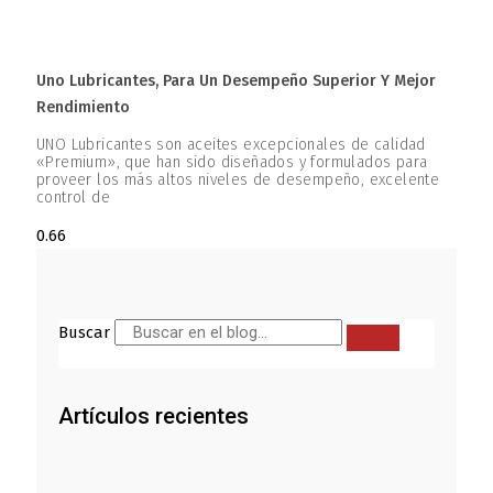
Uno Lubricantes, Para Un Desempeño Superior Y Mejor
Rendimiento
UNO Lubricantes son aceites excepcionales de calidad
«Premium», que han sido diseñados y formulados para
proveer los más altos niveles de desempeño, excelente
control de
Buscar
Artículos recientes