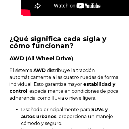
¿Qué significa cada sigla y
cómo funcionan?
AWD (All Wheel Drive)
El sistema
AWD
distribuye la tracción
automáticamente a las cuatro ruedas de forma
individual. Esto garantiza mayor
estabilidad y
control
, especialmente en condiciones de poca
adherencia, como lluvia o nieve ligera.
Diseñado principalmente para
SUVs y
autos urbanos
, proporciona un manejo
cómodo y seguro.