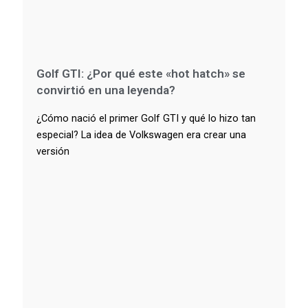
Golf GTI: ¿Por qué este «hot hatch» se
convirtió en una leyenda?
¿Cómo nació el primer Golf GTI y qué lo hizo tan
especial? La idea de Volkswagen era crear una
versión