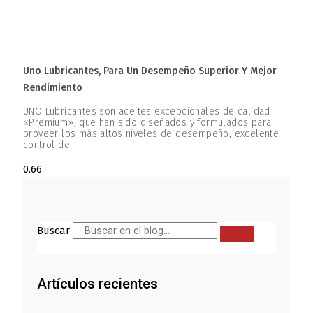
Uno Lubricantes, Para Un Desempeño Superior Y Mejor
Rendimiento
UNO Lubricantes son aceites excepcionales de calidad
«Premium», que han sido diseñados y formulados para
proveer los más altos niveles de desempeño, excelente
control de
Buscar
Artículos recientes