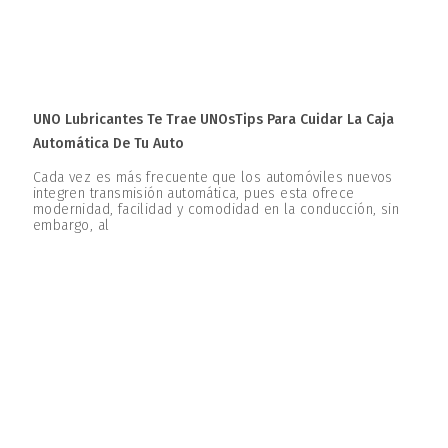
UNO Lubricantes Te Trae UNOsTips Para Cuidar La Caja
Automática De Tu Auto
Cada vez es más frecuente que los automóviles nuevos
integren transmisión automática, pues esta ofrece
modernidad, facilidad y comodidad en la conducción, sin
embargo, al