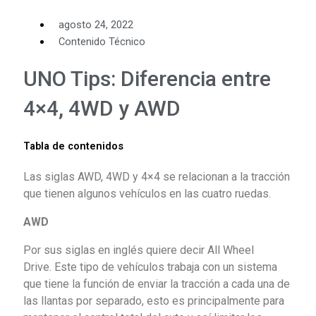
agosto 24, 2022
Contenido Técnico
UNO Tips: Diferencia entre
4×4, 4WD y AWD
Tabla de contenidos
Las siglas AWD, 4WD y 4×4 se relacionan a la tracción
que tienen algunos vehículos en las cuatro ruedas.
AWD
Por sus siglas en inglés quiere decir All Wheel
Drive. Este tipo de vehículos trabaja con un sistema
que tiene la función de enviar la tracción a cada una de
las llantas por separado, esto es principalmente para