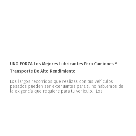
UNO FORZA Los Mejores Lubricantes Para Camiones Y
Transporte De Alto Rendimiento
Los largos recorridos que realizas con tus vehículos
pesados pueden ser extenuantes para ti, no hablemos de
la exigencia que requiere para tu vehículo. Los