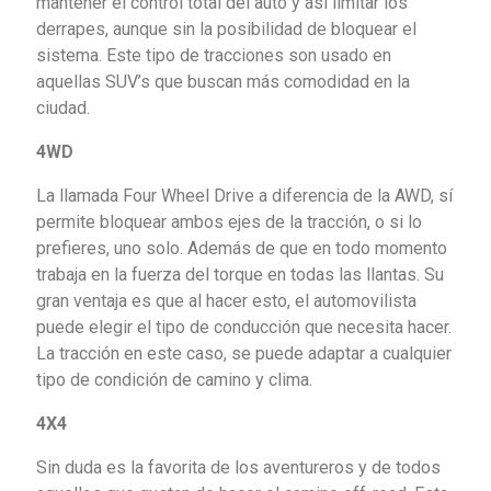
mantener el control total del auto y así limitar los
derrapes, aunque sin la posibilidad de bloquear el
sistema. Este tipo de tracciones son usado en
aquellas SUV’s que buscan más comodidad en la
ciudad.
4WD
La llamada Four Wheel Drive a diferencia de la AWD, sí
permite bloquear ambos ejes de la tracción, o si lo
prefieres, uno solo. Además de que en todo momento
trabaja en la fuerza del torque en todas las llantas. Su
gran ventaja es que al hacer esto, el automovilista
puede elegir el tipo de conducción que necesita hacer.
La tracción en este caso, se puede adaptar a cualquier
tipo de condición de camino y clima.
4X4
Sin duda es la favorita de los aventureros y de todos