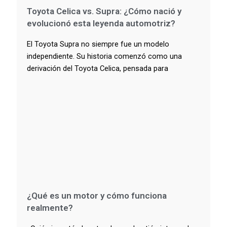
Toyota Celica vs. Supra: ¿Cómo nació y
evolucionó esta leyenda automotriz?
El Toyota Supra no siempre fue un modelo
independiente. Su historia comenzó como una
derivación del Toyota Celica, pensada para
¿Qué es un motor y cómo funciona
realmente?