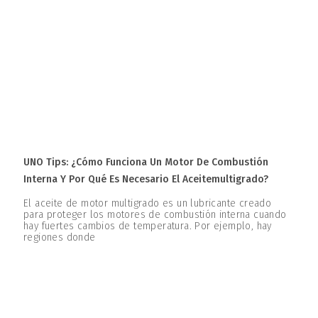
UNO Tips: ¿Cómo Funciona Un Motor De Combustión
Interna Y Por Qué Es Necesario El Aceitemultigrado?
El aceite de motor multigrado es un lubricante creado
para proteger los motores de combustión interna cuando
hay fuertes cambios de temperatura. Por ejemplo, hay
regiones donde