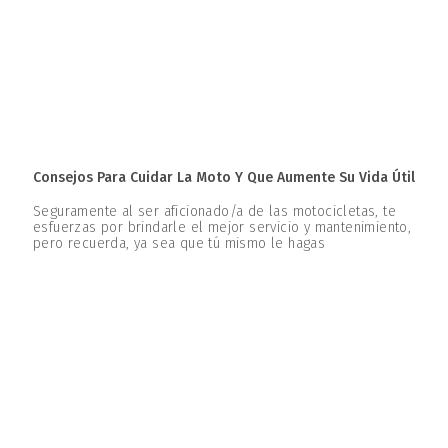
Consejos Para Cuidar La Moto Y Que Aumente Su Vida Útil
Seguramente al ser aficionado/a de las motocicletas, te
esfuerzas por brindarle el mejor servicio y mantenimiento,
pero recuerda, ya sea que tú mismo le hagas