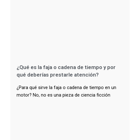
¿Qué es la faja o cadena de tiempo y por
qué deberías prestarle atención?
¿Para qué sirve la faja o cadena de tiempo en un
motor? No, no es una pieza de ciencia ficción