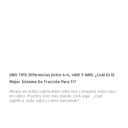
UNO TIPS: Diferencias Entre 4×4, 4WD Y AWD: ¿Cuál Es El
Mejor Sistema De Tracción Para Ti?
Míralo en Video Lubricantes UNO nos comparte estos tips
en video. Puedes leer más dando click aquí ¿Qué
significa cada sigla y cómo funcionan?