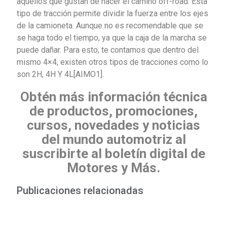
aquellos que gustan de hacer el camino off-road. Esta
tipo de tracción permite dividir la fuerza entre los ejes
de la camioneta. Aunque no es recomendable que se
se haga todo el tiempo, ya que la caja de la marcha se
puede dañar. Para esto, te contamos que dentro del
mismo 4×4, existen otros tipos de tracciones como lo
son 2H, 4H Y 4L[AIMO1].
Obtén más información técnica
de productos, promociones,
cursos, novedades y noticias
del mundo automotriz al
suscribirte al boletín digital de
Motores y Más.
Publicaciones relacionadas