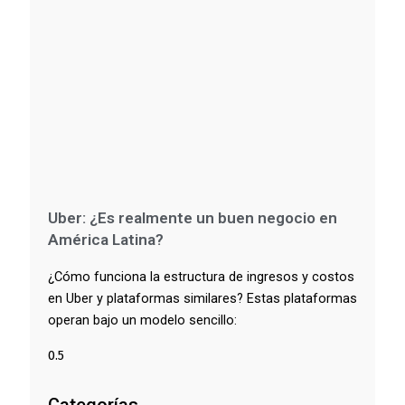
Uber: ¿Es realmente un buen negocio en
América Latina?
¿Cómo funciona la estructura de ingresos y costos
en Uber y plataformas similares? Estas plataformas
operan bajo un modelo sencillo: