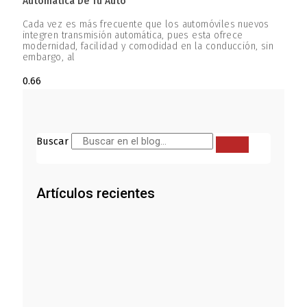
Automática De Tu Auto
Cada vez es más frecuente que los automóviles nuevos
integren transmisión automática, pues esta ofrece
modernidad, facilidad y comodidad en la conducción, sin
embargo, al
Buscar
Artículos recientes