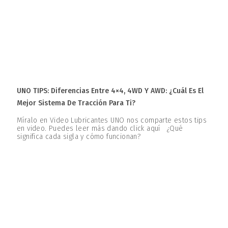
UNO TIPS: Diferencias Entre 4×4, 4WD Y AWD: ¿Cuál Es El
Mejor Sistema De Tracción Para Ti?
Míralo en Video Lubricantes UNO nos comparte estos tips
en video. Puedes leer más dando click aquí ¿Qué
significa cada sigla y cómo funcionan?