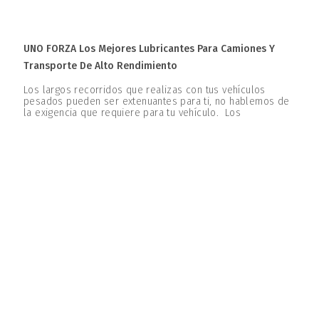
UNO FORZA Los Mejores Lubricantes Para Camiones Y
Transporte De Alto Rendimiento
Los largos recorridos que realizas con tus vehículos
pesados pueden ser extenuantes para ti, no hablemos de
la exigencia que requiere para tu vehículo. Los