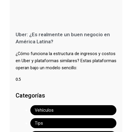
Uber: ¿Es realmente un buen negocio en
América Latina?
¿Cómo funciona la estructura de ingresos y costos
en Uber y plataformas similares? Estas plataformas
operan bajo un modelo sencillo:
Categorías
Vehículos
Tips