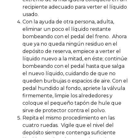
recipiente adecuado para verter el líquido
usado.
Con la ayuda de otra persona, adulta,
eliminar un poco el líquido restante
bombeando con el pedal del freno. Ahora
que ya no queda ningún residuo en el
depósito de reserva, empiece a verter el
líquido nuevo a la mitad, en éste; continúe
bombeando con el pedal hasta que salga
el nuevo líquido, cuidando de que no
queden burbujas o espacios de aire. Con el
pedal hundido al fondo, apriete la válvula
firmemente, limpie los alrededores y
coloque el pequeño tapón de hule que
sirve de protector contra el polvo.
Repita el mismo procedimiento en las
cuatro ruedas. Vigile que el nivel del
depósito siempre contenga suficiente