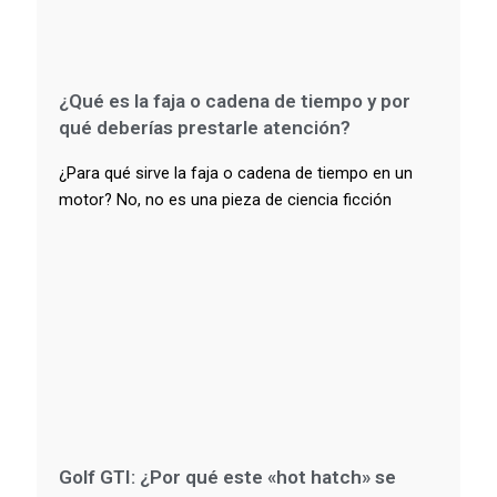
¿Qué es la faja o cadena de tiempo y por
qué deberías prestarle atención?
¿Para qué sirve la faja o cadena de tiempo en un
motor? No, no es una pieza de ciencia ficción
Golf GTI: ¿Por qué este «hot hatch» se