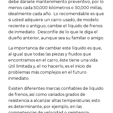
debe dársele mantenimiento preventivo, por lo
menos cada 50,000 kilómetros o 30,000 millas,
idealmente cada año. Lo recomendable es que
si usted adquiere un carro usado, de modelo
reciente o antiguo, cambie el líquido de frenos
de inmediato. Desconfíe de lo que le diga el
dueño anterior, aunque sea su familiar o amigo.
La importancia de cambiar este líquido es que,
al igual que todas las piezas y fluidos que
encontramos en el carro, éste tiene una vida
útil limitada y, el no hacerlo, es el inicio de
problemas más complejos en el futuro
inmediato.
Existen diferentes marcas confiables de líquido
de frenos, así como variados grados de
resistencia a alcanzar altas temperaturas; esto
es determinante, por ejemplo, en las
competencias de velocidad o resistencia.