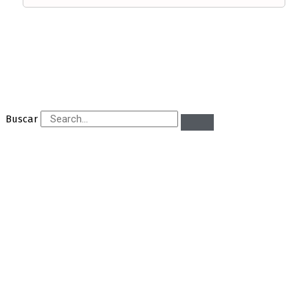
Buscar