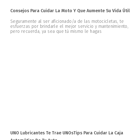
Consejos Para Cuidar La Moto Y Que Aumente Su Vida Útil
Seguramente al ser aficionado/a de las motocicletas, te
esfuerzas por brindarle el mejor servicio y mantenimiento,
pero recuerda, ya sea que tú mismo le hagas
UNO Lubricantes Te Trae UNOsTips Para Cuidar La Caja