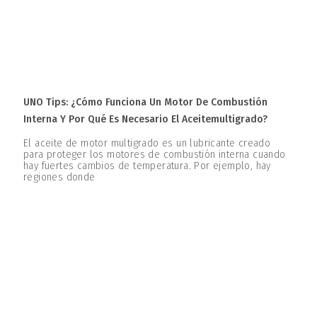
UNO Tips: ¿Cómo Funciona Un Motor De Combustión
Interna Y Por Qué Es Necesario El Aceitemultigrado?
El aceite de motor multigrado es un lubricante creado
para proteger los motores de combustión interna cuando
hay fuertes cambios de temperatura. Por ejemplo, hay
regiones donde