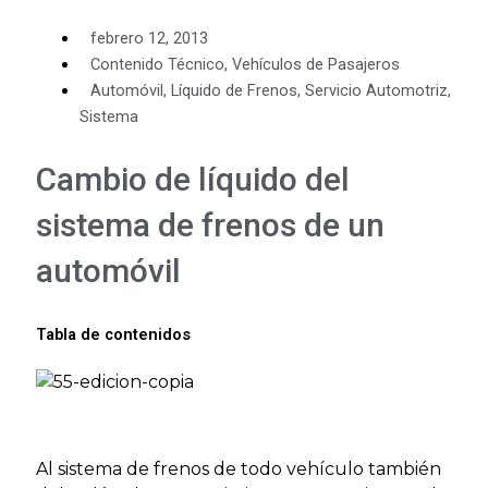
febrero 12, 2013
Contenido Técnico
,
Vehículos de Pasajeros
Automóvil
,
Líquido de Frenos
,
Servicio Automotriz
,
Sistema
Cambio de líquido del
sistema de frenos de un
automóvil
Tabla de contenidos
Al sistema de frenos de todo vehículo también