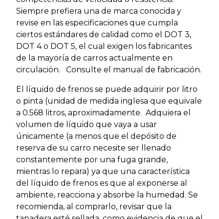
Siempre prefiera una de marca conocida y
revise en las especificaciones que cumpla
ciertos estándares de calidad como el DOT 3,
DOT 4 o DOT 5, el cual exigen los fabricantes
de la mayoría de carros actualmente en
circulación. Consulte el manual de fabricación.
El líquido de frenos se puede adquirir por litro
o pinta (unidad de medida inglesa que equivale
a 0.568 litros, aproximadamente. Adquiera el
volumen de líquido que vaya a usar
únicamente (a menos que el depósito de
reserva de su carro necesite ser llenado
constantemente por una fuga grande,
mientras lo repara) ya que una característica
del líquido de frenos es que al exponerse al
ambiente, reacciona y absorbe la humedad. Se
recomienda, al comprarlo, revisar que la
tapadera esté sellada, como evidencia de que el