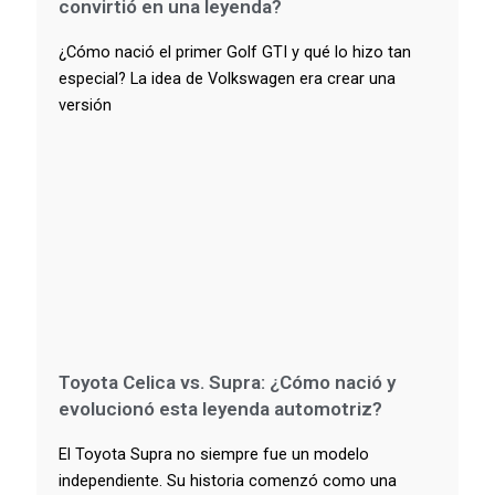
convirtió en una leyenda?
¿Cómo nació el primer Golf GTI y qué lo hizo tan
especial? La idea de Volkswagen era crear una
versión
Toyota Celica vs. Supra: ¿Cómo nació y
evolucionó esta leyenda automotriz?
El Toyota Supra no siempre fue un modelo
independiente. Su historia comenzó como una