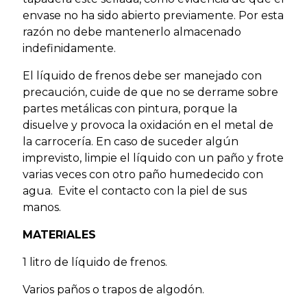
envase no ha sido abierto previamente. Por esta
razón no debe mantenerlo almacenado
indefinidamente.
El líquido de frenos debe ser manejado con
precaución, cuide de que no se derrame sobre
partes metálicas con pintura, porque la
disuelve y provoca la oxidación en el metal de
la carrocería. En caso de suceder algún
imprevisto, limpie el líquido con un paño y frote
varias veces con otro paño humedecido con
agua. Evite el contacto con la piel de sus
manos.
MATERIALES
1 litro de líquido de frenos.
Varios paños o trapos de algodón.