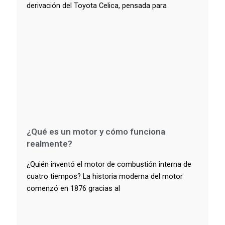
derivación del Toyota Celica, pensada para
¿Qué es un motor y cómo funciona
realmente?
¿Quién inventó el motor de combustión interna de
cuatro tiempos? La historia moderna del motor
comenzó en 1876 gracias al