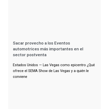
Sacar provecho a los Eventos
automotrices más importantes en el
sector postventa
Estados Unidos — Las Vegas como epicentro ¿Qué
ofrece el SEMA Show de Las Vegas y a quién le
conviene