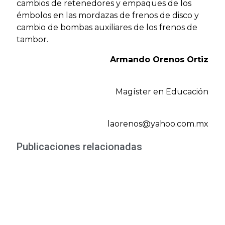
cambios de retenedores y empaques de los
émbolos en las mordazas de frenos de disco y
cambio de bombas auxiliares de los frenos de
tambor.
Armando Orenos Ortiz
Magíster en Educación
laorenos@yahoo.com.mx
Publicaciones relacionadas