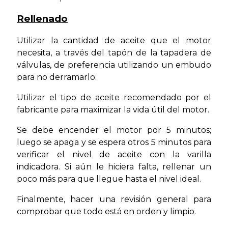
Rellenado
Utilizar la cantidad de aceite que el motor
necesita, a través del tapón de la tapadera de
válvulas, de preferencia utilizando un embudo
para no derramarlo.
Utilizar el tipo de aceite recomendado por el
fabricante para maximizar la vida útil del motor.
Se debe encender el motor por 5 minutos;
luego se apaga y se espera otros 5 minutos para
verificar el nivel de aceite con la varilla
indicadora. Si aún le hiciera falta, rellenar un
poco más para que llegue hasta el nivel ideal.
Finalmente, hacer una revisión general para
comprobar que todo está en orden y limpio.