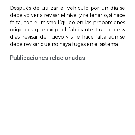
Después de utilizar el vehículo por un día se
debe volver a revisar el nivel y rellenarlo, si hace
falta, con el mismo líquido en las proporciones
originales que exige el fabricante. Luego de 3
días, revisar de nuevo y si le hace falta aún se
debe revisar que no haya fugas en el sistema.
Publicaciones relacionadas