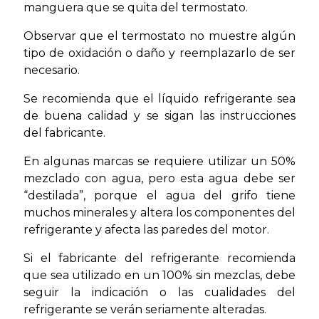
manguera que se quita del termostato.
Observar que el termostato no muestre algún
tipo de oxidación o daño y reemplazarlo de ser
necesario.
Se recomienda que el líquido refrigerante sea
de buena calidad y se sigan las instrucciones
del fabricante.
En algunas marcas se requiere utilizar un 50%
mezclado con agua, pero esta agua debe ser
“destilada”, porque el agua del grifo tiene
muchos minerales y altera los componentes del
refrigerante y afecta las paredes del motor.
Si el fabricante del refrigerante recomienda
que sea utilizado en un 100% sin mezclas, debe
seguir la indicación o las cualidades del
refrigerante se verán seriamente alteradas.