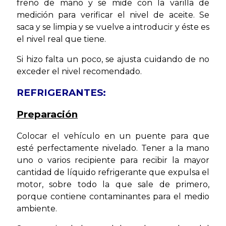
freno de mano y se mide con la varilla de
medición para verificar el nivel de aceite. Se
saca y se limpia y se vuelve a introducir y éste es
el nivel real que tiene.
Si hizo falta un poco, se ajusta cuidando de no
exceder el nivel recomendado.
REFRIGERANTES:
Preparación
Colocar el vehículo en un puente para que
esté perfectamente nivelado. Tener a la mano
uno o varios recipiente para recibir la mayor
cantidad de líquido refrigerante que expulsa el
motor, sobre todo la que sale de primero,
porque contiene contaminantes para el medio
ambiente.