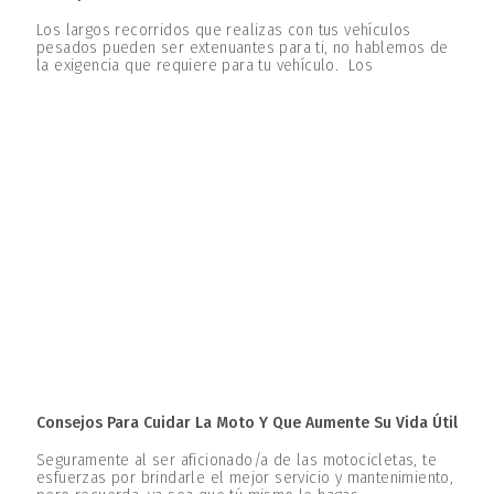
Los largos recorridos que realizas con tus vehículos
pesados pueden ser extenuantes para ti, no hablemos de
la exigencia que requiere para tu vehículo. Los
Consejos Para Cuidar La Moto Y Que Aumente Su Vida Útil
Seguramente al ser aficionado/a de las motocicletas, te
esfuerzas por brindarle el mejor servicio y mantenimiento,