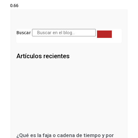
Buscar
Artículos recientes
¿Qué es la faja o cadena de tiempo y por