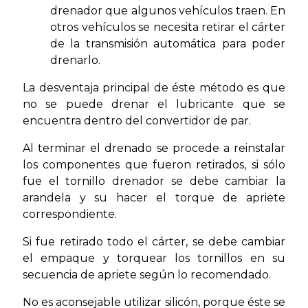
drenador que algunos vehículos traen. En
otros vehículos se necesita retirar el cárter
de la transmisión automática para poder
drenarlo.
La desventaja principal de éste método es que
no se puede drenar el lubricante que se
encuentra dentro del convertidor de par.
Al terminar el drenado se procede a reinstalar
los componentes que fueron retirados, si sólo
fue el tornillo drenador se debe cambiar la
arandela y su hacer el torque de apriete
correspondiente.
Si fue retirado todo el cárter, se debe cambiar
el empaque y torquear los tornillos en su
secuencia de apriete según lo recomendado.
No es aconsejable utilizar silicón, porque éste se