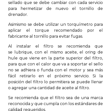
sellado que se debe cambiar con cada servicio
para hermetizar de nuevo el tornillo de
drenador.
Asimismo se debe utilizar un torquímetro para
aplicar el torque recomendado por el
fabricante al tornillo para evitar fugas.
Al instalar el filtro se recomienda que
se lubrique, con el mismo aceite, el oring de
hule que viene en la parte superior del filtro,
para que con el calor que va a soportar el sello
no se adhiera o funda con el motor y sea más
fácil retirarlo en el próximo servicio. Si la
posición del filtro lo permitiera se puede llenar
o agregar una cantidad de aceite al filtro.
Se recomienda que el filtro sea de una marca
reconocida y que cumpla con los estándares de
calidad requeridos.