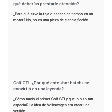
qué deberías prestarle atención?
¿Para qué sirve la faja o cadena de tiempo en un
motor? No, no es una pieza de ciencia ficción
Golf GTI: ¿Por qué este «hot hatch» se
convirtió en una leyenda?
¿Cómo nació el primer Golf GTI y qué lo hizo tan
especial? La idea de Volkswagen era crear una
versión