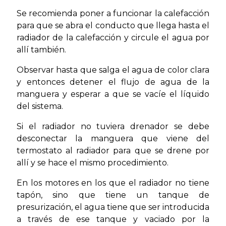
Se recomienda poner a funcionar la calefacción
para que se abra el conducto que llega hasta el
radiador de la calefacción y circule el agua por
allí también.
Observar hasta que salga el agua de color clara
y entonces detener el flujo de agua de la
manguera y esperar a que se vacíe el líquido
del sistema.
Si el radiador no tuviera drenador se debe
desconectar la manguera que viene del
termostato al radiador para que se drene por
allí y se hace el mismo procedimiento.
En los motores en los que el radiador no tiene
tapón, sino que tiene un tanque de
presurización, el agua tiene que ser introducida
a través de ese tanque y vaciado por la