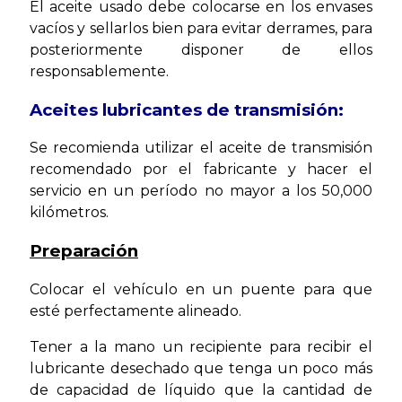
El aceite usado debe colocarse en los envases
vacíos y sellarlos bien para evitar derrames, para
posteriormente disponer de ellos
responsablemente.
Aceites lubricantes de transmisión:
Se recomienda utilizar el aceite de transmisión
recomendado por el fabricante y hacer el
servicio en un período no mayor a los 50,000
kilómetros.
Preparación
Colocar el vehículo en un puente para que
esté perfectamente alineado.
Tener a la mano un recipiente para recibir el
lubricante desechado que tenga un poco más
de capacidad de líquido que la cantidad de