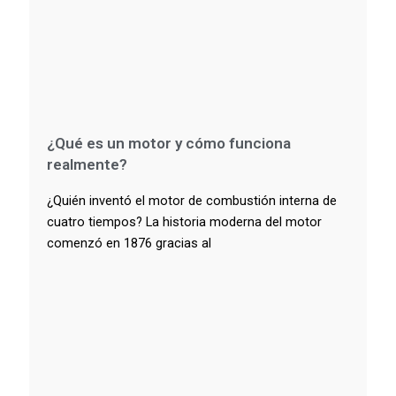
¿Qué es un motor y cómo funciona
realmente?
¿Quién inventó el motor de combustión interna de
cuatro tiempos? La historia moderna del motor
comenzó en 1876 gracias al