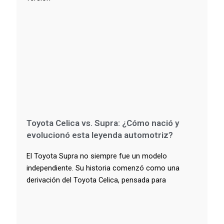
Toyota Celica vs. Supra: ¿Cómo nació y
evolucionó esta leyenda automotriz?
El Toyota Supra no siempre fue un modelo
independiente. Su historia comenzó como una
derivación del Toyota Celica, pensada para