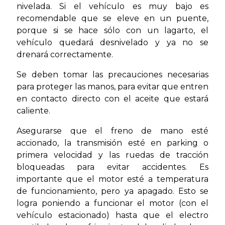
nivelada. Si el vehículo es muy bajo es
recomendable que se eleve en un puente,
porque si se hace sólo con un lagarto, el
vehículo quedará desnivelado y ya no se
drenará correctamente.
Se deben tomar las precauciones necesarias
para proteger las manos, para evitar que entren
en contacto directo con el aceite que estará
caliente.
Asegurarse que el freno de mano esté
accionado, la transmisión esté en parking o
primera velocidad y las ruedas de tracción
bloqueadas para evitar accidentes. Es
importante que el motor esté a temperatura
de funcionamiento, pero ya apagado. Esto se
logra poniendo a funcionar el motor (con el
vehículo estacionado) hasta que el electro