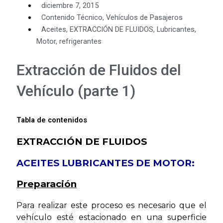
diciembre 7, 2015
Contenido Técnico
,
Vehículos de Pasajeros
Aceites
,
EXTRACCIÓN DE FLUIDOS
,
Lubricantes
,
Motor
,
refrigerantes
Extracción de Fluidos del
Vehículo (parte 1)
Tabla de contenidos
EXTRACCIÓN DE FLUIDOS
ACEITES LUBRICANTES DE MOTOR:
Preparación
Para realizar este proceso es necesario que el
vehículo esté estacionado en una superficie