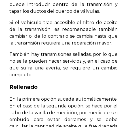
puede introducir dentro de la transmisión y
tapar los ductos del cuerpo de válvulas.
Si el vehículo trae accesible el filtro de aceite
de la transmisión, es recomendable también
cambiarlo; de lo contrario se cambia hasta que
la transmisión requiera una reparación mayor.
También hay transmisiones selladas, por lo que
no se le pueden hacer servicios y, en el caso de
que sufra una avería, se requiere un cambio
completo.
Rellenado
En la primera opción sucede automáticamente.
En el caso de la segunda opción, se hace por el
tubo de la varilla de medición, por medio de un
embudo para evitar derrames y se debe
calcular la cantidad de aceite que fue drenada