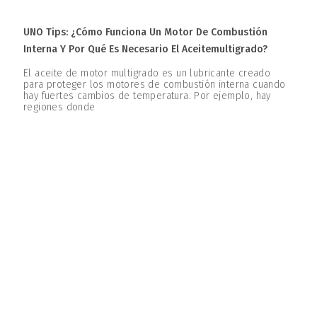
UNO Tips: ¿Cómo Funciona Un Motor De Combustión
Interna Y Por Qué Es Necesario El Aceitemultigrado?
El aceite de motor multigrado es un lubricante creado
para proteger los motores de combustión interna cuando
hay fuertes cambios de temperatura. Por ejemplo, hay
regiones donde