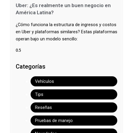
Uber: ¿Es realmente un buen negocio en
América Latina?
¿Cómo funciona la estructura de ingresos y costos
en Uber y plataformas similares? Estas plataformas
operan bajo un modelo sencillo:
Categorías
Vehículos
Tips
Reseñas
Pruebas de manejo