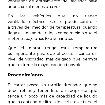
ventilador de enfriamiento del radiador haya
arrancado al menos una vez.
En los vehículos que no tienen
ventilador eléctrico, esto se puede controlar
a través del medidor de temperatura, cuando
llega a la mitad del reloj o como mínimo que el
motor trabaje unos 10 o 15 minutos.
Que el motor tenga esta temperatura
es importante para que el aceite alcance un
nivel de viscosidad más delgado que permita
que se drene la mayor cantidad posible.
Procedimiento
El cárter posee un tornillo drenador que se
debe retirar y tener listo un recipiente que
tenga un poco más de capacidad de líquido
que la cantidad de litros de aceite que tiene el