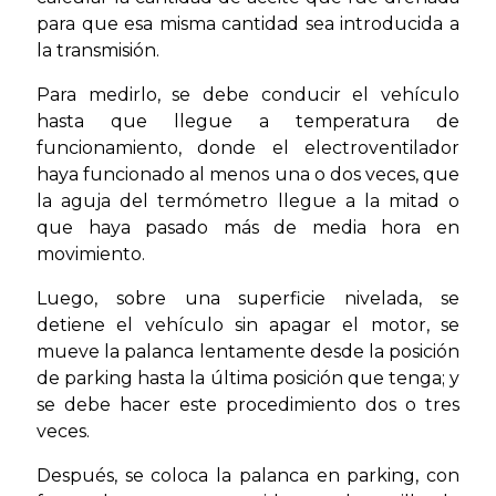
para que esa misma cantidad sea introducida a
la transmisión.
Para medirlo, se debe conducir el vehículo
hasta que llegue a temperatura de
funcionamiento, donde el electroventilador
haya funcionado al menos una o dos veces, que
la aguja del termómetro llegue a la mitad o
que haya pasado más de media hora en
movimiento.
Luego, sobre una superficie nivelada, se
detiene el vehículo sin apagar el motor, se
mueve la palanca lentamente desde la posición
de parking hasta la última posición que tenga; y
se debe hacer este procedimiento dos o tres
veces.
Después, se coloca la palanca en parking, con