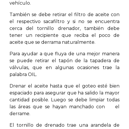
vehículo.
También se debe retirar el filtro de aceite con
el respectivo sacafiltro y si no se encuentra
cerca del tornillo drenador, también debe
tener un recipiente que reciba el poco de
aceite que se derrama naturalmente.
Para ayudar a que fluya de una mejor manera
se puede retirar el tapón de la tapadera de
válvulas, que en algunas ocasiones trae la
palabra OIL.
Drenar el aceite hasta que el goteo esté bien
espaciado para asegurar que ha salido la mayor
cantidad posible. Luego se debe limpiar todas
las áreas que se hayan manchado con el
derrame.
El tornillo de drenado trae una arandela de