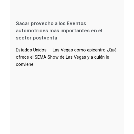
Sacar provecho a los Eventos
automotrices más importantes en el
sector postventa
Estados Unidos — Las Vegas como epicentro ¿Qué
ofrece el SEMA Show de Las Vegas y a quién le
conviene