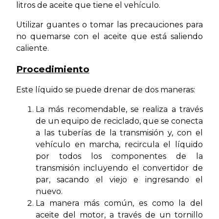
litros de aceite que tiene el vehículo.
Utilizar guantes o tomar las precauciones para
no quemarse con el aceite que está saliendo
caliente.
Procedimiento
Este líquido se puede drenar de dos maneras:
La más recomendable, se realiza a través
de un equipo de reciclado, que se conecta
a las tuberías de la transmisión y, con el
vehículo en marcha, recircula el líquido
por todos los componentes de la
transmisión incluyendo el convertidor de
par, sacando el viejo e ingresando el
nuevo.
La manera más común, es como la del
aceite del motor, a través de un tornillo