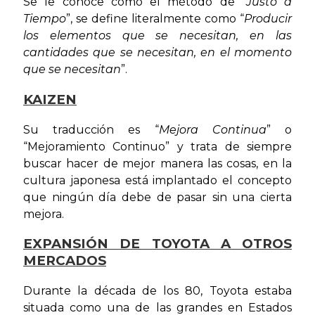
Se le conoce como el método de “
Justo a
Tiempo
”, se define literalmente como “
Producir
los elementos que se necesitan, en las
cantidades que se necesitan, en el momento
que se necesitan
”.
KAIZEN
Su traducción es “
Mejora Continua
” o
“Mejoramiento Continuo” y trata de siempre
buscar hacer de mejor manera las cosas, en la
cultura japonesa está implantado el concepto
que ningún día debe de pasar sin una cierta
mejora.
EXPANSIÓN DE TOYOTA A OTROS
MERCADOS
Durante la década de los 80, Toyota estaba
situada como una de las grandes en Estados