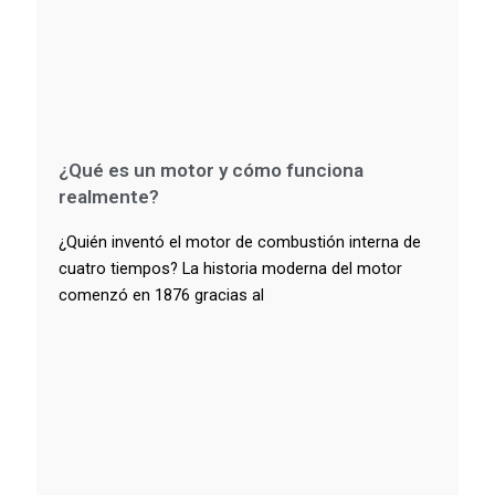
¿Qué es un motor y cómo funciona
realmente?
¿Quién inventó el motor de combustión interna de
cuatro tiempos? La historia moderna del motor
comenzó en 1876 gracias al