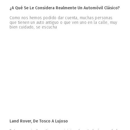
¿A Qué Se Le Considera Realmente Un Automóvil Clásico?
Como nos hemos podido dar cuenta, muchas personas
que tienen un auto antiguo o que ven uno en la calle, muy
bien cuidado, se escucha
Land Rover, De Tosco A Lujoso