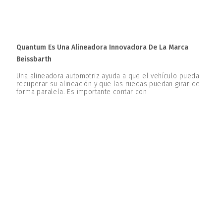
Quantum Es Una Alineadora Innovadora De La Marca
Beissbarth
Una alineadora automotriz ayuda a que el vehículo pueda
recuperar su alineación y que las ruedas puedan girar de
forma paralela. Es importante contar con