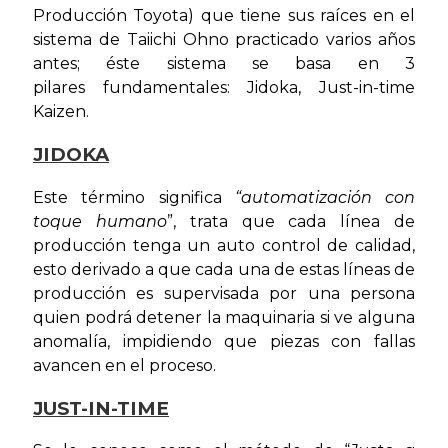
Producción Toyota) que tiene sus raíces en el
sistema de Taiichi Ohno practicado varios años
antes; éste sistema se basa en 3
pilares fundamentales: Jidoka, Just-in-time
Kaizen.
JIDOKA
Este término significa
“automatización con
toque humano
”, trata que cada línea de
producción tenga un auto control de calidad,
esto derivado a que cada una de estas líneas de
producción es supervisada por una persona
quien podrá detener la maquinaria si ve alguna
anomalía, impidiendo que piezas con fallas
avancen en el proceso.
JUST-IN-TIME