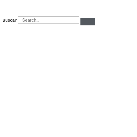
Buscar