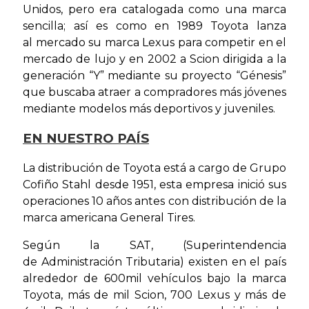
Unidos, pero era catalogada como una marca
sencilla; así es como en 1989 Toyota lanza
al mercado su marca Lexus para competir en el
mercado de lujo y en 2002 a Scion dirigida a la
generación “Y” mediante su proyecto “Génesis”
que buscaba atraer a compradores más jóvenes
mediante modelos más deportivos y juveniles.
EN NUESTRO PAÍS
La distribución de Toyota está a cargo de Grupo
Cofiño Stahl desde 1951, esta empresa inició sus
operaciones 10 años antes con distribución de la
marca americana General Tires.
Según la SAT, (Superintendencia
de Administración Tributaria) existen en el país
alrededor de 600mil vehículos bajo la marca
Toyota, más de mil Scion, 700 Lexus y más de