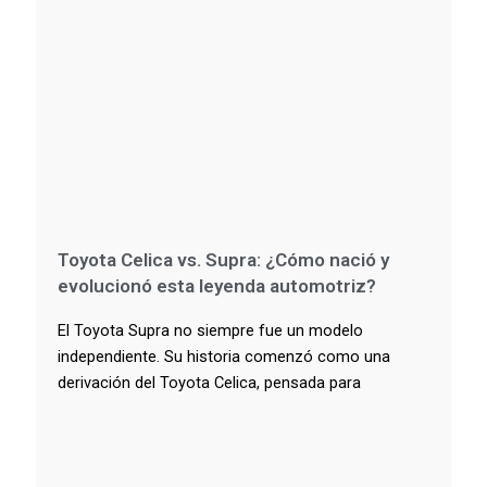
Toyota Celica vs. Supra: ¿Cómo nació y
evolucionó esta leyenda automotriz?
El Toyota Supra no siempre fue un modelo
independiente. Su historia comenzó como una
derivación del Toyota Celica, pensada para