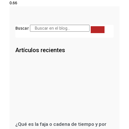
Buscar
Artículos recientes
¿Qué es la faja o cadena de tiempo y por