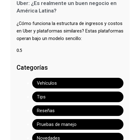
Uber: ¿Es realmente un buen negocio en
América Latina?
¿Cómo funciona la estructura de ingresos y costos
en Uber y plataformas similares? Estas plataformas
operan bajo un modelo sencillo:
Categorías
Vehículos
Tips
Reseñas
Pruebas de manejo
Novedades