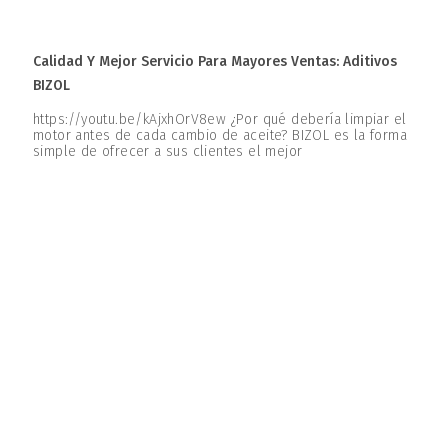
Calidad Y Mejor Servicio Para Mayores Ventas: Aditivos
BIZOL
https://youtu.be/kAjxhOrV8ew ¿Por qué debería limpiar el
motor antes de cada cambio de aceite? BIZOL es la forma
simple de ofrecer a sus clientes el mejor