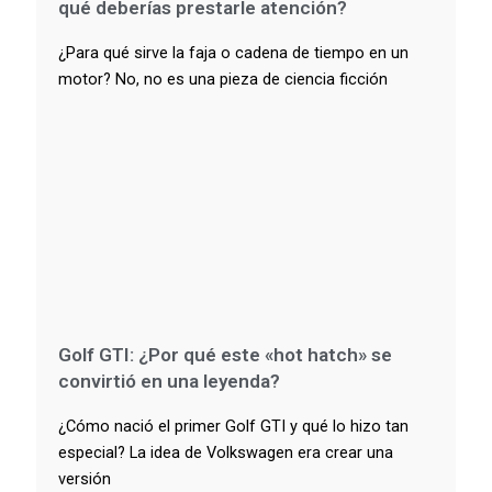
qué deberías prestarle atención?
¿Para qué sirve la faja o cadena de tiempo en un
motor? No, no es una pieza de ciencia ficción
Golf GTI: ¿Por qué este «hot hatch» se
convirtió en una leyenda?
¿Cómo nació el primer Golf GTI y qué lo hizo tan
especial? La idea de Volkswagen era crear una
versión