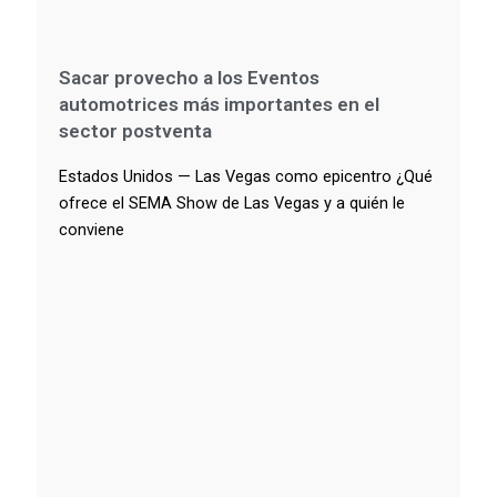
Sacar provecho a los Eventos
automotrices más importantes en el
sector postventa
Estados Unidos — Las Vegas como epicentro ¿Qué
ofrece el SEMA Show de Las Vegas y a quién le
conviene