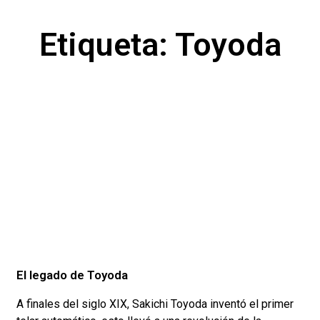
Etiqueta: Toyoda
El legado de Toyoda
A finales del siglo XIX, Sakichi Toyoda inventó el primer