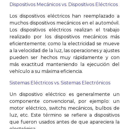
Dispositivos Mecánicos vs. Dispositivos Eléctricos
Los dispositivos eléctricos han reemplazado a
muchos dispositivos mecánicos en el automóvil.
Los dispositivos eléctricos realizan el trabajo
realizado por los dispositivos mecánicos más
eficientemente; como la electricidad se mueve
a la velocidad de la luz, las operaciones y ajustes
pueden ser hechos muy rápidamente y con
más exactitud manteniendo la ejecución del
vehículo a su máxima eficiencia.
Sistemas Eléctricos vs. Sistemas Electrónicos
Un dispositivo eléctrico es generalmente un
componente convencional, por ejemplo: un
motor eléctrico, switchs mecánicos, bulbos de
luz, etc. Este término se refiere a dispositivos
que fueron usados antes de que apareciera la
electrónica.