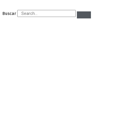
Buscar