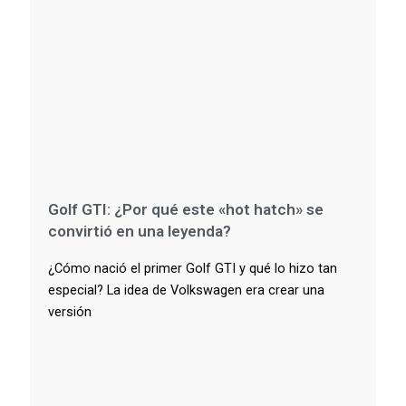
Golf GTI: ¿Por qué este «hot hatch» se
convirtió en una leyenda?
¿Cómo nació el primer Golf GTI y qué lo hizo tan
especial? La idea de Volkswagen era crear una
versión