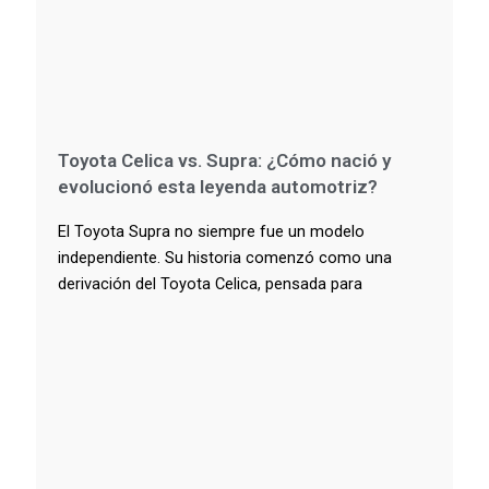
Toyota Celica vs. Supra: ¿Cómo nació y
evolucionó esta leyenda automotriz?
El Toyota Supra no siempre fue un modelo
independiente. Su historia comenzó como una
derivación del Toyota Celica, pensada para