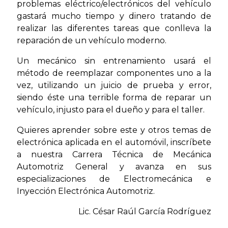
problemas eléctrico/electrónicos del vehículo
gastará mucho tiempo y dinero tratando de
realizar las diferentes tareas que conlleva la
reparación de un vehículo moderno.
Un mecánico sin entrenamiento usará el
método de reemplazar componentes uno a la
vez, utilizando un juicio de prueba y error,
siendo éste una terrible forma de reparar un
vehículo, injusto para el dueño y para el taller.
Quieres aprender sobre este y otros temas de
electrónica aplicada en el automóvil, inscríbete
a nuestra Carrera Técnica de Mecánica
Automotriz General y avanza en sus
especializaciones de Electromecánica e
Inyección Electrónica Automotriz.
Lic. César Raúl García Rodríguez