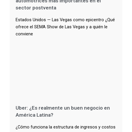
automotrices más importantes en el
sector postventa
Estados Unidos — Las Vegas como epicentro ¿Qué
ofrece el SEMA Show de Las Vegas y a quién le
conviene
Uber: ¿Es realmente un buen negocio en
América Latina?
¿Cómo funciona la estructura de ingresos y costos