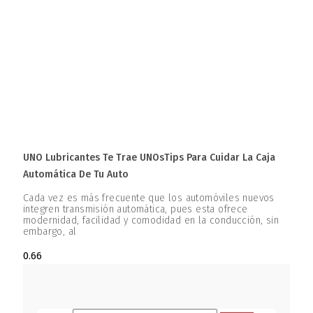
UNO Lubricantes Te Trae UNOsTips Para Cuidar La Caja
Automática De Tu Auto
Cada vez es más frecuente que los automóviles nuevos
integren transmisión automática, pues esta ofrece
modernidad, facilidad y comodidad en la conducción, sin
embargo, al