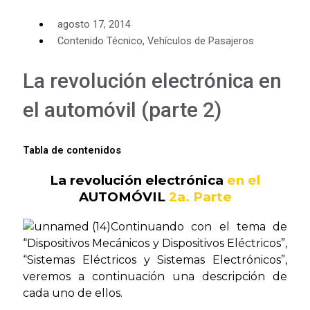
agosto 17, 2014
Contenido Técnico
,
Vehículos de Pasajeros
La revolución electrónica en
el automóvil (parte 2)
Tabla de contenidos
La revolución electrónica
en el
AUTOMÓVIL
2a. Parte
Continuando con el tema de
“Dispositivos Mecánicos y Dispositivos Eléctricos”,
“Sistemas Eléctricos y Sistemas Electrónicos”,
veremos a continuación una descripción de
cada uno de ellos.