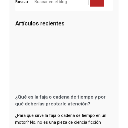
Buscar
Artículos recientes
¿Qué es la faja o cadena de tiempo y por
qué deberías prestarle atención?
¿Para qué sirve la faja o cadena de tiempo en un
motor? No, no es una pieza de ciencia ficción