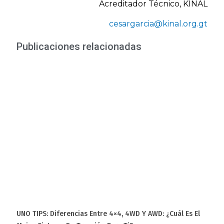
Acreditador Técnico, KINAL
cesargarcia@kinal.org.gt
Publicaciones relacionadas
UNO TIPS: Diferencias Entre 4×4, 4WD Y AWD: ¿Cuál Es El