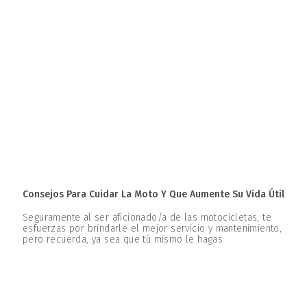
Consejos Para Cuidar La Moto Y Que Aumente Su Vida Útil
Seguramente al ser aficionado/a de las motocicletas, te
esfuerzas por brindarle el mejor servicio y mantenimiento,
pero recuerda, ya sea que tú mismo le hagas