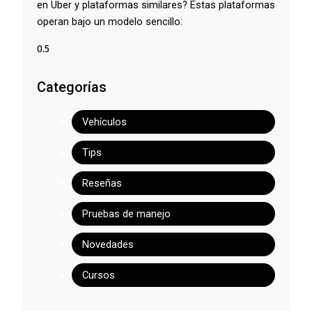
en Uber y plataformas similares? Estas plataformas
operan bajo un modelo sencillo:
Categorías
Vehículos
Tips
Reseñas
Pruebas de manejo
Novedades
Cursos