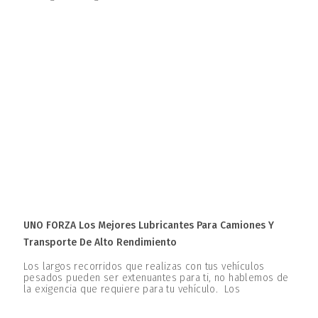
UNO FORZA Los Mejores Lubricantes Para Camiones Y
Transporte De Alto Rendimiento
Los largos recorridos que realizas con tus vehículos
pesados pueden ser extenuantes para ti, no hablemos de
la exigencia que requiere para tu vehículo. Los