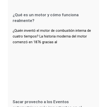
¿Qué es un motor y cómo funciona
realmente?
¿Quién inventó el motor de combustión interna de
cuatro tiempos? La historia moderna del motor
comenzó en 1876 gracias al
Sacar provecho a los Eventos