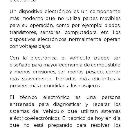
Un dispositivo electrónico es un componente
más moderno que no utiliza partes movibles
para su operación, como por ejemplo: diodos,
transistores, sensores, computadora, etc. Los
dispositivos electrónicos normalmente operan
con voltajes bajos.
Con la electrónica, el vehículo puede ser
diseñado para mayor economía de combustible
y menos emisiones, ser menos pesado, correr
más suavemente, frenados más eficientes y
proveer más comodidad a los pasajeros.
El técnico electrónico es una persona
entrenada para diagnosticar y reparar los
sistemas del vehículo que utilizan sistemas
eléctrico/electrónicos. El técnico de hoy en día
que no está preparado para resolver los