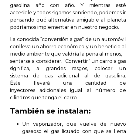
gasolina año con año. Y mientras esté
accesible y todos sigamos sonriendo, podemos ir
pensando qué alternativa amigable al planeta
podríamos implementar en nuestro negocio.
La conocida “conversión a gas” de un automóvil
conlleva un ahorro económico y un beneficio al
medio ambiente que valdría la pena al menos,
sentarse a considerar. “Convertir” un carro a gas
significa, a grandes rasgos, colocar un
sistema de gas adicional al de gasolina.
Éste llevará una cantidad de
inyectores adicionales igual al número de
cilindros que tenga el carro.
También se instalan:
Un vaporizador, que vuelve de nuevo
gaseoso el gas licuado con que se llena