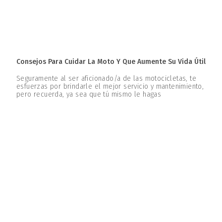
Consejos Para Cuidar La Moto Y Que Aumente Su Vida Útil
Seguramente al ser aficionado/a de las motocicletas, te
esfuerzas por brindarle el mejor servicio y mantenimiento,
pero recuerda, ya sea que tú mismo le hagas