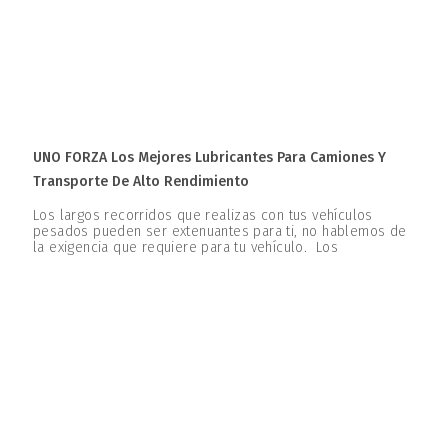
UNO FORZA Los Mejores Lubricantes Para Camiones Y
Transporte De Alto Rendimiento
Los largos recorridos que realizas con tus vehículos
pesados pueden ser extenuantes para ti, no hablemos de
la exigencia que requiere para tu vehículo. Los