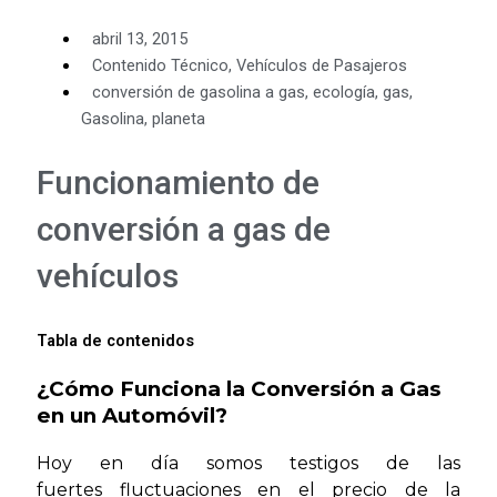
abril 13, 2015
Contenido Técnico
,
Vehículos de Pasajeros
conversión de gasolina a gas
,
ecología
,
gas
,
Gasolina
,
planeta
Funcionamiento de
conversión a gas de
vehículos
Tabla de contenidos
¿Cómo Funciona la Conversión a Gas
en un Automóvil?
Hoy en día somos testigos de las
fuertes fluctuaciones en el precio de la