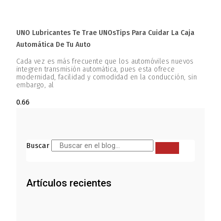
UNO Lubricantes Te Trae UNOsTips Para Cuidar La Caja
Automática De Tu Auto
Cada vez es más frecuente que los automóviles nuevos
integren transmisión automática, pues esta ofrece
modernidad, facilidad y comodidad en la conducción, sin
embargo, al
Buscar
Artículos recientes