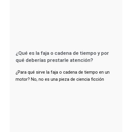
¿Qué es la faja o cadena de tiempo y por
qué deberías prestarle atención?
¿Para qué sirve la faja o cadena de tiempo en un
motor? No, no es una pieza de ciencia ficción