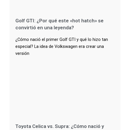
Golf GTI: ¿Por qué este «hot hatch» se
convirtió en una leyenda?
¿Cómo nació el primer Golf GTI y qué lo hizo tan
especial? La idea de Volkswagen era crear una
versión
Toyota Celica vs. Supra: ¿Cómo nació y