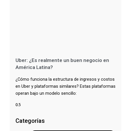
Uber: ¿Es realmente un buen negocio en
América Latina?
¿Cómo funciona la estructura de ingresos y costos
en Uber y plataformas similares? Estas plataformas
operan bajo un modelo sencillo:
Categorías