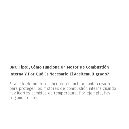
UNO Tips: ¿Cómo Funciona Un Motor De Combustión
Interna Y Por Qué Es Necesario El Aceitemultigrado?
El aceite de motor multigrado es un lubricante creado
para proteger los motores de combustión interna cuando
hay fuertes cambios de temperatura. Por ejemplo, hay
regiones donde