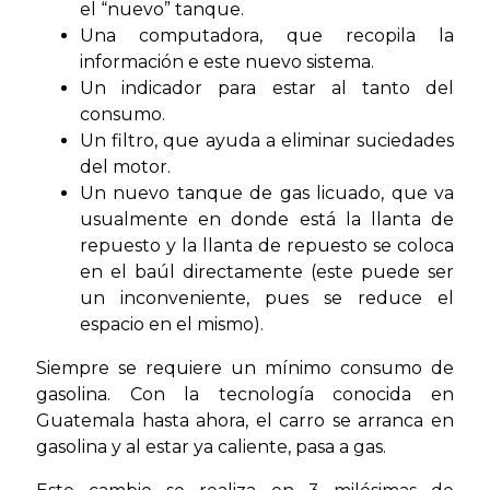
el “nuevo” tanque.
Una computadora, que recopila la
información e este nuevo sistema.
Un indicador para estar al tanto del
consumo.
Un filtro, que ayuda a eliminar suciedades
del motor.
Un nuevo tanque de gas licuado, que va
usualmente en donde está la llanta de
repuesto y la llanta de repuesto se coloca
en el baúl directamente (este puede ser
un inconveniente, pues se reduce el
espacio en el mismo).
Siempre se requiere un mínimo consumo de
gasolina. Con la tecnología conocida en
Guatemala hasta ahora, el carro se arranca en
gasolina y al estar ya caliente, pasa a gas.