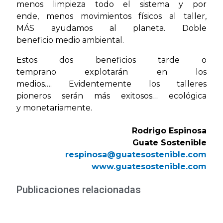
menos limpieza todo el sistema y por
ende, menos movimientos físicos al taller,
MÁS ayudamos al planeta. Doble
beneficio medio ambiental.
Estos dos beneficios tarde o
temprano explotarán en los
medios…. Evidentemente los talleres
pioneros serán más exitosos… ecológica
y monetariamente.
Rodrigo Espinosa
Guate Sostenible
respinosa@guatesostenible.com
www.guatesostenible.com
Publicaciones relacionadas