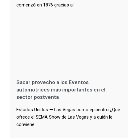
comenzó en 1876 gracias al
Sacar provecho a los Eventos
automotrices más importantes en el
sector postventa
Estados Unidos — Las Vegas como epicentro ¿Qué
ofrece el SEMA Show de Las Vegas y a quién le
conviene