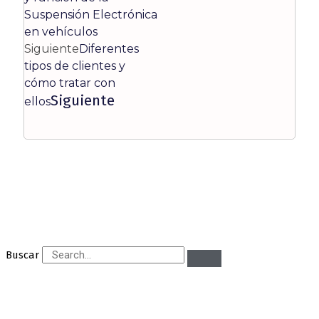
Suspensión Electrónica
en vehículos
Siguiente
Diferentes
tipos de clientes y
cómo tratar con
Siguiente
ellos
Buscar