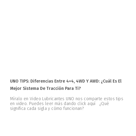
UNO TIPS: Diferencias Entre 4×4, 4WD Y AWD: ¿Cuál Es El
Mejor Sistema De Tracción Para Ti?
Míralo en Video Lubricantes UNO nos comparte estos tips
en video. Puedes leer más dando click aquí ¿Qué
significa cada sigla y cómo funcionan?