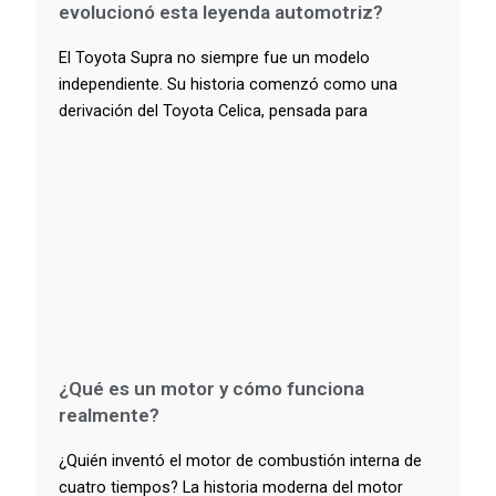
evolucionó esta leyenda automotriz?
El Toyota Supra no siempre fue un modelo
independiente. Su historia comenzó como una
derivación del Toyota Celica, pensada para
¿Qué es un motor y cómo funciona
realmente?
¿Quién inventó el motor de combustión interna de
cuatro tiempos? La historia moderna del motor