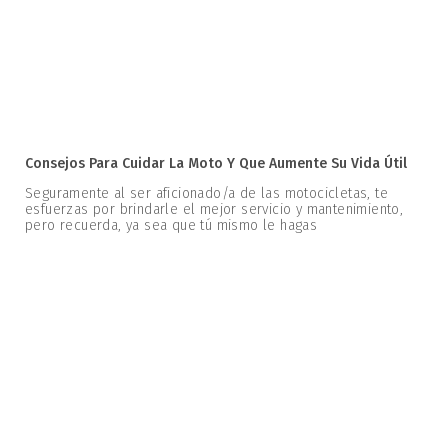
Consejos Para Cuidar La Moto Y Que Aumente Su Vida Útil
Seguramente al ser aficionado/a de las motocicletas, te
esfuerzas por brindarle el mejor servicio y mantenimiento,
pero recuerda, ya sea que tú mismo le hagas