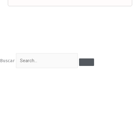
Buscar