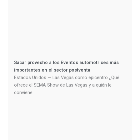
Sacar provecho a los Eventos automotrices más
importantes en el sector postventa
Estados Unidos — Las Vegas como epicentro ¿Qué
ofrece el SEMA Show de Las Vegas y a quién le
conviene