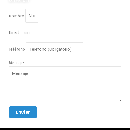
servicios?
Nombre
Email
Teléfono
Mensaje
Enviar