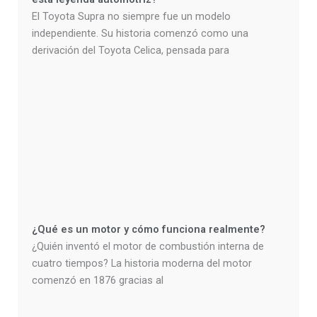
El Toyota Supra no siempre fue un modelo
independiente. Su historia comenzó como una
derivación del Toyota Celica, pensada para
¿Qué es un motor y cómo funciona realmente?
¿Quién inventó el motor de combustión interna de
cuatro tiempos? La historia moderna del motor
comenzó en 1876 gracias al