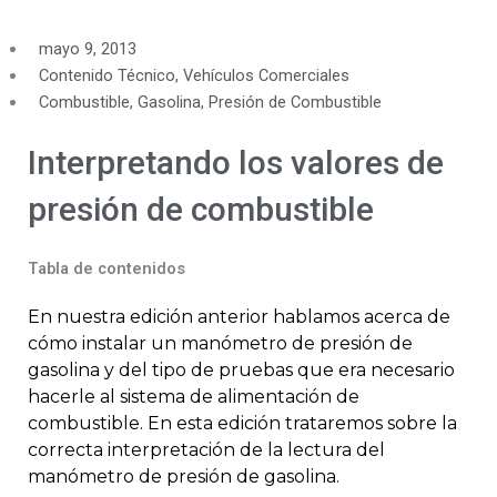
mayo 9, 2013
Contenido Técnico
,
Vehículos Comerciales
Combustible
,
Gasolina
,
Presión de Combustible
Interpretando los valores de
presión de combustible
Tabla de contenidos
En nuestra edición anterior hablamos acerca de
cómo instalar un manómetro de presión de
gasolina y del tipo de pruebas que era necesario
hacerle al sistema de alimentación de
combustible. En esta edición trataremos sobre la
correcta interpretación de la lectura del
manómetro de presión de gasolina.