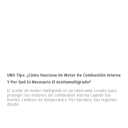
UNO Tips: ¿Cómo Funciona Un Motor De Combustión Interna
Y Por Qué Es Necesario El Aceitemultigrado?
El aceite de motor multigrado es un lubricante creado para
proteger los motores de combustión interna cuando hay
fuertes cambios de temperatura. Por ejemplo, hay regiones
donde