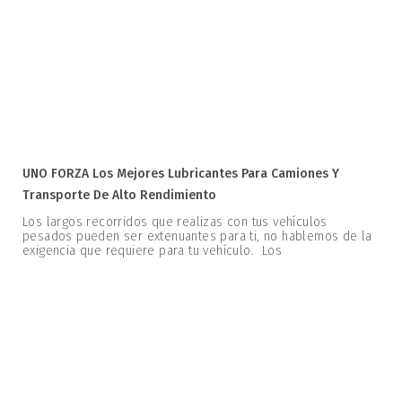
UNO FORZA Los Mejores Lubricantes Para Camiones Y
Transporte De Alto Rendimiento
Los largos recorridos que realizas con tus vehículos
pesados pueden ser extenuantes para ti, no hablemos de la
exigencia que requiere para tu vehículo. Los