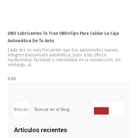
UNO Lubricantes Te Trae UNOsTips Para Cuidar La Caja
Automática De Tu Auto
Cada vez es más frecuente que los automóviles nuevos
integren transmisión automática, pues esta ofrece
modernidad, facilidad y comodidad en la conducción, sin
embargo, al
Buscar
Artículos recientes