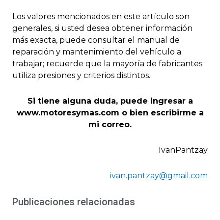
Los valores mencionados en este artículo son
generales, si usted desea obtener información
más exacta, puede consultar el manual de
reparación y mantenimiento del vehículo a
trabajar; recuerde que la mayoría de fabricantes
utiliza presiones y criterios distintos.
Si tiene alguna duda, puede ingresar a
www.motoresymas.com o bien escribirme a
mi correo.
IvanPantzay
ivan.pantzay@gmail.com
Publicaciones relacionadas