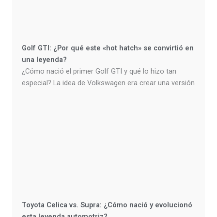
Golf GTI: ¿Por qué este «hot hatch» se convirtió en
una leyenda?
¿Cómo nació el primer Golf GTI y qué lo hizo tan
especial? La idea de Volkswagen era crear una versión
Toyota Celica vs. Supra: ¿Cómo nació y evolucionó
esta leyenda automotriz?