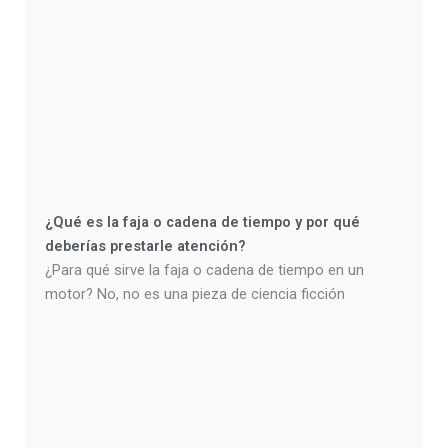
¿Qué es la faja o cadena de tiempo y por qué
deberías prestarle atención?
¿Para qué sirve la faja o cadena de tiempo en un
motor? No, no es una pieza de ciencia ficción