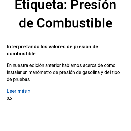
Etiqueta: Presión
de Combustible
Interpretando los valores de presión de
combustible
En nuestra edición anterior hablamos acerca de cómo
instalar un manómetro de presión de gasolina y del tipo
de pruebas
Leer más »