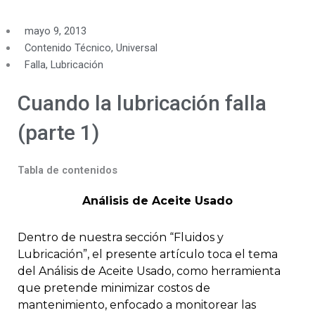
mayo 9, 2013
Contenido Técnico
,
Universal
Falla
,
Lubricación
Cuando la lubricación falla
(parte 1)
Tabla de contenidos
Análisis de Aceite Usado
Dentro de nuestra sección “Fluidos y
Lubricación”, el presente artículo toca el tema
del Análisis de Aceite Usado, como herramienta
que pretende minimizar costos de
mantenimiento, enfocado a monitorear las