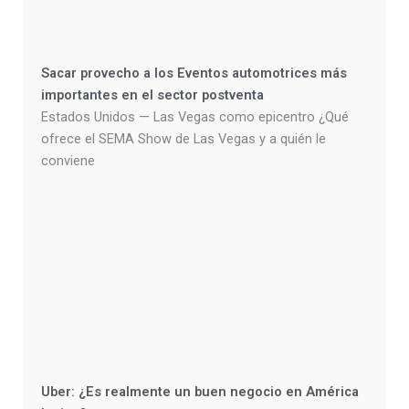
Sacar provecho a los Eventos automotrices más
importantes en el sector postventa
Estados Unidos — Las Vegas como epicentro ¿Qué
ofrece el SEMA Show de Las Vegas y a quién le
conviene
Uber: ¿Es realmente un buen negocio en América