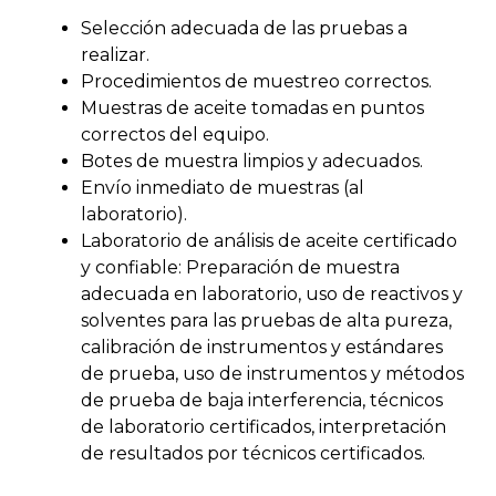
Selección adecuada de las pruebas a
realizar.
Procedimientos de muestreo correctos.
Muestras de aceite tomadas en puntos
correctos del equipo.
Botes de muestra limpios y adecuados.
Envío inmediato de muestras (al
laboratorio).
Laboratorio de análisis de aceite certificado
y confiable: Preparación de muestra
adecuada en laboratorio, uso de reactivos y
solventes para las pruebas de alta pureza,
calibración de instrumentos y estándares
de prueba, uso de instrumentos y métodos
de prueba de baja interferencia, técnicos
de laboratorio certificados, interpretación
de resultados por técnicos certificados.