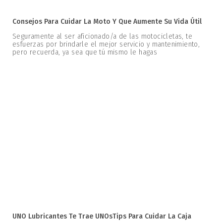
Consejos Para Cuidar La Moto Y Que Aumente Su Vida Útil
Seguramente al ser aficionado/a de las motocicletas, te
esfuerzas por brindarle el mejor servicio y mantenimiento,
pero recuerda, ya sea que tú mismo le hagas
UNO Lubricantes Te Trae UNOsTips Para Cuidar La Caja