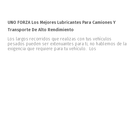
UNO FORZA Los Mejores Lubricantes Para Camiones Y
Transporte De Alto Rendimiento
Los largos recorridos que realizas con tus vehículos
pesados pueden ser extenuantes para ti, no hablemos de la
exigencia que requiere para tu vehículo. Los