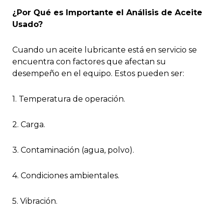
¿Por Qué es Importante el Análisis de Aceite
Usado?
Cuando un aceite lubricante está en servicio se
encuentra con factores que afectan su
desempeño en el equipo. Estos pueden ser:
1. Temperatura de operación.
2. Carga.
3. Contaminación (agua, polvo).
4. Condiciones ambientales.
5. Vibración.