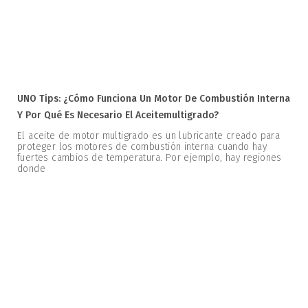
UNO Tips: ¿Cómo Funciona Un Motor De Combustión Interna
Y Por Qué Es Necesario El Aceitemultigrado?
El aceite de motor multigrado es un lubricante creado para
proteger los motores de combustión interna cuando hay
fuertes cambios de temperatura. Por ejemplo, hay regiones
donde