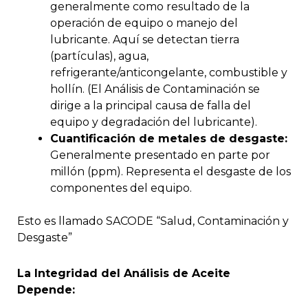
generalmente como resultado de la
operación de equipo o manejo del
lubricante. Aquí se detectan tierra
(partículas), agua,
refrigerante/anticongelante, combustible y
hollín. (El Análisis de Contaminación se
dirige a la principal causa de falla del
equipo y degradación del lubricante).
Cuantificación de metales de desgaste:
Generalmente presentado en parte por
millón (ppm). Representa el desgaste de los
componentes del equipo.
Esto es llamado SACODE “Salud, Contaminación y
Desgaste”
La Integridad del Análisis de Aceite
Depende: