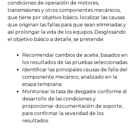
condiciones de operación de motores,
transmisiones y otros componentes mecánicos,
que tiene por objetivo básico, localizar las causas
que originan las fallas para que sean eliminadas y
así prolongar la vida de los equipos. Desglosando
el objetivo básico a detalle, se pretende:
Recomendar cambios de aceite, basados en
los resultados de las pruebas seleccionadas.
Identificar las principales causas de falla del
componente mecánico, analizado en la
etapa temprana.
Monitorear la tasa de desgaste conforme al
desarrollo de las condiciones y
proporcionar documentación de soporte,
para confirmar la severidad de los
resultados.