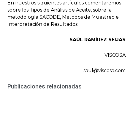
En nuestros siguientes artículos comentaremos
sobre los Tipos de Análisis de Aceite, sobre la
metodología SACODE, Métodos de Muestreo e
Interpretación de Resultados.
SAÚL RAMÍREZ SEIJAS
VISCOSA
saul@viscosa.com
Publicaciones relacionadas