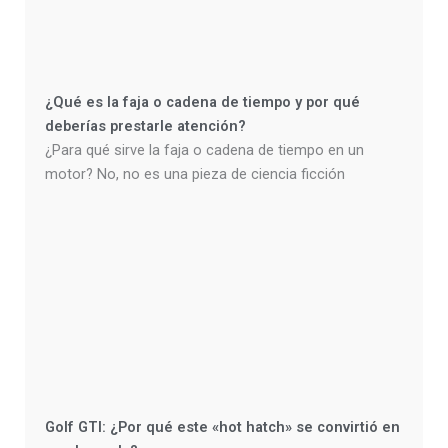
¿Qué es la faja o cadena de tiempo y por qué
deberías prestarle atención?
¿Para qué sirve la faja o cadena de tiempo en un
motor? No, no es una pieza de ciencia ficción
Golf GTI: ¿Por qué este «hot hatch» se convirtió en