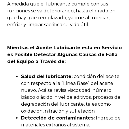
A medida que el lubricante cumple con sus
funciones se va deteriorando, hasta el grado en
que hay que remplazarlo, ya que al lubricar,
enfriar y limpiar sacrifica su vida útil.
Mientras el Aceite Lubricante está en Servicio
es Posible Detectar Algunas Causas de Falla
del Equipo a Través de:
Salud del lubricante:
condición del aceite
con respecto a la “Línea Base” del aceite
nuevo. Acá se revisa viscosidad, número
básico o ácido, nivel de aditivos, procesos de
degradación del lubricante, tales como
oxidación, nitración y sulfatación.
Detección de contaminantes:
Ingreso de
materiales extraños al sistema,