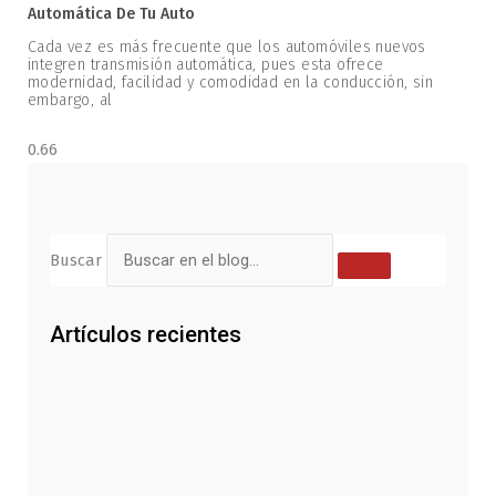
Automática De Tu Auto
Cada vez es más frecuente que los automóviles nuevos
integren transmisión automática, pues esta ofrece
modernidad, facilidad y comodidad en la conducción, sin
embargo, al
Buscar
Artículos recientes