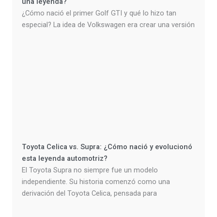
una leyenda?
¿Cómo nació el primer Golf GTI y qué lo hizo tan
especial? La idea de Volkswagen era crear una versión
Toyota Celica vs. Supra: ¿Cómo nació y evolucionó
esta leyenda automotriz?
El Toyota Supra no siempre fue un modelo
independiente. Su historia comenzó como una
derivación del Toyota Celica, pensada para