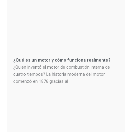
¿Qué es un motor y cómo funciona realmente?
¿Quién inventó el motor de combustión interna de
cuatro tiempos? La historia moderna del motor
comenzó en 1876 gracias al