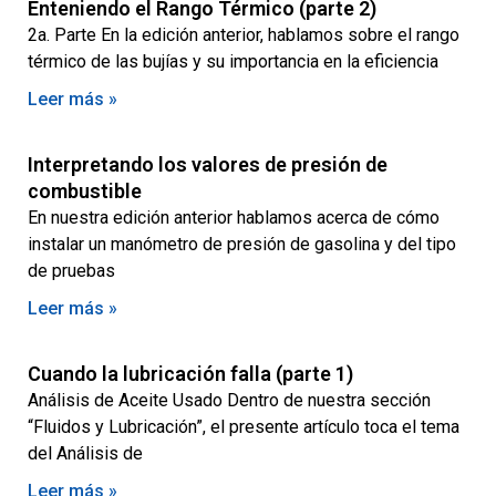
Enteniendo el Rango Térmico (parte 2)
2a. Parte En la edición anterior, hablamos sobre el rango
térmico de las bujías y su importancia en la eficiencia
Leer más »
Interpretando los valores de presión de
combustible
En nuestra edición anterior hablamos acerca de cómo
instalar un manómetro de presión de gasolina y del tipo
de pruebas
Leer más »
Cuando la lubricación falla (parte 1)
Análisis de Aceite Usado Dentro de nuestra sección
“Fluidos y Lubricación”, el presente artículo toca el tema
del Análisis de
Leer más »