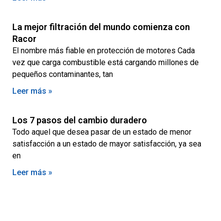
La mejor filtración del mundo comienza con
Racor
El nombre más fiable en protección de motores Cada
vez que carga combustible está cargando millones de
pequeños contaminantes, tan
Leer más »
Los 7 pasos del cambio duradero
Todo aquel que desea pasar de un estado de menor
satisfacción a un estado de mayor satisfacción, ya sea
en
Leer más »