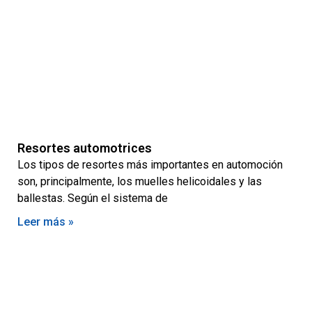
Resortes automotrices
Los tipos de resortes más importantes en automoción
son, principalmente, los muelles helicoidales y las
ballestas. Según el sistema de
Leer más »