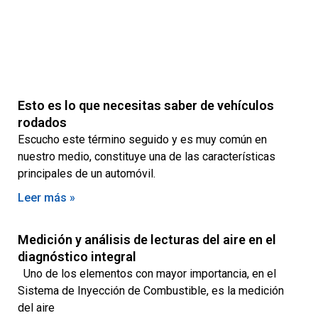
Esto es lo que necesitas saber de vehículos
rodados
Escucho este término seguido y es muy común en
nuestro medio, constituye una de las características
principales de un automóvil.
Leer más »
Medición y análisis de lecturas del aire en el
diagnóstico integral
Uno de los elementos con mayor importancia, en el
Sistema de Inyección de Combustible, es la medición
del aire