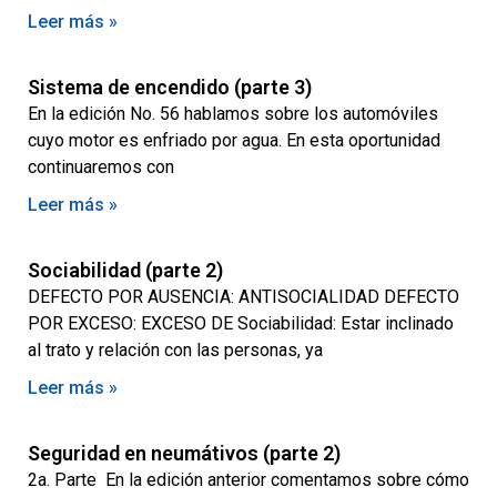
Leer más »
Sistema de encendido (parte 3)
En la edición No. 56 hablamos sobre los automóviles
cuyo motor es enfriado por agua. En esta oportunidad
continuaremos con
Leer más »
Sociabilidad (parte 2)
DEFECTO POR AUSENCIA: ANTISOCIALIDAD DEFECTO
POR EXCESO: EXCESO DE Sociabilidad: Estar inclinado
al trato y relación con las personas, ya
Leer más »
Seguridad en neumátivos (parte 2)
2a. Parte En la edición anterior comentamos sobre cómo