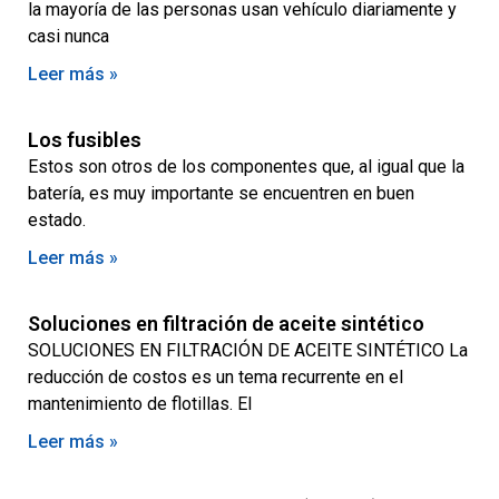
la mayoría de las personas usan vehículo diariamente y
casi nunca
Leer más »
Los fusibles
Estos son otros de los componentes que, al igual que la
batería, es muy importante se encuentren en buen
estado.
Leer más »
Soluciones en filtración de aceite sintético
SOLUCIONES EN FILTRACIÓN DE ACEITE SINTÉTICO La
reducción de costos es un tema recurrente en el
mantenimiento de flotillas. El
Leer más »