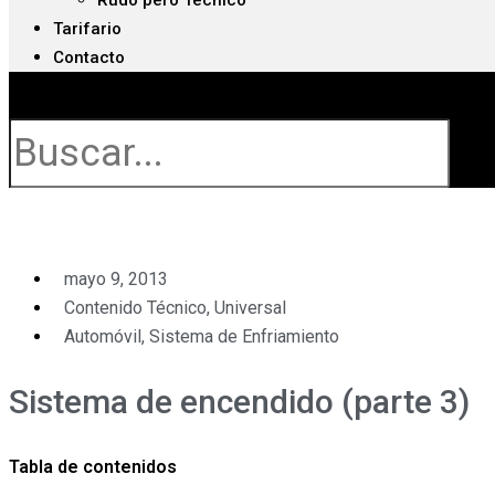
Rudo pero Técnico
Tarifario
Contacto
Buscar
mayo 9, 2013
Contenido Técnico
,
Universal
Automóvil
,
Sistema de Enfriamiento
Sistema de encendido (parte 3)
Tabla de contenidos