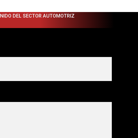
ENIDO DEL SECTOR AUTOMOTRIZ