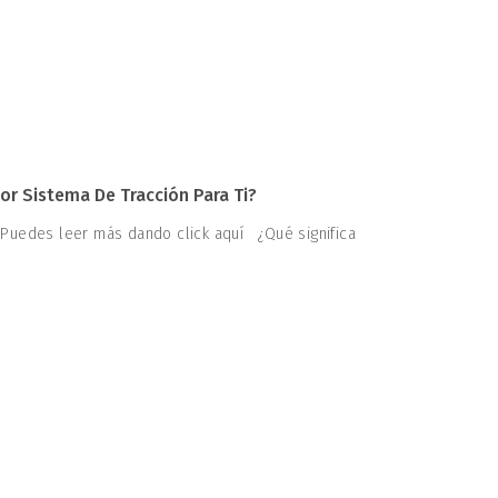
or Sistema De Tracción Para Ti?
 Puedes leer más dando click aquí ¿Qué significa