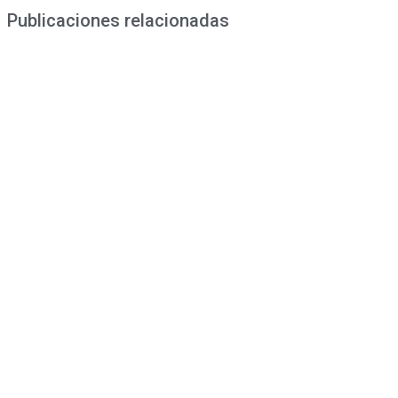
Publicaciones relacionadas