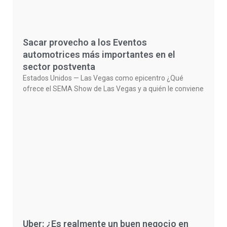
Sacar provecho a los Eventos
automotrices más importantes en el
sector postventa
Estados Unidos — Las Vegas como epicentro ¿Qué
ofrece el SEMA Show de Las Vegas y a quién le conviene
Uber: ¿Es realmente un buen negocio en