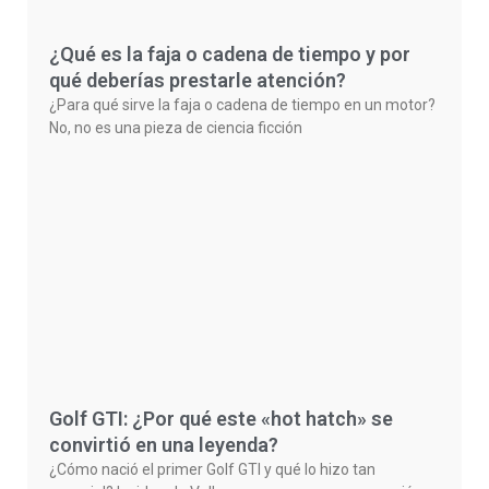
¿Qué es la faja o cadena de tiempo y por
qué deberías prestarle atención?
¿Para qué sirve la faja o cadena de tiempo en un motor?
No, no es una pieza de ciencia ficción
Golf GTI: ¿Por qué este «hot hatch» se
convirtió en una leyenda?
¿Cómo nació el primer Golf GTI y qué lo hizo tan