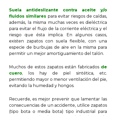
Suela antideslizante contra aceite y/o
fluidos similares
para evitar riesgos de caídas,
además, la misma muchas veces es dieléctrica
para evitar el flujo de la corriente eléctrica y el
riesgo que ésta implica. En algunos casos,
existen zapatos con suela flexible, con una
especie de burbujas de aire en la misma para
permitir un mejor amortiguamiento del talón.
Muchos de estos zapatos están fabricados
de
cuero
,
los hay de piel sintética, etc.
permitiendo mayor o menor ventilación del pie,
evitando la humedad y hongos.
Recuerde, es mejor prevenir que lamentar las
consecuencias de un accidente, utilice zapatos
(tipo bota o media bota) tipo industrial para