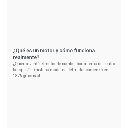
¿Qué es un motor y cómo funciona
realmente?
¿Quién inventó el motor de combustión interna de cuatro
tiempos? La historia moderna del motor comenzó en
1876 gracias al