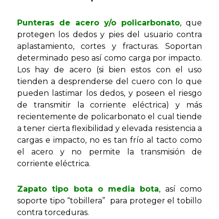
Punteras de acero y/o policarbonato
, que
protegen los dedos y pies del usuario contra
aplastamiento, cortes y fracturas. Soportan
determinado peso así como carga por impacto.
Los hay de acero (si bien estos con el uso
tienden a desprenderse del cuero con lo que
pueden lastimar los dedos, y poseen el riesgo
de transmitir la corriente eléctrica) y más
recientemente de policarbonato el cual tiende
a tener cierta flexibilidad y elevada resistencia a
cargas e impacto, no es tan frío al tacto como
el acero y no permite la transmisión de
corriente eléctrica.
Zapato tipo bota o media bota
, así como
soporte tipo “tobillera” para proteger el tobillo
contra torceduras.