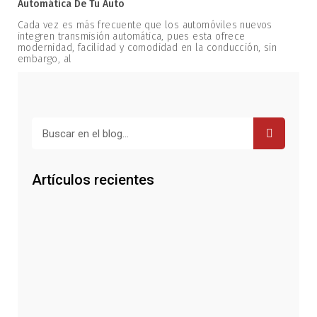
Automática De Tu Auto
Cada vez es más frecuente que los automóviles nuevos
integren transmisión automática, pues esta ofrece
modernidad, facilidad y comodidad en la conducción, sin
embargo, al
Buscar
Artículos recientes