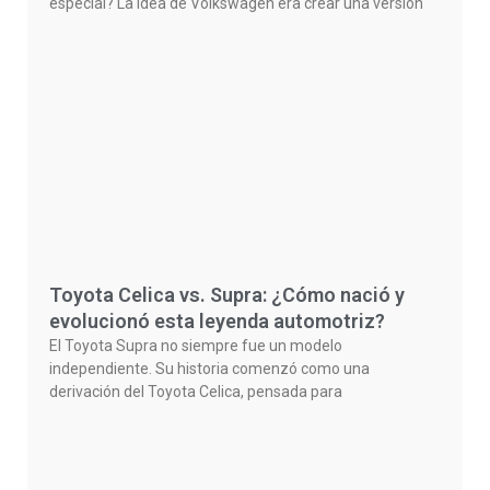
especial? La idea de Volkswagen era crear una versión
Toyota Celica vs. Supra: ¿Cómo nació y
evolucionó esta leyenda automotriz?
El Toyota Supra no siempre fue un modelo
independiente. Su historia comenzó como una
derivación del Toyota Celica, pensada para