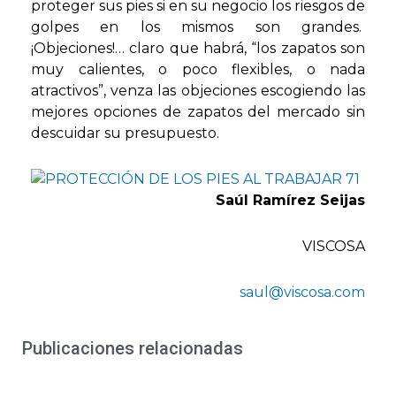
proteger sus pies si en su negocio los riesgos de
golpes en los mismos son grandes.
¡Objeciones!… claro que habrá, “los zapatos son
muy calientes, o poco flexibles, o nada
atractivos”, venza las objeciones escogiendo las
mejores opciones de zapatos del mercado sin
descuidar su presupuesto.
Saúl Ramírez Seijas
VISCOSA
saul@viscosa.com
Publicaciones relacionadas