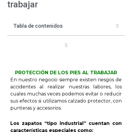
trabajar
Tabla de contenidos
PROTECCIÓN DE LOS PIES AL TRABAJAR
En nuestro negocio siempre existen riesgos de
accidentes al realizar nuestras labores, los
cuales muchas veces podemos evitar o reducir
sus efectos si utilizamos calzado protector, con
punteras y accesorios.
Los zapatos “tipo industrial” cuentan con
características especiales como: