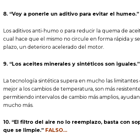
8. “Voy a ponerle un aditivo para evitar el humeo.
Los aditivos anti-humo o para reducir la quema de acei
cual hace que el mismo no circule en forma rápida y 
plazo, un deterioro acelerado del motor.
9. “Los aceites minerales y sintéticos son iguales.”
La tecnología sintética supera en mucho las limitantes 
mejor a los cambios de temperatura, son más resistente
permitiendo intervalos de cambio más amplios, ayudan
mucho más.
10. “El filtro del aire no lo reemplazo, basta con s
que se limpie.”
FALSO…