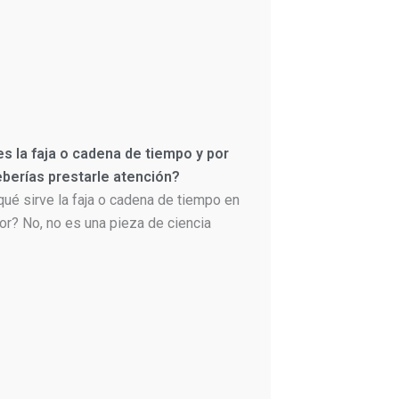
s la faja o cadena de tiempo y por
berías prestarle atención?
qué sirve la faja o cadena de tiempo en
or? No, no es una pieza de ciencia