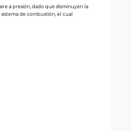
aire a presión, dado que disminuyen la
l sistema de combustión, el cual