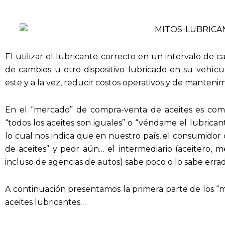
El utilizar el lubricante correcto en un intervalo de 
de cambios u otro dispositivo lubricado en su vehícul
este y a la vez, reducir costos operativos y de manteni
En el “mercado” de compra-venta de aceites es com
“todos los aceites son iguales” o “véndame el lubrican
lo cual nos indica que en nuestro país, el consumidor
de aceites” y peor aún… el intermediario (aceitero, m
incluso de agencias de autos) sabe poco o lo sabe erra
A continuación presentamos la primera parte de los “
aceites lubricantes…