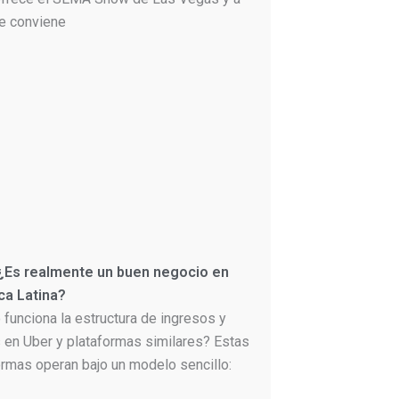
le conviene
 ¿Es realmente un buen negocio en
ca Latina?
funciona la estructura de ingresos y
 en Uber y plataformas similares? Estas
ormas operan bajo un modelo sencillo: