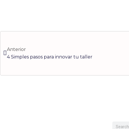
Ant
Anterior
4 Simples pasos para innovar tu taller
Buscar