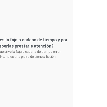
es la faja o cadena de tiempo y por
eberías prestarle atención?
ué sirve la faja o cadena de tiempo en un
No, no es una pieza de ciencia ficción