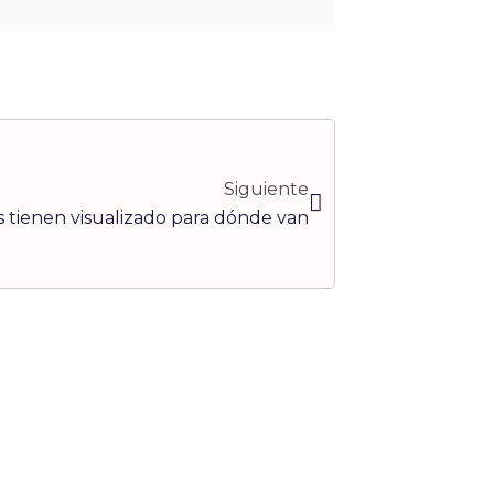
Siguiente
Siguiente
 tienen visualizado para dónde van