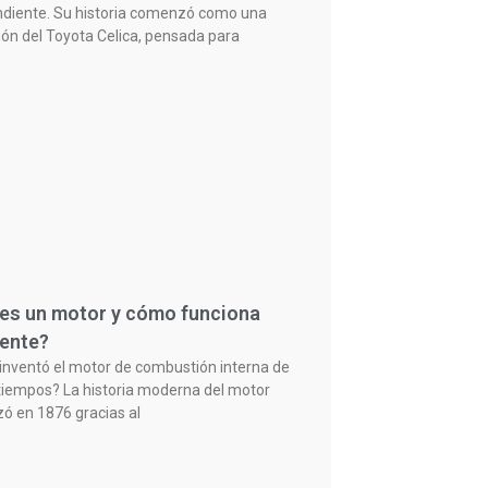
diente. Su historia comenzó como una
ión del Toyota Celica, pensada para
es un motor y cómo funciona
ente?
inventó el motor de combustión interna de
tiempos? La historia moderna del motor
 en 1876 gracias al