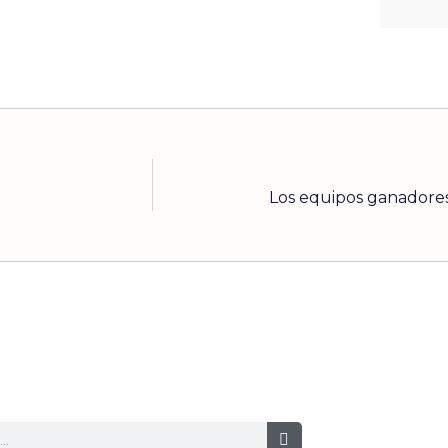
Los equipos ganadores