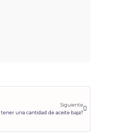
Siguiente
Siguiente
tener una cantidad de aceite baja?