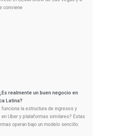
le conviene
 ¿Es realmente un buen negocio en
ca Latina?
funciona la estructura de ingresos y
 en Uber y plataformas similares? Estas
ormas operan bajo un modelo sencillo: