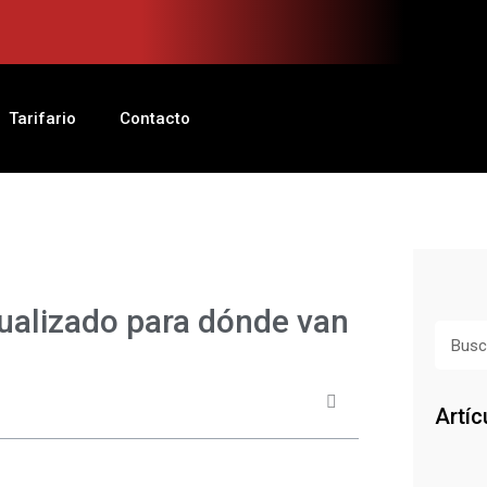
Tarifario
Contacto
ualizado para dónde van
Busca
Artíc