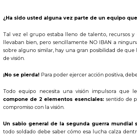
¿Ha sido usted alguna vez parte de un equipo que
Tal vez el grupo estaba lleno de talento, recursos y
llevaban bien, pero sencillamente NO IBAN a ninguna 
sobre alguno similar, hay una gran posibilidad de que l
de visión.
¡No se pierda!
Para poder ejercer acción positiva, debe
Todo equipo necesita una visión impulsora que l
compone de 2 elementos esenciales:
sentido de 
compromiso con la visión.
Un sabio general de la segunda guerra mundial s
todo soldado debe saber cómo esa lucha calza dent