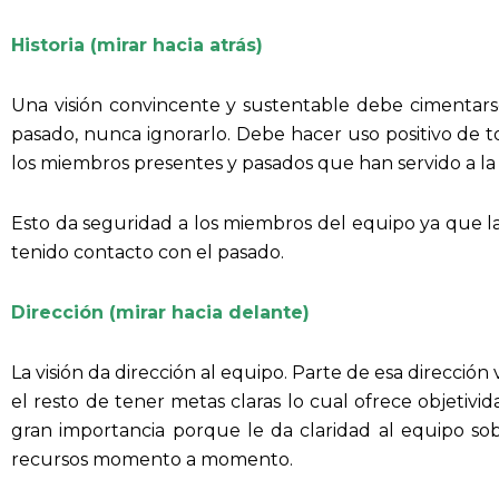
Historia (mirar hacia atrás)
Una visión convincente y sustentable debe cimentarse
pasado, nunca ignorarlo. Debe hacer uso positivo de t
los miembros presentes y pasados que han servido a la
Esto da seguridad a los miembros del equipo ya que la
tenido contacto con el pasado.
Dirección (mirar hacia delante)
La visión da dirección al equipo. Parte de esa dirección
el resto de tener metas claras lo cual ofrece objetivida
gran importancia porque le da claridad al equipo s
recursos momento a momento.