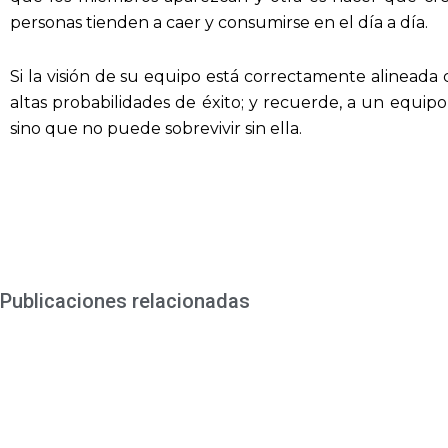
personas tienden a caer y consumirse en el día a día.
Si la visión de su equipo está correctamente alineada 
altas probabilidades de éxito; y recuerde, a un equipo n
sino que no puede sobrevivir sin ella.
Publicaciones relacionadas