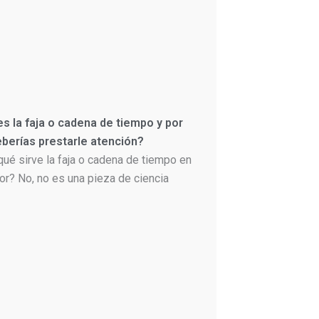
s la faja o cadena de tiempo y por
berías prestarle atención?
qué sirve la faja o cadena de tiempo en
or? No, no es una pieza de ciencia