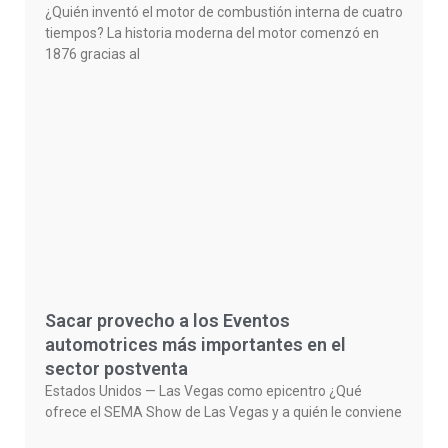
¿Quién inventó el motor de combustión interna de cuatro
tiempos? La historia moderna del motor comenzó en
1876 gracias al
Sacar provecho a los Eventos
automotrices más importantes en el
sector postventa
Estados Unidos — Las Vegas como epicentro ¿Qué
ofrece el SEMA Show de Las Vegas y a quién le conviene