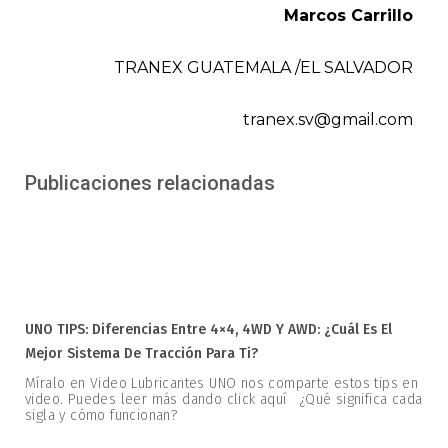
Marcos Carrillo
TRANEX GUATEMALA /EL SALVADOR
tranex.sv@gmail.com
Publicaciones relacionadas
UNO TIPS: Diferencias Entre 4×4, 4WD Y AWD: ¿Cuál Es El
Mejor Sistema De Tracción Para Ti?
Míralo en Video Lubricantes UNO nos comparte estos tips en
video. Puedes leer más dando click aquí ¿Qué significa cada
sigla y cómo funcionan?