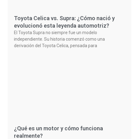
Toyota Celica vs. Supra: ¿Cómo nació y
evolucionó esta leyenda automotriz?
El Toyota Supra no siempre fue un modelo
independiente. Su historia comenzó como una
derivación del Toyota Celica, pensada para
¿Qué es un motor y cómo funciona
realmente?