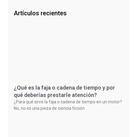
Artículos recientes
¿Qué es la faja o cadena de tiempo y por
qué deberías prestarle atención?
¿Para qué sirve la faja o cadena de tiempo en un motor?
No, no es una pieza de ciencia ficción