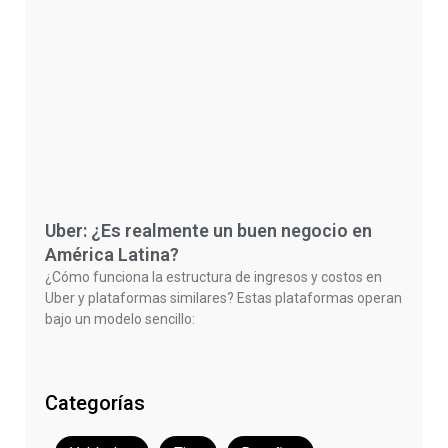
Uber: ¿Es realmente un buen negocio en
América Latina?
¿Cómo funciona la estructura de ingresos y costos en
Uber y plataformas similares? Estas plataformas operan
bajo un modelo sencillo:
Categorías