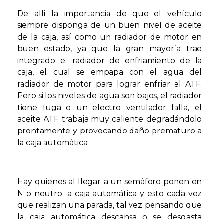
De allí la importancia de que el vehículo
siempre disponga de un buen nivel de aceite
de la caja, así como un radiador de motor en
buen estado, ya que la gran mayoría trae
integrado el radiador de enfriamiento de la
caja, el cual se empapa con el agua del
radiador de motor para lograr enfriar el ATF.
Pero si los niveles de agua son bajos, el radiador
tiene fuga o un electro ventilador falla, el
aceite ATF trabaja muy caliente degradándolo
prontamente y provocando daño prematuro a
la caja automática.
Hay quienes al llegar a un semáforo ponen en
N o neutro la caja automática y esto cada vez
que realizan una parada, tal vez pensando que
la caja automática descansa o se desgasta