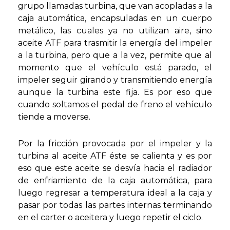
grupo llamadas turbina, que van acopladas a la
caja automática, encapsuladas en un cuerpo
metálico, las cuales ya no utilizan aire, sino
aceite ATF para trasmitir la energía del impeler
a la turbina, pero que a la vez, permite que al
momento que el vehículo está parado, el
impeler seguir girando y transmitiendo energía
aunque la turbina este fija. Es por eso que
cuando soltamos el pedal de freno el vehículo
tiende a moverse.
Por la fricción provocada por el impeler y la
turbina al aceite ATF éste se calienta y es por
eso que este aceite se desvía hacia el radiador
de enfriamiento de la caja automática, para
luego regresar a temperatura ideal a la caja y
pasar por todas las partes internas terminando
en el carter o aceitera y luego repetir el ciclo.