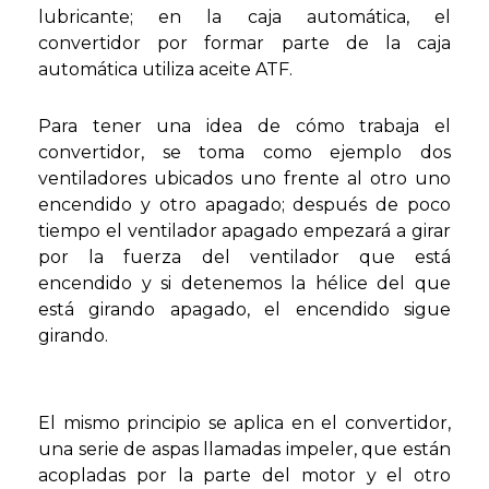
lubricante; en la caja automática, el
convertidor por formar parte de la caja
automática utiliza aceite ATF.
Para tener una idea de cómo trabaja el
convertidor, se toma como ejemplo dos
ventiladores ubicados uno frente al otro uno
encendido y otro apagado; después de poco
tiempo el ventilador apagado empezará a girar
por la fuerza del ventilador que está
encendido y si detenemos la hélice del que
está girando apagado, el encendido sigue
girando.
El mismo principio se aplica en el convertidor,
una serie de aspas llamadas impeler, que están
acopladas por la parte del motor y el otro