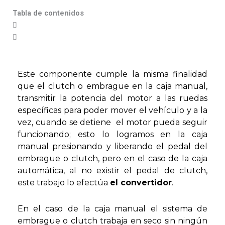
Tabla de contenidos
Este componente cumple la misma finalidad
que el clutch o embrague en la caja manual,
transmitir la potencia del motor a las ruedas
específicas para poder mover el vehículo y a la
vez, cuando se detiene el motor pueda seguir
funcionando; esto lo logramos en la caja
manual presionando y liberando el pedal del
embrague o clutch, pero en el caso de la caja
automática, al no existir el pedal de clutch,
este trabajo lo efectúa
el convertidor
.
En el caso de la caja manual el sistema de
embrague o clutch trabaja en seco sin ningún