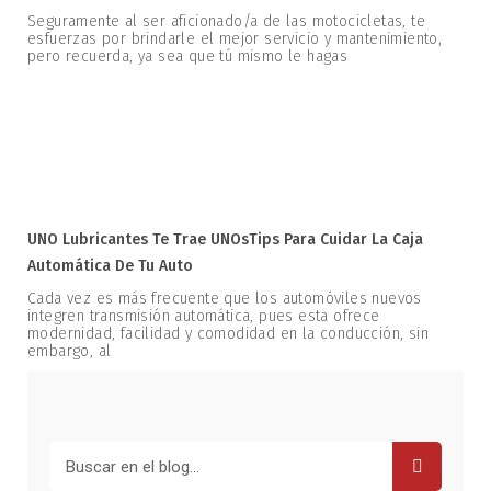
Seguramente al ser aficionado/a de las motocicletas, te
esfuerzas por brindarle el mejor servicio y mantenimiento,
pero recuerda, ya sea que tú mismo le hagas
UNO Lubricantes Te Trae UNOsTips Para Cuidar La Caja
Automática De Tu Auto
Cada vez es más frecuente que los automóviles nuevos
integren transmisión automática, pues esta ofrece
modernidad, facilidad y comodidad en la conducción, sin
embargo, al
Buscar