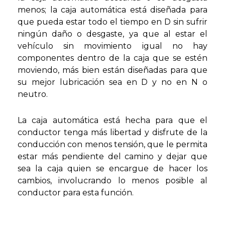
menos; la caja automática está diseñada para
que pueda estar todo el tiempo en D sin sufrir
ningún daño o desgaste, ya que al estar el
vehículo sin movimiento igual no hay
componentes dentro de la caja que se estén
moviendo, más bien están diseñadas para que
su mejor lubricación sea en D y no en N o
neutro.
La caja automática está hecha para que el
conductor tenga más libertad y disfrute de la
conducción con menos tensión, que le permita
estar más pendiente del camino y dejar que
sea la caja quien se encargue de hacer los
cambios, involucrando lo menos posible al
conductor para esta función.