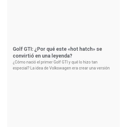
Golf GTI: ¿Por qué este «hot hatch» se
convirtió en una leyenda?
¿Cómo nació el primer Golf GTI y qué lo hizo tan
especial? La idea de Volkswagen era crear una versión