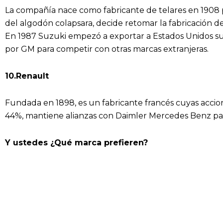
La compañía nace como fabricante de telares en 1908 
del algodón colapsara, decide retomar la fabricación de
En 1987 Suzuki empezó a exportar a Estados Unidos su
por GM para competir con otras marcas extranjeras.
10.Renault
Fundada en 1898, es un fabricante francés cuyas acci
44%, mantiene alianzas con Daimler Mercedes Benz par
Y ustedes ¿Qué marca prefieren?