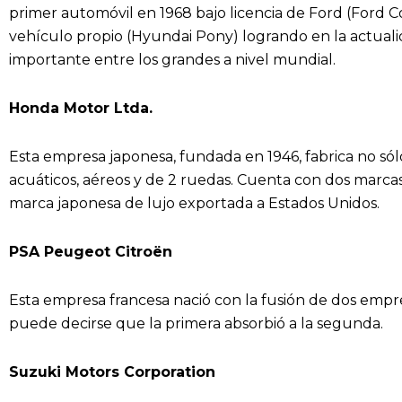
primer automóvil en 1968 bajo licencia de Ford (Ford C
vehículo propio (Hyundai Pony) logrando en la actualid
importante entre los grandes a nivel mundial.
Honda Motor Ltda.
Esta empresa japonesa, fundada en 1946, fabrica no sól
acuáticos, aéreos y de 2 ruedas. Cuenta con dos marca
marca japonesa de lujo exportada a Estados Unidos.
PSA Peugeot Citroën
Esta empresa francesa nació con la fusión de dos empr
puede decirse que la primera absorbió a la segunda.
Suzuki Motors Corporation