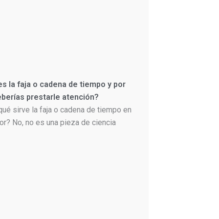
s la faja o cadena de tiempo y por
berías prestarle atención?
qué sirve la faja o cadena de tiempo en
or? No, no es una pieza de ciencia