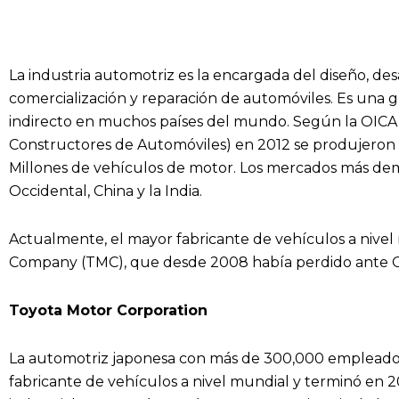
La industria automotriz es la encargada del diseño, desa
comercialización y reparación de automóviles. Es una 
indirecto en muchos países del mundo. Según la OICA 
Constructores de Automóviles) en 2012 se produjeron
Millones de vehículos de motor. Los mercados más de
Occidental, China y la India.
Actualmente, el mayor fabricante de vehículos a nivel
Company (TMC), que desde 2008 había perdido ante G
Toyota Motor Corporation
La automotriz japonesa con más de 300,000 empleados
fabricante de vehículos a nivel mundial y terminó en 20