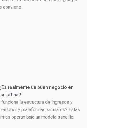
le conviene
 ¿Es realmente un buen negocio en
ca Latina?
funciona la estructura de ingresos y
 en Uber y plataformas similares? Estas
ormas operan bajo un modelo sencillo: