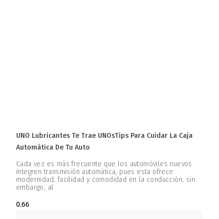
UNO Lubricantes Te Trae UNOsTips Para Cuidar La Caja
Automática De Tu Auto
Cada vez es más frecuente que los automóviles nuevos
integren transmisión automática, pues esta ofrece
modernidad, facilidad y comodidad en la conducción, sin
embargo, al