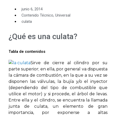
junio 6, 2014
Contenido Técnico
,
Universal
culata
¿Qué es una culata?
Tabla de contenidos
Sirve de cierre al cilindro por su
parte superior; en ella, por general va dispuesta
la cámara de combustión, en la que a su vez se
disponen las válvulas, la bujía y/o el inyector
(dependiendo del tipo de combustible que
utilice el motor) y si procede, el árbol de levas.
Entre ella y el cilindro, se encuentra la llamada
junta de culata, un elemento de gran
importancia, por exponerse a altas