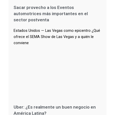
Sacar provecho a los Eventos
automotrices más importantes en el
sector postventa
Estados Unidos — Las Vegas como epicentro ¿Qué
ofrece el SEMA Show de Las Vegas y a quién le
conviene
Uber: ¿Es realmente un buen negocio en
América Latina?