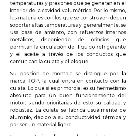
temperaturas y presiones que se generan en el
interior de la cavidad volumétrica. Por lo mismo,
los materiales con los que se construyen deben
soportar altas temperaturas y, generalmente, se
usa base de amianto, con refuerzos internos
metálicos, disponiendo de orificios que
permitan la circulación del líquido refrigerante
y el aceite a través de los conductos que
comunican la culata y el bloque.
Su posición de montaje se distingue por la
marca TOP, la cual entra en contacto con la
culata. Lo que sí es primordial es su hermetismo
absoluto para un buen funcionamiento del
motor, siendo prioritarias de esto su calidad y
robustez. La culata se fabrica usualmente de
aluminio, debido a su conductividad térmica y
por ser un material ligero.