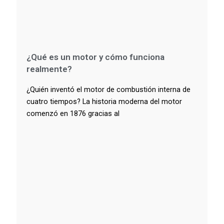
¿Qué es un motor y cómo funciona
realmente?
¿Quién inventó el motor de combustión interna de
cuatro tiempos? La historia moderna del motor
comenzó en 1876 gracias al