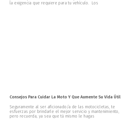
la exigencia que requiere para tu vehículo. Los
Consejos Para Cuidar La Moto Y Que Aumente Su Vida Útil
Seguramente al ser aficionado/a de las motocicletas, te
esfuerzas por brindarle el mejor servicio y mantenimiento,
pero recuerda, ya sea que tú mismo le hagas