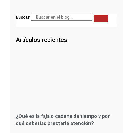
Buscar
Artículos recientes
¿Qué es la faja o cadena de tiempo y por
qué deberías prestarle atención?