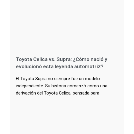
Toyota Celica vs. Supra: ¿Cómo nació y
evolucionó esta leyenda automotriz?
El Toyota Supra no siempre fue un modelo
independiente. Su historia comenzó como una
derivación del Toyota Celica, pensada para