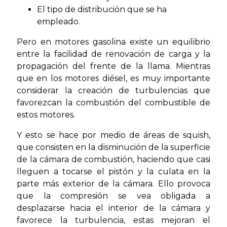
El tipo de distribución que se ha
empleado.
Pero en motores gasolina existe un equilibrio
entre la facilidad de renovación de carga y la
propagación del frente de la llama. Mientras
que en los motores diésel, es muy importante
considerar la creación de turbulencias que
favorezcan la combustión del combustible de
estos motores.
Y esto se hace por medio de áreas de squish,
que consisten en la disminución de la superficie
de la cámara de combustión, haciendo que casi
lleguen a tocarse el pistón y la culata en la
parte más exterior de la cámara. Ello provoca
que la compresión se vea obligada a
desplazarse hacia el interior de la cámara y
favorece la turbulencia, estas mejoran el