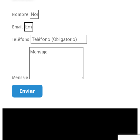
Nombre
Email
Teléfono
Mensaje
Enviar