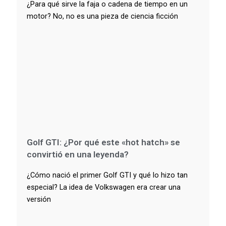
¿Para qué sirve la faja o cadena de tiempo en un
motor? No, no es una pieza de ciencia ficción
Golf GTI: ¿Por qué este «hot hatch» se
convirtió en una leyenda?
¿Cómo nació el primer Golf GTI y qué lo hizo tan
especial? La idea de Volkswagen era crear una
versión