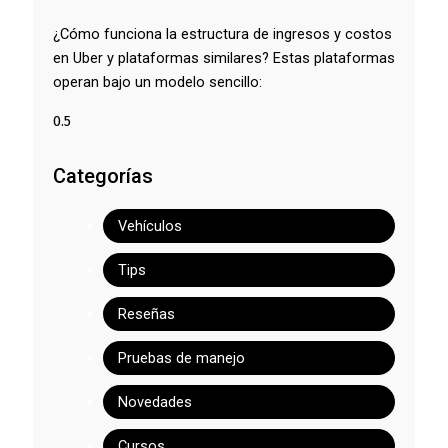
¿Cómo funciona la estructura de ingresos y costos
en Uber y plataformas similares? Estas plataformas
operan bajo un modelo sencillo:
Categorías
Vehículos
Tips
Reseñas
Pruebas de manejo
Novedades
Cursos