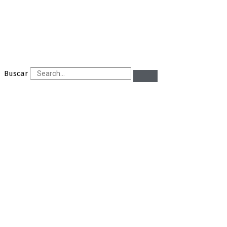
Buscar