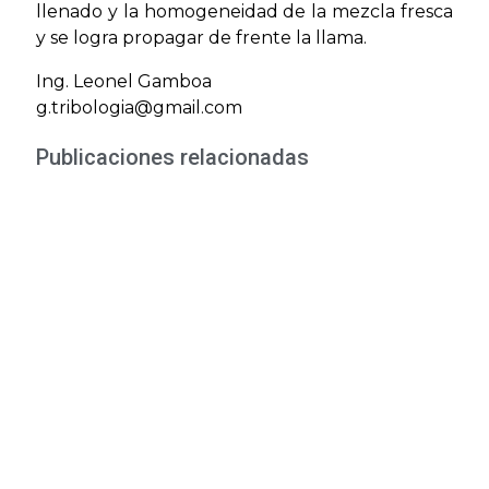
llenado y la homogeneidad de la mezcla fresca
y se logra propagar de frente la llama.
Ing. Leonel Gamboa
g.tribologia@gmail.com
Publicaciones relacionadas