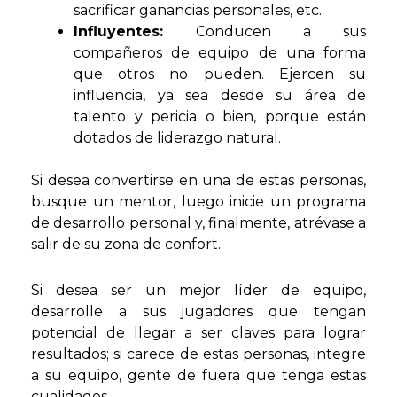
sacrificar ganancias personales, etc.
Influyentes:
Conducen a sus
compañeros de equipo de una forma
que otros no pueden. Ejercen su
influencia, ya sea desde su área de
talento y pericia o bien, porque están
dotados de liderazgo natural.
Si desea convertirse en una de estas personas,
busque un mentor, luego inicie un programa
de desarrollo personal y, finalmente, atrévase a
salir de su zona de confort.
Si desea ser un mejor líder de equipo,
desarrolle a sus jugadores que tengan
potencial de llegar a ser claves para lograr
resultados; si carece de estas personas, integre
a su equipo, gente de fuera que tenga estas
cualidades.