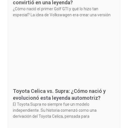
convirtió en una leyenda?
¿Cómo nació el primer Golf GTI y qué lo hizo tan
especial? La idea de Volkswagen era crear una versión
Toyota Celica vs. Supra: ¿Cómo nació y
evolucionó esta leyenda automotriz?
El Toyota Supra no siempre fue un modelo
independiente. Su historia comenzó como una
derivación del Toyota Celica, pensada para