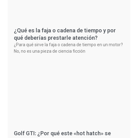
¿Qué es la faja o cadena de tiempo y por
qué deberías prestarle atención?
¿Para qué sirve la faja o cadena de tiempo en un motor?
No, no es una pieza de ciencia ficción
Golf GTI: ¿Por qué este «hot hatch» se