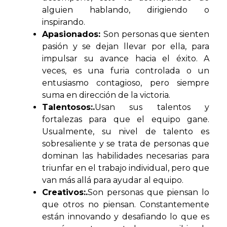
alguien hablando, dirigiendo o
inspirando.
Apasionados:
Son personas que sienten
pasión y se dejan llevar por ella, para
impulsar su avance hacia el éxito. A
veces, es una furia controlada o un
entusiasmo contagioso, pero siempre
suma en dirección de la victoria.
Talentosos:
.
Usan sus talentos y
fortalezas para que el equipo gane.
Usualmente, su nivel de talento es
sobresaliente y se trata de personas que
dominan las habilidades necesarias para
triunfar en el trabajo individual, pero que
van más allá para ayudar al equipo.
Creativos:
.
Son personas que piensan lo
que otros no piensan. Constantemente
están innovando y desafiando lo que es