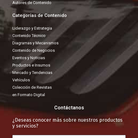
Autores de Contenido
Categorías de Contenido
Liderazgo y Estrategia
Contenido Técnico
Diagramas y Mecanismos
Contenido de Negocios
Eventos y Noticias
Productos e Insumos
Mercado y Tendencias
Vehículos
Colección de Revistas
en Formato Digital
Contáctanos
¿Deseas conocer más sobre nuestros productos
y servicios?