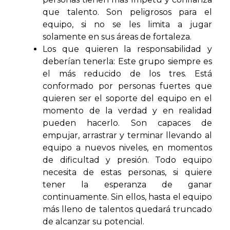
que talento. Son peligrosos para el
equipo, si no se les limita a jugar
solamente en sus áreas de fortaleza.
Los que quieren la responsabilidad y
deberían tenerla: Este grupo siempre es
el más reducido de los tres. Está
conformado por personas fuertes que
quieren ser el soporte del equipo en el
momento de la verdad y en realidad
pueden hacerlo. Son capaces de
empujar, arrastrar y terminar llevando al
equipo a nuevos niveles, en momentos
de dificultad y presión. Todo equipo
necesita de estas personas, si quiere
tener la esperanza de ganar
continuamente. Sin ellos, hasta el equipo
más lleno de talentos quedará truncado
de alcanzar su potencial.