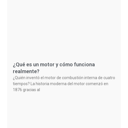
¿Qué es un motor y cómo funciona
realmente?
¿Quién inventó el motor de combustión interna de cuatro
tiempos? La historia moderna del motor comenzó en
1876 gracias al