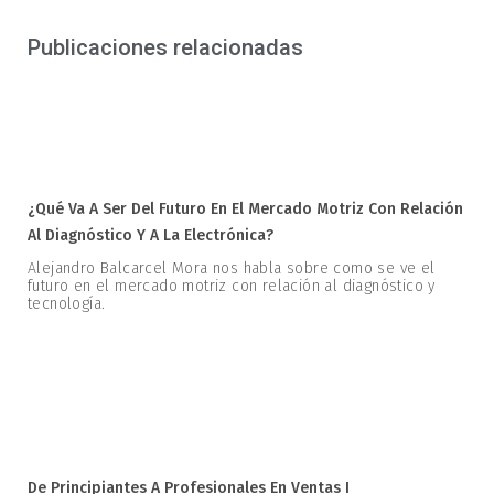
Publicaciones relacionadas
¿Qué Va A Ser Del Futuro En El Mercado Motriz Con Relación
Al Diagnóstico Y A La Electrónica?
Alejandro Balcarcel Mora nos habla sobre como se ve el
futuro en el mercado motriz con relación al diagnóstico y
tecnología.
De Principiantes A Profesionales En Ventas I