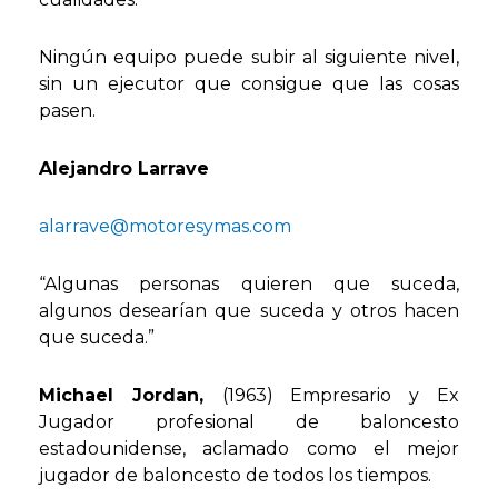
Ningún equipo puede subir al siguiente nivel,
sin un ejecutor que consigue que las cosas
pasen.
Alejandro Larrave
alarrave@motoresymas.com
“Algunas personas quieren que suceda,
algunos desearían que suceda y otros hacen
que suceda.”
Michael Jordan,
(1963) Empresario y Ex
Jugador profesional de baloncesto
estadounidense, aclamado como el mejor
jugador de baloncesto de todos los tiempos.