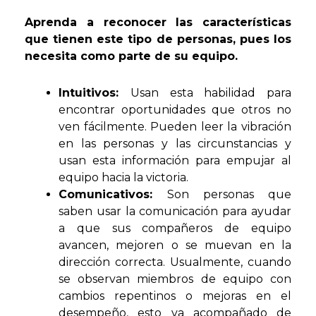
Aprenda a reconocer las características
que tienen este tipo de personas, pues los
necesita como parte de su equipo.
Intuitivos:
Usan esta habilidad para
encontrar oportunidades que otros no
ven fácilmente. Pueden leer la vibración
en las personas y las circunstancias y
usan esta información para empujar al
equipo hacia la victoria.
Comunicativos:
Son personas que
saben usar la comunicación para ayudar
a que sus compañeros de equipo
avancen, mejoren o se muevan en la
dirección correcta. Usualmente, cuando
se observan miembros de equipo con
cambios repentinos o mejoras en el
desempeño, esto va acompañado de