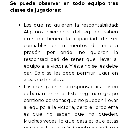
Se puede observar en todo equipo tres
clases de jugadores:
Los que no quieren la responsabilidad:
Algunos miembros del equipo saben
que no tienen la capacidad de ser
confiables en momentos de mucha
presión, por ende, no quieren la
responsabilidad de tener que llevar al
equipo a la victoria. Y ésta no se les debe
dar. Sólo se les debe permitir jugar en
áreas de fortaleza.
Los que quieren la responsabilidad y no
deberían tenerla: Este segundo grupo
contiene personas que no pueden llevar
al equipo a la victoria, pero el problema
es que no saben que no pueden.
Muchas veces, lo que pasa es que estas
personas tienen más ímpetu y confianza