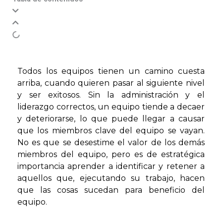
Todos los equipos tienen un camino cuesta
arriba, cuando quieren pasar al siguiente nivel
y ser exitosos. Sin la administración y el
liderazgo correctos, un equipo tiende a decaer
y deteriorarse, lo que puede llegar a causar
que los miembros clave del equipo se vayan.
No es que se desestime el valor de los demás
miembros del equipo, pero es de estratégica
importancia aprender a identificar y retener a
aquellos que, ejecutando su trabajo, hacen
que las cosas sucedan para beneficio del
equipo.