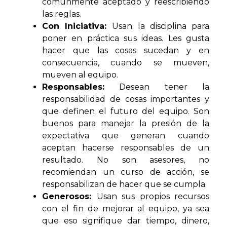
comúnmente aceptado y reescribiendo
las reglas.
Con Iniciativa:
Usan la disciplina para
poner en práctica sus ideas. Les gusta
hacer que las cosas sucedan y en
consecuencia, cuando se mueven,
mueven al equipo.
Responsables:
Desean tener la
responsabilidad de cosas importantes y
que definen el futuro del equipo. Son
buenos para manejar la presión de la
expectativa que generan cuando
aceptan hacerse responsables de un
resultado. No son asesores, no
recomiendan un curso de acción, se
responsabilizan de hacer que se cumpla.
Generosos:
Usan sus propios recursos
con el fin de mejorar al equipo, ya sea
que eso signifique dar tiempo, dinero,