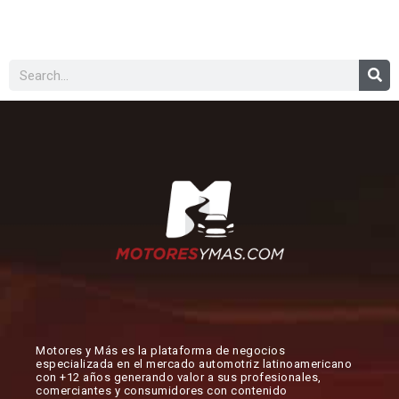
Buscar
Motores y Más es la plataforma de negocios
especializada en el mercado automotriz latinoamericano
con +12 años generando valor a sus profesionales,
comerciantes y consumidores con contenido