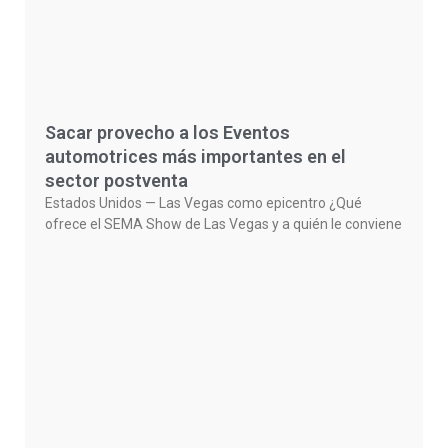
Sacar provecho a los Eventos
automotrices más importantes en el
sector postventa
Estados Unidos — Las Vegas como epicentro ¿Qué
ofrece el SEMA Show de Las Vegas y a quién le conviene