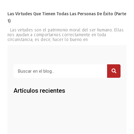
Las Virtudes Que Tienen Todas Las Personas De Éxito (parte
1)
Las virtudes son el patrimonio moral del ser humano. Ellas
nos ayudan a comportarnos correctamente en toda
circunstancia; es decir, hacer lo bueno en
Buscar
Artículos recientes