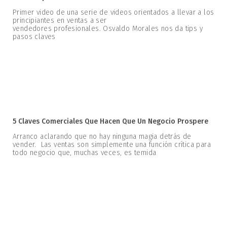
Primer video de una serie de videos orientados a llevar a los
principiantes en ventas a ser
vendedores profesionales. Osvaldo Morales nos da tips y
pasos claves
5 Claves Comerciales Que Hacen Que Un Negocio Prospere
Arranco aclarando que no hay ninguna magia detrás de
vender. Las ventas son simplemente una función crítica para
todo negocio que, muchas veces, es temida