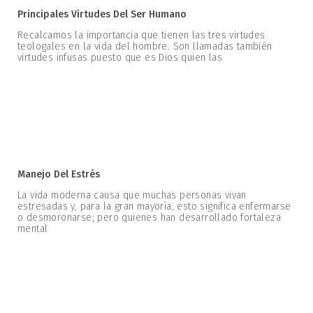
Principales Virtudes Del Ser Humano
Recalcamos la importancia que tienen las tres virtudes
teologales en la vida del hombre. Son llamadas también
virtudes infusas puesto que es Dios quien las
Manejo Del Estrés
La vida moderna causa que muchas personas vivan
estresadas y, para la gran mayoría, esto significa enfermarse
o desmoronarse; pero quienes han desarrollado fortaleza
mental