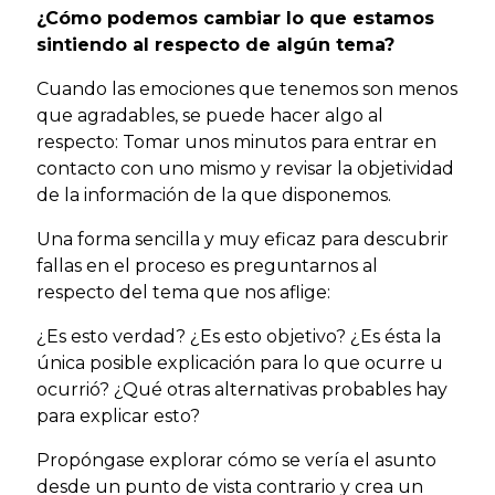
¿Cómo podemos cambiar lo que estamos
sintiendo al respecto de algún tema?
Cuando las emociones que tenemos son menos
que agradables, se puede hacer algo al
respecto: Tomar unos minutos para entrar en
contacto con uno mismo y revisar la objetividad
de la información de la que disponemos.
Una forma sencilla y muy eficaz para descubrir
fallas en el proceso es preguntarnos al
respecto del tema que nos aflige:
¿Es esto verdad? ¿Es esto objetivo? ¿Es ésta la
única posible explicación para lo que ocurre u
ocurrió? ¿Qué otras alternativas probables hay
para explicar esto?
Propóngase explorar cómo se vería el asunto
desde un punto de vista contrario y crea un