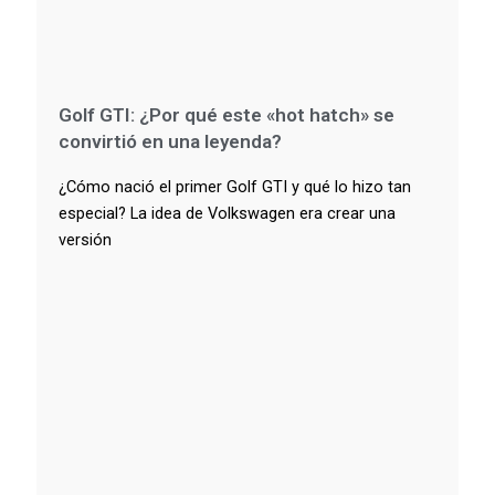
Golf GTI: ¿Por qué este «hot hatch» se
convirtió en una leyenda?
¿Cómo nació el primer Golf GTI y qué lo hizo tan
especial? La idea de Volkswagen era crear una
versión