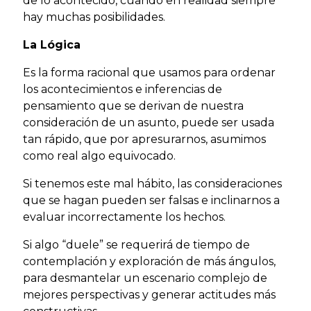
de lo acontecido, cuando en realidad siempre
hay muchas posibilidades.
La Lógica
Es la forma racional que usamos para ordenar
los acontecimientos e inferencias de
pensamiento que se derivan de nuestra
consideración de un asunto, puede ser usada
tan rápido, que por apresurarnos, asumimos
como real algo equivocado.
Si tenemos este mal hábito, las consideraciones
que se hagan pueden ser falsas e inclinarnos a
evaluar incorrectamente los hechos.
Si algo “duele” se requerirá de tiempo de
contemplación y exploración de más ángulos,
para desmantelar un escenario complejo de
mejores perspectivas y generar actitudes más