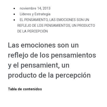
noviembre 14, 2013
Líderes y Estrategia
EL PENSAMIENTO
,
LAS EMOCIONES SON UN
REFLEJO DE LOS PENSAMIENTOS
,
UN PRODUCTO
DE LA PERCEPCIÓN
Las emociones son un
reflejo de los pensamientos
y el pensamient, un
producto de la percepción
Tabla de contenidos