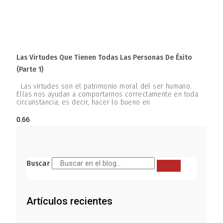
Las Virtudes Que Tienen Todas Las Personas De Éxito
(parte 1)
Las virtudes son el patrimonio moral del ser humano.
Ellas nos ayudan a comportarnos correctamente en toda
circunstancia; es decir, hacer lo bueno en
Buscar
Artículos recientes