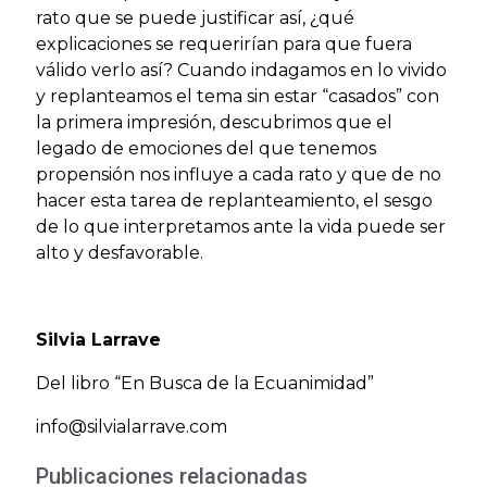
rato que se puede justificar así, ¿qué
explicaciones se requerirían para que fuera
válido verlo así? Cuando indagamos en lo vivido
y replanteamos el tema sin estar “casados” con
la primera impresión, descubrimos que el
legado de emociones del que tenemos
propensión nos influye a cada rato y que de no
hacer esta tarea de replanteamiento, el sesgo
de lo que interpretamos ante la vida puede ser
alto y desfavorable.
Silvia Larrave
Del libro “En Busca de la Ecuanimidad”
info@silvialarrave.com
Publicaciones relacionadas