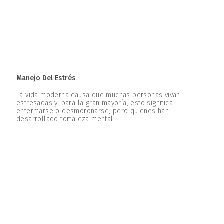
Manejo Del Estrés
La vida moderna causa que muchas personas vivan
estresadas y, para la gran mayoría, esto significa
enfermarse o desmoronarse; pero quienes han
desarrollado fortaleza mental