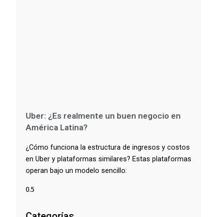
Uber: ¿Es realmente un buen negocio en
América Latina?
¿Cómo funciona la estructura de ingresos y costos
en Uber y plataformas similares? Estas plataformas
operan bajo un modelo sencillo:
Categorías