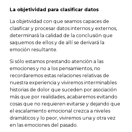
La objetividad para clasificar datos
La objetividad con que seamos capaces de
clasificar y procesar datos internos y externos,
determinará la calidad de la conclusión que
saquemos de ellos y de allí se derivará la
emoción resultante.
Si sólo estamos prestando atención a las
emociones y no a los pensamientos, no
recordaremos estas relaciones relativas de
nuestra experiencia y viviremos interminables
historias de dolor que suceden por asociación
más que por realidades, acabaremos evitando
cosas que no requieren evitarse y dejando que
el escalamiento emocional crezca a niveles
dramáticos y lo peor, viviremos una y otra vez
en las emociones del pasado.