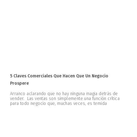
5 Claves Comerciales Que Hacen Que Un Negocio
Prospere
Arranco aclarando que no hay ninguna magia detrás de
vender. Las ventas son simplemente una función crítica
para todo negocio que, muchas veces, es temida