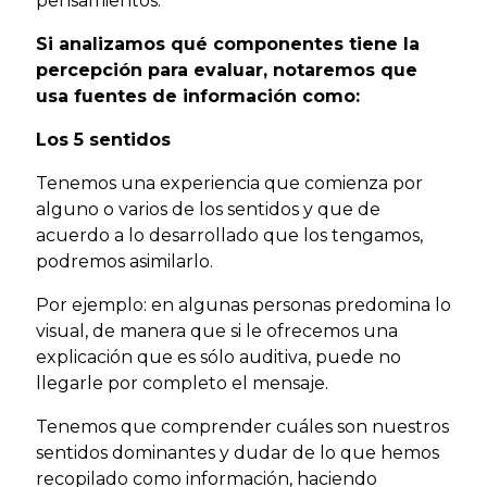
pensamientos.
Si analizamos qué componentes tiene la
percepción para evaluar, notaremos que
usa fuentes de información como:
Los 5 sentidos
Tenemos una experiencia que comienza por
alguno o varios de los sentidos y que de
acuerdo a lo desarrollado que los tengamos,
podremos asimilarlo.
Por ejemplo: en algunas personas predomina lo
visual, de manera que si le ofrecemos una
explicación que es sólo auditiva, puede no
llegarle por completo el mensaje.
Tenemos que comprender cuáles son nuestros
sentidos dominantes y dudar de lo que hemos
recopilado como información, haciendo