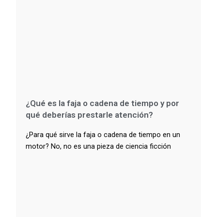
¿Qué es la faja o cadena de tiempo y por
qué deberías prestarle atención?
¿Para qué sirve la faja o cadena de tiempo en un
motor? No, no es una pieza de ciencia ficción