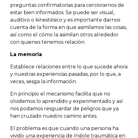
preguntas confirmatorias para cerciorarnos de
estar bien informados. Se puede ser visual,
auditivo o kinestésico y es importante darnos
cuenta de la forma en que asimilamos las cosas,
así como el cómo la asimilan otros alrededor
con quienes tenemos relación.
La memoria
Establece relaciones entre lo que sucede ahora
y nuestras experiencias pasadas, por lo que, a
veces, sesga la información.
En principio el mecanismo facilita que no
olvidemos lo aprendido y experimentado y así
nos podamos resguardar de peligros que ya
han cruzado nuestro camino antes.
El problema es que cuando una persona ha
vivido una experiencia de índole traumática en