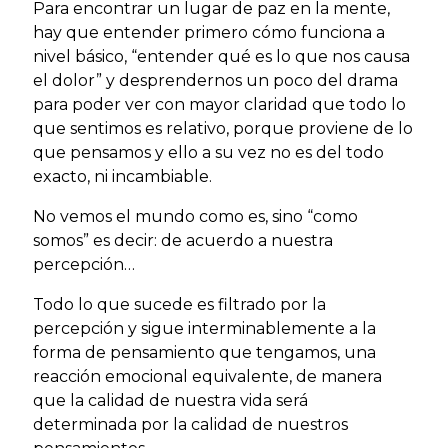
Para encontrar un lugar de paz en la mente,
hay que entender primero cómo funciona a
nivel básico, “entender qué es lo que nos causa
el dolor” y desprendernos un poco del drama
para poder ver con mayor claridad que todo lo
que sentimos es relativo, porque proviene de lo
que pensamos y ello a su vez no es del todo
exacto, ni incambiable.
No vemos el mundo como es, sino “como
somos” es decir: de acuerdo a nuestra
percepción…
Todo lo que sucede es filtrado por la
percepción y sigue interminablemente a la
forma de pensamiento que tengamos, una
reacción emocional equivalente, de manera
que la calidad de nuestra vida será
determinada por la calidad de nuestros