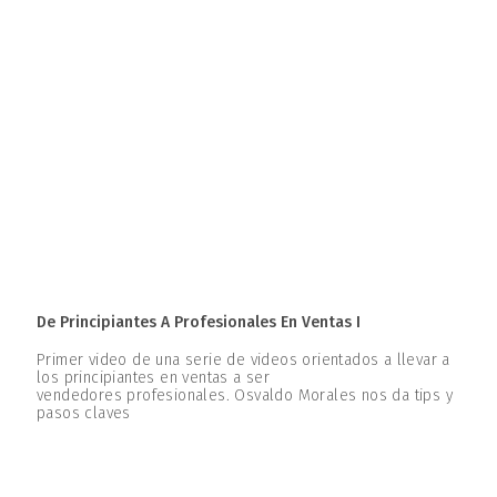
De Principiantes A Profesionales En Ventas I
Primer video de una serie de videos orientados a llevar a
los principiantes en ventas a ser
vendedores profesionales. Osvaldo Morales nos da tips y
pasos claves