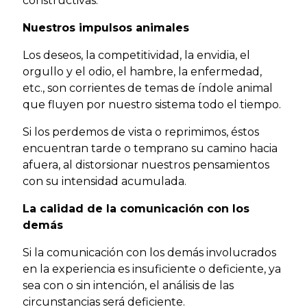
constructivas.
Nuestros impulsos animales
Los deseos, la competitividad, la envidia, el
orgullo y el odio, el hambre, la enfermedad,
etc., son corrientes de temas de índole animal
que fluyen por nuestro sistema todo el tiempo.
Si los perdemos de vista o reprimimos, éstos
encuentran tarde o temprano su camino hacia
afuera, al distorsionar nuestros pensamientos
con su intensidad acumulada.
La calidad de la comunicación con los
demás
Si la comunicación con los demás involucrados
en la experiencia es insuficiente o deficiente, ya
sea con o sin intención, el análisis de las
circunstancias será deficiente.