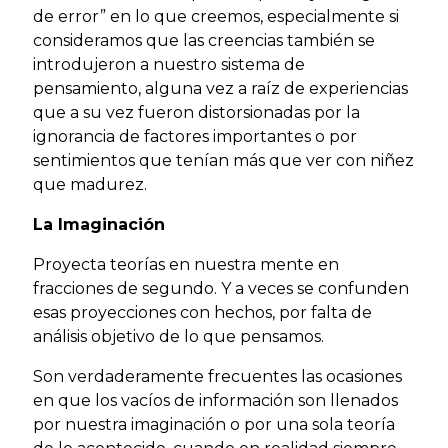
de error” en lo que creemos, especialmente si
consideramos que las creencias también se
introdujeron a nuestro sistema de
pensamiento, alguna vez a raíz de experiencias
que a su vez fueron distorsionadas por la
ignorancia de factores importantes o por
sentimientos que tenían más que ver con niñez
que madurez.
La Imaginación
Proyecta teorías en nuestra mente en
fracciones de segundo. Y a veces se confunden
esas proyecciones con hechos, por falta de
análisis objetivo de lo que pensamos.
Son verdaderamente frecuentes las ocasiones
en que los vacíos de información son llenados
por nuestra imaginación o por una sola teoría