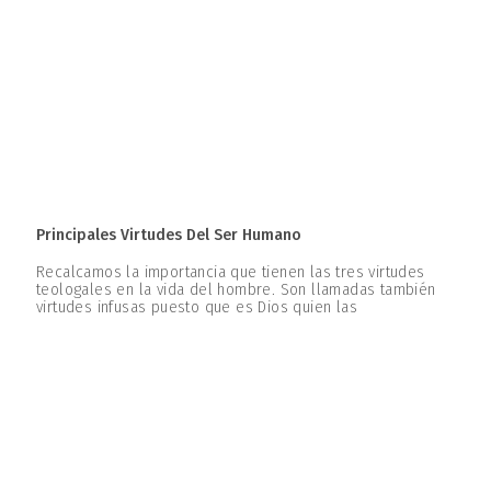
Principales Virtudes Del Ser Humano
Recalcamos la importancia que tienen las tres virtudes
teologales en la vida del hombre. Son llamadas también
virtudes infusas puesto que es Dios quien las