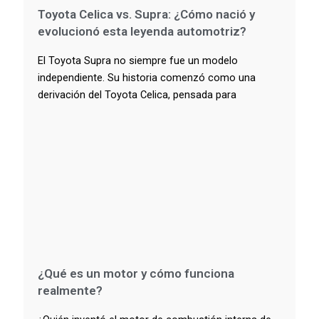
Toyota Celica vs. Supra: ¿Cómo nació y
evolucionó esta leyenda automotriz?
El Toyota Supra no siempre fue un modelo
independiente. Su historia comenzó como una
derivación del Toyota Celica, pensada para
¿Qué es un motor y cómo funciona
realmente?