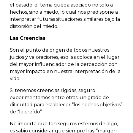
el pasado, el tema queda asociado no sólo a
hechos, sino a miedo, lo cual nos predispone a
interpretar futuras situaciones similares bajo la
distorsión del miedo.
Las Creencias
Son el punto de origen de todos nuestros
juicios y valoraciones, eso las coloca en el lugar
del mayor influenciador de la percepción con
mayor impacto en nuestra interpretación de la
vida.
Si tenemos creencias rígidas, seguro
experimentamos entre otras, un grado de
dificultad para establecer “los hechos objetivos”
de “lo creído”.
No importa que tan seguros estemos de algo,
es sabio considerar que siempre hay “margen