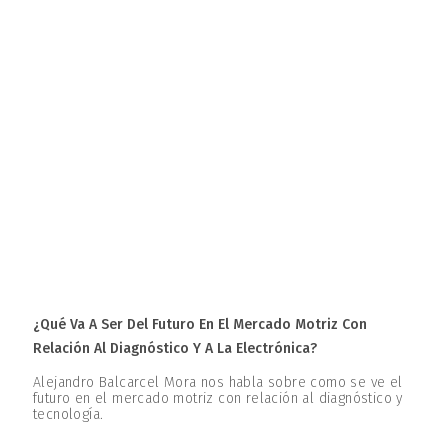
¿Qué Va A Ser Del Futuro En El Mercado Motriz Con
Relación Al Diagnóstico Y A La Electrónica?
Alejandro Balcarcel Mora nos habla sobre como se ve el
futuro en el mercado motriz con relación al diagnóstico y
tecnología.