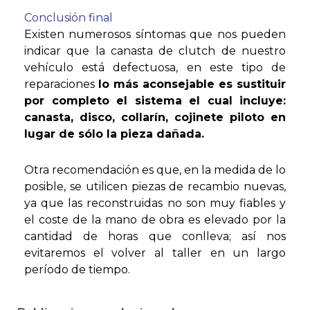
Conclusión final
Existen numerosos síntomas que nos pueden
indicar que la canasta de clutch de nuestro
vehículo está defectuosa, en este tipo de
reparaciones
lo más aconsejable es
sustituir
por completo el sistema el
cual incluye:
canasta, disco, collarín,
cojinete piloto en
lugar de sólo la
pieza dañada.
Otra recomendación es que, en la medida de lo
posible, se utilicen piezas de recambio nuevas,
ya que las reconstruidas no son muy fiables y
el coste de la mano de obra es elevado por la
cantidad de horas que conlleva; así nos
evitaremos el volver al taller en un largo
período de tiempo.