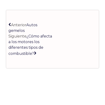
Ant
Siguiente
Anterior
Autos
gemelos
Siguiente
¿Cómo afecta
a los motores los
diferentes tipos de
combustible?