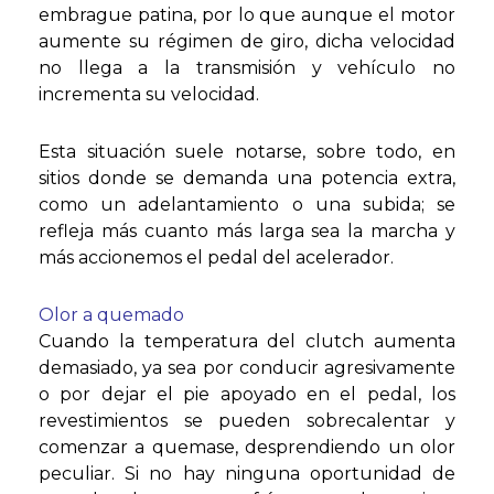
embrague patina, por lo que aunque el motor
aumente su régimen de giro, dicha velocidad
no llega a la transmisión y vehículo no
incrementa su velocidad.
Esta situación suele notarse, sobre todo, en
sitios donde se demanda una potencia extra,
como un adelantamiento o una subida; se
refleja más cuanto más larga sea la marcha y
más accionemos el pedal del acelerador.
Olor a quemado
Cuando la temperatura del clutch aumenta
demasiado, ya sea por conducir agresivamente
o por dejar el pie apoyado en el pedal, los
revestimientos se pueden sobrecalentar y
comenzar a quemase, desprendiendo un olor
peculiar. Si no hay ninguna oportunidad de