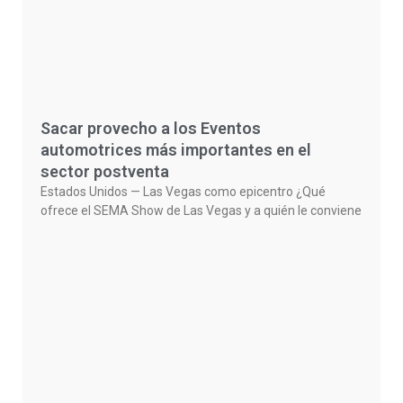
Sacar provecho a los Eventos
automotrices más importantes en el
sector postventa
Estados Unidos — Las Vegas como epicentro ¿Qué
ofrece el SEMA Show de Las Vegas y a quién le conviene