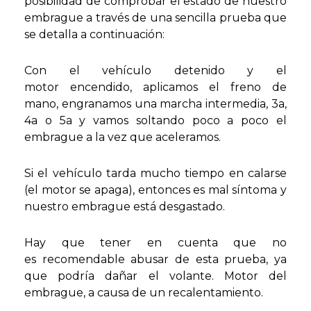
posibilidad de comprobar el estado de nuestro
embrague a través de una sencilla prueba que
se detalla a continuación:
Con el vehículo detenido y el
motor encendido, aplicamos el freno de
mano, engranamos una marcha intermedia, 3a,
4a o 5a y vamos soltando poco a poco el
embrague a la vez que aceleramos.
Si el vehículo tarda mucho tiempo en calarse
(el motor se apaga), entonces es mal síntoma y
nuestro embrague está desgastado.
Hay que tener en cuenta que no
es recomendable abusar de esta prueba, ya
que podría dañar el volante. Motor del
embrague, a causa de un recalentamiento.