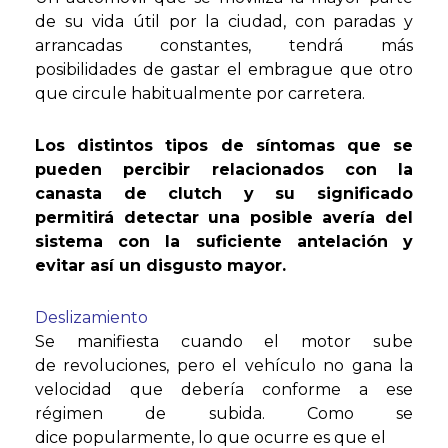
de su vida útil por la ciudad, con paradas y
arrancadas constantes, tendrá más
posibilidades de gastar el embrague que otro
que circule habitualmente por carretera.
Los distintos tipos de síntomas que se
pueden percibir relacionados con la
canasta de clutch y su significado
permitirá detectar una posible avería del
sistema con la suficiente antelación y
evitar así un disgusto mayor.
Deslizamiento
Se manifiesta cuando el motor sube
de revoluciones, pero el vehículo no gana la
velocidad que debería conforme a ese
régimen de subida. Como se
dice popularmente, lo que ocurre es que el