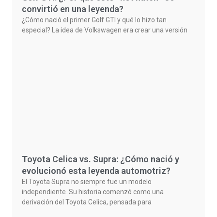
convirtió en una leyenda?
¿Cómo nació el primer Golf GTI y qué lo hizo tan
especial? La idea de Volkswagen era crear una versión
Toyota Celica vs. Supra: ¿Cómo nació y
evolucionó esta leyenda automotriz?
El Toyota Supra no siempre fue un modelo
independiente. Su historia comenzó como una
derivación del Toyota Celica, pensada para