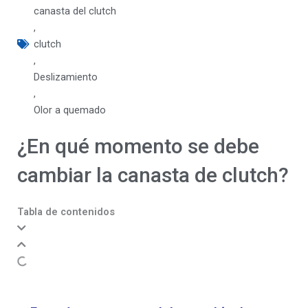
canasta del clutch
,
clutch
,
Deslizamiento
,
Olor a quemado
¿En qué momento se debe
cambiar la canasta de clutch?
Tabla de contenidos