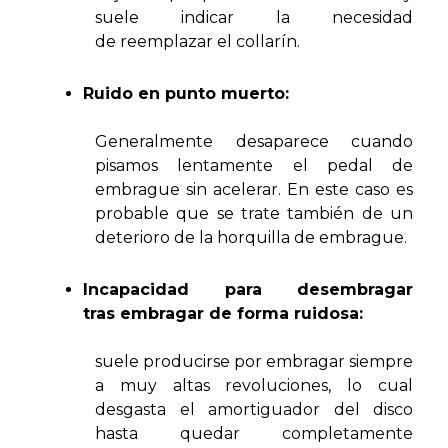
suele indicar la necesidad
de reemplazar el collarín.
Ruido en punto muerto:
Generalmente desaparece cuando
pisamos lentamente el pedal de
embrague sin acelerar. En este caso es
probable que se trate también de un
deterioro de la horquilla de embrague.
Incapacidad para desembragar
tras
embragar de forma ruidosa:
suele producirse por embragar siempre
a muy altas revoluciones, lo cual
desgasta el amortiguador del disco
hasta quedar completamente