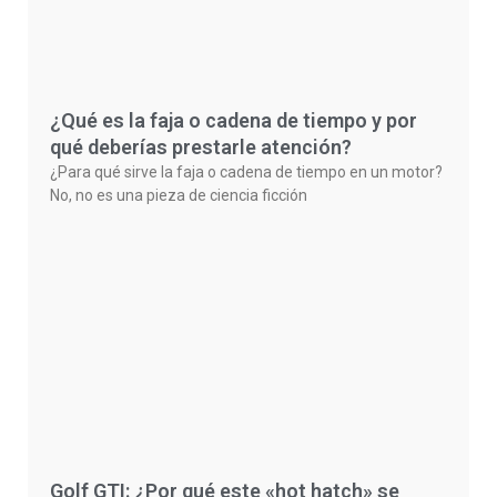
¿Qué es la faja o cadena de tiempo y por
qué deberías prestarle atención?
¿Para qué sirve la faja o cadena de tiempo en un motor?
No, no es una pieza de ciencia ficción
Golf GTI: ¿Por qué este «hot hatch» se