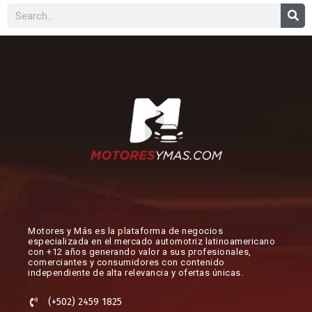
Buscar
Motores y Más es la plataforma de negocios
especializada en el mercado automotriz latinoamericano
con +12 años generando valor a sus profesionales,
comerciantes y consumidores con contenido
independiente de alta relevancia y ofertas únicas.​
(+502) 2459 1825