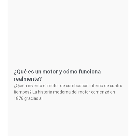
¿Qué es un motor y cómo funciona
realmente?
¿Quién inventó el motor de combustión interna de cuatro
tiempos? La historia moderna del motor comenzó en
1876 gracias al