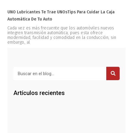
UNO Lubricantes Te Trae UNOsTips Para Cuidar La Caja
Automática De Tu Auto
Cada vez es más frecuente que los automóviles nuevos
integren transmisión automática, pues esta ofrece
modernidad, facilidad y comodidad en la conducción, sin
embargo, al
Buscar
Artículos recientes