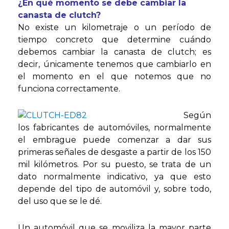
¿En qué momento se debe cambiar la
canasta de clutch?
No existe un kilometraje o un período de
tiempo concreto que determine cuándo
debemos cambiar la canasta de clutch; es
decir, únicamente tenemos que cambiarlo en
el momento en el que notemos que no
funciona correctamente.
Según
los fabricantes de automóviles, normalmente
el embrague puede comenzar a dar sus
primeras señales de desgaste a partir de los 150
mil kilómetros. Por su puesto, se trata de un
dato normalmente indicativo, ya que esto
depende del tipo de automóvil y, sobre todo,
del uso que se le dé.
Un automóvil que se moviliza la mayor parte