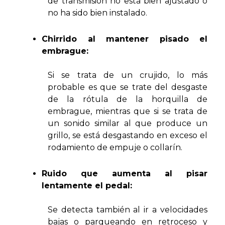
de transmisión no está bien ajustado o
no ha sido bien instalado.
Chirrido al mantener pisado el
embrague:
Si se trata de un crujido, lo más
probable es que se trate del desgaste
de la rótula de la horquilla de
embrague, mientras que si se trata de
un sonido similar al que produce un
grillo, se está desgastando en exceso el
rodamiento de empuje o collarín.
Ruido que aumenta al pisar
lentamente el pedal:
Se detecta también al ir a velocidades
bajas o parqueando en retroceso y