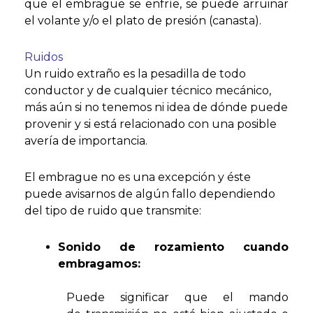
que el embrague se enfríe, se puede arruinar
el volante y/o el plato de presión (canasta).
Ruidos
Un ruido extraño es la pesadilla de todo
conductor y de cualquier técnico mecánico,
más aún si no tenemos ni idea de dónde puede
provenir y si está relacionado con una posible
avería de importancia.
El embrague no es una excepción y éste
puede avisarnos de algún fallo dependiendo
del tipo de ruido que transmite:
Sonido de rozamiento cuando
embragamos:
Puede significar que el mando