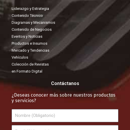
Liderazgo y Estrategia
Contenido Técnico
Diagramas y Mecanismos
Contenido de Negocios
Eventos y Noticias
Productos e Insumos
Mercado y Tendencias
Vehículos
Colección de Revistas
en Formato Digital
Contáctanos
¿Deseas conocer más sobre nuestros productos
y servicios?
Nombre
Email