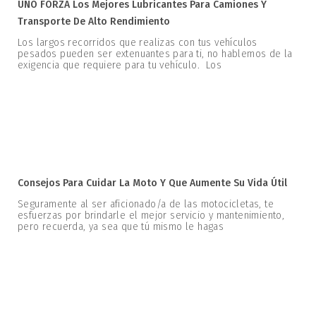
UNO FORZA Los Mejores Lubricantes Para Camiones Y
Transporte De Alto Rendimiento
Los largos recorridos que realizas con tus vehículos
pesados pueden ser extenuantes para ti, no hablemos de la
exigencia que requiere para tu vehículo. Los
Consejos Para Cuidar La Moto Y Que Aumente Su Vida Útil
Seguramente al ser aficionado/a de las motocicletas, te
esfuerzas por brindarle el mejor servicio y mantenimiento,
pero recuerda, ya sea que tú mismo le hagas