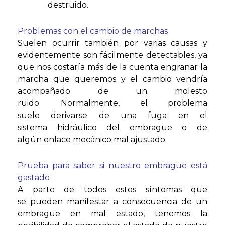
destruido.
Problemas con el cambio de marchas
Suelen ocurrir también por varias causas y
evidentemente son fácilmente detectables, ya
que nos costaría más de la cuenta engranar la
marcha que queremos y el cambio vendría
acompañado de un molesto
ruido. Normalmente, el problema
suele derivarse de una fuga en el
sistema hidráulico del embrague o de
algún enlace mecánico mal ajustado.
Prueba para saber si nuestro embrague está
gastado
A parte de todos estos síntomas que
se pueden manifestar a consecuencia de un
embrague en mal estado, tenemos la