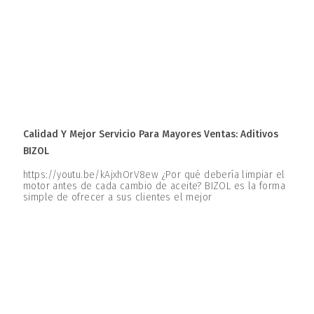
Calidad Y Mejor Servicio Para Mayores Ventas: Aditivos
BIZOL
https://youtu.be/kAjxhOrV8ew ¿Por qué debería limpiar el
motor antes de cada cambio de aceite? BIZOL es la forma
simple de ofrecer a sus clientes el mejor