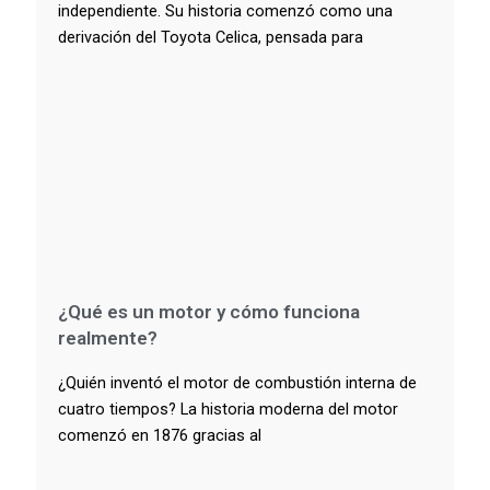
independiente. Su historia comenzó como una
derivación del Toyota Celica, pensada para
¿Qué es un motor y cómo funciona
realmente?
¿Quién inventó el motor de combustión interna de
cuatro tiempos? La historia moderna del motor
comenzó en 1876 gracias al