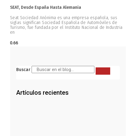
SEAT, Desde España Hasta Alemania
Seat Sociedad Anónima es una empresa española, sus
siglas significan Sociedad Española de Automóviles de
Turismo, fue fundada por el Instituto Nacional de Industria
en
Buscar
Artículos recientes