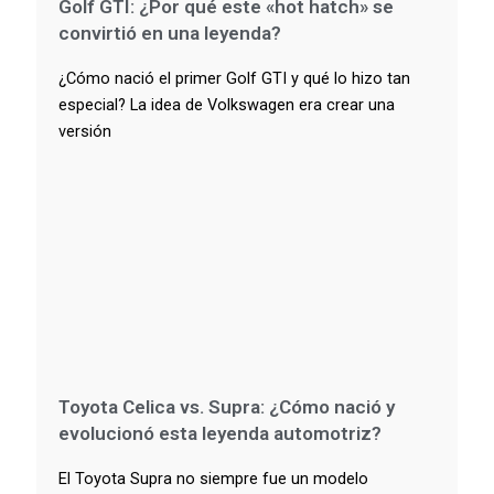
Golf GTI: ¿Por qué este «hot hatch» se
convirtió en una leyenda?
¿Cómo nació el primer Golf GTI y qué lo hizo tan
especial? La idea de Volkswagen era crear una
versión
Toyota Celica vs. Supra: ¿Cómo nació y
evolucionó esta leyenda automotriz?
El Toyota Supra no siempre fue un modelo