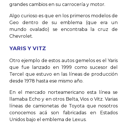
grandes cambios en su carrocería y motor.
Algo curioso es que en los primeros modelos de
Geo dentro de su emblema (que era un
mundo ovalado) se encontraba la cruz de
Chevrolet.
YARIS Y VITZ
Otro ejemplo de estos autos gemelos es el Yaris
que fue lanzado en 1999 como sucesor del
Tercel que estuvo en las líneas de producción
desde 1978 hasta ese mismo año.
En el mercado norteamericano esta línea se
llamaba Echo y en otros Belta, Vios o Vitz. Varias
líneas de camionetas de Toyota que nosotros
conocemos acá son fabricadas en Estados
Unidos bajo el emblema de Lexus.