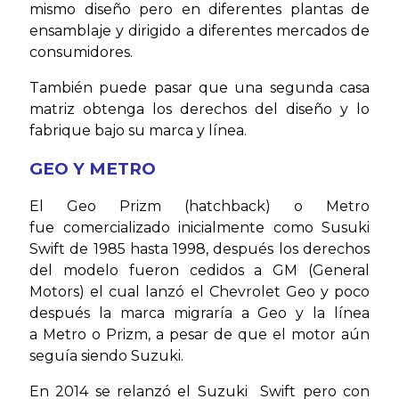
mismo diseño pero en diferentes plantas de
ensamblaje y dirigido a diferentes mercados de
consumidores.
También puede pasar que una segunda casa
matriz obtenga los derechos del diseño y lo
fabrique bajo su marca y línea.
GEO Y METRO
El Geo Prizm (hatchback) o Metro
fue comercializado inicialmente como Susuki
Swift de 1985 hasta 1998, después los derechos
del modelo fueron cedidos a GM (General
Motors) el cual lanzó el Chevrolet Geo y poco
después la marca migraría a Geo y la línea
a Metro o Prizm, a pesar de que el motor aún
seguía siendo Suzuki.
En 2014 se relanzó el Suzuki Swift pero con