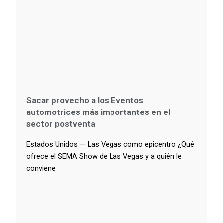
Sacar provecho a los Eventos
automotrices más importantes en el
sector postventa
Estados Unidos — Las Vegas como epicentro ¿Qué
ofrece el SEMA Show de Las Vegas y a quién le
conviene