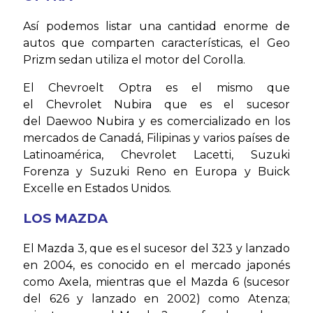
Así podemos listar una cantidad enorme de
autos que comparten características, el Geo
Prizm sedan utiliza el motor del Corolla.
El Chevroelt Optra es el mismo que
el Chevrolet Nubira que es el sucesor
del Daewoo Nubira y es comercializado en los
mercados de Canadá, Filipinas y varios países de
Latinoamérica, Chevrolet Lacetti, Suzuki
Forenza y Suzuki Reno en Europa y Buick
Excelle en Estados Unidos.
LOS MAZDA
El Mazda 3, que es el sucesor del 323 y lanzado
en 2004, es conocido en el mercado japonés
como Axela, mientras que el Mazda 6 (sucesor
del 626 y lanzado en 2002) como Atenza;