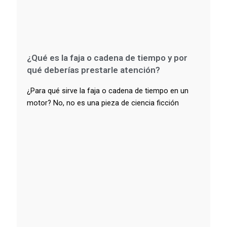
¿Qué es la faja o cadena de tiempo y por
qué deberías prestarle atención?
¿Para qué sirve la faja o cadena de tiempo en un
motor? No, no es una pieza de ciencia ficción