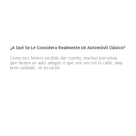
¿A Qué Se Le Considera Realmente Un Automóvil Clásico?
Como nos hemos podido dar cuenta, muchas personas
que tienen un auto antiguo o que ven uno en la calle, muy
bien cuidado, se escucha