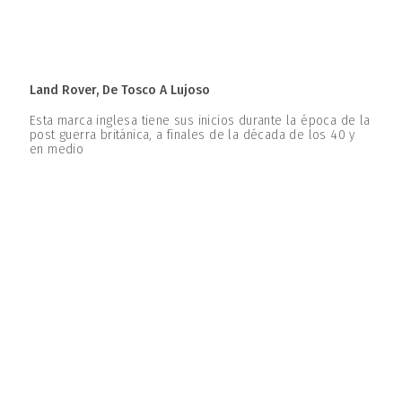
Land Rover, De Tosco A Lujoso
Esta marca inglesa tiene sus inicios durante la época de la
post guerra británica, a finales de la década de los 40 y
en medio