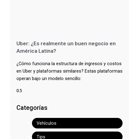
Uber: ¿Es realmente un buen negocio en
América Latina?
¿Cómo funciona la estructura de ingresos y costos
en Uber y plataformas similares? Estas plataformas
operan bajo un modelo sencillo:
Categorías
Vehículos
Tips