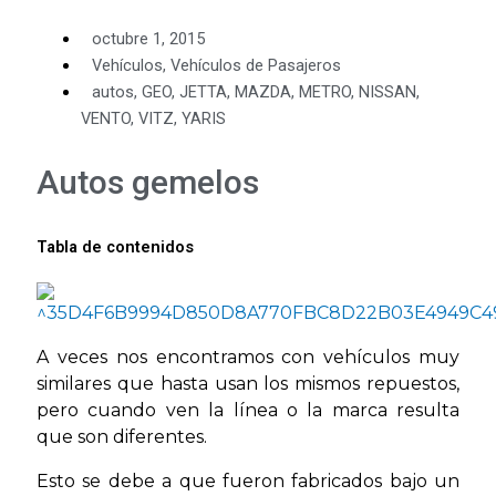
octubre 1, 2015
Vehículos
,
Vehículos de Pasajeros
autos
,
GEO
,
JETTA
,
MAZDA
,
METRO
,
NISSAN
,
VENTO
,
VITZ
,
YARIS
Autos gemelos
Tabla de contenidos
A veces nos encontramos con vehículos muy
similares que hasta usan los mismos repuestos,
pero cuando ven la línea o la marca resulta
que son diferentes.
Esto se debe a que fueron fabricados bajo un