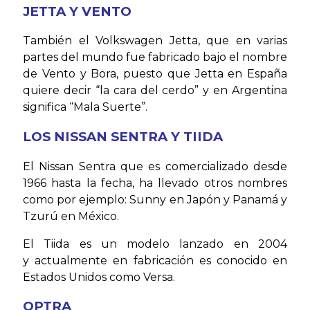
JETTA Y VENTO
También el Volkswagen Jetta, que en varias
partes del mundo fue fabricado bajo el nombre
de Vento y Bora, puesto que Jetta en España
quiere decir “la cara del cerdo” y en Argentina
significa “Mala Suerte”.
LOS NISSAN SENTRA Y TIIDA
El Nissan Sentra que es comercializado desde
1966 hasta la fecha, ha llevado otros nombres
como por ejemplo: Sunny en Japón y Panamá y
Tzurú en México.
El Tiida es un modelo lanzado en 2004
y actualmente en fabricación es conocido en
Estados Unidos como Versa.
OPTRA