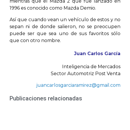
mientras que el Mazda 2 que fue lanzado en
1996 es conocido como Mazda Demio.
Así que cuando vean un vehículo de estos y no
sepan ni de donde salieron, no se preocupen
puede ser que sea uno de sus favoritos sólo
que con otro nombre.
Juan Carlos García
Inteligencia de Mercados
Sector Automotriz Post Venta
juancarlosgarciaramirez@gmail.com
Publicaciones relacionadas