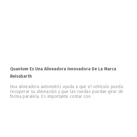
Quantum Es Una Alineadora Innovadora De La Marca
Beissbarth
Una alineadora automotriz ayuda a que el vehículo pueda
recuperar su alineación y que las ruedas puedan girar de
forma paralela. Es importante contar con