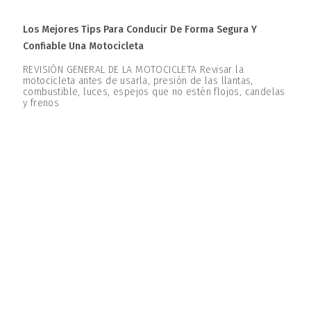
Los Mejores Tips Para Conducir De Forma Segura Y
Confiable Una Motocicleta
REVISIÓN GENERAL DE LA MOTOCICLETA Revisar la
motocicleta antes de usarla, presión de las llantas,
combustible, luces, espejos que no estén flojos, candelas
y frenos