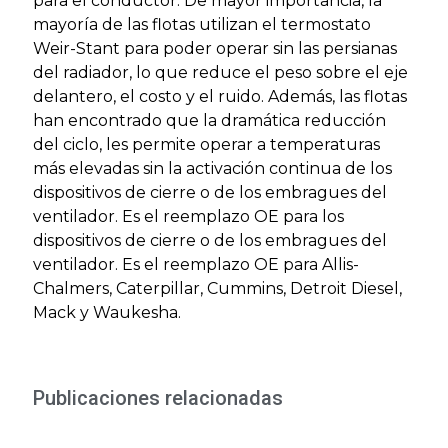
para el conductor. De mayor importancia, la
mayoría de las flotas utilizan el termostato
Weir-Stant para poder operar sin las persianas
del radiador, lo que reduce el peso sobre el eje
delantero, el costo y el ruido. Además, las flotas
han encontrado que la dramática reducción
del ciclo, les permite operar a temperaturas
más elevadas sin la activación continua de los
dispositivos de cierre o de los embragues del
ventilador. Es el reemplazo OE para los
dispositivos de cierre o de los embragues del
ventilador. Es el reemplazo OE para Allis-
Chalmers, Caterpillar, Cummins, Detroit Diesel,
Mack y Waukesha.
Publicaciones relacionadas