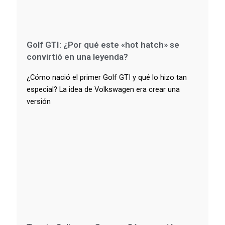
Golf GTI: ¿Por qué este «hot hatch» se
convirtió en una leyenda?
¿Cómo nació el primer Golf GTI y qué lo hizo tan
especial? La idea de Volkswagen era crear una
versión