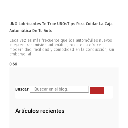
UNO Lubricantes Te Trae UNOsTips Para Cuidar La Caja
Automática De Tu Auto
Cada vez es más frecuente que los automóviles nuevos
integren transmisión automática, pues esta ofrece
modernidad, facilidad y comodidad en la conducción, sin
embargo, al
Buscar
Artículos recientes