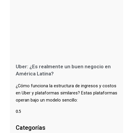
Uber: ¿Es realmente un buen negocio en
América Latina?
¿Cómo funciona la estructura de ingresos y costos
en Uber y plataformas similares? Estas plataformas
operan bajo un modelo sencillo:
Categorías