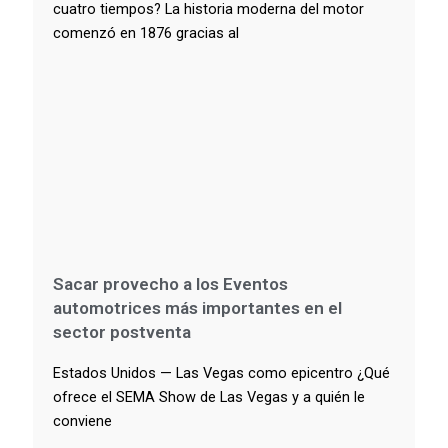
cuatro tiempos? La historia moderna del motor
comenzó en 1876 gracias al
Sacar provecho a los Eventos
automotrices más importantes en el
sector postventa
Estados Unidos — Las Vegas como epicentro ¿Qué
ofrece el SEMA Show de Las Vegas y a quién le
conviene