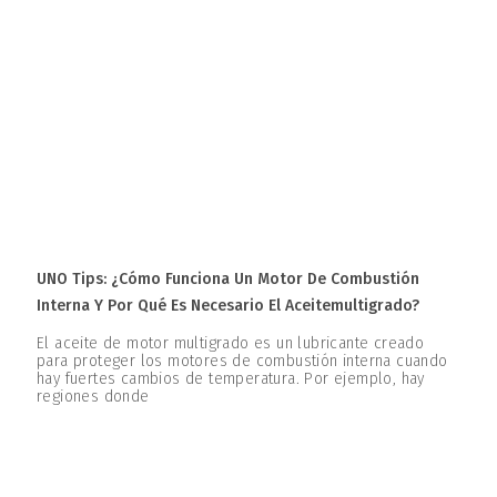
UNO Tips: ¿Cómo Funciona Un Motor De Combustión
Interna Y Por Qué Es Necesario El Aceitemultigrado?
El aceite de motor multigrado es un lubricante creado
para proteger los motores de combustión interna cuando
hay fuertes cambios de temperatura. Por ejemplo, hay
regiones donde