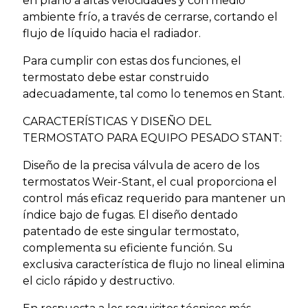
en plano a altas velocidades y con medio
ambiente frío, a través de cerrarse, cortando el
flujo de líquido hacia el radiador.
Para cumplir con estas dos funciones, el
termostato debe estar construido
adecuadamente, tal como lo tenemos en Stant.
CARACTERÍSTICAS Y DISEÑO DEL
TERMOSTATO PARA EQUIPO PESADO STANT:
Diseño de la precisa válvula de acero de los
termostatos Weir-Stant, el cual proporciona el
control más eficaz requerido para mantener un
índice bajo de fugas. El diseño dentado
patentado de este singular termostato,
complementa su eficiente función. Su
exclusiva característica de flujo no lineal elimina
el ciclo rápido y destructivo.