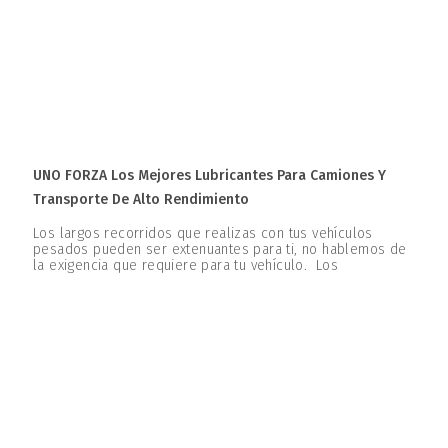
UNO FORZA Los Mejores Lubricantes Para Camiones Y
Transporte De Alto Rendimiento
Los largos recorridos que realizas con tus vehículos
pesados pueden ser extenuantes para ti, no hablemos de
la exigencia que requiere para tu vehículo. Los