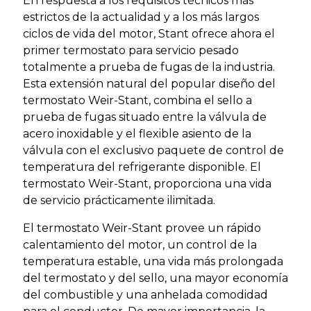
En respuesta a los requisitos técnicos más
estrictos de la actualidad y a los más largos
ciclos de vida del motor, Stant ofrece ahora el
primer termostato para servicio pesado
totalmente a prueba de fugas de la industria.
Esta extensión natural del popular diseño del
termostato Weir-Stant, combina el sello a
prueba de fugas situado entre la válvula de
acero inoxidable y el flexible asiento de la
válvula con el exclusivo paquete de control de
temperatura del refrigerante disponible. El
termostato Weir-Stant, proporciona una vida
de servicio prácticamente ilimitada.
El termostato Weir-Stant provee un rápido
calentamiento del motor, un control de la
temperatura estable, una vida más prolongada
del termostato y del sello, una mayor economía
del combustible y una anhelada comodidad