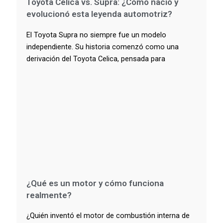
Toyota Celica vs. Supra: ¿Cómo nació y
evolucionó esta leyenda automotriz?
El Toyota Supra no siempre fue un modelo
independiente. Su historia comenzó como una
derivación del Toyota Celica, pensada para
¿Qué es un motor y cómo funciona
realmente?
¿Quién inventó el motor de combustión interna de