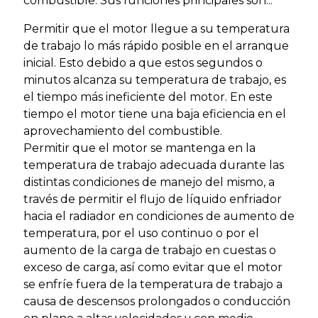
combustible. Sus funciones principales son:..
Permitir que el motor llegue a su temperatura
de trabajo lo más rápido posible en el arranque
inicial. Esto debido a que estos segundos o
minutos alcanza su temperatura de trabajo, es
el tiempo más ineficiente del motor. En este
tiempo el motor tiene una baja eficiencia en el
aprovechamiento del combustible.
Permitir que el motor se mantenga en la
temperatura de trabajo adecuada durante las
distintas condiciones de manejo del mismo, a
través de permitir el flujo de líquido enfriador
hacia el radiador en condiciones de aumento de
temperatura, por el uso continuo o por el
aumento de la carga de trabajo en cuestas o
exceso de carga, así como evitar que el motor
se enfríe fuera de la temperatura de trabajo a
causa de descensos prolongados o conducción