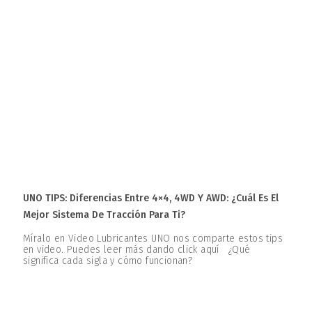
UNO TIPS: Diferencias Entre 4×4, 4WD Y AWD: ¿Cuál Es El
Mejor Sistema De Tracción Para Ti?
Míralo en Video Lubricantes UNO nos comparte estos tips
en video. Puedes leer más dando click aquí ¿Qué
significa cada sigla y cómo funcionan?