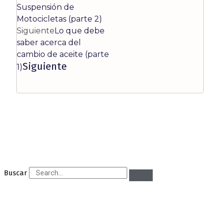
Suspensión de
Motocicletas (parte 2)
Siguiente
Lo que debe
saber acerca del
cambio de aceite (parte
Siguiente
1)
Buscar