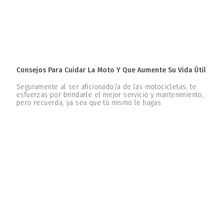
Consejos Para Cuidar La Moto Y Que Aumente Su Vida Útil
Seguramente al ser aficionado/a de las motocicletas, te
esfuerzas por brindarle el mejor servicio y mantenimiento,
pero recuerda, ya sea que tú mismo le hagas