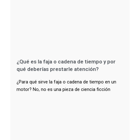
¿Qué es la faja o cadena de tiempo y por
qué deberías prestarle atención?
¿Para qué sirve la faja o cadena de tiempo en un
motor? No, no es una pieza de ciencia ficción