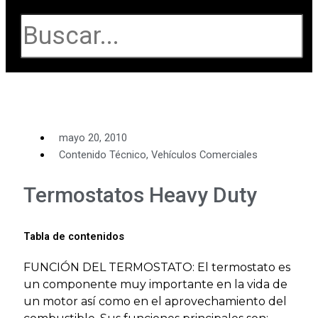
Buscar
mayo 20, 2010
Contenido Técnico
,
Vehículos Comerciales
Termostatos Heavy Duty
Tabla de contenidos
FUNCIÓN DEL TERMOSTATO: El termostato es
un componente muy importante en la vida de
un motor así como en el aprovechamiento del