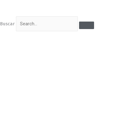
Buscar