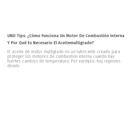
UNO Tips: ¿Cómo Funciona Un Motor De Combustión Interna
Y Por Qué Es Necesario El Aceitemultigrado?
El aceite de motor multigrado es un lubricante creado para
proteger los motores de combustión interna cuando hay
fuertes cambios de temperatura. Por ejemplo, hay regiones
donde