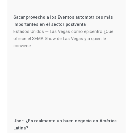
Sacar provecho a los Eventos automotrices más
importantes en el sector postventa
Estados Unidos — Las Vegas como epicentro ¿Qué
ofrece el SEMA Show de Las Vegas y a quién le
conviene
Uber: ¿Es realmente un buen negocio en América
Latina?