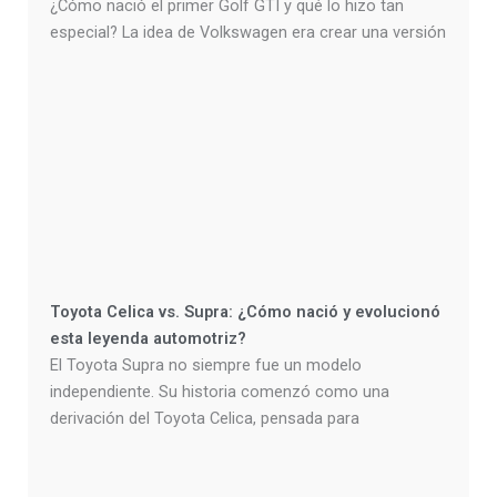
¿Cómo nació el primer Golf GTI y qué lo hizo tan
especial? La idea de Volkswagen era crear una versión
Toyota Celica vs. Supra: ¿Cómo nació y evolucionó
esta leyenda automotriz?
El Toyota Supra no siempre fue un modelo
independiente. Su historia comenzó como una
derivación del Toyota Celica, pensada para