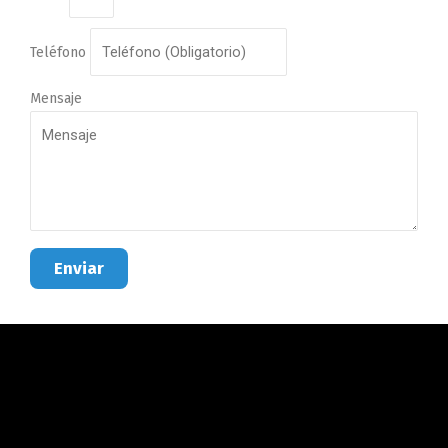
Teléfono
Mensaje
Enviar