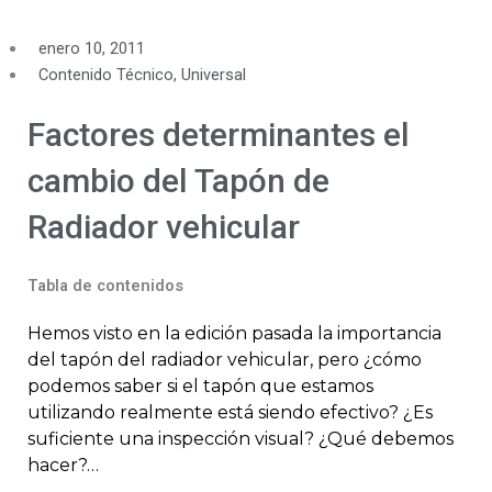
enero 10, 2011
Contenido Técnico
,
Universal
Factores determinantes el
cambio del Tapón de
Radiador vehicular
Tabla de contenidos
Hemos visto en la edición pasada la importancia
del tapón del radiador vehicular, pero ¿cómo
podemos saber si el tapón que estamos
utilizando realmente está siendo efectivo? ¿Es
suficiente una inspección visual? ¿Qué debemos
hacer?…