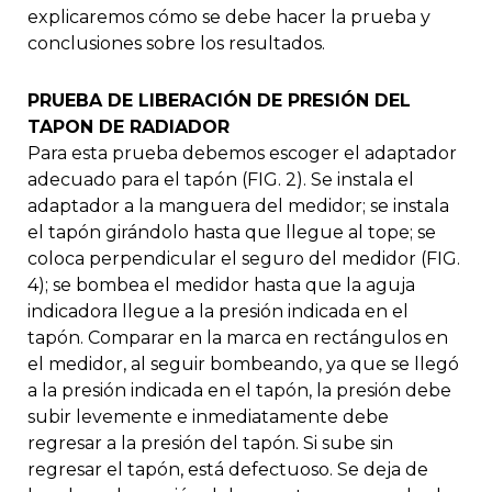
explicaremos cómo se debe hacer la prueba y
conclusiones sobre los resultados.
PRUEBA DE LIBERACIÓN DE PRESIÓN DEL
TAPON DE RADIADOR
Para esta prueba debemos escoger el adaptador
adecuado para el tapón (FIG. 2). Se instala el
adaptador a la manguera del medidor; se instala
el tapón girándolo hasta que llegue al tope; se
coloca perpendicular el seguro del medidor (FIG.
4); se bombea el medidor hasta que la aguja
indicadora llegue a la presión indicada en el
tapón. Comparar en la marca en rectángulos en
el medidor, al seguir bombeando, ya que se llegó
a la presión indicada en el tapón, la presión debe
subir levemente e inmediatamente debe
regresar a la presión del tapón. Si sube sin
regresar el tapón, está defectuoso. Se deja de