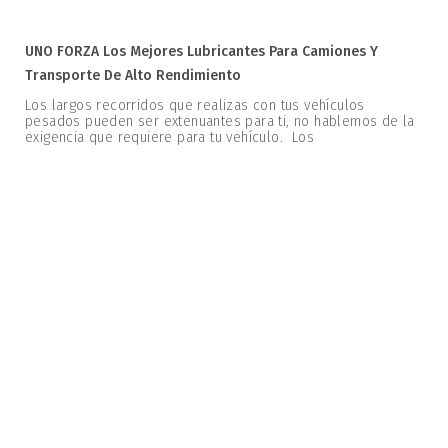
UNO FORZA Los Mejores Lubricantes Para Camiones Y
Transporte De Alto Rendimiento
Los largos recorridos que realizas con tus vehículos
pesados pueden ser extenuantes para ti, no hablemos de la
exigencia que requiere para tu vehículo. Los