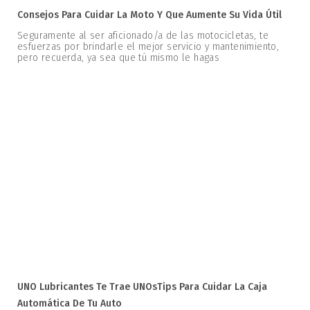
Consejos Para Cuidar La Moto Y Que Aumente Su Vida Útil
Seguramente al ser aficionado/a de las motocicletas, te
esfuerzas por brindarle el mejor servicio y mantenimiento,
pero recuerda, ya sea que tú mismo le hagas
UNO Lubricantes Te Trae UNOsTips Para Cuidar La Caja
Automática De Tu Auto