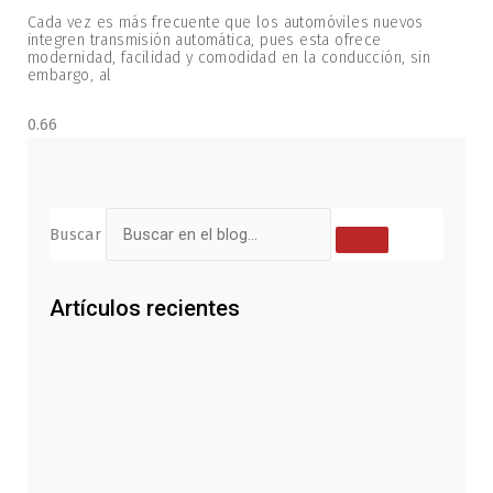
Cada vez es más frecuente que los automóviles nuevos
integren transmisión automática, pues esta ofrece
modernidad, facilidad y comodidad en la conducción, sin
embargo, al
Buscar
Artículos recientes