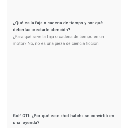
¿Qué es la faja o cadena de tiempo y por qué
deberías prestarle atención?
¿Para qué sirve la faja o cadena de tiempo en un
motor? No, no es una pieza de ciencia ficción
Golf GTI: ¿Por qué este «hot hatch» se convirtió en
una leyenda?