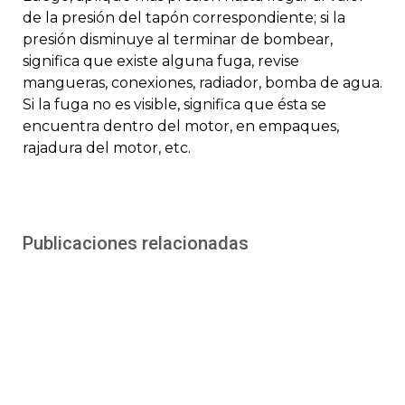
de la presión del tapón correspondiente; si la
presión disminuye al terminar de bombear,
significa que existe alguna fuga, revise
mangueras, conexiones, radiador, bomba de agua.
Si la fuga no es visible, significa que ésta se
encuentra dentro del motor, en empaques,
rajadura del motor, etc.
Publicaciones relacionadas