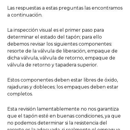
Las respuestas a estas preguntas las encontramos
a continuación.
La inspección visual es el primer paso para
determinar el estado del tapón; para ello
debemos revisar los siguientes componentes:
resorte de la válvula de liberación, empaque de
dicha válvula, válvula de retorno, empaque de
válvula de retorno y tapadera superior.
Estos componentes deben estar libres de óxido,
rajaduras y dobleces; los empaques deben estar
completos.
Esta revisión lamentablemente no nos garantiza
que el tapón esté en buenas condiciones, ya que
no podemos determinar si la resistencia del
resorte es la adecuada, si realmente el empaque