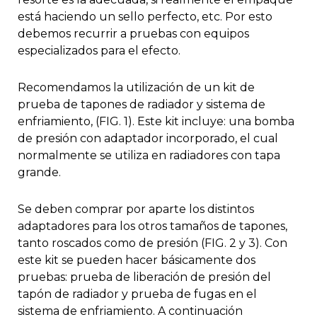
está haciendo un sello perfecto, etc. Por esto
debemos recurrir a pruebas con equipos
especializados para el efecto.
Recomendamos la utilización de un kit de
prueba de tapones de radiador y sistema de
enfriamiento, (FIG. 1). Este kit incluye: una bomba
de presión con adaptador incorporado, el cual
normalmente se utiliza en radiadores con tapa
grande.
Se deben comprar por aparte los distintos
adaptadores para los otros tamaños de tapones,
tanto roscados como de presión (FIG. 2 y 3). Con
este kit se pueden hacer básicamente dos
pruebas: prueba de liberación de presión del
tapón de radiador y prueba de fugas en el
sistema de enfriamiento. A continuación