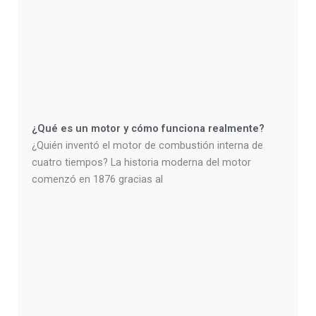
¿Qué es un motor y cómo funciona realmente?
¿Quién inventó el motor de combustión interna de
cuatro tiempos? La historia moderna del motor
comenzó en 1876 gracias al