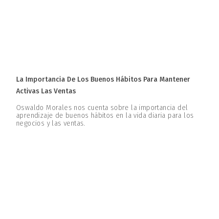
La Importancia De Los Buenos Hábitos Para Mantener
Activas Las Ventas
Oswaldo Morales nos cuenta sobre la importancia del
aprendizaje de buenos hábitos en la vida diaria para los
negocios y las ventas.