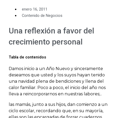
enero 16, 2011
Contenido de Negocios
Una reflexión a favor del
crecimiento personal
Tabla de contenidos
Damos inicio a un Año Nuevo y sinceramente
deseamos que usted y los suyos hayan tenido
una navidad plena de bendiciones y llena del
calor familiar. Poco a poco, el inicio del año nos
lleva a reincorporarnos en nuestras labores;..
las mamás, junto a sus hijos, dan comienzo a un
ciclo escolar, recordando que, en su mayoría,
ellas son las encargadas de forrar cuadernos,