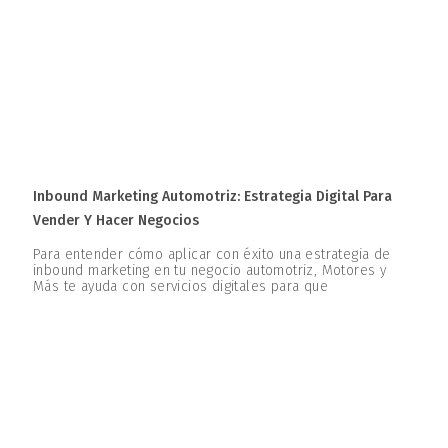
Inbound Marketing Automotriz: Estrategia Digital Para
Vender Y Hacer Negocios
Para entender cómo aplicar con éxito una estrategia de
inbound marketing en tu negocio automotriz, Motores y
Más te ayuda con servicios digitales para que