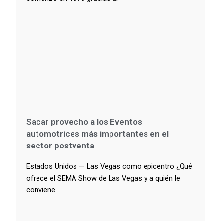
Sacar provecho a los Eventos
automotrices más importantes en el
sector postventa
Estados Unidos — Las Vegas como epicentro ¿Qué
ofrece el SEMA Show de Las Vegas y a quién le
conviene