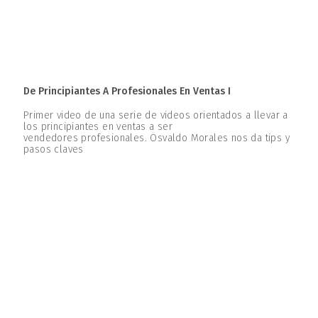
De Principiantes A Profesionales En Ventas I
Primer video de una serie de videos orientados a llevar a
los principiantes en ventas a ser
vendedores profesionales. Osvaldo Morales nos da tips y
pasos claves