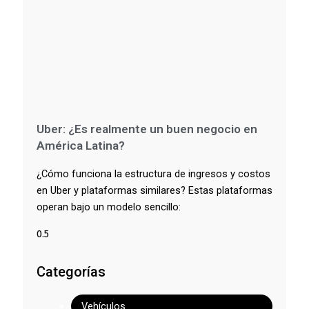
Uber: ¿Es realmente un buen negocio en
América Latina?
¿Cómo funciona la estructura de ingresos y costos
en Uber y plataformas similares? Estas plataformas
operan bajo un modelo sencillo:
Categorías
Vehículos