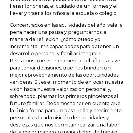
llenar loncheras, el cuidado de uniformes y el
llevar y traer a los niños a la escuela o colegio.
Concentrados en las acti vidades del año, vale la
pena hacer una pausa y preguntarnos, a
manera de refl exión, ¿cómo puedo yo
incrementar mis capacidades para obtener un
desarrollo personal y familiar integral?
Pensamos que este momento del año es clave
para tomar decisiones, que nos brinden un
mejor aprovechamiento de las oportunidades
venideras. Sí, es el momento de enfocar nuestra
visión hacia nuestra valorización personal y,
sobre todo, plasmar los primeros pincelazos al
futuro familiar. Debemos tener en cuenta que
la única forma para un desarrollo y crecimiento
personal es la adquisición de habilidades y
destrezas que nos permitan realizar una labor
de la mejor manera, o mejor dicho: Un trabajo