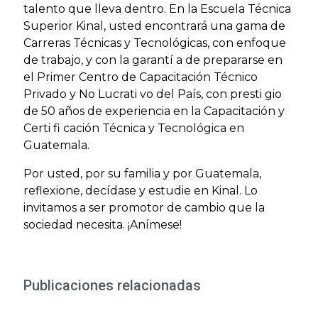
talento que lleva dentro. En la Escuela Técnica
Superior Kinal, usted encontrará una gama de
Carreras Técnicas y Tecnológicas, con enfoque
de trabajo, y con la garantí a de prepararse en
el Primer Centro de Capacitación Técnico
Privado y No Lucrati vo del País, con presti gio
de 50 años de experiencia en la Capacitación y
Certi fi cación Técnica y Tecnológica en
Guatemala.
Por usted, por su familia y por Guatemala,
reflexione, decídase y estudie en Kinal. Lo
invitamos a ser promotor de cambio que la
sociedad necesita. ¡Anímese!
Publicaciones relacionadas