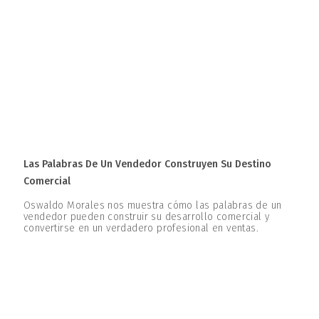
Las Palabras De Un Vendedor Construyen Su Destino
Comercial
Oswaldo Morales nos muestra cómo las palabras de un
vendedor pueden construir su desarrollo comercial y
convertirse en un verdadero profesional en ventas.