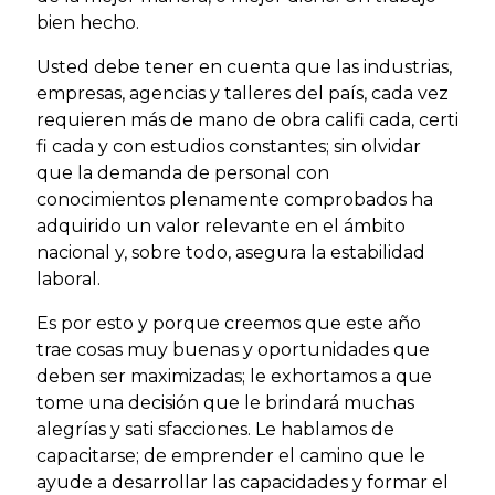
bien hecho.
Usted debe tener en cuenta que las industrias,
empresas, agencias y talleres del país, cada vez
requieren más de mano de obra califi cada, certi
fi cada y con estudios constantes; sin olvidar
que la demanda de personal con
conocimientos plenamente comprobados ha
adquirido un valor relevante en el ámbito
nacional y, sobre todo, asegura la estabilidad
laboral.
Es por esto y porque creemos que este año
trae cosas muy buenas y oportunidades que
deben ser maximizadas; le exhortamos a que
tome una decisión que le brindará muchas
alegrías y sati sfacciones. Le hablamos de
capacitarse; de emprender el camino que le
ayude a desarrollar las capacidades y formar el