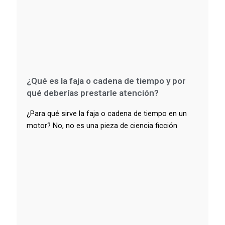
¿Qué es la faja o cadena de tiempo y por
qué deberías prestarle atención?
¿Para qué sirve la faja o cadena de tiempo en un
motor? No, no es una pieza de ciencia ficción