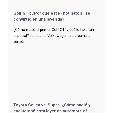
Golf GTI: ¿Por qué este «hot hatch» se
convirtió en una leyenda?
¿Cómo nació el primer Golf GTI y qué lo hizo tan
especial? La idea de Volkswagen era crear una
versión
Toyota Celica vs. Supra: ¿Cómo nació y
evolucionó esta leyenda automotriz?