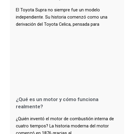
El Toyota Supra no siempre fue un modelo
independiente. Su historia comenzó como una
derivación del Toyota Celica, pensada para
¿Qué es un motor y cómo funciona
realmente?
¿Quién inventó el motor de combustión interna de
cuatro tiempos? La historia moderna del motor
comenzó en 1876 gracias al