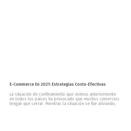
E-Commerce En 2021: Estrategias Costo-Efectivas
La situación de confinamiento que vivimos anteriormente
en todos los países ha provocado que muchos comercios
tengan que cerrar. Mientras la situación se fue aliviando,