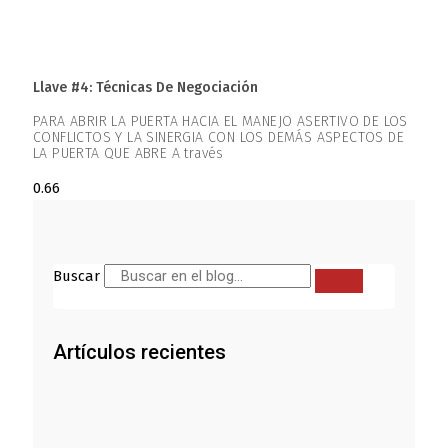
Llave #4: Técnicas De Negociación
PARA ABRIR LA PUERTA HACIA EL MANEJO ASERTIVO DE LOS
CONFLICTOS Y LA SINERGIA CON LOS DEMÁS ASPECTOS DE
LA PUERTA QUE ABRE A través
Buscar
Artículos recientes