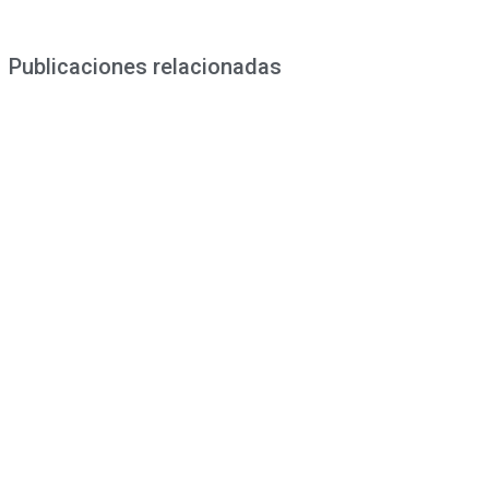
Publicaciones relacionadas