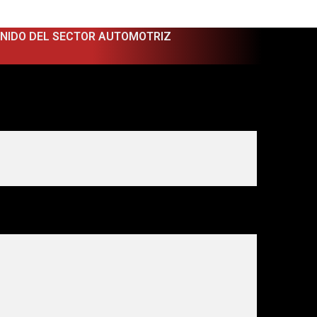
ENIDO DEL SECTOR AUTOMOTRIZ