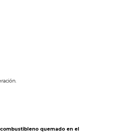
ración.
o combustibleno quemado en el