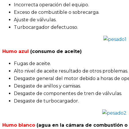
Incorrecta operación del equipo.
Exceso de combustible o sobrecarga.
Ajuste de válvulas.
Turbocargador defectuoso.
Humo azul
(consumo de aceite)
Fugas de aceite.
Alto nivel de aceite resultado de otros problemas.
Desgaste general del motor debido a horas de ope
Desgaste de anillos y camisas.
Desgaste de componentes de tren de válvulas.
Desgaste de turbocargador.
Humo blanco
(agua en la cámara de combustión 