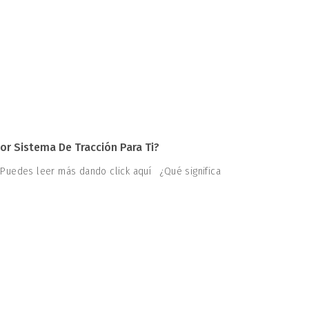
or Sistema De Tracción Para Ti?
 Puedes leer más dando click aquí ¿Qué significa