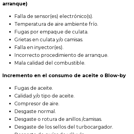
arranque)
Falla de sensor(es) electrónico(s).
Temperatura de aire ambiente frío.
Fugas por empaque de culata.
Grietas en culata y/o camisas.
Falla en inyector(es).
Incorrecto procedimiento de arranque.
Mala calidad del combustible.
Incremento en el consumo de
aceite
o
Blow-by
Fugas de aceite.
Calidad y/o tipo de aceite.
Compresor de aire.
Desgaste normal.
Desgaste o rotura de anillos /camisas.
Desgaste de los sellos del turbocargador.