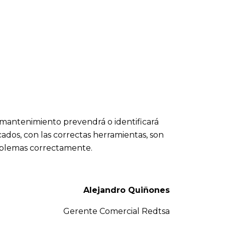
mantenimiento prevendrá o identificará
dos, con las correctas herramientas, son
roblemas correctamente.
Alejandro Quiñones
Gerente Comercial Redtsa