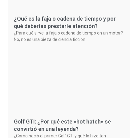
¿Qué es la faja o cadena de tiempo y por
qué deberías prestarle atención?
¿Para qué sirve la faja o cadena de tiempo en un motor?
No, no es una pieza de ciencia ficción
Golf GTI: ¿Por qué este «hot hatch» se
convirtió en una leyenda?
¿Cómo nació el primer Golf GTI y qué lo hizo tan