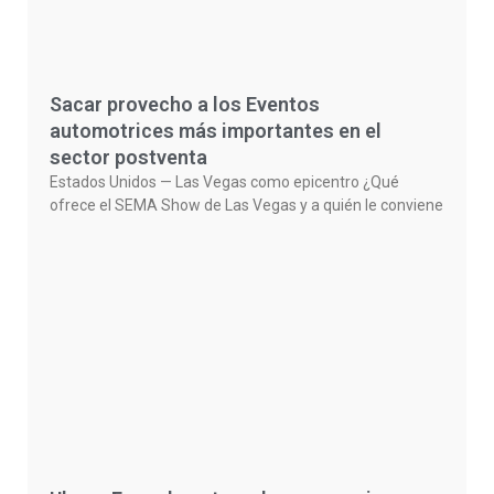
Sacar provecho a los Eventos
automotrices más importantes en el
sector postventa
Estados Unidos — Las Vegas como epicentro ¿Qué
ofrece el SEMA Show de Las Vegas y a quién le conviene