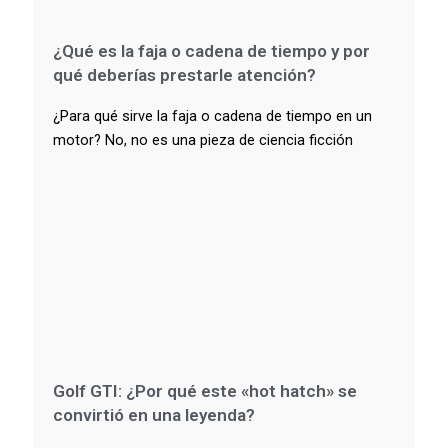
¿Qué es la faja o cadena de tiempo y por
qué deberías prestarle atención?
¿Para qué sirve la faja o cadena de tiempo en un
motor? No, no es una pieza de ciencia ficción
Golf GTI: ¿Por qué este «hot hatch» se
convirtió en una leyenda?