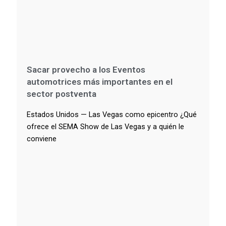
Sacar provecho a los Eventos
automotrices más importantes en el
sector postventa
Estados Unidos — Las Vegas como epicentro ¿Qué
ofrece el SEMA Show de Las Vegas y a quién le
conviene