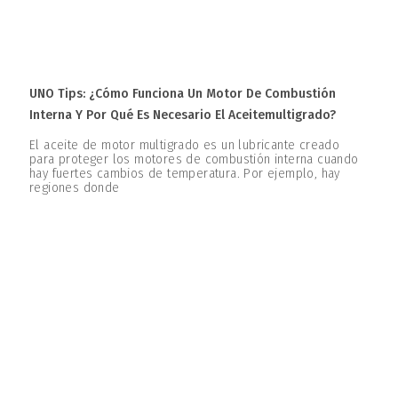
UNO Tips: ¿Cómo Funciona Un Motor De Combustión
Interna Y Por Qué Es Necesario El Aceitemultigrado?
El aceite de motor multigrado es un lubricante creado
para proteger los motores de combustión interna cuando
hay fuertes cambios de temperatura. Por ejemplo, hay
regiones donde