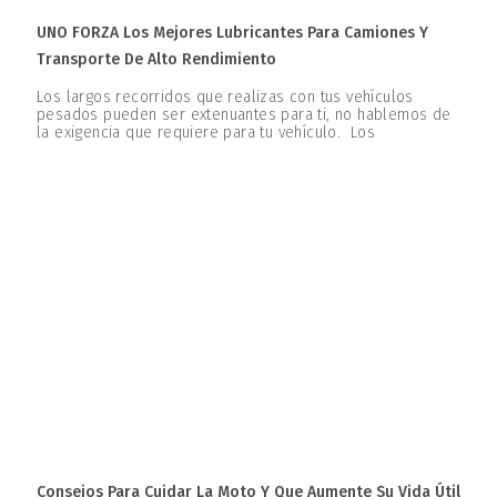
UNO FORZA Los Mejores Lubricantes Para Camiones Y
Transporte De Alto Rendimiento
Los largos recorridos que realizas con tus vehículos
pesados pueden ser extenuantes para ti, no hablemos de
la exigencia que requiere para tu vehículo. Los
Consejos Para Cuidar La Moto Y Que Aumente Su Vida Útil