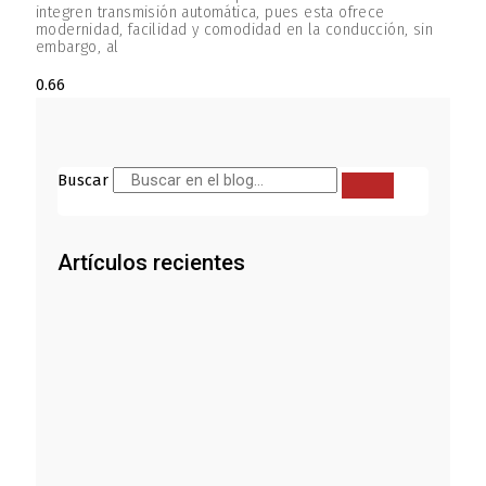
integren transmisión automática, pues esta ofrece
modernidad, facilidad y comodidad en la conducción, sin
embargo, al
Buscar
Artículos recientes