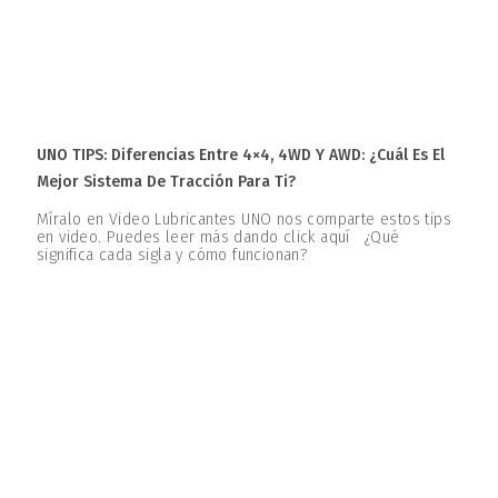
UNO TIPS: Diferencias Entre 4×4, 4WD Y AWD: ¿Cuál Es El
Mejor Sistema De Tracción Para Ti?
Míralo en Video Lubricantes UNO nos comparte estos tips
en video. Puedes leer más dando click aquí ¿Qué
significa cada sigla y cómo funcionan?