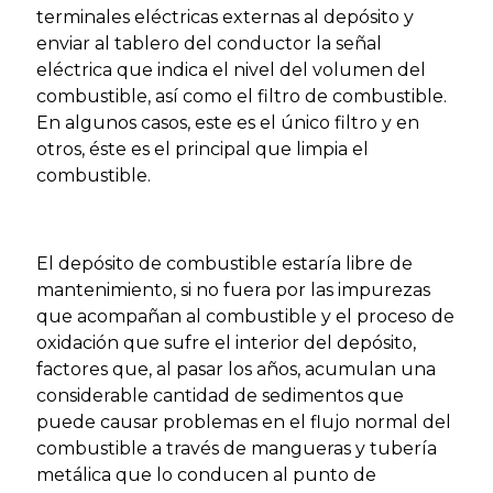
terminales eléctricas externas al depósito y
enviar al tablero del conductor la señal
eléctrica que indica el nivel del volumen del
combustible, así como el filtro de combustible.
En algunos casos, este es el único filtro y en
otros, éste es el principal que limpia el
combustible.
El depósito de combustible estaría libre de
mantenimiento, si no fuera por las impurezas
que acompañan al combustible y el proceso de
oxidación que sufre el interior del depósito,
factores que, al pasar los años, acumulan una
considerable cantidad de sedimentos que
puede causar problemas en el flujo normal del
combustible a través de mangueras y tubería
metálica que lo conducen al punto de