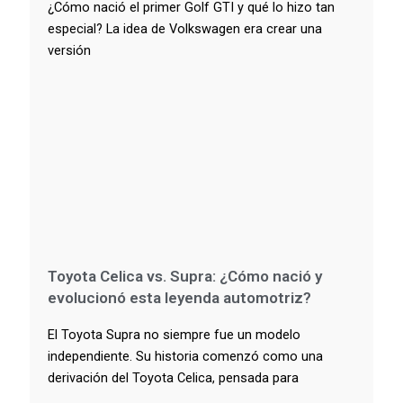
¿Cómo nació el primer Golf GTI y qué lo hizo tan
especial? La idea de Volkswagen era crear una
versión
Toyota Celica vs. Supra: ¿Cómo nació y
evolucionó esta leyenda automotriz?
El Toyota Supra no siempre fue un modelo
independiente. Su historia comenzó como una
derivación del Toyota Celica, pensada para