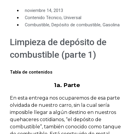
noviembre 14, 2013
Contenido Técnico
,
Universal
Combustible
,
Depósito de combustible
,
Gasolina
Limpieza de depósito de
combustible (parte 1)
Tabla de contenidos
1a. Parte
En esta entrega nos ocuparemos de esa parte
olvidada de nuestro carro, sin la cual sería
imposible llegar a algún destino en nuestros
quehaceres cotidianos, “el depósito de
combustible”, también conocido como tanque
de combustible. Está construido de metal