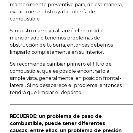
mantenimiento preventivo para, de esa manera,
evitar que se obstruya la tubería de
combustible.
Si nuestro carro ya alcanzó el recorrido
mencionado o tenemos problemas de
obstrucción de tubería, entonces debemos
limpiarlo completamente en su interior.
Se recomienda cambiar primero el filtro de
combustible, que es posible encontrarlo a
simple vista, generalmente, en posición frontal-
lateral. Si no desaparece el problema, entonces
tendrá que limpiar el depósito.
—————————————————————————
RECUERDE:
un problema de paso de
combustible, puede tener diferentes
causas, entre ellas, un problema de presión