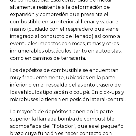
altamente resistente a la deformación de
expansión y compresión que presenta el
combustible en su interior al llenar y vaciar el
mismo (cuidado con el respiradero que viene
integrado al conducto de llenado) así como a
eventuales impactos con rocas, ramas y otros
innumerables obstáculos, tanto en autopistas,
como en caminos de terracería.
Los depósitos de combustible se encuentran,
muy frecuentemente, ubicados en la parte
inferior o en el respaldo del asiento trasero de
los vehículos tipo sedán o coupé. En pick-ups y
microbuses lo tienen en posición lateral-central.
La mayoría de depósitos tienen en la parte
superior la llamada bomba de combustible,
acompañada del “flotador”, que es el pequeño
brazo cuya función es hacer contacto con