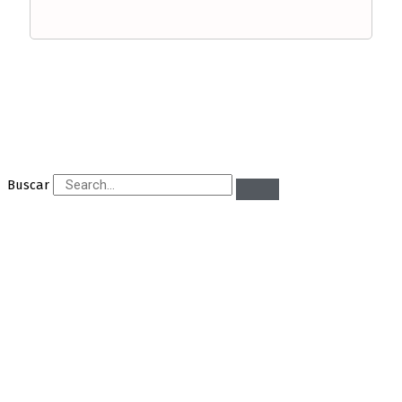
Buscar