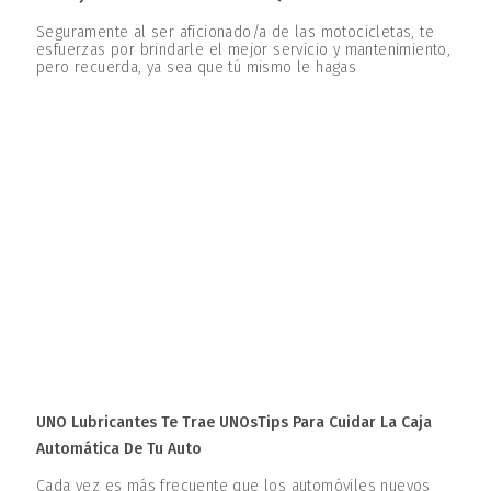
Seguramente al ser aficionado/a de las motocicletas, te
esfuerzas por brindarle el mejor servicio y mantenimiento,
pero recuerda, ya sea que tú mismo le hagas
UNO Lubricantes Te Trae UNOsTips Para Cuidar La Caja
Automática De Tu Auto
Cada vez es más frecuente que los automóviles nuevos