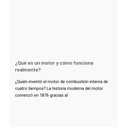
¿Qué es un motor y cómo funciona
realmente?
¿Quién inventó el motor de combustión interna de
cuatro tiempos? La historia moderna del motor
comenzó en 1876 gracias al