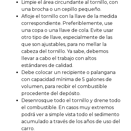
Limpie el área circundante al tornillo, con
una brocha o un cepillo pequeño.
Afloje el tornillo con la llave de la medida
correspondiente. Preferiblemente, use
una copa o una llave de cola. Evite usar
otro tipo de llave, especialmente de las
que son ajustables, para no mellar la
cabeza del tornillo. Ya sabe, debemos
llevar a cabo el trabajo con altos
estándares de calidad.
Debe colocar un recipiente o palangana
con capacidad mínima de 5 galones de
volumen, para recibir el combustible
procedente del depósito.
Desenrosque todo el tornillo y drene todo
el combustible. En casos muy extremos
podrá ver a simple vista todo el sedimento
acumulado a través de los años de uso del
carro.