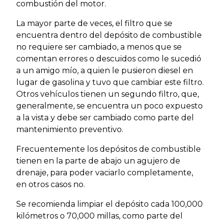
combustión del motor.
La mayor parte de veces, el filtro que se
encuentra dentro del depósito de combustible
no requiere ser cambiado, a menos que se
comentan errores o descuidos como le sucedió
a un amigo mío, a quien le pusieron diesel en
lugar de gasolina y tuvo que cambiar este filtro.
Otros vehículos tienen un segundo filtro, que,
generalmente, se encuentra un poco expuesto
a la vista y debe ser cambiado como parte del
mantenimiento preventivo.
Frecuentemente los depósitos de combustible
tienen en la parte de abajo un agujero de
drenaje, para poder vaciarlo completamente,
en otros casos no.
Se recomienda limpiar el depósito cada 100,000
kilómetros o 70,000 millas, como parte del