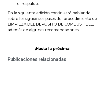
el respaldo.
En la siguiente edición continuaré hablando
sobre los siguientes pasos del procedimiento de
LIMPIEZA DEL DEPÓSITO DE COMBUSTIBLE,
además de algunas recomendaciones.
¡Hasta la próxima!
Publicaciones relacionadas