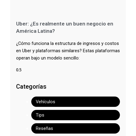
Uber: ¿Es realmente un buen negocio en
América Latina?
¿Cómo funciona la estructura de ingresos y costos
en Uber y plataformas similares? Estas plataformas
operan bajo un modelo sencillo:
Categorías
Vehículos
Tips
Reseñas