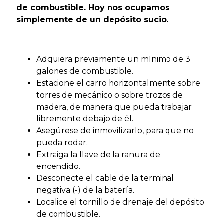
de combustible. Hoy nos ocupamos
simplemente de un depósito sucio.
Adquiera previamente un mínimo de 3
galones de combustible.
Estacione el carro horizontalmente sobre
torres de mecánico o sobre trozos de
madera, de manera que pueda trabajar
libremente debajo de él.
Asegúrese de inmovilizarlo, para que no
pueda rodar.
Extraiga la llave de la ranura de
encendido.
Desconecte el cable de la terminal
negativa (-) de la batería.
Localice el tornillo de drenaje del depósito
de combustible.