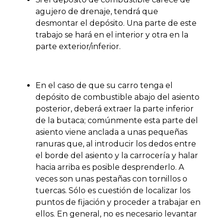
agujero de drenaje, tendrá que
desmontar el depósito. Una parte de este
trabajo se hará en el interior y otra en la
parte exterior/inferior.
En el caso de que su carro tenga el
depósito de combustible abajo del asiento
posterior, deberá extraer la parte inferior
de la butaca; comúnmente esta parte del
asiento viene anclada a unas pequeñas
ranuras que, al introducir los dedos entre
el borde del asiento y la carrocería y halar
hacia arriba es posible desprenderlo. A
veces son unas pestañas con tornillos o
tuercas. Sólo es cuestión de localizar los
puntos de fijación y proceder a trabajar en
ellos. En general, no es necesario levantar