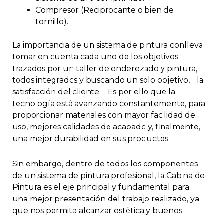
Compresor (Reciprocante o bien de
tornillo).
La importancia de un sistema de pintura conlleva
tomar en cuenta cada uno de los objetivos
trazados por un taller de enderezado y pintura,
todos integrados y buscando un solo objetivo, ¨la
satisfacción del cliente¨. Es por ello que la
tecnología está avanzando constantemente, para
proporcionar materiales con mayor facilidad de
uso, mejores calidades de acabado y, finalmente,
una mejor durabilidad en sus productos.
Sin embargo, dentro de todos los componentes
de un sistema de pintura profesional, la Cabina de
Pintura es el eje principal y fundamental para
una mejor presentación del trabajo realizado, ya
que nos permite alcanzar estética y buenos