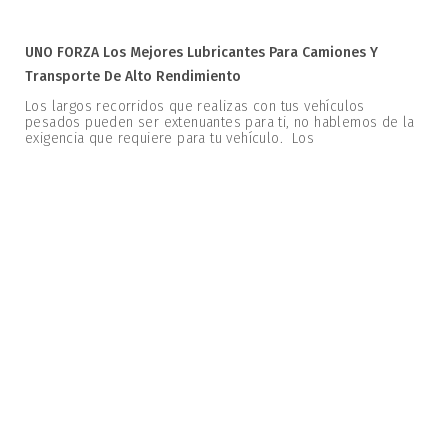
UNO FORZA Los Mejores Lubricantes Para Camiones Y
Transporte De Alto Rendimiento
Los largos recorridos que realizas con tus vehículos
pesados pueden ser extenuantes para ti, no hablemos de la
exigencia que requiere para tu vehículo. Los