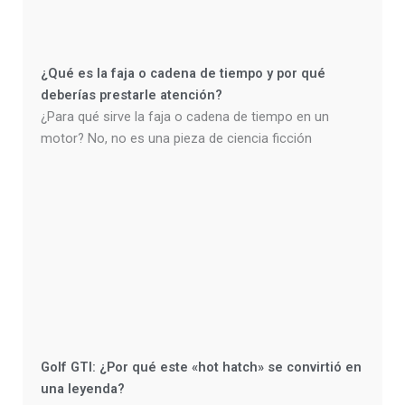
¿Qué es la faja o cadena de tiempo y por qué
deberías prestarle atención?
¿Para qué sirve la faja o cadena de tiempo en un
motor? No, no es una pieza de ciencia ficción
Golf GTI: ¿Por qué este «hot hatch» se convirtió en
una leyenda?