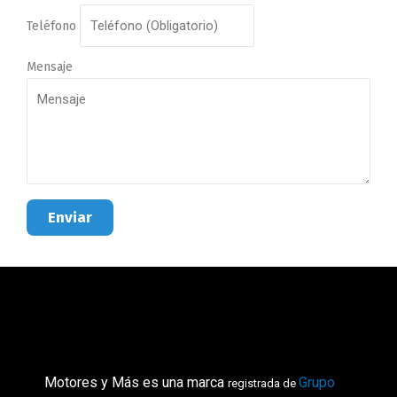
Teléfono
Mensaje
Enviar
Motores y Más es una marca
Grupo
registrada de