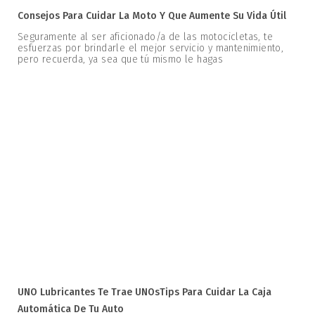
Consejos Para Cuidar La Moto Y Que Aumente Su Vida Útil
Seguramente al ser aficionado/a de las motocicletas, te
esfuerzas por brindarle el mejor servicio y mantenimiento,
pero recuerda, ya sea que tú mismo le hagas
UNO Lubricantes Te Trae UNOsTips Para Cuidar La Caja
Automática De Tu Auto