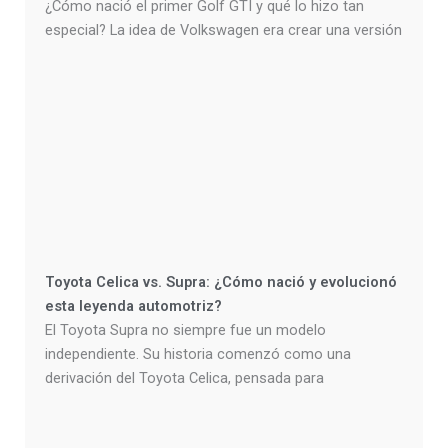
¿Cómo nació el primer Golf GTI y qué lo hizo tan
especial? La idea de Volkswagen era crear una versión
Toyota Celica vs. Supra: ¿Cómo nació y evolucionó
esta leyenda automotriz?
El Toyota Supra no siempre fue un modelo
independiente. Su historia comenzó como una
derivación del Toyota Celica, pensada para