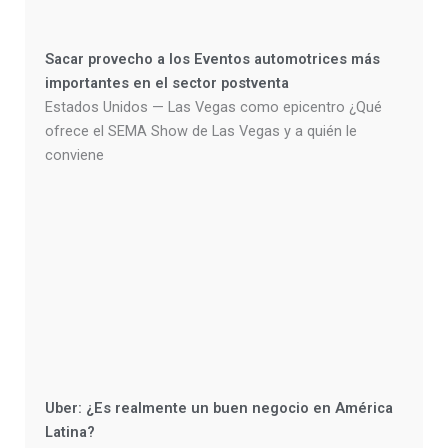
Sacar provecho a los Eventos automotrices más
importantes en el sector postventa
Estados Unidos — Las Vegas como epicentro ¿Qué
ofrece el SEMA Show de Las Vegas y a quién le
conviene
Uber: ¿Es realmente un buen negocio en América
Latina?