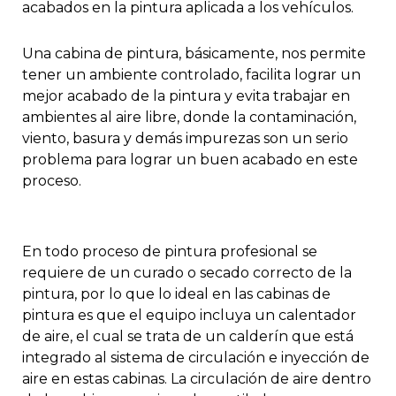
acabados en la pintura aplicada a los vehículos.
Una cabina de pintura, básicamente, nos permite
tener un ambiente controlado, facilita lograr un
mejor acabado de la pintura y evita trabajar en
ambientes al aire libre, donde la contaminación,
viento, basura y demás impurezas son un serio
problema para lograr un buen acabado en este
proceso.
En todo proceso de pintura profesional se
requiere de un curado o secado correcto de la
pintura, por lo que lo ideal en las cabinas de
pintura es que el equipo incluya un calentador
de aire, el cual se trata de un calderín que está
integrado al sistema de circulación e inyección de
aire en estas cabinas. La circulación de aire dentro