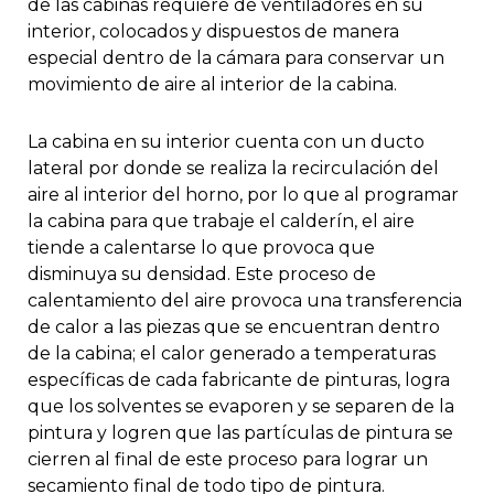
de las cabinas requiere de ventiladores en su
interior, colocados y dispuestos de manera
especial dentro de la cámara para conservar un
movimiento de aire al interior de la cabina.
La cabina en su interior cuenta con un ducto
lateral por donde se realiza la recirculación del
aire al interior del horno, por lo que al programar
la cabina para que trabaje el calderín, el aire
tiende a calentarse lo que provoca que
disminuya su densidad. Este proceso de
calentamiento del aire provoca una transferencia
de calor a las piezas que se encuentran dentro
de la cabina; el calor generado a temperaturas
específicas de cada fabricante de pinturas, logra
que los solventes se evaporen y se separen de la
pintura y logren que las partículas de pintura se
cierren al final de este proceso para lograr un
secamiento final de todo tipo de pintura.