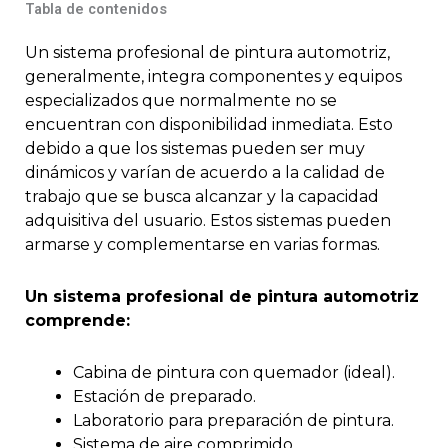
Tabla de contenidos
Un sistema profesional de pintura automotriz,
generalmente, integra componentes y equipos
especializados que normalmente no se
encuentran con disponibilidad inmediata. Esto
debido a que los sistemas pueden ser muy
dinámicos y varían de acuerdo a la calidad de
trabajo que se busca alcanzar y la capacidad
adquisitiva del usuario. Estos sistemas pueden
armarse y complementarse en varias formas.
Un sistema profesional de pintura automotriz
comprende:
Cabina de pintura con quemador (ideal).
Estación de preparado.
Laboratorio para preparación de pintura.
Sistema de aire comprimido.