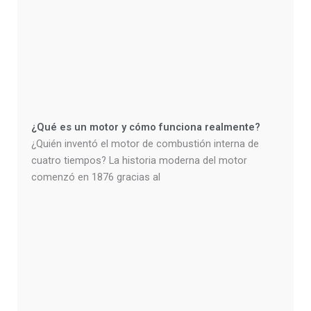
¿Qué es un motor y cómo funciona realmente?
¿Quién inventó el motor de combustión interna de
cuatro tiempos? La historia moderna del motor
comenzó en 1876 gracias al