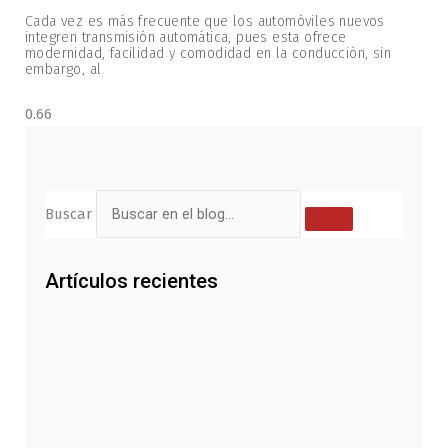
Cada vez es más frecuente que los automóviles nuevos
integren transmisión automática, pues esta ofrece
modernidad, facilidad y comodidad en la conducción, sin
embargo, al
Buscar
Artículos recientes