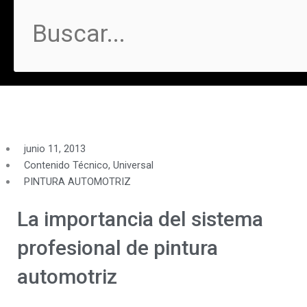
junio 11, 2013
Contenido Técnico
,
Universal
PINTURA AUTOMOTRIZ
La importancia del sistema
profesional de pintura
automotriz