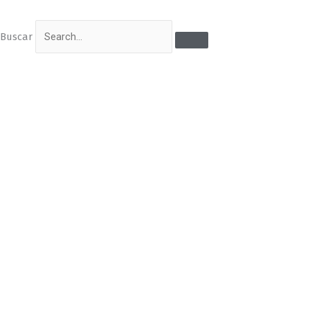
Buscar