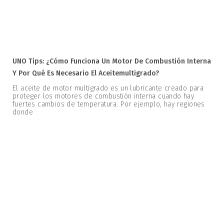
UNO Tips: ¿Cómo Funciona Un Motor De Combustión Interna
Y Por Qué Es Necesario El Aceitemultigrado?
El aceite de motor multigrado es un lubricante creado para
proteger los motores de combustión interna cuando hay
fuertes cambios de temperatura. Por ejemplo, hay regiones
donde