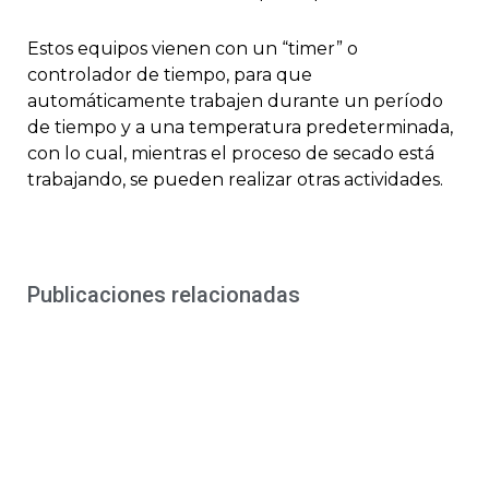
Estos equipos vienen con un “timer” o
controlador de tiempo, para que
automáticamente trabajen durante un período
de tiempo y a una temperatura predeterminada,
con lo cual, mientras el proceso de secado está
trabajando, se pueden realizar otras actividades.
Publicaciones relacionadas