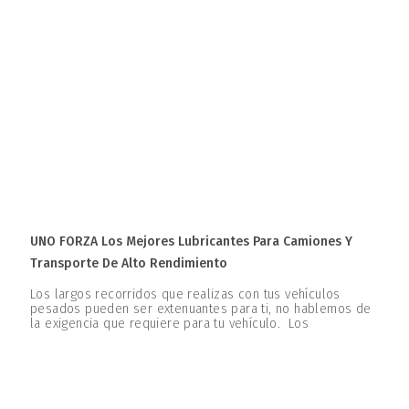
UNO FORZA Los Mejores Lubricantes Para Camiones Y
Transporte De Alto Rendimiento
Los largos recorridos que realizas con tus vehículos
pesados pueden ser extenuantes para ti, no hablemos de
la exigencia que requiere para tu vehículo. Los