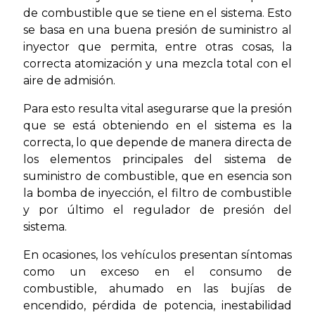
de combustible que se tiene en el sistema. Esto
se basa en una buena presión de suministro al
inyector que permita, entre otras cosas, la
correcta atomización y una mezcla total con el
aire de admisión.
Para esto resulta vital asegurarse que la presión
que se está obteniendo en el sistema es la
correcta, lo que depende de manera directa de
los elementos principales del sistema de
suministro de combustible, que en esencia son
la bomba de inyección, el filtro de combustible
y por último el regulador de presión del
sistema.
En ocasiones, los vehículos presentan síntomas
como un exceso en el consumo de
combustible, ahumado en las bujías de
encendido, pérdida de potencia, inestabilidad