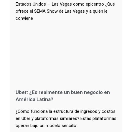
Estados Unidos — Las Vegas como epicentro ¿Qué
ofrece el SEMA Show de Las Vegas y a quién le
conviene
Uber: ¿Es realmente un buen negocio en
América Latina?
¿Cómo funciona la estructura de ingresos y costos
en Uber y plataformas similares? Estas plataformas
operan bajo un modelo sencillo: