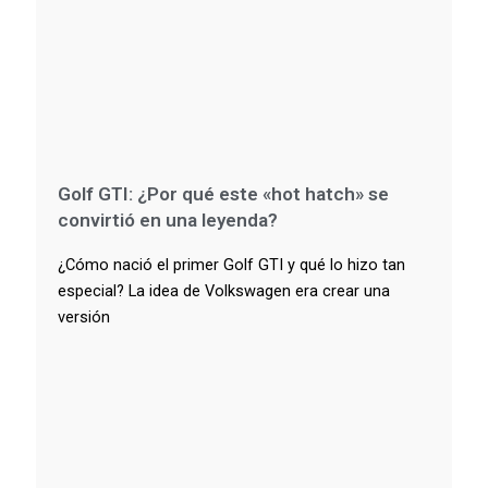
Golf GTI: ¿Por qué este «hot hatch» se
convirtió en una leyenda?
¿Cómo nació el primer Golf GTI y qué lo hizo tan
especial? La idea de Volkswagen era crear una
versión