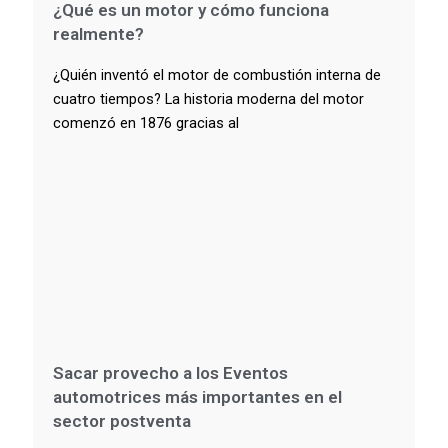
¿Qué es un motor y cómo funciona
realmente?
¿Quién inventó el motor de combustión interna de
cuatro tiempos? La historia moderna del motor
comenzó en 1876 gracias al
Sacar provecho a los Eventos
automotrices más importantes en el
sector postventa