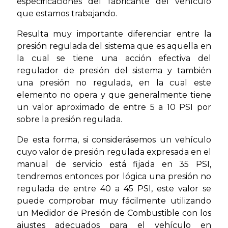
especificaciones del fabricante del vehículo
que estamos trabajando.
Resulta muy importante diferenciar entre la
presión regulada del sistema que es aquella en
la cual se tiene una acción efectiva del
regulador de presión del sistema y también
una presión no regulada, en la cual este
elemento no opera y que generalmente tiene
un valor aproximado de entre 5 a 10 PSI por
sobre la presión regulada.
De esta forma, si considerásemos un vehículo
cuyo valor de presión regulada expresada en el
manual de servicio está fijada en 35 PSI,
tendremos entonces por lógica una presión no
regulada de entre 40 a 45 PSI, este valor se
puede comprobar muy fácilmente utilizando
un Medidor de Presión de Combustible con los
ajustes adecuados para el vehículo en