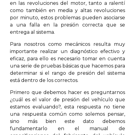
en las revoluciones del motor, tanto a ralentí
como también en media y altas revoluciones
por minuto, estos problemas pueden asociarse
a una falla en la presión correcta que se
entrega al sistema.
Para nosotros como mecánicos resulta muy
importante realizar un diagnóstico efectivo y
eficaz, para ello es necesario tomar en cuenta
una serie de pruebas básicas que hacemos para
determinar si el rango de presión del sistema
está dentro de los correctos.
Primero que debemos hacer es preguntarnos
¿cuál es el valor de presión del vehículo que
estamos evaluando?, esta respuesta no tiene
una respuesta común como solemos pensar,
sino más bien este dato debemos
fundamentarlo en el manual de