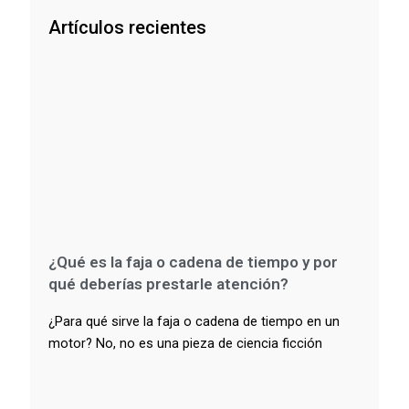
Artículos recientes
¿Qué es la faja o cadena de tiempo y por
qué deberías prestarle atención?
¿Para qué sirve la faja o cadena de tiempo en un
motor? No, no es una pieza de ciencia ficción