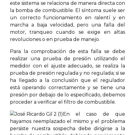
este sistema se relaciona de manera directa con
la bomba de combustible. El síntoma suele ser
un correcto funcionamiento en ralentí y en
marcha a baja velocidad, pero una falla del
motor, tranqueo cuando se exige en altas
revoluciones o en prueba de manejo.
Para la comprobación de esta falla se debe
realizar una prueba de presión utilizando el
medidor con el ajuste adecuado, se realiza la
prueba de presión regulada y no regulada; si se
ha llegado a la conclusión que el regulador
está operando correctamente y se tiene una
presión por debajo de lo especificado, debemos
proceder a verificar el filtro de combustible.
En el caso de que
hayamos reemplazado el mismo y el problema
persiste nuestra sospecha debe dirigirse a la