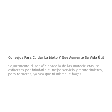
Consejos Para Cuidar La Moto Y Que Aumente Su Vida Útil
Seguramente al ser aficionado/a de las motocicletas, te
esfuerzas por brindarle el mejor servicio y mantenimiento,
pero recuerda, ya sea que tú mismo le hagas