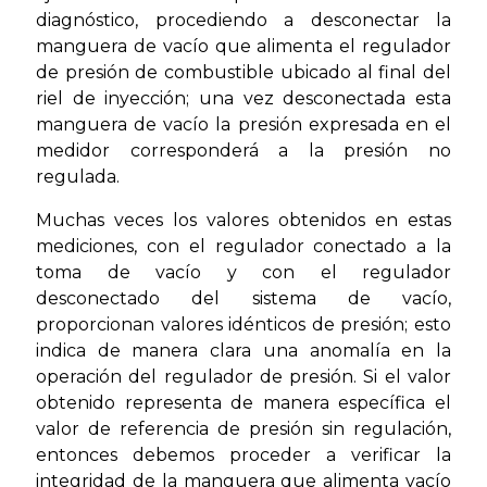
diagnóstico, procediendo a desconectar la
manguera de vacío que alimenta el regulador
de presión de combustible ubicado al final del
riel de inyección; una vez desconectada esta
manguera de vacío la presión expresada en el
medidor corresponderá a la presión no
regulada.
Muchas veces los valores obtenidos en estas
mediciones, con el regulador conectado a la
toma de vacío y con el regulador
desconectado del sistema de vacío,
proporcionan valores idénticos de presión; esto
indica de manera clara una anomalía en la
operación del regulador de presión. Si el valor
obtenido representa de manera específica el
valor de referencia de presión sin regulación,
entonces debemos proceder a verificar la
integridad de la manguera que alimenta vacío