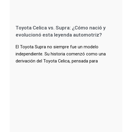
Toyota Celica vs. Supra: ¿Cómo nació y
evolucionó esta leyenda automotriz?
El Toyota Supra no siempre fue un modelo
independiente. Su historia comenzó como una
derivación del Toyota Celica, pensada para