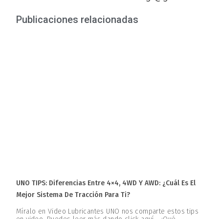
Publicaciones relacionadas
UNO TIPS: Diferencias Entre 4×4, 4WD Y AWD: ¿Cuál Es El
Mejor Sistema De Tracción Para Ti?
Míralo en Video Lubricantes UNO nos comparte estos tips