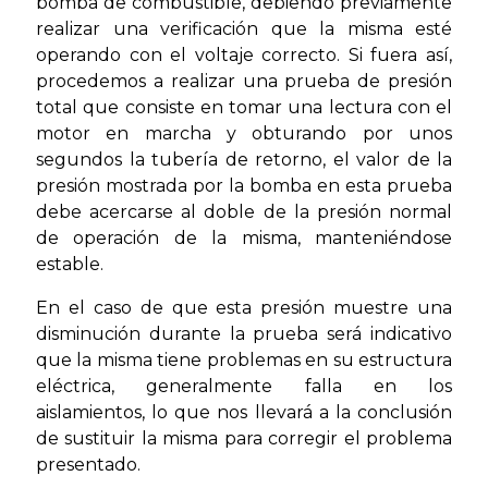
bomba de combustible, debiendo previamente
realizar una verificación que la misma esté
operando con el voltaje correcto. Si fuera así,
procedemos a realizar una prueba de presión
total que consiste en tomar una lectura con el
motor en marcha y obturando por unos
segundos la tubería de retorno, el valor de la
presión mostrada por la bomba en esta prueba
debe acercarse al doble de la presión normal
de operación de la misma, manteniéndose
estable.
En el caso de que esta presión muestre una
disminución durante la prueba será indicativo
que la misma tiene problemas en su estructura
eléctrica, generalmente falla en los
aislamientos, lo que nos llevará a la conclusión
de sustituir la misma para corregir el problema
presentado.