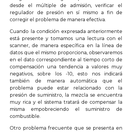
desde el múltiple de admisión, verificar el
regulador de presión en sí mismo a fin de
corregir el problema de manera efectiva.
Cuando la condición expresada anteriormente
está presente y tomamos una lectura con el
scanner, de manera específica en la línea de
datos que el mismo proporciona, observaremos
en el dato correspondiente al tiempo corto de
compensación una tendencia a valores muy
negativos, sobre los -10, esto nos indicará
también de manera automática que el
problema puede estar relacionado con la
presión de suministro, la mezcla se encuentra
muy rica y el sistema tratará de compensar la
misma empobreciendo el suministro de
combustible.
Otro problema frecuente que se presenta en