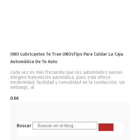
UNO Lubricantes Te Trae UNOsTips Para Cuidar La Caja
Automática De Tu Auto
Cada vez es más frecuente que los automóviles nuevos
integren transmisión automática, pues esta ofrece
modernidad, facilidad y comodidad en la conducción, sin
embargo, al
Buscar