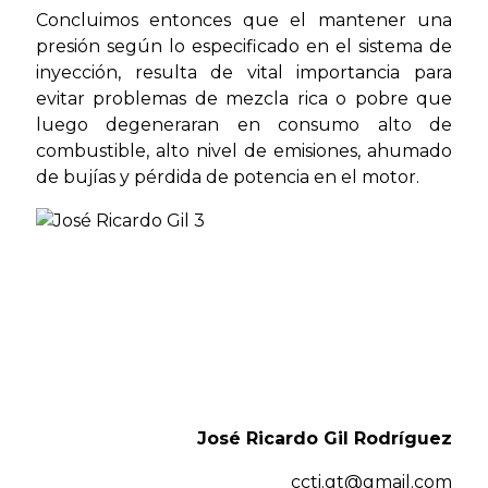
Concluimos entonces que el mantener una
presión según lo especificado en el sistema de
inyección, resulta de vital importancia para
evitar problemas de mezcla rica o pobre que
luego degeneraran en consumo alto de
combustible, alto nivel de emisiones, ahumado
de bujías y pérdida de potencia en el motor.
José Ricardo Gil Rodríguez
ccti.gt@gmail.com