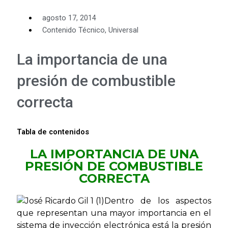
agosto 17, 2014
Contenido Técnico
,
Universal
La importancia de una
presión de combustible
correcta
Tabla de contenidos
LA IMPORTANCIA DE UNA
PRESIÓN DE COMBUSTIBLE
CORRECTA
Dentro de los aspectos
que representan una mayor importancia en el
sistema de inyección electrónica está la presión