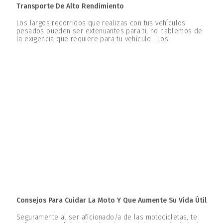
Transporte De Alto Rendimiento
Los largos recorridos que realizas con tus vehículos
pesados pueden ser extenuantes para ti, no hablemos de
la exigencia que requiere para tu vehículo. Los
Consejos Para Cuidar La Moto Y Que Aumente Su Vida Útil
Seguramente al ser aficionado/a de las motocicletas, te