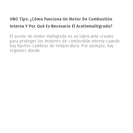
UNO Tips: ¿Cómo Funciona Un Motor De Combustión
Interna Y Por Qué Es Necesario El Aceitemultigrado?
El aceite de motor multigrado es un lubricante creado
para proteger los motores de combustión interna cuando
hay fuertes cambios de temperatura. Por ejemplo, hay
regiones donde