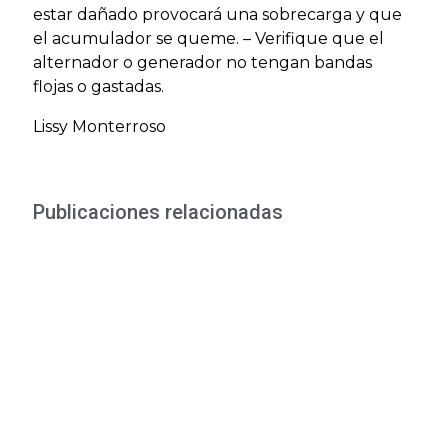
estar dañado provocará una sobrecarga y que
el acumulador se queme. – Verifique que el
alternador o generador no tengan bandas
flojas o gastadas.
Lissy Monterroso
Publicaciones relacionadas