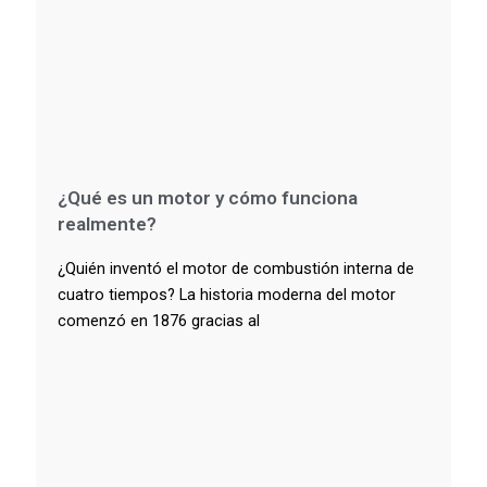
¿Qué es un motor y cómo funciona
realmente?
¿Quién inventó el motor de combustión interna de
cuatro tiempos? La historia moderna del motor
comenzó en 1876 gracias al