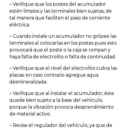
– Verifique que los postes del acumulador
estén limpios y las terminales bien sujetas, de
tal manera que faciliten el paso de corriente
eléctrica.
– Cuando instale un acumulador no golpee las
terminales al colocarlas en los postes pues esto
provocará que el poste o la caja se rompan y
haya falta de electrolito o falta de continuidad.
– Verifique que el nivel del electrolito cubra las
placas; en caso contrario agregue agua
desmineralizada.
– Verifique que al instalar el acumulador, éste
quede bien sujeto a la base del vehículo,
porque la vibración provoca desprendimiento
de material activo.
– Revise el regulador del vehículo, ya que de