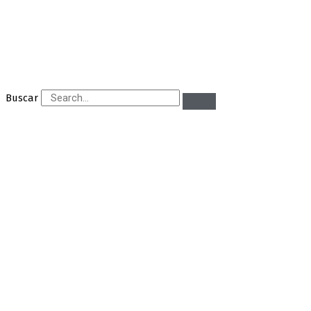
Buscar