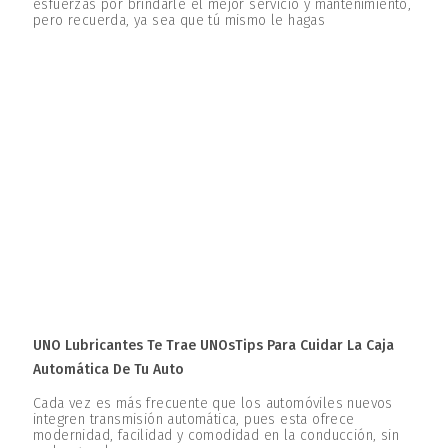
esfuerzas por brindarle el mejor servicio y mantenimiento,
pero recuerda, ya sea que tú mismo le hagas
UNO Lubricantes Te Trae UNOsTips Para Cuidar La Caja
Automática De Tu Auto
Cada vez es más frecuente que los automóviles nuevos
integren transmisión automática, pues esta ofrece
modernidad, facilidad y comodidad en la conducción, sin