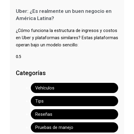
Uber: ¿Es realmente un buen negocio en
América Latina?
¿Cómo funciona la estructura de ingresos y costos
en Uber y plataformas similares? Estas plataformas
operan bajo un modelo sencillo:
Categorías
Vehículos
Tips
Reseñas
Pruebas de manejo