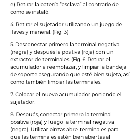
e) Retirar la batería “esclava” al contrario de
como se instaló.
4. Retirar el sujetador utilizando un juego de
llaves y maneral. (Fig. 3)
5. Desconectar primero la terminal negativa
(negra) y después la positiva (roja) con un
extractor de terminales. (Fig. 6. Retirar el
acumulador a reemplazar, y limpiar la bandeja
de soporte asegurando que esté bien sujeta, así
como también limpiar las terminales.
7. Colocar el nuevo acumulador poniendo el
sujetador.
8. Después, conectar primero la terminal
positiva (roja) y luego la terminal negativa
(negra). Utilizar pinzas abre-terminales para
que las terminales estén bien abiertas al