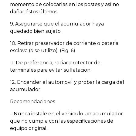
momento de colocarlas en los postes y así no
dañar éstos últimos.
9. Asegurarse que el acumulador haya
quedado bien sujeto.
10. Retirar preservador de corriente o bateria
esclava (si se utilizo). (Fig. 6)
11. De preferencia, rociar protector de
terminales para evitar sulfatacion.
12. Encender el automovil y probar la carga del
acumulador
Recomendaciones
– Nunca instale en el vehículo un acumulador
que no cumpla con las especificaciones de
equipo original.