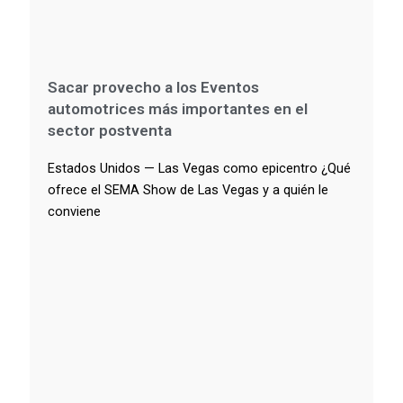
Sacar provecho a los Eventos
automotrices más importantes en el
sector postventa
Estados Unidos — Las Vegas como epicentro ¿Qué
ofrece el SEMA Show de Las Vegas y a quién le
conviene