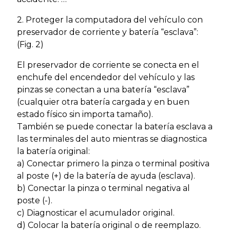
2. Proteger la computadora del vehículo con
preservador de corriente y batería “esclava”:
(Fig. 2)
El preservador de corriente se conecta en el
enchufe del encendedor del vehículo y las
pinzas se conectan a una batería “esclava”
(cualquier otra batería cargada y en buen
estado físico sin importa tamaño).
También se puede conectar la batería esclava a
las terminales del auto mientras se diagnostica
la batería original:
a) Conectar primero la pinza o terminal positiva
al poste (+) de la batería de ayuda (esclava).
b) Conectar la pinza o terminal negativa al
poste (-).
c) Diagnosticar el acumulador original.
d) Colocar la batería original o de reemplazo.