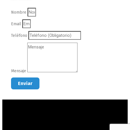
Nombre
Email
Teléfono
Mensaje
Enviar