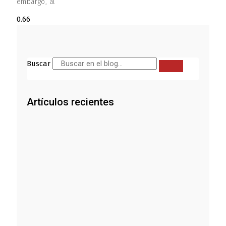
embargo, al
Buscar
Artículos recientes