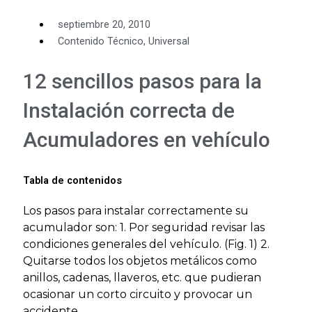
septiembre 20, 2010
Contenido Técnico
,
Universal
12 sencillos pasos para la
Instalación correcta de
Acumuladores en vehículo
Tabla de contenidos
Los pasos para instalar correctamente su
acumulador son: 1. Por seguridad revisar las
condiciones generales del vehículo. (Fig. 1) 2.
Quitarse todos los objetos metálicos como
anillos, cadenas, llaveros, etc. que pudieran
ocasionar un corto circuito y provocar un
accidente. …