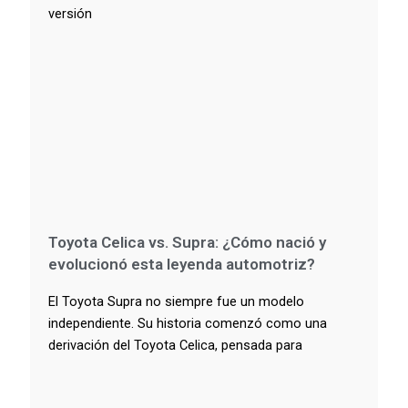
versión
Toyota Celica vs. Supra: ¿Cómo nació y
evolucionó esta leyenda automotriz?
El Toyota Supra no siempre fue un modelo
independiente. Su historia comenzó como una
derivación del Toyota Celica, pensada para