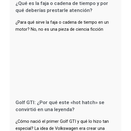
¿Qué es la faja o cadena de tiempo y por
qué deberías prestarle atención?
¿Para qué sirve la faja o cadena de tiempo en un
motor? No, no es una pieza de ciencia ficción
Golf GTI: ¿Por qué este «hot hatch» se
convirtió en una leyenda?
¿Cómo nació el primer Golf GTI y qué lo hizo tan
especial? La idea de Volkswagen era crear una