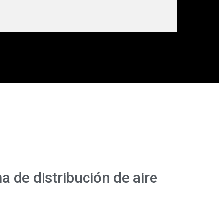
a de distribución de aire