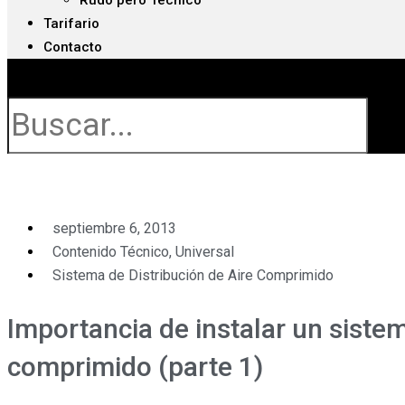
Rudo pero Técnico
Tarifario
Contacto
Buscar
septiembre 6, 2013
Contenido Técnico
,
Universal
Sistema de Distribución de Aire Comprimido
Importancia de instalar un sistem
comprimido (parte 1)