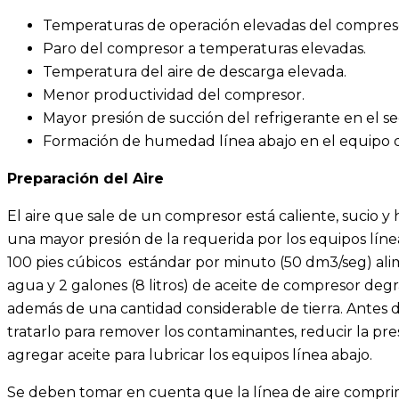
Temperaturas de operación elevadas del compres
Paro del compresor a temperaturas elevadas.
Temperatura del aire de descarga elevada.
Menor productividad del compresor.
Mayor presión de succión del refrigerante en el se
Formación de humedad línea abajo en el equipo d
Preparación del Aire
El aire que sale de un compresor está caliente, sucio
una mayor presión de la requerida por los equipos lín
100 pies cúbicos estándar por minuto (50 dm3/seg) alim
agua y 2 galones (8 litros) de aceite de compresor deg
además de una cantidad considerable de tierra. Antes de 
tratarlo para remover los contaminantes, reducir la pre
agregar aceite para lubricar los equipos línea abajo.
Se deben tomar en cuenta que la línea de aire comprim