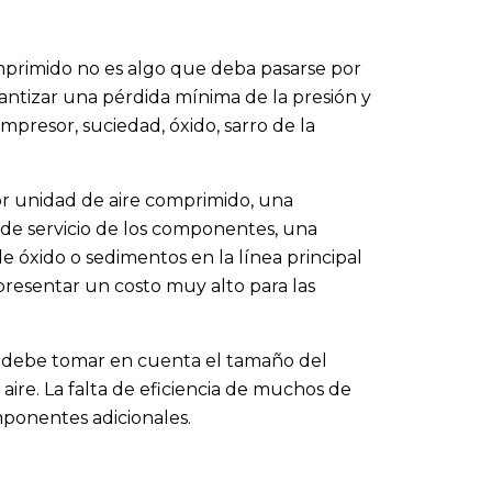
comprimido no es algo que deba pasarse por
antizar una pérdida mínima de la presión y
presor, suciedad, óxido, sarro de la
or unidad de aire comprimido, una
 de servicio de los componentes, una
e óxido o sedimentos en la línea principal
resentar un costo muy alto para las
o debe tomar en cuenta el tamaño del
aire. La falta de eficiencia de muchos de
mponentes adicionales.