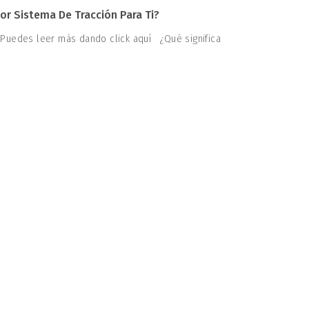
or Sistema De Tracción Para Ti?
 Puedes leer más dando click aquí ¿Qué significa