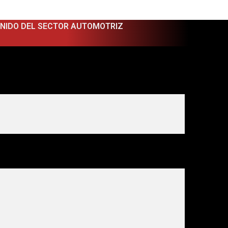
ENIDO DEL SECTOR AUTOMOTRIZ