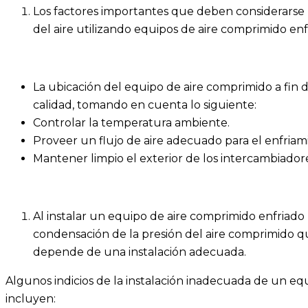
Los factores importantes que deben considerarse 
del aire utilizando equipos de aire comprimido enf
La ubicación del equipo de aire comprimido a fin 
calidad, tomando en cuenta lo siguiente:
Controlar la temperatura ambiente.
Proveer un flujo de aire adecuado para el enfriam
Mantener limpio el exterior de los intercambiadore
Al instalar un equipo de aire comprimido enfriado
condensación de la presión del aire comprimido q
depende de una instalación adecuada.
Algunos indicios de la instalación inadecuada de un eq
incluyen: