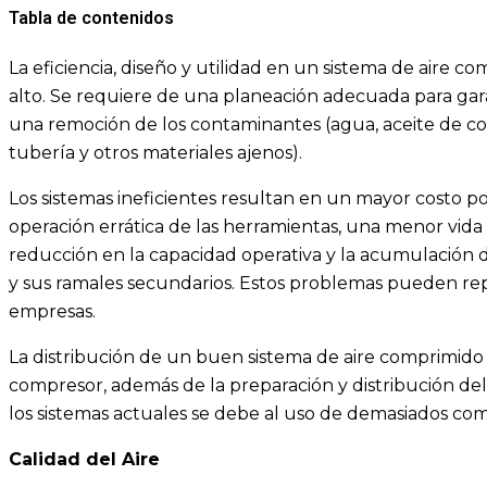
Tabla de contenidos
La eficiencia, diseño y utilidad en un sistema de aire 
alto. Se requiere de una planeación adecuada para gar
una remoción de los contaminantes (agua, aceite de com
tubería y otros materiales ajenos).
Los sistemas ineficientes resultan en un mayor costo p
operación errática de las herramientas, una menor vida
reducción en la capacidad operativa y la acumulación d
y sus ramales secundarios. Estos problemas pueden rep
empresas.
La distribución de un buen sistema de aire comprimid
compresor, además de la preparación y distribución del 
los sistemas actuales se debe al uso de demasiados co
Calidad del Aire