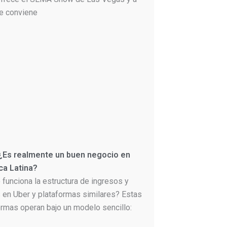
le conviene
 ¿Es realmente un buen negocio en
ca Latina?
funciona la estructura de ingresos y
 en Uber y plataformas similares? Estas
ormas operan bajo un modelo sencillo: