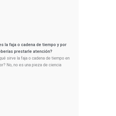
s la faja o cadena de tiempo y por
berías prestarle atención?
qué sirve la faja o cadena de tiempo en
or? No, no es una pieza de ciencia