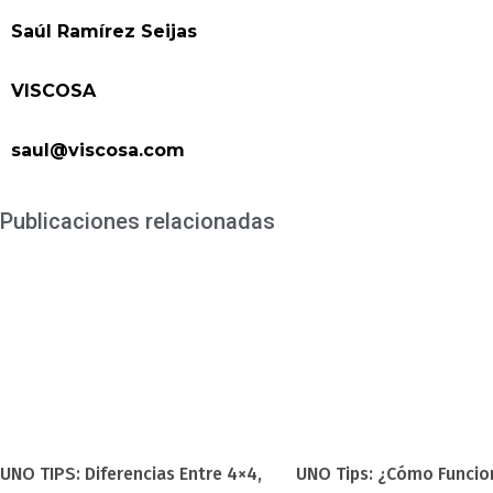
Saúl Ramírez Seijas
VISCOSA
saul@viscosa.com
Publicaciones relacionadas
UNO TIPS: Diferencias Entre 4×4,
UNO Tips: ¿Cómo Funcio