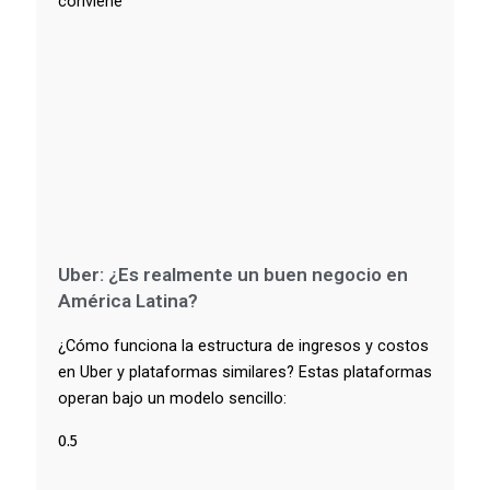
conviene
Uber: ¿Es realmente un buen negocio en
América Latina?
¿Cómo funciona la estructura de ingresos y costos
en Uber y plataformas similares? Estas plataformas
operan bajo un modelo sencillo: