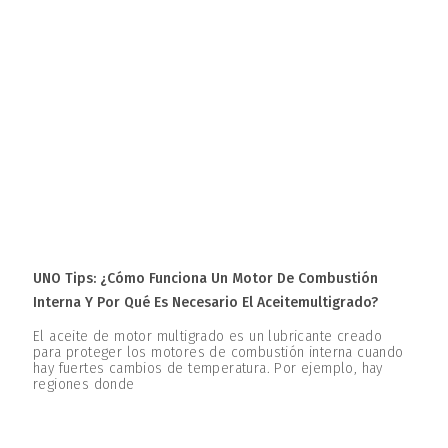
UNO Tips: ¿Cómo Funciona Un Motor De Combustión
Interna Y Por Qué Es Necesario El Aceitemultigrado?
El aceite de motor multigrado es un lubricante creado
para proteger los motores de combustión interna cuando
hay fuertes cambios de temperatura. Por ejemplo, hay
regiones donde