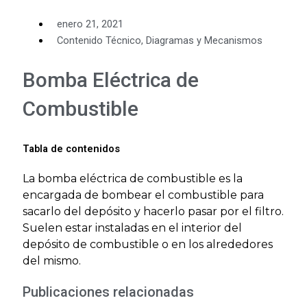
enero 21, 2021
Contenido Técnico
,
Diagramas y Mecanismos
Bomba Eléctrica de
Combustible
Tabla de contenidos
La bomba eléctrica de combustible es la
encargada de bombear el combustible para
sacarlo del depósito y hacerlo pasar por el filtro.
Suelen estar instaladas en el interior del
depósito de combustible o en los alrededores
del mismo.
Publicaciones relacionadas