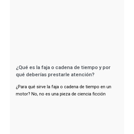
¿Qué es la faja o cadena de tiempo y por
qué deberías prestarle atención?
¿Para qué sirve la faja o cadena de tiempo en un
motor? No, no es una pieza de ciencia ficción