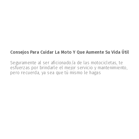
Consejos Para Cuidar La Moto Y Que Aumente Su Vida Útil
Seguramente al ser aficionado/a de las motocicletas, te
esfuerzas por brindarle el mejor servicio y mantenimiento,
pero recuerda, ya sea que tú mismo le hagas