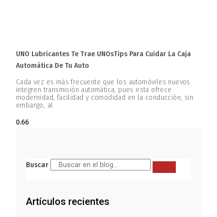
UNO Lubricantes Te Trae UNOsTips Para Cuidar La Caja
Automática De Tu Auto
Cada vez es más frecuente que los automóviles nuevos
integren transmisión automática, pues esta ofrece
modernidad, facilidad y comodidad en la conducción, sin
embargo, al
Buscar
Artículos recientes