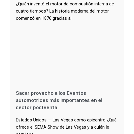
¿Quién inventó el motor de combustión interna de
cuatro tiempos? La historia moderna del motor
comenzó en 1876 gracias al
Sacar provecho a los Eventos
automotrices más importantes en el
sector postventa
Estados Unidos — Las Vegas como epicentro ¿Qué
ofrece el SEMA Show de Las Vegas y a quién le