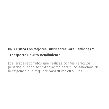
UNO FORZA Los Mejores Lubricantes Para Camiones Y
Transporte De Alto Rendimiento
Los largos recorridos que realizas con tus vehículos
pesados pueden ser extenuantes para ti, no hablemos de
la exigencia que requiere para tu vehículo. Los