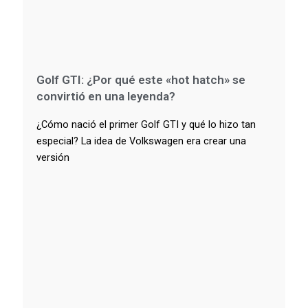
Golf GTI: ¿Por qué este «hot hatch» se
convirtió en una leyenda?
¿Cómo nació el primer Golf GTI y qué lo hizo tan
especial? La idea de Volkswagen era crear una
versión