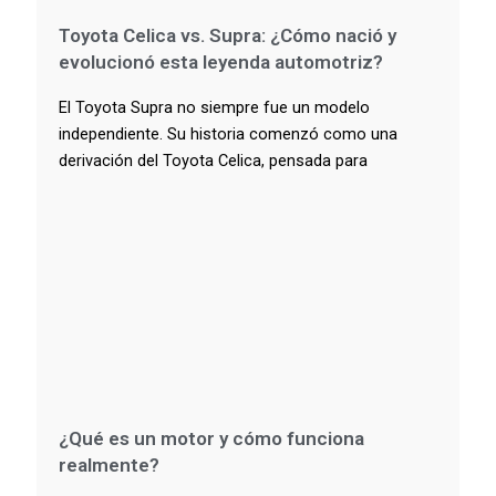
Toyota Celica vs. Supra: ¿Cómo nació y
evolucionó esta leyenda automotriz?
El Toyota Supra no siempre fue un modelo
independiente. Su historia comenzó como una
derivación del Toyota Celica, pensada para
¿Qué es un motor y cómo funciona
realmente?