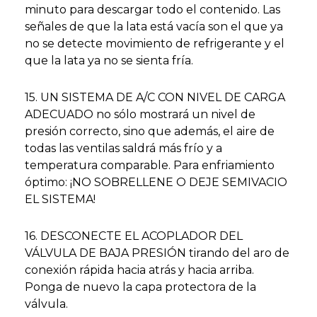
minuto para descargar todo el contenido. Las
señales de que la lata está vacía son el que ya
no se detecte movimiento de refrigerante y el
que la lata ya no se sienta fría.
15. UN SISTEMA DE A/C CON NIVEL DE CARGA
ADECUADO no sólo mostrará un nivel de
presión correcto, sino que además, el aire de
todas las ventilas saldrá más frío y a
temperatura comparable. Para enfriamiento
óptimo: ¡NO SOBRELLENE O DEJE SEMIVACIO
EL SISTEMA!
16. DESCONECTE EL ACOPLADOR DEL
VÁLVULA DE BAJA PRESIÓN tirando del aro de
conexión rápida hacia atrás y hacia arriba.
Ponga de nuevo la capa protectora de la
válvula.