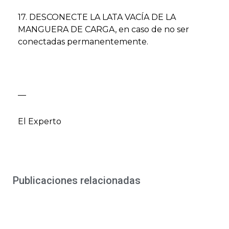
17. DESCONECTE LA LATA VACÍA DE LA
MANGUERA DE CARGA, en caso de no ser
conectadas permanentemente.
—
El Experto
Publicaciones relacionadas