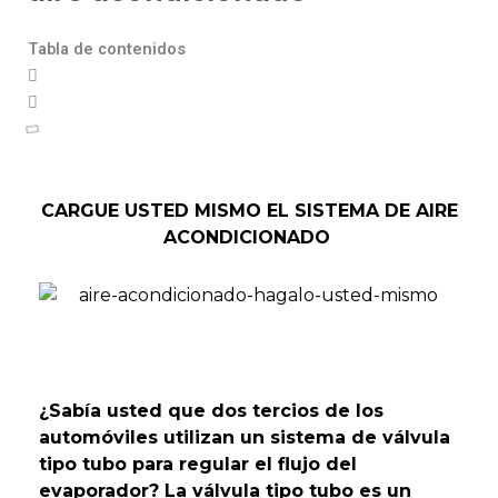
Tabla de contenidos
CARGUE USTED MISMO EL SISTEMA DE AIRE
ACONDICIONADO
¿Sabía usted que dos tercios de los
automóviles utilizan un sistema de válvula
tipo tubo para regular el flujo del
evaporador? La válvula tipo tubo es un