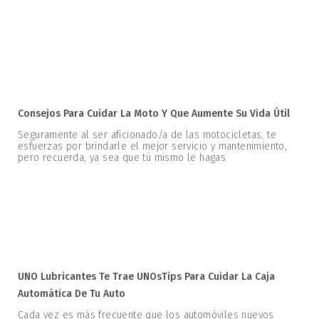
Consejos Para Cuidar La Moto Y Que Aumente Su Vida Útil
Seguramente al ser aficionado/a de las motocicletas, te
esfuerzas por brindarle el mejor servicio y mantenimiento,
pero recuerda, ya sea que tú mismo le hagas
UNO Lubricantes Te Trae UNOsTips Para Cuidar La Caja
Automática De Tu Auto
Cada vez es más frecuente que los automóviles nuevos