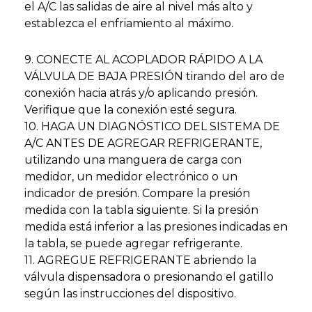
el A/C las salidas de aire al nivel más alto y
establezca el enfriamiento al máximo.
9. CONECTE AL ACOPLADOR RÁPIDO A LA
VÁLVULA DE BAJA PRESIÓN tirando del aro de
conexión hacia atrás y/o aplicando presión.
Verifique que la conexión esté segura.
10. HAGA UN DIAGNÓSTICO DEL SISTEMA DE
A/C ANTES DE AGREGAR REFRIGERANTE,
utilizando una manguera de carga con
medidor, un medidor electrónico o un
indicador de presión. Compare la presión
medida con la tabla siguiente. Si la presión
medida está inferior a las presiones indicadas en
la tabla, se puede agregar refrigerante.
11. AGREGUE REFRIGERANTE abriendo la
válvula dispensadora o presionando el gatillo
según las instrucciones del dispositivo.