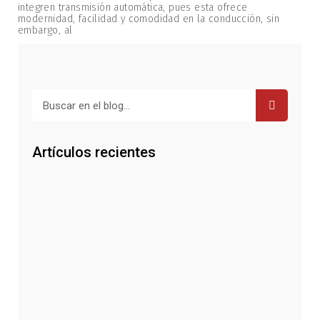
integren transmisión automática, pues esta ofrece
modernidad, facilidad y comodidad en la conducción, sin
embargo, al
Buscar
Artículos recientes