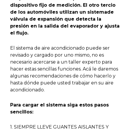
dispositivo fijo de medición. El otro tercio
de los automóviles utilizan un sistemade
válvula de expansión que detecta la
presión en la salida del evaporador y ajusta
el flujo.
El sistema de aire acondicionado puede ser
revisado y cargado por uno mismo, no es
necesario acercarse a un taller experto para
hacer estas sencillas funciones. Acá le daremos
algunas recomendaciones de cómo hacerlo y
hasta dónde puede usted trabajar en su aire
acondicionado.
Para cargar el sistema siga estos pasos
sencillos:
1. SIEMPRE LLEVE GUANTES AISLANTES Y