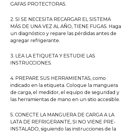
GAFAS PROTECTORAS.
2. SI SE NECESITA RECARGAR EL SISTEMA
MÁS DE UNA VEZ AL AÑO, TIENE FUGAS. Haga
un diagnóstico y repare las pérdidas antes de
agregar refrigerante.
3. LEA LA ETIQUETA Y ESTUDIE LAS
INSTRUCCIONES.
4. PREPARE SUS HERRAMIENTAS, como
indicado en la etiqueta. Coloque la manguera
de carga, el medidor, el equipo de seguridad y
las herramientas de mano en un sitio accesible.
5. CONECTE LA MANGUERA DE CARGA A LA
LATA DE REFRIGERANTE, SI NO VIENE PRE-
INSTALADO, siguiendo las instrucciones de la