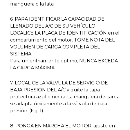
manguera o la lata.
6. PARA IDENTIFICAR LA CAPACIDAD DE
LLENADO DEL A/C DE SU VEHÍCULO,
LOCALICE LA PLACA DE IDENTIFICACIÓN en el
compartimiento del motor. TOME NOTA DEL
VOLUMEN DE CARGA COMPLETA DEL
SISTEMA.
Para un enfriamiento óptimo, NUNCA EXCEDA
LA CARGA MÁXIMA.
7. LOCALICE LA VÁLVULA DE SERVICIO DE
BAJA PRESIÓN DEL A/C y quite la tapa
protectora azul o negra. La manguera de carga
se adapta únicamente a la válvula de baja
presión. (Fig. 1)
8. PONGA EN MARCHA EL MOTOR, ajuste en