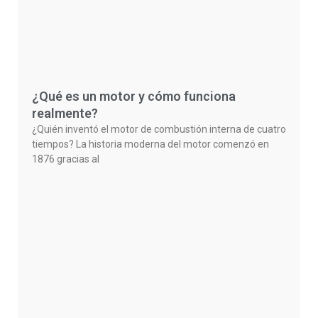
¿Qué es un motor y cómo funciona
realmente?
¿Quién inventó el motor de combustión interna de cuatro
tiempos? La historia moderna del motor comenzó en
1876 gracias al