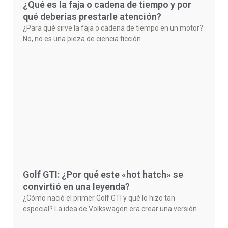
¿Qué es la faja o cadena de tiempo y por
qué deberías prestarle atención?
¿Para qué sirve la faja o cadena de tiempo en un motor?
No, no es una pieza de ciencia ficción
Golf GTI: ¿Por qué este «hot hatch» se
convirtió en una leyenda?
¿Cómo nació el primer Golf GTI y qué lo hizo tan
especial? La idea de Volkswagen era crear una versión