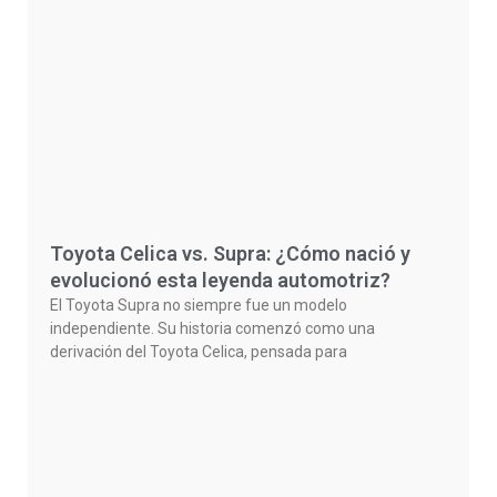
Toyota Celica vs. Supra: ¿Cómo nació y
evolucionó esta leyenda automotriz?
El Toyota Supra no siempre fue un modelo
independiente. Su historia comenzó como una
derivación del Toyota Celica, pensada para