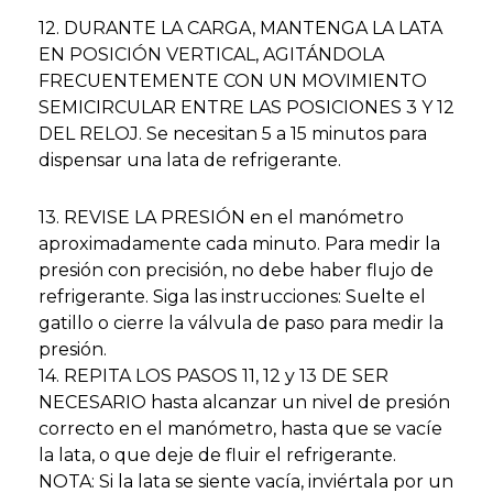
12. DURANTE LA CARGA, MANTENGA LA LATA
EN POSICIÓN VERTICAL, AGITÁNDOLA
FRECUENTEMENTE CON UN MOVIMIENTO
SEMICIRCULAR ENTRE LAS POSICIONES 3 Y 12
DEL RELOJ. Se necesitan 5 a 15 minutos para
dispensar una lata de refrigerante.
13. REVISE LA PRESIÓN en el manómetro
aproximadamente cada minuto. Para medir la
presión con precisión, no debe haber flujo de
refrigerante. Siga las instrucciones: Suelte el
gatillo o cierre la válvula de paso para medir la
presión.
14. REPITA LOS PASOS 11, 12 y 13 DE SER
NECESARIO hasta alcanzar un nivel de presión
correcto en el manómetro, hasta que se vacíe
la lata, o que deje de fluir el refrigerante.
NOTA: Si la lata se siente vacía, inviértala por un