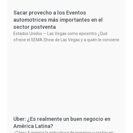
Sacar provecho a los Eventos
automotrices más importantes en el
sector postventa
Estados Unidos — Las Vegas como epicentro ¿Qué
ofrece el SEMA Show de Las Vegas y a quién le conviene
Uber: ¿Es realmente un buen negocio en
América Latina?
¿Cómo funciona la estructura de ingresos y costos en