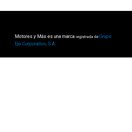
Motores y Más es una marca
Grupo
registrada de
Eje Corporativo, S.A
.